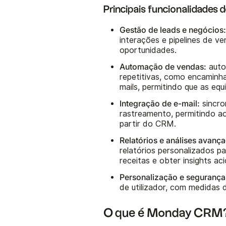
Principais funcionalidades d
Gestão de leads e negócios
interações e pipelines de v
oportunidades.
Automação de vendas:
auto
repetitivas, como encamin
mails, permitindo que as e
Integração de e-mail:
sincro
rastreamento, permitindo ao
partir do CRM.
Relatórios e análises avanç
relatórios personalizados 
receitas e obter insights ac
Personalização e segurança
de utilizador, com medidas
O que é Monday CRM