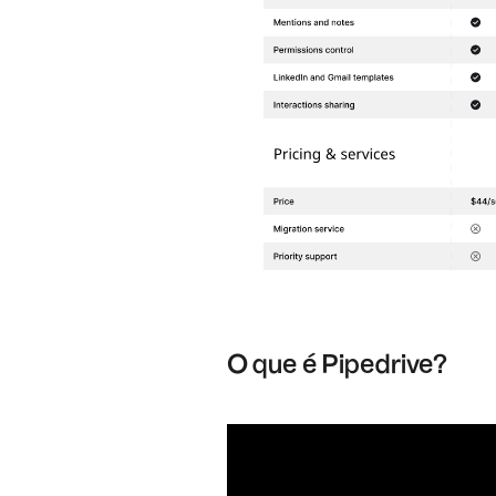
O que é Pipedrive?