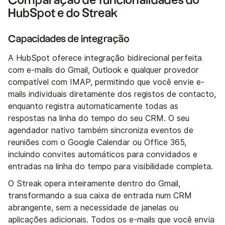
Comparação de funcionalidades do
HubSpot e do Streak
Capacidades de integração
A HubSpot oferece integração bidirecional perfeita
com e-mails do Gmail, Outlook e qualquer provedor
compatível com IMAP, permitindo que você envie e-
mails individuais diretamente dos registos de contacto,
enquanto registra automaticamente todas as
respostas na linha do tempo do seu CRM. O seu
agendador nativo também sincroniza eventos de
reuniões com o Google Calendar ou Office 365,
incluindo convites automáticos para convidados e
entradas na linha do tempo para visibilidade completa.
O Streak opera inteiramente dentro do Gmail,
transformando a sua caixa de entrada num CRM
abrangente, sem a necessidade de janelas ou
aplicações adicionais. Todos os e-mails que você envia