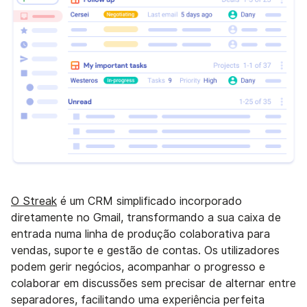
O Streak
é um CRM simplificado incorporado
diretamente no Gmail, transformando a sua caixa de
entrada numa linha de produção colaborativa para
vendas, suporte e gestão de contas. Os utilizadores
podem gerir negócios, acompanhar o progresso e
colaborar em discussões sem precisar de alternar entre
separadores, facilitando uma experiência perfeita