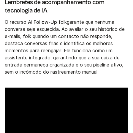
Lembretes de acompanhamento com
tecnologia de IA
AI Follow-Up
O recurso
folkgarante que nenhuma
conversa seja esquecida. Ao avaliar o seu histórico de
e-mails, folk quando um contacto não responde,
destaca conversas frias e identifica os melhores
momentos para reengajar. Ele funciona como um
assistente integrado, garantindo que a sua caixa de
entrada permaneça organizada e o seu pipeline ativo,
sem o incómodo do rastreamento manual.