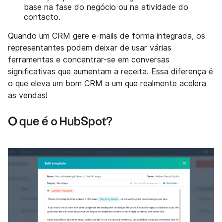
base na fase do negócio ou na atividade do
contacto.
Quando um CRM gere e-mails de forma integrada, os
representantes podem deixar de usar várias
ferramentas e concentrar-se em conversas
significativas que aumentam a receita. Essa diferença é
o que eleva um bom CRM a um que realmente acelera
as vendas!
O que é o HubSpot?