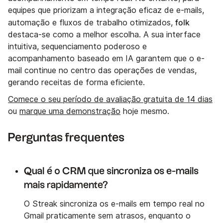
equipes que priorizam a integração eficaz de e-mails,
folk
automação e fluxos de trabalho otimizados,
destaca-se como a melhor escolha. A sua interface
intuitiva, sequenciamento poderoso e
acompanhamento baseado em IA garantem que o e-
mail continue no centro das operações de vendas,
gerando receitas de forma eficiente.
Comece o seu período de avaliação gratuita de 14 dias
ou
marque uma demonstração
hoje mesmo.
Perguntas frequentes
Qual é o CRM que sincroniza os e-mails
mais rapidamente?
O Streak sincroniza os e-mails em tempo real no
Gmail praticamente sem atrasos, enquanto o