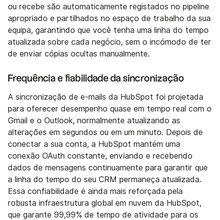
ou recebe são automaticamente registados no pipeline
apropriado e partilhados no espaço de trabalho da sua
equipa, garantindo que você tenha uma linha do tempo
atualizada sobre cada negócio, sem o incómodo de ter
de enviar cópias ocultas manualmente.
Frequência e fiabilidade da sincronização
A sincronização de e-mails da HubSpot foi projetada
para oferecer desempenho quase em tempo real com o
Gmail e o Outlook, normalmente atualizando as
alterações em segundos ou em um minuto. Depois de
conectar a sua conta, a HubSpot mantém uma
conexão OAuth constante, enviando e recebendo
dados de mensagens continuamente para garantir que
a linha do tempo do seu CRM permaneça atualizada.
Essa confiabilidade é ainda mais reforçada pela
robusta infraestrutura global em nuvem da HubSpot,
que garante 99,99% de tempo de atividade para os