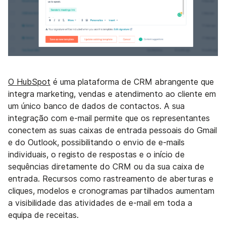
O HubSpot
é uma plataforma de CRM abrangente que
integra marketing, vendas e atendimento ao cliente em
um único banco de dados de contactos. A sua
integração com e-mail permite que os representantes
conectem as suas caixas de entrada pessoais do Gmail
e do Outlook, possibilitando o envio de e-mails
individuais, o registo de respostas e o início de
sequências diretamente do CRM ou da sua caixa de
entrada. Recursos como rastreamento de aberturas e
cliques, modelos e cronogramas partilhados aumentam
a visibilidade das atividades de e-mail em toda a
equipa de receitas.