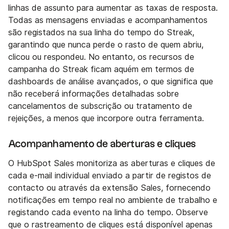
linhas de assunto para aumentar as taxas de resposta.
Todas as mensagens enviadas e acompanhamentos
são registados na sua linha do tempo do Streak,
garantindo que nunca perde o rasto de quem abriu,
clicou ou respondeu. No entanto, os recursos de
campanha do Streak ficam aquém em termos de
dashboards de análise avançados, o que significa que
não receberá informações detalhadas sobre
cancelamentos de subscrição ou tratamento de
rejeições, a menos que incorpore outra ferramenta.
Acompanhamento de aberturas e cliques
O HubSpot Sales monitoriza as aberturas e cliques de
cada e-mail individual enviado a partir de registos de
contacto ou através da extensão Sales, fornecendo
notificações em tempo real no ambiente de trabalho e
registando cada evento na linha do tempo. Observe
que o rastreamento de cliques está disponível apenas