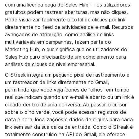
com uma licença paga do Sales Hub — os utilizadores
gratuitos podem rastrear aberturas, mas não cliques.
Pode visualizar facilmente o total de cliques por link
diretamente no feed de atividades de e-mail. Recursos
avançados de atribuição, como análise de links
multivariáveis em campanhas, fazem parte do
Marketing Hub, o que significa que os utilizadores do
Sales Hub puro precisarão de um complemento para
análises de cliques de nível empresarial.
O Streak integra um pequeno pixel de rastreamento e
um rastreador de links diretamente no Gmail,
permitindo que você veja ícones de "olhos" em tempo
real que indicam quando um e-mail é aberto ou um link é
clicado dentro de uma conversa. Ao passar o cursor
sobre o olho verde, você pode acessar registros de
data e hora, localizações e dados de cliques para cada
link sem sair da sua caixa de entrada. Como o Streak é
totalmente construído na API do Gmail, ele oferece