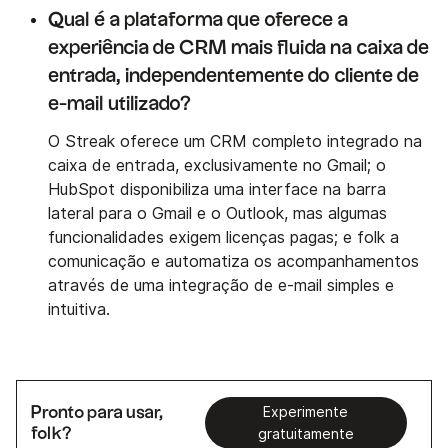
Qual é a plataforma que oferece a
experiência de CRM mais fluida na caixa de
entrada, independentemente do cliente de
e-mail utilizado?
O Streak oferece um CRM completo integrado na
caixa de entrada, exclusivamente no Gmail; o
HubSpot disponibiliza uma interface na barra
lateral para o Gmail e o Outlook, mas algumas
funcionalidades exigem licenças pagas; e folk a
comunicação e automatiza os acompanhamentos
através de uma integração de e-mail simples e
intuitiva.
Pronto para usar,
Experimente
folk?
gratuitamente