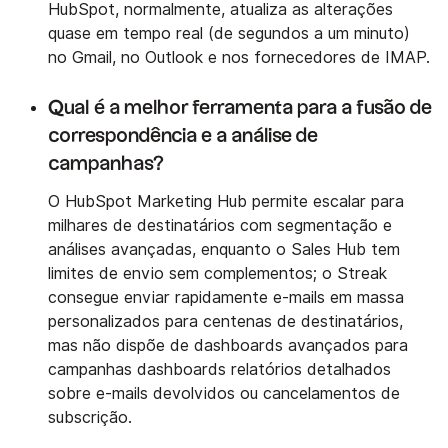
HubSpot, normalmente, atualiza as alterações
quase em tempo real (de segundos a um minuto)
no Gmail, no Outlook e nos fornecedores de IMAP.
Qual é a melhor ferramenta para a fusão de
correspondência e a análise de
campanhas?
O HubSpot Marketing Hub permite escalar para
milhares de destinatários com segmentação e
análises avançadas, enquanto o Sales Hub tem
limites de envio sem complementos; o Streak
consegue enviar rapidamente e-mails em massa
personalizados para centenas de destinatários,
mas não dispõe de dashboards avançados para
campanhas dashboards relatórios detalhados
sobre e-mails devolvidos ou cancelamentos de
subscrição.