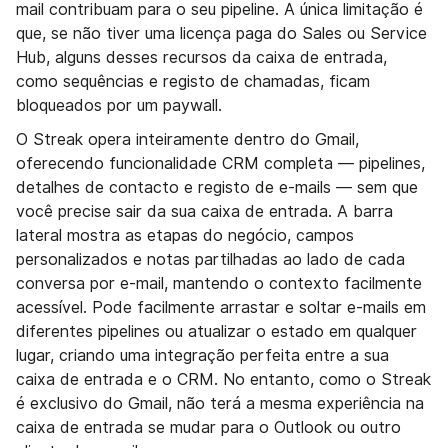
mail contribuam para o seu pipeline. A única limitação é
que, se não tiver uma licença paga do Sales ou Service
Hub, alguns desses recursos da caixa de entrada,
como sequências e registo de chamadas, ficam
bloqueados por um paywall.
O Streak opera inteiramente dentro do Gmail,
oferecendo funcionalidade CRM completa — pipelines,
detalhes de contacto e registo de e-mails — sem que
você precise sair da sua caixa de entrada. A barra
lateral mostra as etapas do negócio, campos
personalizados e notas partilhadas ao lado de cada
conversa por e-mail, mantendo o contexto facilmente
acessível. Pode facilmente arrastar e soltar e-mails em
diferentes pipelines ou atualizar o estado em qualquer
lugar, criando uma integração perfeita entre a sua
caixa de entrada e o CRM. No entanto, como o Streak
é exclusivo do Gmail, não terá a mesma experiência na
caixa de entrada se mudar para o Outlook ou outro