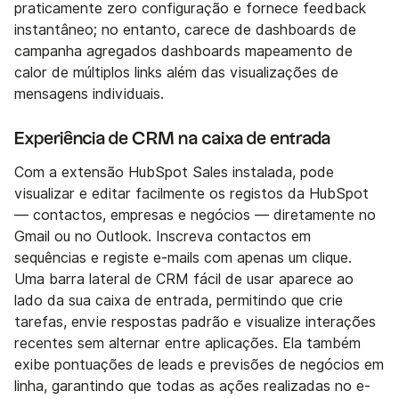
praticamente zero configuração e fornece feedback
instantâneo; no entanto, carece de dashboards de
campanha agregados dashboards mapeamento de
calor de múltiplos links além das visualizações de
mensagens individuais.
Experiência de CRM na caixa de entrada
Com a extensão HubSpot Sales instalada, pode
visualizar e editar facilmente os registos da HubSpot
— contactos, empresas e negócios — diretamente no
Gmail ou no Outlook. Inscreva contactos em
sequências e registe e-mails com apenas um clique.
Uma barra lateral de CRM fácil de usar aparece ao
lado da sua caixa de entrada, permitindo que crie
tarefas, envie respostas padrão e visualize interações
recentes sem alternar entre aplicações. Ela também
exibe pontuações de leads e previsões de negócios em
linha, garantindo que todas as ações realizadas no e-