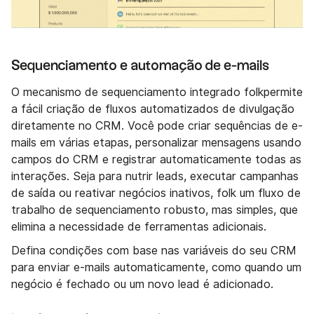
Sequenciamento e automação de e-mails
O mecanismo de sequenciamento integrado folkpermite
a fácil criação de fluxos automatizados de divulgação
diretamente no CRM. Você pode criar sequências de e-
mails em várias etapas, personalizar mensagens usando
campos do CRM e registrar automaticamente todas as
interações. Seja para nutrir leads, executar campanhas
de saída ou reativar negócios inativos, folk um fluxo de
trabalho de sequenciamento robusto, mas simples, que
elimina a necessidade de ferramentas adicionais.
Defina condições com base nas variáveis do seu CRM
para enviar e-mails automaticamente, como quando um
negócio é fechado ou um novo lead é adicionado.