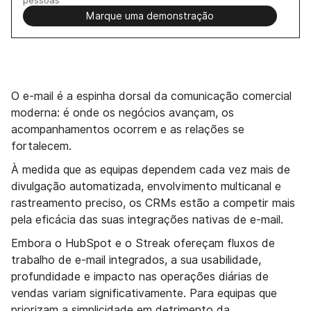
Marque uma demonstração
O e-mail é a espinha dorsal da comunicação comercial
moderna: é onde os negócios avançam, os
acompanhamentos ocorrem e as relações se
fortalecem.
À medida que as equipas dependem cada vez mais de
divulgação automatizada, envolvimento multicanal e
rastreamento preciso, os CRMs estão a competir mais
pela eficácia das suas integrações nativas de e-mail.
Embora o HubSpot e o Streak ofereçam fluxos de
trabalho de e-mail integrados, a sua usabilidade,
profundidade e impacto nas operações diárias de
vendas variam significativamente. Para equipas que
priorizam a simplicidade em detrimento da