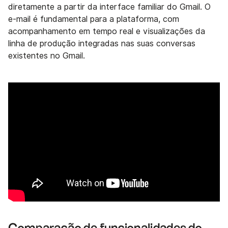
diretamente a partir da interface familiar do Gmail. O
e-mail é fundamental para a plataforma, com
acompanhamento em tempo real e visualizações da
linha de produção integradas nas suas conversas
existentes no Gmail.