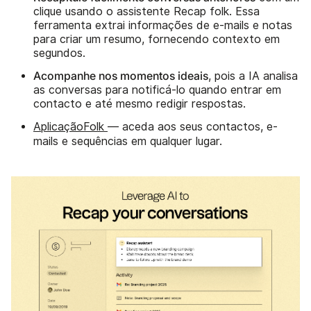
clique usando o assistente Recap folk. Essa
ferramenta extrai informações de e-mails e notas
para criar um resumo, fornecendo contexto em
segundos.
Acompanhe nos momentos ideais
, pois a IA analisa
as conversas para notificá-lo quando entrar em
contacto e até mesmo redigir respostas.
AplicaçãoFolk
— aceda aos seus contactos, e-
mails e sequências em qualquer lugar.