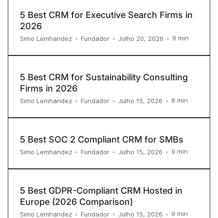
5 Best CRM for Executive Search Firms in
2026
9
min
Simo Lemhandez
•
Fundador
•
Julho 20, 2026
•
5 Best CRM for Sustainability Consulting
Firms in 2026
8
min
Simo Lemhandez
•
Fundador
•
Julho 15, 2026
•
5 Best SOC 2 Compliant CRM for SMBs
9
min
Simo Lemhandez
•
Fundador
•
Julho 15, 2026
•
5 Best GDPR-Compliant CRM Hosted in
Europe (2026 Comparison)
9
min
Simo Lemhandez
•
Fundador
•
Julho 15, 2026
•