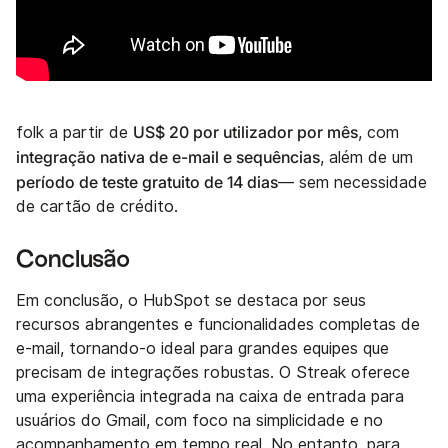
US$ 20 por utilizador por mês
folk a partir de
, com
integração nativa de e-mail e sequências
, além de um
período de teste gratuito de 14 dias
— sem necessidade
de cartão de crédito.
Conclusão
Em conclusão, o HubSpot se destaca por seus
recursos abrangentes e funcionalidades completas de
e-mail, tornando-o ideal para grandes equipes que
precisam de integrações robustas. O Streak oferece
uma experiência integrada na caixa de entrada para
usuários do Gmail, com foco na simplicidade e no
acompanhamento em tempo real. No entanto, para