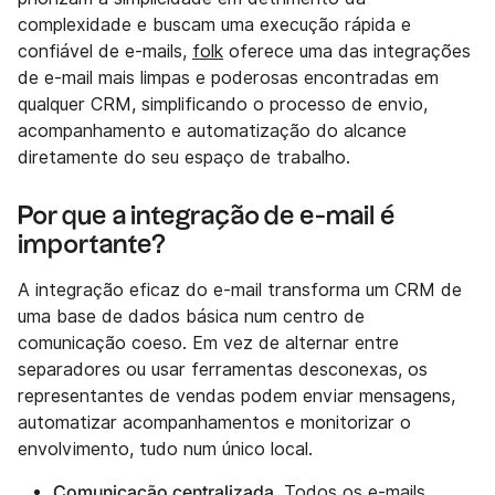
complexidade e buscam uma execução rápida e
confiável de e-mails,
folk
oferece uma das integrações
de e-mail mais limpas e poderosas encontradas em
qualquer CRM, simplificando o processo de envio,
acompanhamento e automatização do alcance
diretamente do seu espaço de trabalho.
Por que a integração de e-mail é
importante?
A integração eficaz do e-mail transforma um CRM de
uma base de dados básica num centro de
comunicação coeso. Em vez de alternar entre
separadores ou usar ferramentas desconexas, os
representantes de vendas podem enviar mensagens,
automatizar acompanhamentos e monitorizar o
envolvimento, tudo num único local.
Comunicação centralizada
. Todos os e-mails