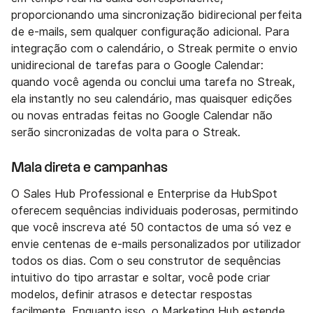
proporcionando uma sincronização bidirecional perfeita
de e-mails, sem qualquer configuração adicional. Para
integração com o calendário, o Streak permite o envio
unidirecional de tarefas para o Google Calendar:
quando você agenda ou conclui uma tarefa no Streak,
ela instantly no seu calendário, mas quaisquer edições
ou novas entradas feitas no Google Calendar não
serão sincronizadas de volta para o Streak.
Mala direta e campanhas
O Sales Hub Professional e Enterprise da HubSpot
oferecem sequências individuais poderosas, permitindo
que você inscreva até 50 contactos de uma só vez e
envie centenas de e-mails personalizados por utilizador
todos os dias. Com o seu construtor de sequências
intuitivo do tipo arrastar e soltar, você pode criar
modelos, definir atrasos e detectar respostas
facilmente. Enquanto isso, o Marketing Hub estende