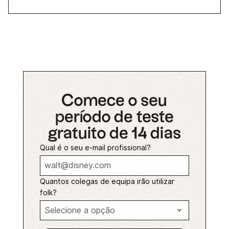
Comece o seu
período de teste
gratuito de 14 dias
Qual é o seu e-mail profissional?
Quantos colegas de equipa irão utilizar
folk?