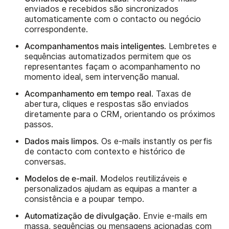
enviados e recebidos são sincronizados
automaticamente com o contacto ou negócio
correspondente.
Acompanhamentos mais inteligentes
. Lembretes e
sequências automatizados permitem que os
representantes façam o acompanhamento no
momento ideal, sem intervenção manual.
Acompanhamento em tempo real
. Taxas de
abertura, cliques e respostas são enviados
diretamente para o CRM, orientando os próximos
passos.
Dados mais limpos
. Os e-mails instantly os perfis
de contacto com contexto e histórico de
conversas.
Modelos de e-mail
. Modelos reutilizáveis e
personalizados ajudam as equipas a manter a
consistência e a poupar tempo.
Automatização de divulgação
. Envie e-mails em
massa, sequências ou mensagens acionadas com