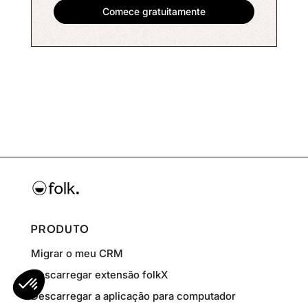
PRODUTO
Migrar o meu CRM
Descarregar extensão folkX
Descarregar a aplicação para computador