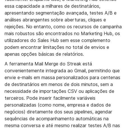
essa capacidade a milhares de destinatários,
apresentando segmentação avançada, testes A/B e
análises abrangentes sobre aberturas, cliques e
rejeições. No entanto, como os recursos de campanha
mais robustos são encontrados no Marketing Hub, os
utilizadores do Sales Hub sem esse complemento
podem encontrar limitações no total de envios e
apenas opções básicas de relatórios.
A ferramenta Mail Merge do Streak está
convenientemente integrada ao Gmail, permitindo que
envie e-mails em massa personalizados para centenas
de destinatários em menos de dois minutos, sem a
necessidade de importações CSV ou aplicações de
terceiros. Pode inserir facilmente variáveis
personalizadas (como nome, empresa e dados de
negócios) diretamente dos seus pipelines, agendar
sequências de acompanhamento automáticas na
mesma conversa e até mesmo realizar testes A/B nas