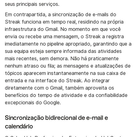
seus principais serviços.
Em contrapartida, a sincronização de e-mails do
Streak funciona em tempo real, residindo na própria
infraestrutura do Gmail. No momento em que você
envia ou recebe uma mensagem, o Streak a registra
imediatamente no pipeline apropriado, garantindo que a
sua equipa esteja sempre informada das atividades
mais recentes, sem demora. Não há praticamente
nenhum atraso ou fila; as mensagens e atualizações de
tópicos aparecem instantaneamente na sua caixa de
entrada e na interface do Streak. Ao integrar
diretamente com o Gmail, também aproveita os
benefícios do tempo de atividade e da confiabilidade
excepcionais do Google.
Sincronização bidirecional de e-mail e
calendário