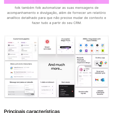
folk também folk automatizar as suas mensagens de
acompanhamento e divulgação, além de fornecer um relatório
analítico detalhado para que não precise mudar de contexto e
fazer tudo a partir do seu CRM.
Principais características