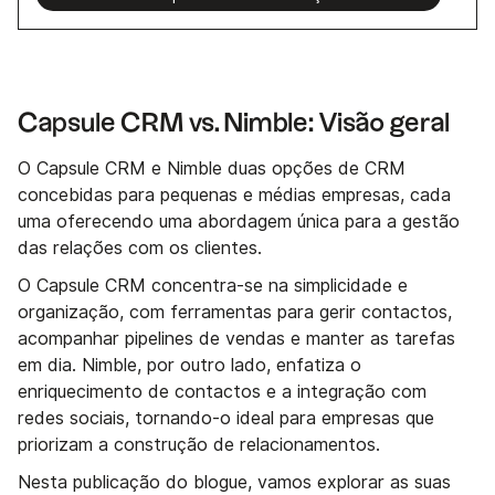
Capsule CRM vs. Nimble: Visão geral
O Capsule CRM e Nimble duas opções de CRM
concebidas para pequenas e médias empresas, cada
uma oferecendo uma abordagem única para a gestão
das relações com os clientes.
O Capsule CRM concentra-se na simplicidade e
organização, com ferramentas para gerir contactos,
acompanhar pipelines de vendas e manter as tarefas
em dia. Nimble, por outro lado, enfatiza o
enriquecimento de contactos e a integração com
redes sociais, tornando-o ideal para empresas que
priorizam a construção de relacionamentos.
Nesta publicação do blogue, vamos explorar as suas