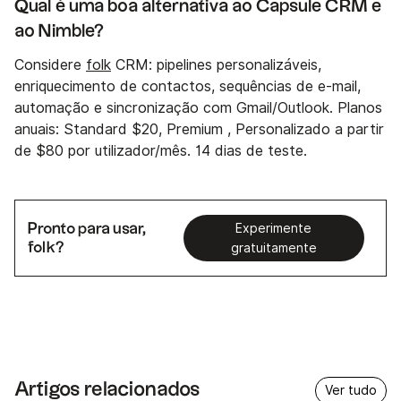
Qual é uma boa alternativa ao Capsule CRM e
ao Nimble?
Considere
folk
CRM: pipelines personalizáveis,
enriquecimento de contactos, sequências de e-mail,
automação e sincronização com Gmail/Outlook. Planos
anuais: Standard $20, Premium , Personalizado a partir
de $80 por utilizador/mês. 14 dias de teste.
Pronto para usar,
Experimente
folk?
gratuitamente
Artigos relacionados
Ver tudo