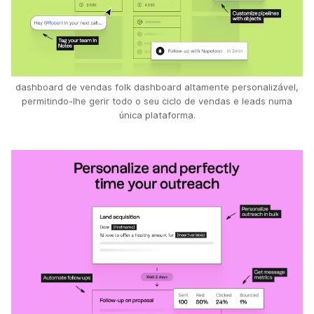
dashboard de vendas folk dashboard altamente personalizável,
permitindo-lhe gerir todo o seu ciclo de vendas e leads numa
única plataforma.