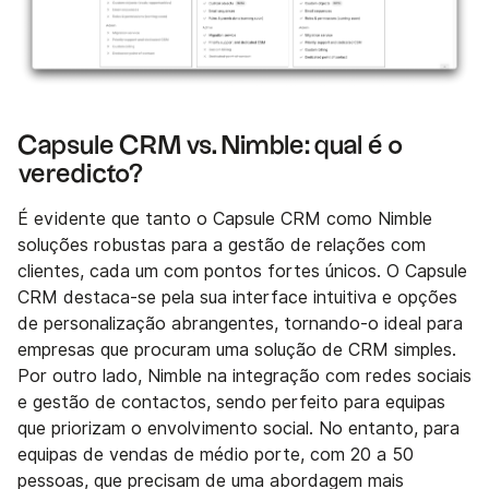
Capsule CRM vs. Nimble: qual é o
veredicto?
É evidente que tanto o Capsule CRM como Nimble
soluções robustas para a gestão de relações com
clientes, cada um com pontos fortes únicos. O Capsule
CRM destaca-se pela sua interface intuitiva e opções
de personalização abrangentes, tornando-o ideal para
empresas que procuram uma solução de CRM simples.
Por outro lado, Nimble na integração com redes sociais
e gestão de contactos, sendo perfeito para equipas
que priorizam o envolvimento social. No entanto, para
equipas de vendas de médio porte, com 20 a 50
pessoas, que precisam de uma abordagem mais