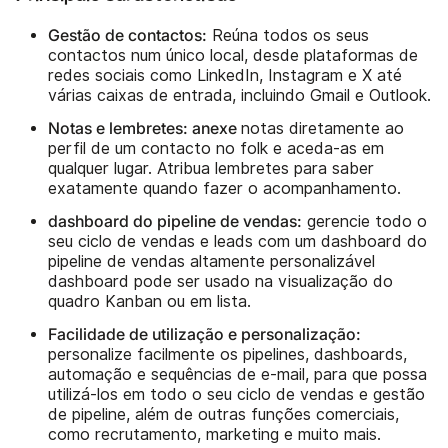
Gestão de contactos:
Reúna todos os seus
contactos num único local, desde plataformas de
redes sociais como LinkedIn, Instagram e X até
várias caixas de entrada, incluindo Gmail e Outlook.
Notas e lembretes: anexe
notas diretamente ao
perfil de um contacto no folk e aceda-as em
qualquer lugar. Atribua lembretes para saber
exatamente quando fazer o acompanhamento.
dashboard do pipeline de vendas:
gerencie todo o
seu ciclo de vendas e leads com um dashboard do
pipeline de vendas altamente personalizável
dashboard pode ser usado na visualização do
quadro Kanban ou em lista.
Facilidade de utilização e personalização:
personalize facilmente os pipelines, dashboards,
automação e sequências de e-mail, para que possa
utilizá-los em todo o seu ciclo de vendas e gestão
de pipeline, além de outras funções comerciais,
como recrutamento, marketing e muito mais.