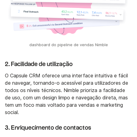
dashboard do pipeline de vendas Nimble
2. Facilidade de utilização
O Capsule CRM oferece uma interface intuitiva e fácil
de navegar, tornando-o acessível para utilizadores de
todos os níveis técnicos. Nimble prioriza a facilidade
de uso, com um design limpo e navegação direta, mas
tem um foco mais voltado para vendas e marketing
social.
3. Enriquecimento de contactos