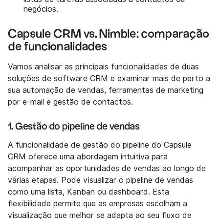
negócios.
Capsule CRM vs. Nimble: comparação
de funcionalidades
Vamos analisar as principais funcionalidades de duas
soluções de software CRM e examinar mais de perto a
sua automação de vendas, ferramentas de marketing
por e-mail e gestão de contactos.
1. Gestão do pipeline de vendas
A funcionalidade de gestão do pipeline do Capsule
CRM oferece uma abordagem intuitiva para
acompanhar as oportunidades de vendas ao longo de
várias etapas. Pode visualizar o pipeline de vendas
como uma lista, Kanban ou dashboard. Esta
flexibilidade permite que as empresas escolham a
visualização que melhor se adapta ao seu fluxo de