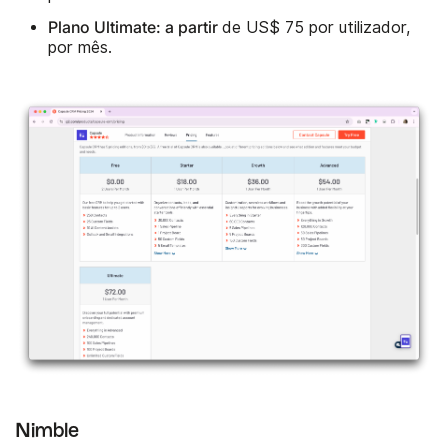
Plano Ultimate: a partir
de US$ 75 por utilizador,
por mês.
Nimble