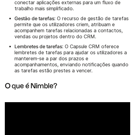
conectar aplicações externas para um fluxo de
trabalho mais simplificado.
Gestão de tarefas
: O recurso de gestão de tarefas
permite que os utilizadores criem, atribuam e
acompanhem tarefas relacionadas a contactos,
vendas ou projetos dentro do CRM.
Lembretes de tarefas
: O Capsule CRM oferece
lembretes de tarefas para ajudar os utilizadores a
manterem-se a par dos prazos e
acompanhamentos, enviando notificações quando
as tarefas estão prestes a vencer.
O que é Nimble?