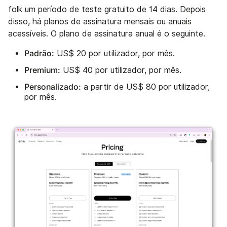
folk um período de teste gratuito de 14 dias. Depois
disso, há planos de assinatura mensais ou anuais
acessíveis. O plano de assinatura anual é o seguinte.
Padrão:
US$ 20 por utilizador, por mês.
Premium:
US$ 40 por utilizador, por mês.
Personalizado:
a partir de US$ 80 por utilizador,
por mês.