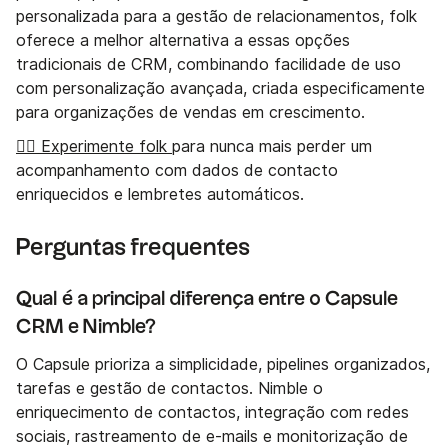
personalizada para a gestão de relacionamentos, folk
oferece a melhor alternativa a essas opções
tradicionais de CRM, combinando facilidade de uso
com personalização avançada, criada especificamente
para organizações de vendas em crescimento.
👉🏼 Experimente folk
para nunca mais perder um
acompanhamento com dados de contacto
enriquecidos e lembretes automáticos.
Perguntas frequentes
Qual é a principal diferença entre o Capsule
CRM e Nimble?
O Capsule prioriza a simplicidade, pipelines organizados,
tarefas e gestão de contactos. Nimble o
enriquecimento de contactos, integração com redes
sociais, rastreamento de e-mails e monitorização de