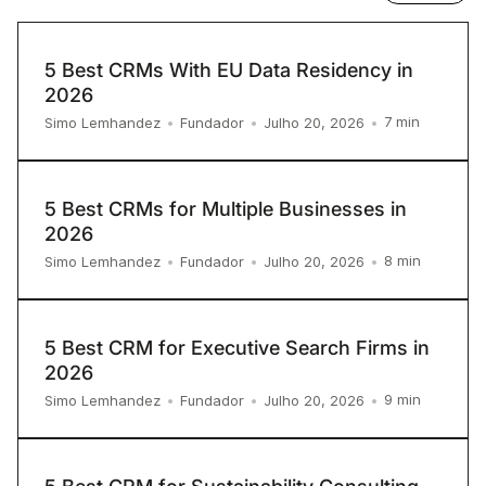
5 Best CRMs With EU Data Residency in
2026
7
min
Simo Lemhandez
•
Fundador
•
Julho 20, 2026
•
5 Best CRMs for Multiple Businesses in
2026
8
min
Simo Lemhandez
•
Fundador
•
Julho 20, 2026
•
5 Best CRM for Executive Search Firms in
2026
9
min
Simo Lemhandez
•
Fundador
•
Julho 20, 2026
•