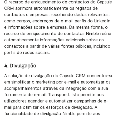
O recurso de enriquecimento de contactos do Capsule
CRM aprimora automaticamente os registos de
contactos e empresas, recolhendo dados relevantes,
como cargos, endereços de e-mail, perfis do LinkedIn
e informações sobre a empresa. Da mesma forma, o
recurso de enriquecimento de contactos Nimble reúne
automaticamente informações adicionais sobre os
contactos a partir de várias fontes públicas, incluindo
perfis de redes sociais.
4. Divulgação
A solução de divulgação da Capsule CRM concentra-se
em simplificar o marketing por e-mail e automatizar os
acompanhamentos através da integração com a sua
ferramenta de e-mail, Transpond. Isto permite aos
utilizadores agendar e automatizar campanhas de e-
mail para otimizar os esforços de divulgação. A
funcionalidade de divulgação Nimble permite aos