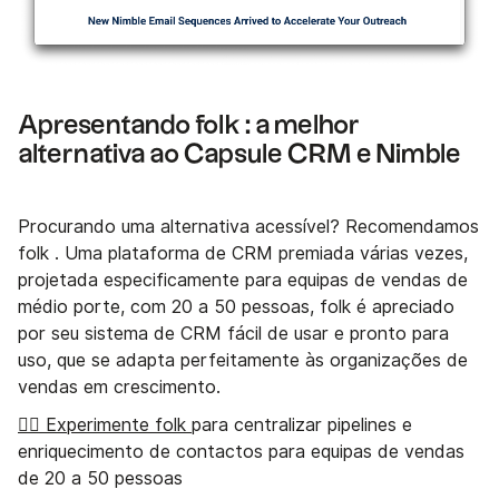
Apresentando folk : a melhor
alternativa ao Capsule CRM e Nimble
Procurando uma alternativa acessível? Recomendamos
folk . Uma plataforma de CRM premiada várias vezes,
projetada especificamente para equipas de vendas de
médio porte, com 20 a 50 pessoas, folk é apreciado
por seu sistema de CRM fácil de usar e pronto para
uso, que se adapta perfeitamente às organizações de
vendas em crescimento.
👉🏼 Experimente folk
para centralizar pipelines e
enriquecimento de contactos para equipas de vendas
de 20 a 50 pessoas