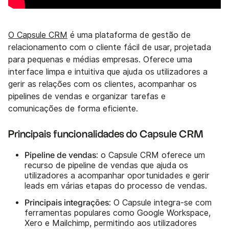
O Capsule CRM
é uma plataforma de gestão de
relacionamento com o cliente fácil de usar, projetada
para pequenas e médias empresas. Oferece uma
interface limpa e intuitiva que ajuda os utilizadores a
gerir as relações com os clientes, acompanhar os
pipelines de vendas e organizar tarefas e
comunicações de forma eficiente.
Principais funcionalidades do Capsule CRM
Pipeline de vendas
: o Capsule CRM oferece um
recurso de pipeline de vendas que ajuda os
utilizadores a acompanhar oportunidades e gerir
leads em várias etapas do processo de vendas.
Principais integrações
: O Capsule integra-se com
ferramentas populares como Google Workspace,
Xero e Mailchimp, permitindo aos utilizadores