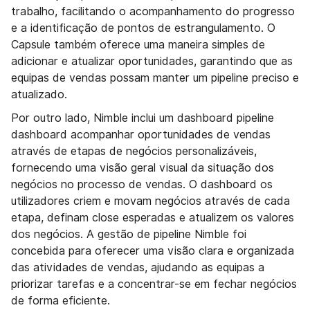
trabalho, facilitando o acompanhamento do progresso
e a identificação de pontos de estrangulamento. O
Capsule também oferece uma maneira simples de
adicionar e atualizar oportunidades, garantindo que as
equipas de vendas possam manter um pipeline preciso e
atualizado.
Por outro lado, Nimble inclui um dashboard pipeline
dashboard acompanhar oportunidades de vendas
através de etapas de negócios personalizáveis,
fornecendo uma visão geral visual da situação dos
negócios no processo de vendas. O dashboard os
utilizadores criem e movam negócios através de cada
etapa, definam close esperadas e atualizem os valores
dos negócios. A gestão de pipeline Nimble foi
concebida para oferecer uma visão clara e organizada
das atividades de vendas, ajudando as equipas a
priorizar tarefas e a concentrar-se em fechar negócios
de forma eficiente.