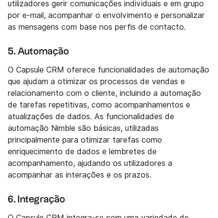
utilizadores gerir comunicações individuais e em grupo
por e-mail, acompanhar o envolvimento e personalizar
as mensagens com base nos perfis de contacto.
5. Automação
O Capsule CRM oferece funcionalidades de automação
que ajudam a otimizar os processos de vendas e
relacionamento com o cliente, incluindo a automação
de tarefas repetitivas, como acompanhamentos e
atualizações de dados. As funcionalidades de
automação Nimble são básicas, utilizadas
principalmente para otimizar tarefas como
enriquecimento de dados e lembretes de
acompanhamento, ajudando os utilizadores a
acompanhar as interações e os prazos.
6. Integração
O Capsule CRM integra-se com uma variedade de