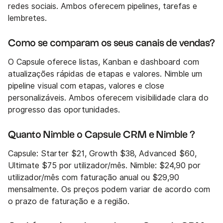
redes sociais. Ambos oferecem pipelines, tarefas e
lembretes.
Como se comparam os seus canais de vendas?
O Capsule oferece listas, Kanban e dashboard com
atualizações rápidas de etapas e valores. Nimble um
pipeline visual com etapas, valores e close
personalizáveis. Ambos oferecem visibilidade clara do
progresso das oportunidades.
Quanto Nimble o Capsule CRM e Nimble ?
Capsule: Starter $21, Growth $38, Advanced $60,
Ultimate $75 por utilizador/mês. Nimble: $24,90 por
utilizador/mês com faturação anual ou $29,90
mensalmente. Os preços podem variar de acordo com
o prazo de faturação e a região.