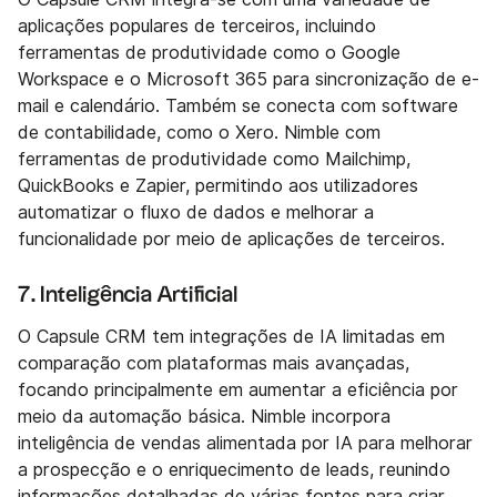
aplicações populares de terceiros, incluindo
ferramentas de produtividade como o Google
Workspace e o Microsoft 365 para sincronização de e-
mail e calendário. Também se conecta com software
de contabilidade, como o Xero. Nimble com
ferramentas de produtividade como Mailchimp,
QuickBooks e Zapier, permitindo aos utilizadores
automatizar o fluxo de dados e melhorar a
funcionalidade por meio de aplicações de terceiros.
7. Inteligência Artificial
O Capsule CRM tem integrações de IA limitadas em
comparação com plataformas mais avançadas,
focando principalmente em aumentar a eficiência por
meio da automação básica. Nimble incorpora
inteligência de vendas alimentada por IA para melhorar
a prospecção e o enriquecimento de leads, reunindo
informações detalhadas de várias fontes para criar