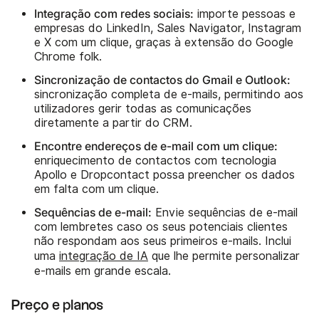
Integração com redes sociais:
importe pessoas e
empresas do LinkedIn, Sales Navigator, Instagram
e X com um clique, graças à extensão do Google
Chrome folk.
Sincronização de contactos do Gmail e Outlook:
sincronização completa de e-mails, permitindo aos
utilizadores gerir todas as comunicações
diretamente a partir do CRM.
Encontre endereços de e-mail com um clique:
enriquecimento de contactos com tecnologia
Apollo e Dropcontact possa preencher os dados
em falta com um clique.
Sequências de e-mail:
Envie sequências de e-mail
com lembretes caso os seus potenciais clientes
não respondam aos seus primeiros e-mails. Inclui
uma
integração de IA
que lhe permite personalizar
e-mails em grande escala.
Preço e planos