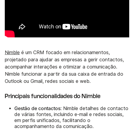
Nimble
é um CRM focado em relacionamentos,
projetado para ajudar as empresas a gerir contactos,
acompanhar interações e otimizar a comunicação.
Nimble funcionar a partir da sua caixa de entrada do
Outlook ou Gmail, redes sociais e web.
Principais funcionalidades do Nimble
Gestão de contactos
: Nimble detalhes de contacto
de várias fontes, incluindo e-mail e redes sociais,
em perfis unificados, facilitando o
acompanhamento da comunicação.