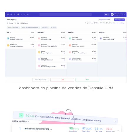
dashboard do pipeline de vendas do Capsule CRM