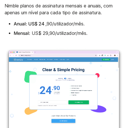
Nimble planos de assinatura mensais e anuais, com
apenas um nível para cada tipo de assinatura.
Anual: US$ 24
,90/utilizador/mês.
Mensal:
US$ 29,90/utilizador/mês.