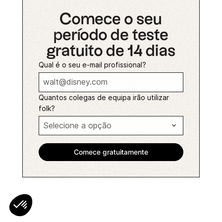
Comece o seu
período de teste
gratuito de 14 dias
Qual é o seu e-mail profissional?
Quantos colegas de equipa irão utilizar
folk?