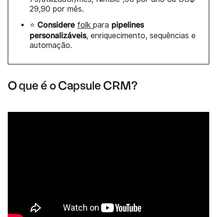
29,90 por mês.
Considere
pipelines
⭐
folk
para
personalizáveis
, enriquecimento, sequências e
automação.
O que é o Capsule CRM?