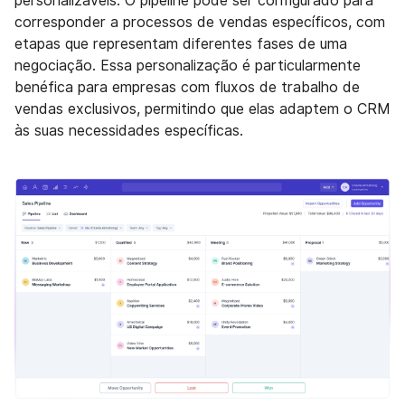
personalizáveis. O pipeline pode ser configurado para
corresponder a processos de vendas específicos, com
etapas que representam diferentes fases de uma
negociação. Essa personalização é particularmente
benéfica para empresas com fluxos de trabalho de
vendas exclusivos, permitindo que elas adaptem o CRM
às suas necessidades específicas.