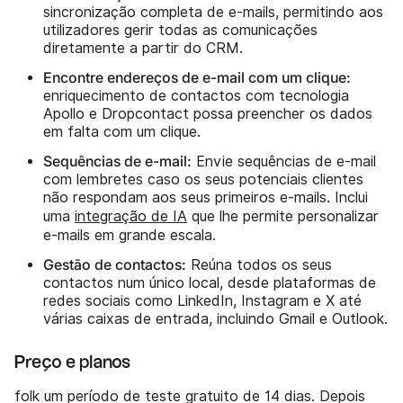
sincronização completa de e-mails, permitindo aos
utilizadores gerir todas as comunicações
diretamente a partir do CRM.
Encontre endereços de e-mail com um clique:
enriquecimento de contactos com tecnologia
Apollo e Dropcontact possa preencher os dados
em falta com um clique.
Sequências de e-mail:
Envie sequências de e-mail
com lembretes caso os seus potenciais clientes
não respondam aos seus primeiros e-mails. Inclui
uma
integração de IA
que lhe permite personalizar
e-mails em grande escala.
Gestão de contactos:
Reúna todos os seus
contactos num único local, desde plataformas de
redes sociais como LinkedIn, Instagram e X até
várias caixas de entrada, incluindo Gmail e Outlook.
Preço e planos
folk um período de teste gratuito de 14 dias. Depois