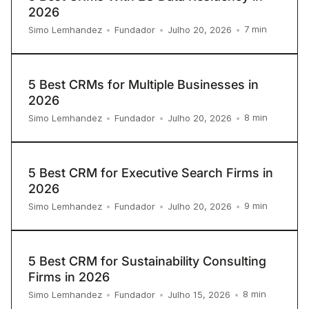
2026
7
min
Simo Lemhandez
•
Fundador
•
Julho 20, 2026
•
5 Best CRMs for Multiple Businesses in
2026
8
min
Simo Lemhandez
•
Fundador
•
Julho 20, 2026
•
5 Best CRM for Executive Search Firms in
2026
9
min
Simo Lemhandez
•
Fundador
•
Julho 20, 2026
•
5 Best CRM for Sustainability Consulting
Firms in 2026
8
min
Simo Lemhandez
•
Fundador
•
Julho 15, 2026
•