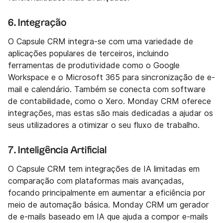
6. Integração
O Capsule CRM integra-se com uma variedade de
aplicações populares de terceiros, incluindo
ferramentas de produtividade como o Google
Workspace e o Microsoft 365 para sincronização de e-
mail e calendário. Também se conecta com software
de contabilidade, como o Xero. Monday CRM oferece
integrações, mas estas são mais dedicadas a ajudar os
seus utilizadores a otimizar o seu fluxo de trabalho.
7. Inteligência Artificial
O Capsule CRM tem integrações de IA limitadas em
comparação com plataformas mais avançadas,
focando principalmente em aumentar a eficiência por
meio de automação básica. Monday CRM um gerador
de e-mails baseado em IA que ajuda a compor e-mails