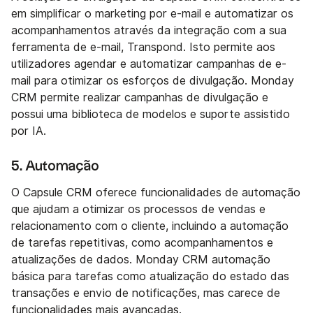
em simplificar o marketing por e-mail e automatizar os
acompanhamentos através da integração com a sua
ferramenta de e-mail, Transpond. Isto permite aos
utilizadores agendar e automatizar campanhas de e-
mail para otimizar os esforços de divulgação. Monday
CRM permite realizar campanhas de divulgação e
possui uma biblioteca de modelos e suporte assistido
por IA.
5. Automação
O Capsule CRM oferece funcionalidades de automação
que ajudam a otimizar os processos de vendas e
relacionamento com o cliente, incluindo a automação
de tarefas repetitivas, como acompanhamentos e
atualizações de dados. Monday CRM automação
básica para tarefas como atualização do estado das
transações e envio de notificações, mas carece de
funcionalidades mais avançadas.