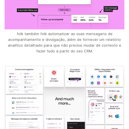
folk também folk automatizar as suas mensagens de
acompanhamento e divulgação, além de fornecer um relatório
analítico detalhado para que não precise mudar de contexto e
fazer tudo a partir do seu CRM.