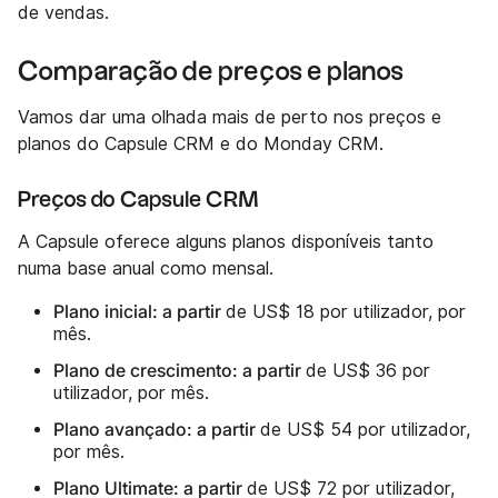
de vendas.
Comparação de preços e planos
Vamos dar uma olhada mais de perto nos preços e
planos do Capsule CRM e do Monday CRM.
Preços do Capsule CRM
A Capsule oferece alguns planos disponíveis tanto
numa base anual como mensal.
Plano inicial: a partir
de US$ 18 por utilizador, por
mês.
Plano de crescimento: a partir
de US$ 36 por
utilizador, por mês.
Plano avançado: a partir
de US$ 54 por utilizador,
por mês.
Plano Ultimate: a partir
de US$ 72 por utilizador,