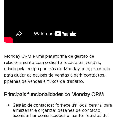
Monday CRM
é uma plataforma de gestão de
relacionamento com o cliente focada em vendas,
criada pela equipa por trás do Monday.com, projetada
para ajudar as equipas de vendas a gerir contactos,
pipelines de vendas e fluxos de trabalho.
Principais funcionalidades do Monday CRM
Gestão de contactos
: fornece um local central para
armazenar e organizar detalhes de contacto,
acompanhar comunicações e manter registos de