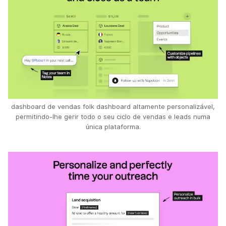
dashboard de vendas folk dashboard altamente personalizável,
permitindo-lhe gerir todo o seu ciclo de vendas e leads numa
única plataforma.