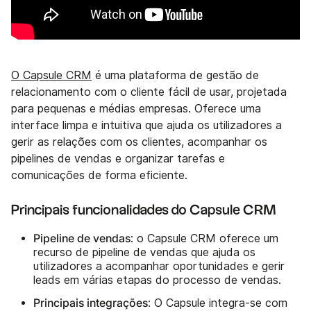
O Capsule CRM
é uma plataforma de gestão de
relacionamento com o cliente fácil de usar, projetada
para pequenas e médias empresas. Oferece uma
interface limpa e intuitiva que ajuda os utilizadores a
gerir as relações com os clientes, acompanhar os
pipelines de vendas e organizar tarefas e
comunicações de forma eficiente.
Principais funcionalidades do Capsule CRM
Pipeline de vendas
: o Capsule CRM oferece um
recurso de pipeline de vendas que ajuda os
utilizadores a acompanhar oportunidades e gerir
leads em várias etapas do processo de vendas.
Principais integrações
: O Capsule integra-se com