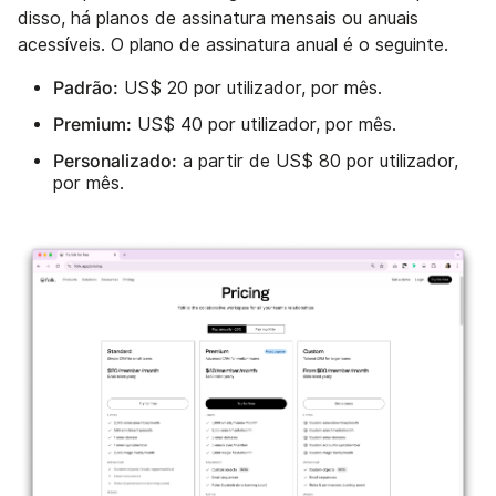
disso, há planos de assinatura mensais ou anuais
acessíveis. O plano de assinatura anual é o seguinte.
Padrão:
US$ 20 por utilizador, por mês.
Premium:
US$ 40 por utilizador, por mês.
Personalizado:
a partir de US$ 80 por utilizador,
por mês.