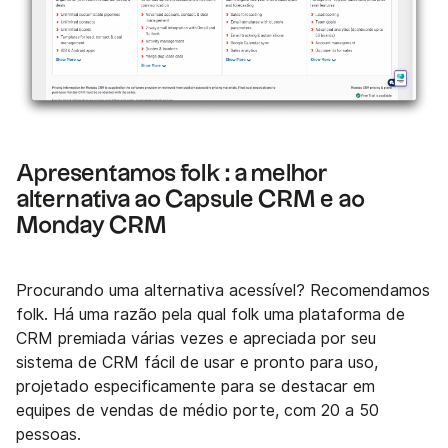
Apresentamos folk : a melhor
alternativa ao Capsule CRM e ao
Monday CRM
Procurando uma alternativa acessível? Recomendamos
folk. Há uma razão pela qual folk uma plataforma de
CRM premiada várias vezes e apreciada por seu
sistema de CRM fácil de usar e pronto para uso,
projetado especificamente para se destacar em
equipes de vendas de médio porte, com 20 a 50
pessoas.