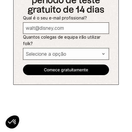
período de teste
gratuito de 14 dias
Qual é o seu e-mail profissional?
Quantos colegas de equipa irão utilizar
folk?