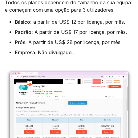
Todos os planos dependem do tamanho da sua equipa
e começam com uma opção para 3 utilizadores.
Básico:
a partir de US$ 12 por licença, por mês.
Padrão:
A partir de US$ 17 por licença, por mês.
Prós:
A partir de US$ 28 por licença, por mês.
Empresa: Não divulgado
.