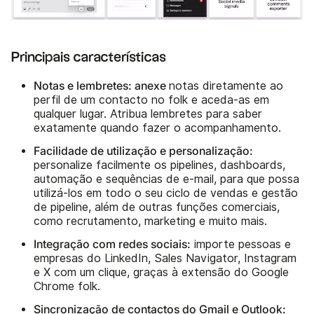
Principais características
Notas e lembretes: anexe
notas diretamente ao
perfil de um contacto no folk e aceda-as em
qualquer lugar. Atribua lembretes para saber
exatamente quando fazer o acompanhamento.
Facilidade de utilização e personalização:
personalize facilmente os pipelines, dashboards,
automação e sequências de e-mail, para que possa
utilizá-los em todo o seu ciclo de vendas e gestão
de pipeline, além de outras funções comerciais,
como recrutamento, marketing e muito mais.
Integração com redes sociais:
importe pessoas e
empresas do LinkedIn, Sales Navigator, Instagram
e X com um clique, graças à extensão do Google
Chrome folk.
Sincronização de contactos do Gmail e Outlook: