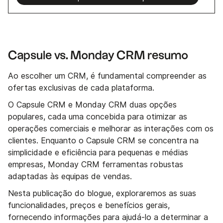
Capsule vs. Monday CRM resumo
Ao escolher um CRM, é fundamental compreender as
ofertas exclusivas de cada plataforma.
O Capsule CRM e Monday CRM duas opções
populares, cada uma concebida para otimizar as
operações comerciais e melhorar as interações com os
clientes. Enquanto o Capsule CRM se concentra na
simplicidade e eficiência para pequenas e médias
empresas, Monday CRM ferramentas robustas
adaptadas às equipas de vendas.
Nesta publicação do blogue, exploraremos as suas
funcionalidades, preços e benefícios gerais,
fornecendo informações para ajudá-lo a determinar a