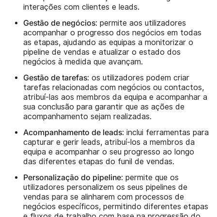
interações com clientes e leads.
Gestão de negócios
: permite aos utilizadores
acompanhar o progresso dos negócios em todas
as etapas, ajudando as equipas a monitorizar o
pipeline de vendas e atualizar o estado dos
negócios à medida que avançam.
Gestão de tarefas
: os utilizadores podem criar
tarefas relacionadas com negócios ou contactos,
atribuí-las aos membros da equipa e acompanhar a
sua conclusão para garantir que as ações de
acompanhamento sejam realizadas.
Acompanhamento de leads
: inclui ferramentas para
capturar e gerir leads, atribuí-los a membros da
equipa e acompanhar o seu progresso ao longo
das diferentes etapas do funil de vendas.
Personalização do pipeline
: permite que os
utilizadores personalizem os seus pipelines de
vendas para se alinharem com processos de
negócios específicos, permitindo diferentes etapas
e fluxos de trabalho com base na progressão do