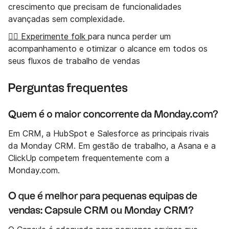
crescimento que precisam de funcionalidades
avançadas sem complexidade.
👉🏼 Experimente folk
para nunca perder um
acompanhamento e otimizar o alcance em todos os
seus fluxos de trabalho de vendas
Perguntas frequentes
Quem é o maior concorrente da Monday.com?
Em CRM, a HubSpot e Salesforce as principais rivais
da Monday CRM. Em gestão de trabalho, a Asana e a
ClickUp competem frequentemente com a
Monday.com.
O que é melhor para pequenas equipas de
vendas: Capsule CRM ou Monday CRM?