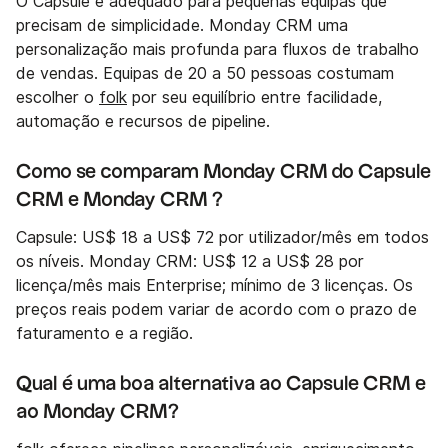
O Capsule é adequado para pequenas equipas que
precisam de simplicidade. Monday CRM uma
personalização mais profunda para fluxos de trabalho
de vendas. Equipas de 20 a 50 pessoas costumam
escolher o
folk
por seu equilíbrio entre facilidade,
automação e recursos de pipeline.
Como se comparam Monday CRM do Capsule
CRM e Monday CRM ?
Capsule: US$ 18 a US$ 72 por utilizador/mês em todos
os níveis. Monday CRM: US$ 12 a US$ 28 por
licença/mês mais Enterprise; mínimo de 3 licenças. Os
preços reais podem variar de acordo com o prazo de
faturamento e a região.
Qual é uma boa alternativa ao Capsule CRM e
ao Monday CRM?