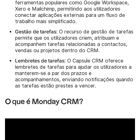
ferramentas populares como Google Workspace,
Xero e Mailchimp, permitindo aos utilizadores
conectar aplicações externas para um fluxo de
trabalho mais simplificado.
Gestão de tarefas
: O recurso de gestão de tarefas
permite que os utilizadores criem, atribuam e
acompanhem tarefas relacionadas a contactos,
vendas ou projetos dentro do CRM.
Lembretes de tarefas
: O Capsule CRM oferece
lembretes de tarefas para ajudar os utilizadores a
manterem-se a par dos prazos e
acompanhamentos, enviando notificações quando
as tarefas estão prestes a vencer.
O que é Monday CRM?