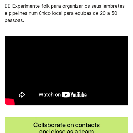
👉🏼 Experimente folk
para organizar os seus lembretes
e pipelines num único local para equipas de 20 a 50
pessoas.