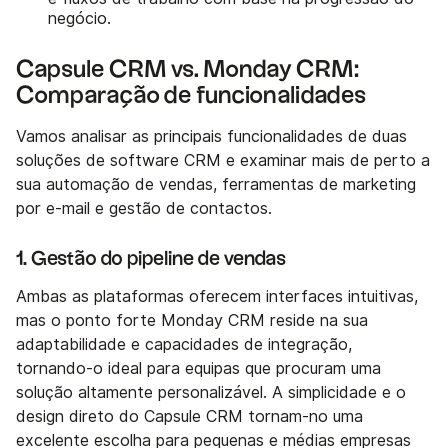
negócio.
Capsule CRM vs. Monday CRM:
Comparação de funcionalidades
Vamos analisar as principais funcionalidades de duas
soluções de software CRM e examinar mais de perto a
sua automação de vendas, ferramentas de marketing
por e-mail e gestão de contactos.
1. Gestão do pipeline de vendas
Ambas as plataformas oferecem interfaces intuitivas,
mas o ponto forte Monday CRM reside na sua
adaptabilidade e capacidades de integração,
tornando-o ideal para equipas que procuram uma
solução altamente personalizável. A simplicidade e o
design direto do Capsule CRM tornam-no uma
excelente escolha para pequenas e médias empresas