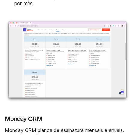
por mês.
Monday CRM
Monday CRM planos de assinatura mensais e anuais.