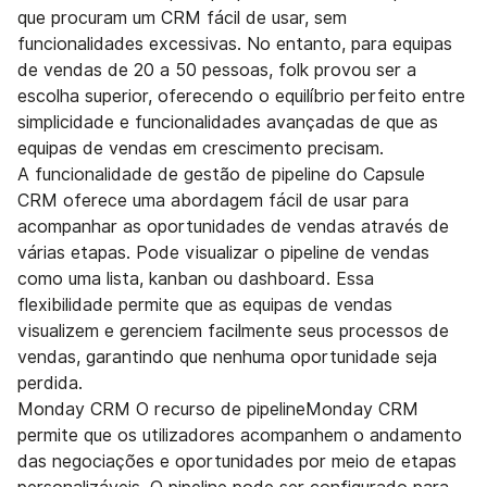
que procuram um CRM fácil de usar, sem
funcionalidades excessivas. No entanto, para equipas
de vendas de 20 a 50 pessoas, folk provou ser a
escolha superior, oferecendo o equilíbrio perfeito entre
simplicidade e funcionalidades avançadas de que as
equipas de vendas em crescimento precisam.
A funcionalidade de gestão de pipeline do Capsule
CRM oferece uma abordagem fácil de usar para
acompanhar as oportunidades de vendas através de
várias etapas. Pode visualizar o pipeline de vendas
como uma lista, kanban ou dashboard. Essa
flexibilidade permite que as equipas de vendas
visualizem e gerenciem facilmente seus processos de
vendas, garantindo que nenhuma oportunidade seja
perdida.
Monday CRM O recurso de pipelineMonday CRM
permite que os utilizadores acompanhem o andamento
das negociações e oportunidades por meio de etapas