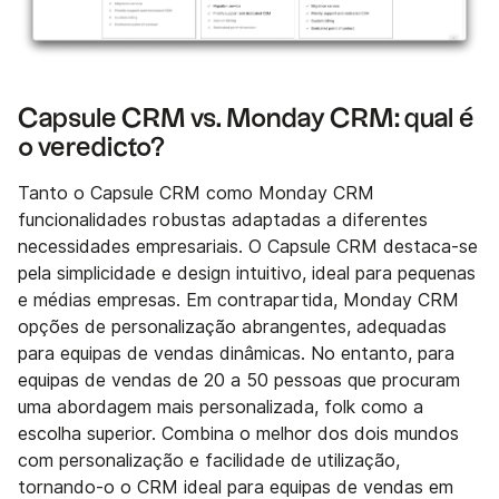
Capsule CRM vs. Monday CRM: qual é
o veredicto?
Tanto o Capsule CRM como Monday CRM
funcionalidades robustas adaptadas a diferentes
necessidades empresariais. O Capsule CRM destaca-se
pela simplicidade e design intuitivo, ideal para pequenas
e médias empresas. Em contrapartida, Monday CRM
opções de personalização abrangentes, adequadas
para equipas de vendas dinâmicas. No entanto, para
equipas de vendas de 20 a 50 pessoas que procuram
uma abordagem mais personalizada, folk como a
escolha superior. Combina o melhor dos dois mundos
com personalização e facilidade de utilização,
tornando-o o CRM ideal para equipas de vendas em