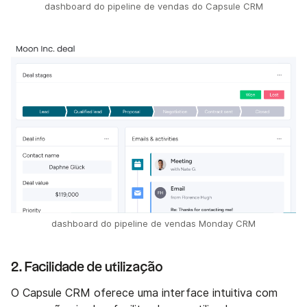
dashboard do pipeline de vendas do Capsule CRM
dashboard do pipeline de vendas Monday CRM
2. Facilidade de utilização
O Capsule CRM oferece uma interface intuitiva com