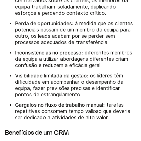
centralizados sobre os clientes, os membros da
equipa trabalham isoladamente, duplicando
esforços e perdendo contexto crítico.
Perda de oportunidades:
à medida que os clientes
potenciais passam de um membro da equipa para
outro, os leads acabam por se perder sem
processos adequados de transferência.
Inconsistências no processo:
diferentes membros
da equipa a utilizar abordagens diferentes criam
confusão e reduzem a eficácia geral.
Visibilidade limitada da gestão:
os líderes têm
dificuldade em acompanhar o desempenho da
equipa, fazer previsões precisas e identificar
pontos de estrangulamento.
Gargalos no fluxo de trabalho manual:
tarefas
repetitivas consomem tempo valioso que deveria
ser dedicado a atividades de alto valor.
Benefícios de um CRM