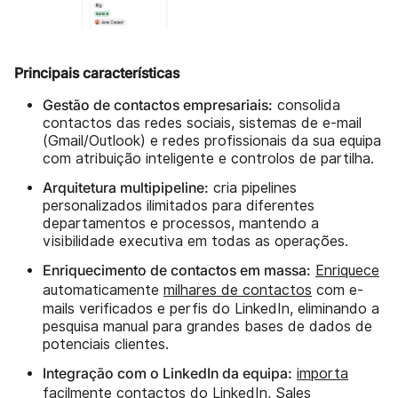
Principais características
Gestão de contactos empresariais:
consolida
contactos das redes sociais, sistemas de e-mail
(Gmail/Outlook) e redes profissionais da sua equipa
com atribuição inteligente e controlos de partilha.
Arquitetura multipipeline:
cria pipelines
personalizados ilimitados para diferentes
departamentos e processos, mantendo a
visibilidade executiva em todas as operações.
Enriquecimento de contactos em massa:
Enriquece
automaticamente
milhares de contactos
com e-
mails verificados e perfis do LinkedIn, eliminando a
pesquisa manual para grandes bases de dados de
potenciais clientes.
Integração com o LinkedIn da equipa:
importa
facilmente
contactos do LinkedIn
, Sales