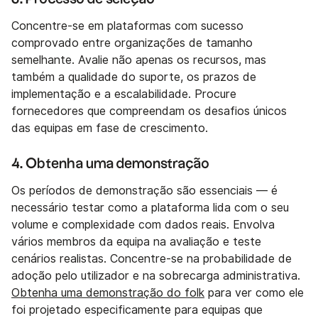
Concentre-se em plataformas com sucesso
comprovado entre organizações de tamanho
semelhante. Avalie não apenas os recursos, mas
também a qualidade do suporte, os prazos de
implementação e a escalabilidade. Procure
fornecedores que compreendam os desafios únicos
das equipas em fase de crescimento.
4. Obtenha uma demonstração
Os períodos de demonstração são essenciais — é
necessário testar como a plataforma lida com o seu
volume e complexidade com dados reais. Envolva
vários membros da equipa na avaliação e teste
cenários realistas. Concentre-se na probabilidade de
adoção pelo utilizador e na sobrecarga administrativa.
Obtenha uma demonstração do folk
para ver como ele
foi projetado especificamente para equipas que