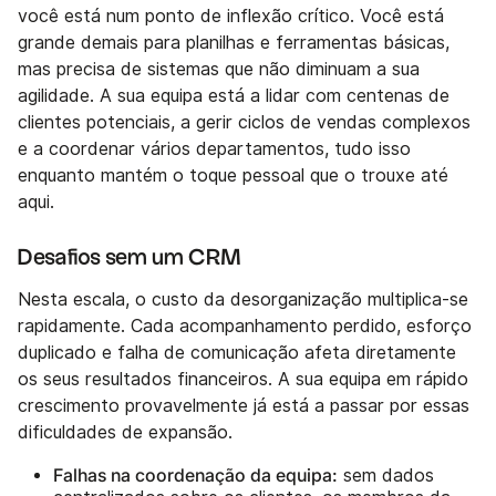
você está num ponto de inflexão crítico. Você está
grande demais para planilhas e ferramentas básicas,
mas precisa de sistemas que não diminuam a sua
agilidade. A sua equipa está a lidar com centenas de
clientes potenciais, a gerir ciclos de vendas complexos
e a coordenar vários departamentos, tudo isso
enquanto mantém o toque pessoal que o trouxe até
aqui.
Desafios sem um CRM
Nesta escala, o custo da desorganização multiplica-se
rapidamente. Cada acompanhamento perdido, esforço
duplicado e falha de comunicação afeta diretamente
os seus resultados financeiros. A sua equipa em rápido
crescimento provavelmente já está a passar por essas
dificuldades de expansão.
Falhas na coordenação da equipa:
sem dados