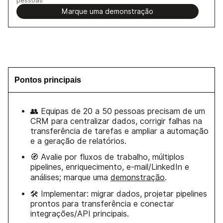
Marque uma demonstração
Pontos principais
👥 Equipas de 20 a 50 pessoas precisam de um
CRM para centralizar dados, corrigir falhas na
transferência de tarefas e ampliar a automação
e a geração de relatórios.
🧭 Avalie por fluxos de trabalho, múltiplos
pipelines, enriquecimento, e-mail/LinkedIn e
análises; marque uma
demonstração
.
🛠 Implementar: migrar dados, projetar pipelines
prontos para transferência e conectar
integrações/API principais.