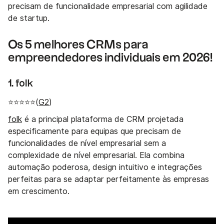
precisam de funcionalidade empresarial com agilidade
de startup.
Os 5 melhores CRMs para
empreendedores individuais em 2026!
1. folk
⭐⭐⭐⭐⭐(
G2
)
folk
é a principal plataforma de CRM projetada
especificamente para equipas que precisam de
funcionalidades de nível empresarial sem a
complexidade de nível empresarial. Ela combina
automação poderosa, design intuitivo e integrações
perfeitas para se adaptar perfeitamente às empresas
em crescimento.