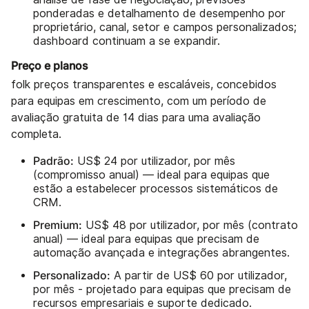
ponderadas e detalhamento de desempenho por
proprietário, canal, setor e campos personalizados;
dashboard continuam a se expandir.
Preço e planos
folk preços transparentes e escaláveis, concebidos
para equipas em crescimento, com um período de
avaliação gratuita de 14 dias para uma avaliação
completa.
Padrão:
US$ 24 por utilizador, por mês
(compromisso anual) — ideal para equipas que
estão a estabelecer processos sistemáticos de
CRM.
Premium:
US$ 48 por utilizador, por mês (contrato
anual) — ideal para equipas que precisam de
automação avançada e integrações abrangentes.
Personalizado:
A partir de US$ 60 por utilizador,
por mês - projetado para equipas que precisam de
recursos empresariais e suporte dedicado.