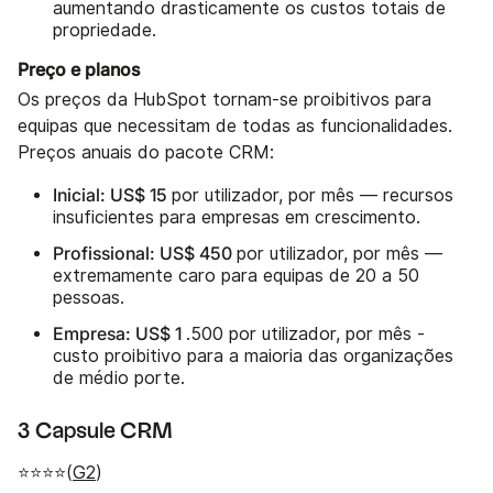
aumentando drasticamente os custos totais de
propriedade.
Preço e planos
Os preços da HubSpot tornam-se proibitivos para
equipas que necessitam de todas as funcionalidades.
Preços anuais do pacote CRM:
Inicial: US$ 15
por utilizador, por mês — recursos
insuficientes para empresas em crescimento.
Profissional: US$ 450
por utilizador, por mês —
extremamente caro para equipas de 20 a 50
pessoas.
Empresa: US$ 1
.500 por utilizador, por mês -
custo proibitivo para a maioria das organizações
de médio porte.
3 Capsule CRM
⭐⭐⭐⭐(
G2
)