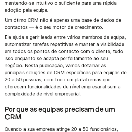
mantendo-se intuitivo o suficiente para uma rápida
adoção pela equipa.
Um ótimo CRM não é apenas uma base de dados de
contactos — é o seu motor de crescimento.
Ele ajuda a gerir leads entre vários membros da equipa,
automatizar tarefas repetitivas e manter a visibilidade
em todos os pontos de contacto com o cliente, tudo
isso enquanto se adapta perfeitamente ao seu
negócio. Nesta publicação, vamos detalhar as
principais soluções de CRM específicas para equipas de
20 a 50 pessoas, com foco em plataformas que
oferecem funcionalidades de nível empresarial sem a
complexidade de nível empresarial.
Por que as equipas precisam de um
CRM
Quando a sua empresa atinge 20 a 50 funcionários,