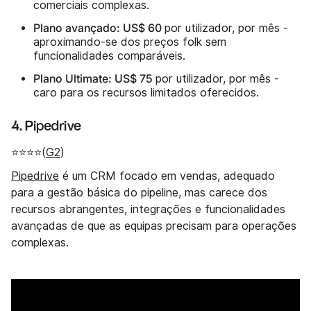
comerciais complexas.
Plano avançado: US$ 60
por utilizador, por mês -
aproximando-se dos preços folk sem
funcionalidades comparáveis.
Plano Ultimate: US$ 75
por utilizador, por mês -
caro para os recursos limitados oferecidos.
4. Pipedrive
⭐⭐⭐⭐(
G2
)
Pipedrive
é um CRM focado em vendas, adequado
para a gestão básica do pipeline, mas carece dos
recursos abrangentes, integrações e funcionalidades
avançadas de que as equipas precisam para operações
complexas.