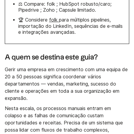
⚖️ Compare: folk ; HubSpot robusto/caro;
Pipedrive ; Zoho ; Capsule limitado.
🏆 Considere
folk
para múltiplos pipelines,
importação do LinkedIn, sequências de e-mails
e integrações avançadas.
A quem se destina este guia?
Gerir uma empresa em crescimento com uma equipa de
20 a 50 pessoas significa coordenar vários
departamentos — vendas, marketing, sucesso do
cliente e operações em toda a sua organização em
expansão.
Nesta escala, os processos manuais entram em
colapso e as falhas de comunicação custam
oportunidades e receitas. Precisa de um sistema que
possa lidar com fluxos de trabalho complexos,