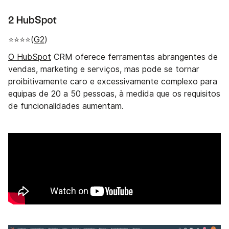
2 HubSpot
⭐⭐⭐⭐(
G2
)
O HubSpot
CRM oferece ferramentas abrangentes de
vendas, marketing e serviços, mas pode se tornar
proibitivamente caro e excessivamente complexo para
equipas de 20 a 50 pessoas, à medida que os requisitos
de funcionalidades aumentam.