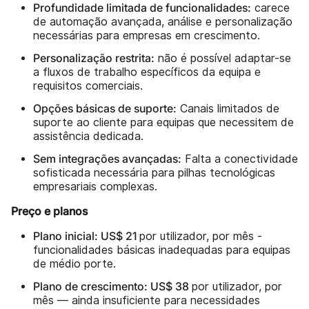
Profundidade limitada de funcionalidades:
carece
de automação avançada, análise e personalização
necessárias para empresas em crescimento.
Personalização restrita:
não é possível adaptar-se
a fluxos de trabalho específicos da equipa e
requisitos comerciais.
Opções básicas de suporte:
Canais limitados de
suporte ao cliente para equipas que necessitem de
assistência dedicada.
Sem integrações avançadas:
Falta a conectividade
sofisticada necessária para pilhas tecnológicas
empresariais complexas.
Preço e planos
Plano inicial: US$ 21
por utilizador, por mês -
funcionalidades básicas inadequadas para equipas
de médio porte.
Plano de crescimento: US$ 38
por utilizador, por
mês — ainda insuficiente para necessidades