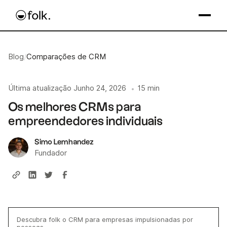
Blog
/
Comparações de CRM
Última atualização
Junho 24, 2026
15 min
•
Os melhores CRMs para
empreendedores individuais
Simo Lemhandez
Fundador
Descubra folk o CRM para empresas impulsionadas por
pessoas