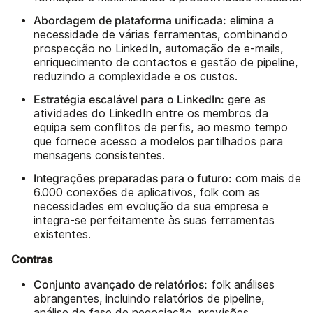
Abordagem de plataforma unificada:
elimina a
necessidade de várias ferramentas, combinando
prospecção no LinkedIn, automação de e-mails,
enriquecimento de contactos e gestão de pipeline,
reduzindo a complexidade e os custos.
Estratégia escalável para o LinkedIn:
gere as
atividades do LinkedIn entre os membros da
equipa sem conflitos de perfis, ao mesmo tempo
que fornece acesso a modelos partilhados para
mensagens consistentes.
Integrações preparadas para o futuro:
com mais de
6.000 conexões de aplicativos, folk com as
necessidades em evolução da sua empresa e
integra-se perfeitamente às suas ferramentas
existentes.
Contras
Conjunto avançado de relatórios:
folk análises
abrangentes, incluindo relatórios de pipeline,
análise de fase de negociação, previsões