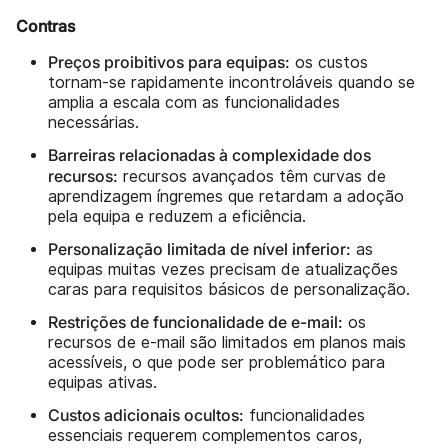
Contras
Preços proibitivos para equipas:
os custos
tornam-se rapidamente incontroláveis quando se
amplia a escala com as funcionalidades
necessárias.
Barreiras relacionadas à complexidade dos
recursos:
recursos avançados têm curvas de
aprendizagem íngremes que retardam a adoção
pela equipa e reduzem a eficiência.
Personalização limitada de nível inferior:
as
equipas muitas vezes precisam de atualizações
caras para requisitos básicos de personalização.
Restrições de funcionalidade de e-mail:
os
recursos de e-mail são limitados em planos mais
acessíveis, o que pode ser problemático para
equipas ativas.
Custos adicionais ocultos:
funcionalidades
essenciais requerem complementos caros,