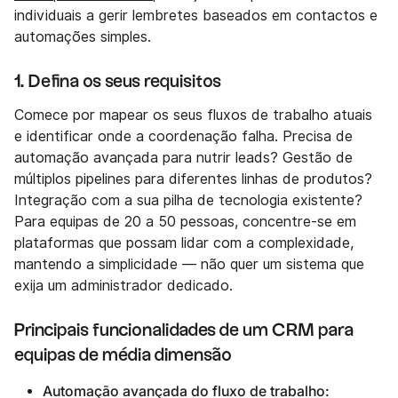
individuais a gerir lembretes baseados em contactos e
automações simples.
1. Defina os seus requisitos
Comece por mapear os seus fluxos de trabalho atuais
e identificar onde a coordenação falha. Precisa de
automação avançada para nutrir leads? Gestão de
múltiplos pipelines para diferentes linhas de produtos?
Integração com a sua pilha de tecnologia existente?
Para equipas de 20 a 50 pessoas, concentre-se em
plataformas que possam lidar com a complexidade,
mantendo a simplicidade — não quer um sistema que
exija um administrador dedicado.
Principais funcionalidades de um CRM para
equipas de média dimensão
Automação avançada do fluxo de trabalho: