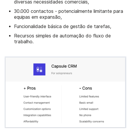
diversas necessidades comerciais,
30.000 contactos - potencialmente limitante para
equipas em expansão,
Funcionalidade básica de gestão de tarefas,
Recursos simples de automação do fluxo de
trabalho.