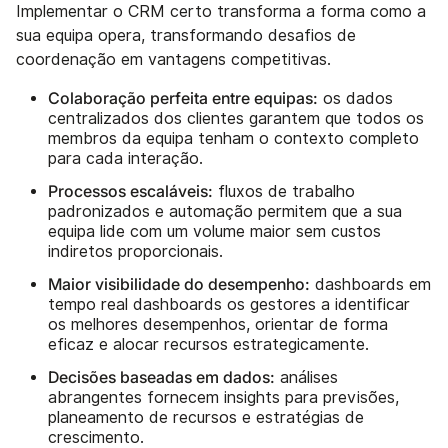
Implementar o CRM certo transforma a forma como a
sua equipa opera, transformando desafios de
coordenação em vantagens competitivas.
Colaboração perfeita entre equipas:
os dados
centralizados dos clientes garantem que todos os
membros da equipa tenham o contexto completo
para cada interação.
Processos escaláveis:
fluxos de trabalho
padronizados e automação permitem que a sua
equipa lide com um volume maior sem custos
indiretos proporcionais.
Maior visibilidade do desempenho:
dashboards em
tempo real dashboards os gestores a identificar
os melhores desempenhos, orientar de forma
eficaz e alocar recursos estrategicamente.
Decisões baseadas em dados:
análises
abrangentes fornecem insights para previsões,
planeamento de recursos e estratégias de
crescimento.