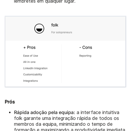
lembretes em qualquer lugar.
Prós
Rápida adoção pela equipa:
a interface intuitiva
folk garante uma integração rápida de todos os
membros da equipa, minimizando o tempo de
formação e maximizando a produtividade imediata.