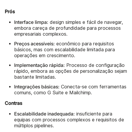
Prós
Interface limpa:
design simples e fácil de navegar,
embora careça de profundidade para processos
empresariais complexos.
Preços acessíveis:
econômico para requisitos
básicos, mas com escalabilidade limitada para
operações em crescimento.
Implementação rápida:
Processo de configuração
rápido, embora as opções de personalização sejam
bastante limitadas.
Integrações básicas:
Conecta-se com ferramentas
comuns, como G Suite e Mailchimp.
Contras
Escalabilidade inadequada:
insuficiente para
equipas com processos complexos e requisitos de
múltiplos pipelines.