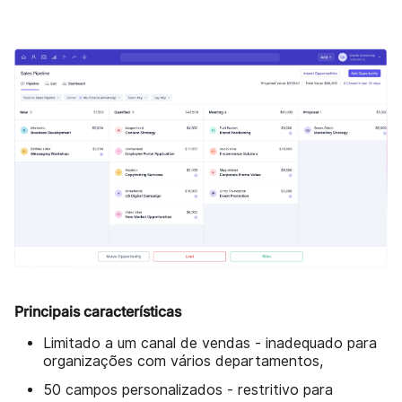
Principais características
Limitado a um canal de vendas - inadequado para
organizações com vários departamentos,
50 campos personalizados - restritivo para