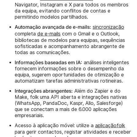
Navigator, Instagram e X para todos os membros
da equipa, evitando conflitos de contas e
permitindo modelos partilhados.
Automação avançada de e-mails:
sincronização
completa
de e-mails
com o Gmail e o Outlook,
bibliotecas de modelos para equipas, sequências
sofisticadas e acompanhamento abrangente de
todas as comunicações.
Informações baseadas em IA:
análises inteligentes
fornecem informações sobre o desempenho da
equipa, sugerem oportunidades de otimização e
automatizam tarefas administrativas rotineiras.
Integrações abrangentes:
Além do Zapier e do
Make, folk uma API aberta e integrações nativas
(WhatsApp, PandaDoc, Kaspr, Allo, Salesforge)
que se conectam a mais de 6.000 aplicações
empresariais.
Acesso à aplicação móvel: utilize a
aplicaçãofolk
para gerir contactos, registar atividades e receber