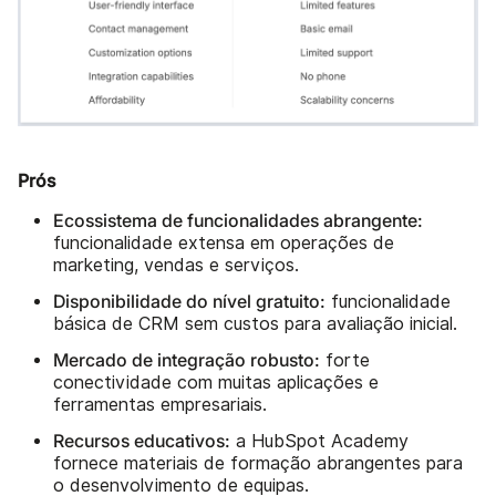
Prós
Ecossistema de funcionalidades abrangente:
funcionalidade extensa em operações de
marketing, vendas e serviços.
Disponibilidade do nível gratuito:
funcionalidade
básica de CRM sem custos para avaliação inicial.
Mercado de integração robusto:
forte
conectividade com muitas aplicações e
ferramentas empresariais.
Recursos educativos:
a HubSpot Academy
fornece materiais de formação abrangentes para
o desenvolvimento de equipas.