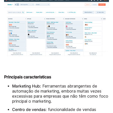
Principais características
Marketing Hub:
Ferramentas abrangentes de
automação de marketing, embora muitas vezes
excessivas para empresas que não têm como foco
principal o marketing.
Centro de vendas:
funcionalidade de vendas