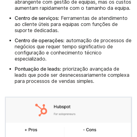
abrangente com gestão de equipas, mas os custos
aumentam rapidamente com o tamanho da equipa.
Centro de serviços:
Ferramentas de atendimento
ao cliente úteis para equipas com funções de
suporte dedicadas.
Centro de operações:
automação de processos de
negócios que requer tempo significativo de
configuração e conhecimento técnico
especializado.
Pontuação de leads:
priorização avançada de
leads que pode ser desnecessariamente complexa
para processos de vendas simples.