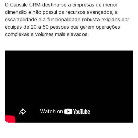
O Capsule CRM
destina-se a empresas de menor
dimensão e não possui os recursos avançados, a
escalabilidade e a funcionalidade robusta exigidos por
equipas de 20 a 50 pessoas que gerem operações
complexas e volumes mais elevados.