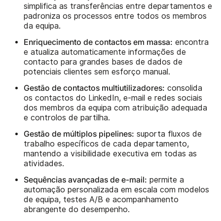
simplifica as transferências entre departamentos e
padroniza os processos entre todos os membros
da equipa.
Enriquecimento de contactos em massa:
encontra
e atualiza automaticamente informações de
contacto para grandes bases de dados de
potenciais clientes sem esforço manual.
Gestão de contactos multiutilizadores:
consolida
os contactos do LinkedIn, e-mail e redes sociais
dos membros da equipa com atribuição adequada
e controlos de partilha.
Gestão de múltiplos pipelines:
suporta fluxos de
trabalho específicos de cada departamento,
mantendo a visibilidade executiva em todas as
atividades.
Sequências avançadas de e-mail:
permite a
automação personalizada em escala com modelos
de equipa, testes A/B e acompanhamento
abrangente do desempenho.