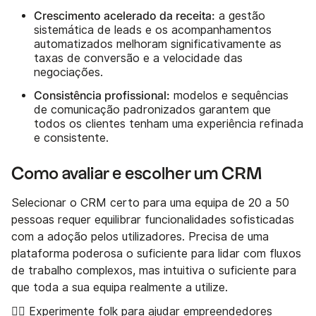
Crescimento acelerado da receita:
a gestão
sistemática de leads e os acompanhamentos
automatizados melhoram significativamente as
taxas de conversão e a velocidade das
negociações.
Consistência profissional:
modelos e sequências
de comunicação padronizados garantem que
todos os clientes tenham uma experiência refinada
e consistente.
Como avaliar e escolher um CRM
Selecionar o CRM certo para uma equipa de 20 a 50
pessoas requer equilibrar funcionalidades sofisticadas
com a adoção pelos utilizadores. Precisa de uma
plataforma poderosa o suficiente para lidar com fluxos
de trabalho complexos, mas intuitiva o suficiente para
que toda a sua equipa realmente a utilize.
👉🏼 Experimente folk
para ajudar empreendedores