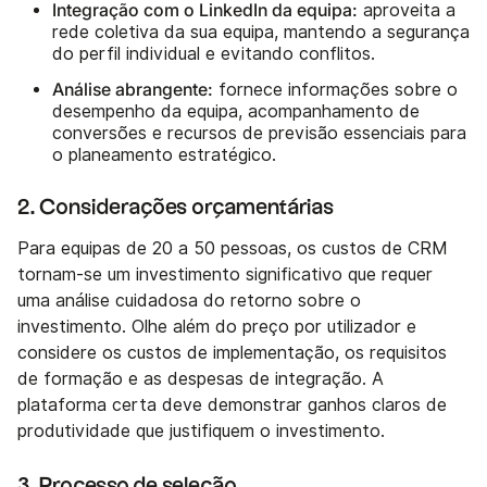
Integração com o LinkedIn da equipa:
aproveita a
rede coletiva da sua equipa, mantendo a segurança
do perfil individual e evitando conflitos.
Análise abrangente:
fornece informações sobre o
desempenho da equipa, acompanhamento de
conversões e recursos de previsão essenciais para
o planeamento estratégico.
2. Considerações orçamentárias
Para equipas de 20 a 50 pessoas, os custos de CRM
tornam-se um investimento significativo que requer
uma análise cuidadosa do retorno sobre o
investimento. Olhe além do preço por utilizador e
considere os custos de implementação, os requisitos
de formação e as despesas de integração. A
plataforma certa deve demonstrar ganhos claros de
produtividade que justifiquem o investimento.
3. Processo de seleção