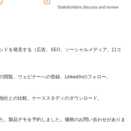
ンドを発見する（広告、SEO、ソーシャルメディア、口コ
閲覧、ウェビナーへの登録、LinkedInのフォロー。
他社との比較。ケーススタディのダウンロード。
た。製品デモを予約しました。価格のお問い合わせがありま