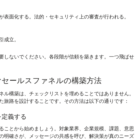
が表面化する。法的・セキュリティ上の審査が行われる。
引成立。
要しないでください。各段階が信頼を築きます。一つ飛ばせ
むセールスファネルの構築方法
ネル構築は、チェックリストを埋めることではありません。
た旅路を設計することです。その方法は以下の通りです：
）を定義する
ることから始めましょう。対象業界、企業規模、課題、意思
の明確さが、メッセージの共感を呼び、解決策が真のニーズ