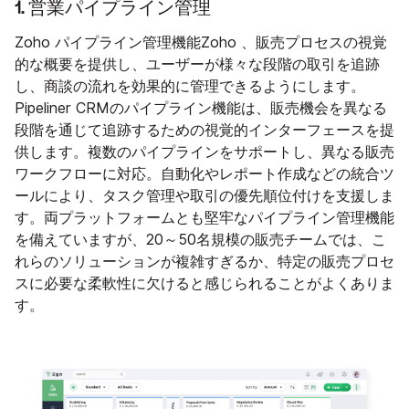
1. 営業パイプライン管理
Zoho パイプライン管理機能Zoho 、販売プロセスの視覚
的な概要を提供し、ユーザーが様々な段階の取引を追跡
し、商談の流れを効果的に管理できるようにします。
Pipeliner CRMのパイプライン機能は、販売機会を異なる
段階を通じて追跡するための視覚的インターフェースを提
供します。複数のパイプラインをサポートし、異なる販売
ワークフローに対応。自動化やレポート作成などの統合ツ
ールにより、タスク管理や取引の優先順位付けを支援しま
す。両プラットフォームとも堅牢なパイプライン管理機能
を備えていますが、20～50名規模の販売チームでは、こ
れらのソリューションが複雑すぎるか、特定の販売プロセ
スに必要な柔軟性に欠けると感じられることがよくありま
す。