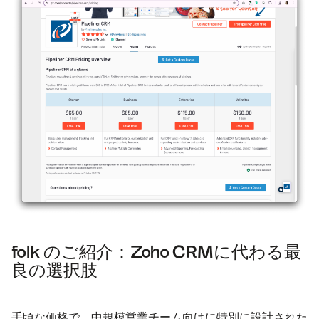
folk のご紹介：Zoho CRMに代わる最
良の選択肢
手頃な価格で、中規模営業チーム向けに特別に設計された