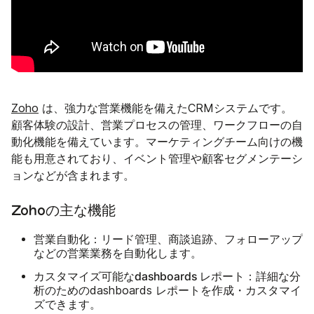
Zoho
は、強力な営業機能を備えたCRMシステムです。
顧客体験の設計、営業プロセスの管理、ワークフローの自
動化機能を備えています。マーケティングチーム向けの機
能も用意されており、イベント管理や顧客セグメンテーシ
ョンなどが含まれます。
Zohoの主な機能
営業自動化：
リード管理、商談追跡、フォローアップ
などの営業業務を自動化します。
カスタマイズ可能なdashboards レポート：
詳細な分
析のためのdashboards レポートを作成・カスタマイ
ズできます。