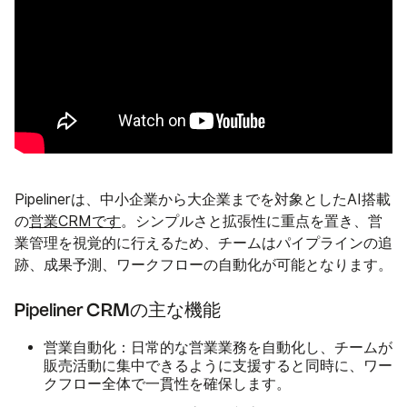
Pipelinerは、中小企業から大企業までを対象としたAI搭載
の
営業CRMです
。シンプルさと拡張性に重点を置き、営
業管理を視覚的に行えるため、チームはパイプラインの追
跡、成果予測、ワークフローの自動化が可能となります。
Pipeliner CRMの主な機能
営業自動化
：日常的な営業業務を自動化し、チームが
販売活動に集中できるように支援すると同時に、ワー
クフロー全体で一貫性を確保します。