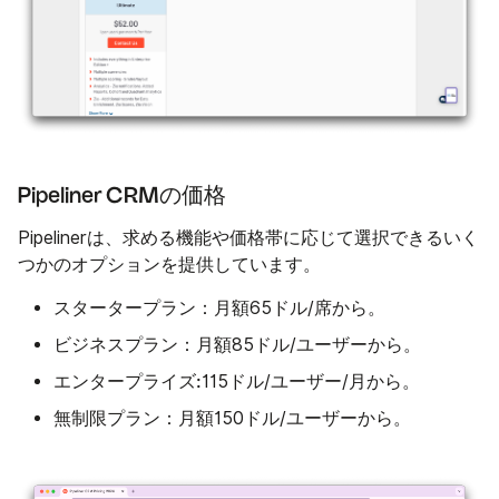
Pipeliner CRMの価格
Pipelinerは、求める機能や価格帯に応じて選択できるいく
つかのオプションを提供しています。
スタータープラン：
月額65ドル/席から。
ビジネスプラン：
月額85ドル/ユーザーから。
エンタープライズ:
115ドル/ユーザー/月から。
無制限プラン：
月額150ドル/ユーザーから。