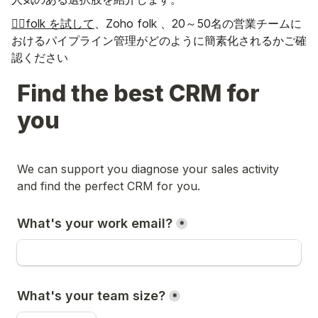
👉🏼folk を試して
、Zoho folk 、20～50名の営業チームに
おけるパイプライン管理がどのように簡素化されるかご確
認ください