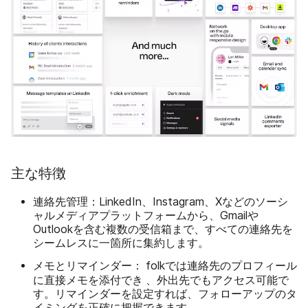
主な特徴
連絡先管理：
LinkedIn、Instagram、Xなどのソーシ
ャルメディアプラットフォームから、Gmailや
Outlookを含む複数の受信箱まで、すべての連絡先を
シームレスに一箇所に集約します。
メモとリマインダー：
folkでは連絡先のプロフィール
添付でき
に直接メモを
、外出先でもアクセス可能で
す。リマインダーを設定すれば、フォローアップのタ
イミングを正確に把握できます。