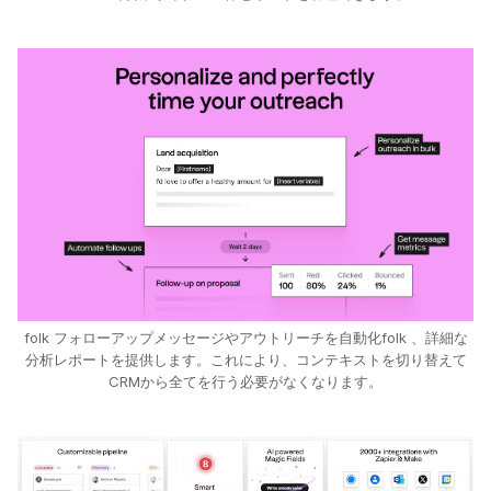
folk フォローアップメッセージやアウトリーチを自動化folk 、詳細な
分析レポートを提供します。これにより、コンテキストを切り替えて
CRMから全てを行う必要がなくなります。