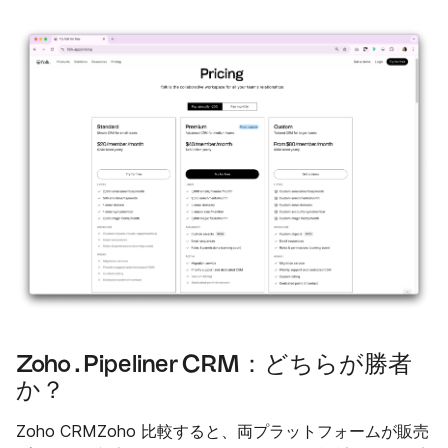
Zoho . Pipeliner CRM：どちらが勝者
か？
Zoho CRMZoho 比較すると、両プラットフォームが販売