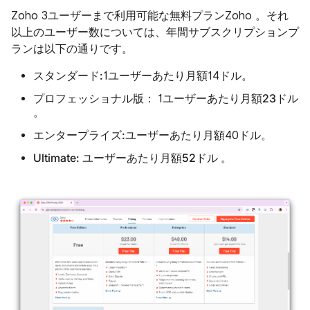
Zoho 3ユーザーまで利用可能な無料プランZoho 。それ
以上のユーザー数については、年間サブスクリプションプ
ランは以下の通りです。
スタンダード:
1ユーザーあたり月額14ドル。
プロフェッショナル版：
23ドル
1ユーザーあたり月額
。
エンタープライズ:
ユーザーあたり月額40ドル。
Ultimate:
52ドル
ユーザーあたり月額
。