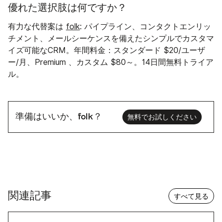
優れた選択肢は何ですか？
有力な代替案は
folk
: パイプライン、コンタクトエンリッ
チメント、メールシーケンスを備えたシンプルでカスタマ
イズ可能なCRM。年間料金：スタンダード $20/ユーザ
ー/月、Premium 、カスタム $80～。14日間無料トライア
ル。
準備はいいか、folk？
無料でお試しください
関連記事
すべて見る