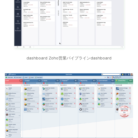
dashboard Zoho営業パイプラインdashboard