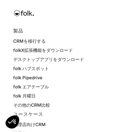
製品
CRMを移行する
folkX拡張機能をダウンロード
デスクトップアプリをダウンロード
folk ハブスポット
folk Pipedrive
folk エアテーブル
folk 月曜日
その他のCRM比較
ユースケース
代理店向けCRM