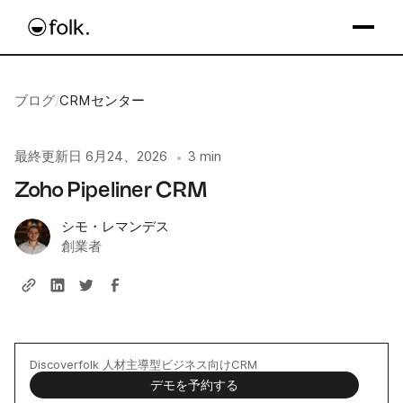
ブログ
/
CRMセンター
最終更新日
6月24、2026
3 min
•
Zoho Pipeliner CRM
シモ・レマンデス
創業者
Discoverfolk 人材主導型ビジネス向けCRM
デモを予約する