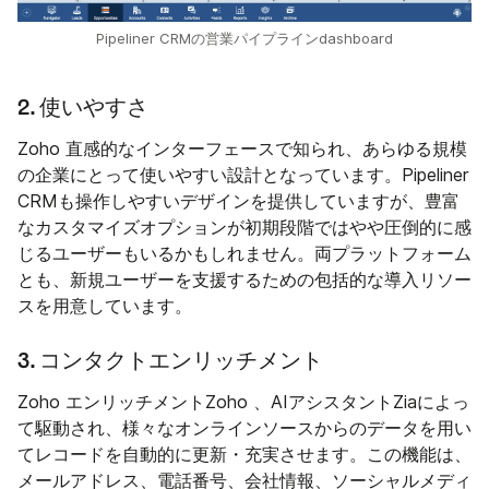
Pipeliner CRMの営業パイプラインdashboard
2. 使いやすさ
Zoho 直感的なインターフェースで知られ、あらゆる規模
の企業にとって使いやすい設計となっています。Pipeliner
CRMも操作しやすいデザインを提供していますが、豊富
なカスタマイズオプションが初期段階ではやや圧倒的に感
じるユーザーもいるかもしれません。両プラットフォーム
とも、新規ユーザーを支援するための包括的な導入リソー
スを用意しています。
3. コンタクトエンリッチメント
Zoho エンリッチメントZoho 、AIアシスタントZiaによっ
て駆動され、様々なオンラインソースからのデータを用い
てレコードを自動的に更新・充実させます。この機能は、
メールアドレス、電話番号、会社情報、ソーシャルメディ