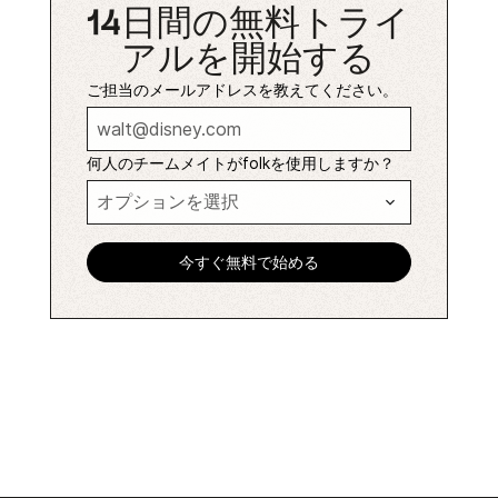
14日間の無料トライ
アルを開始する
ご担当のメールアドレスを教えてください。
何人のチームメイトがfolkを使用しますか？