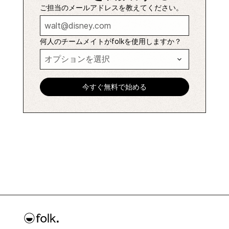
ご担当のメールアドレスを教えてください。
何人のチームメイトがfolkを使用しますか？