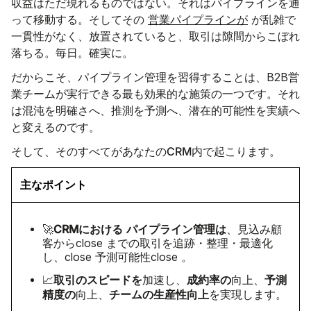
収益はただ現れるものではない。それはパイプラインを通
営業パイプラインが
って移動する。そしてその
が乱雑で
一貫性がなく、放置されていると、取引は隙間からこぼれ
落ちる。毎日。確実に。
パイプライン管理を
だからこそ、
習得することは、B2B営
業チームが実行できる最も効果的な施策の一つです。それ
は混沌を明確さへ、推測を予測へ、潜在的可能性を実績へ
と変えるのです。
すべてがあなたのCRM内で
。
そして、その
起こります
主なポイント
CRMにおける
パイプライン管理は
🚀
、見込み顧
客からclose までの取引を追跡・整理・最適化
し、close 予測可能性close 。
取引のスピードを
成約率の
予測
📈
加速し、
向上、
精度の
チームの生産性向上
向上、
を実現します。