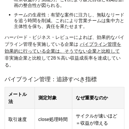
画の整合性が図られる。
チームの生産性
：有望な案件に注力し、無駄なリード
を追う時間を削減。これにより営業チームは集中力と
主体性を保ち、責任を果たせます。
ハーバード・ビジネス・レビューによれば、効果的なパイ
パイプライン管理を
プライン管理を実施している企業は
効果的に行っている企業は、そうでない企業と比較して
非実施企業と比較して28％高い収益成長率を達成してい
る。
パイプライン管理：追跡すべき指標
メートル
測定対象
なぜ重要なのか
法
サイクルが速いほど
取引速度
close処理時間
＝収益が増える