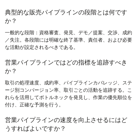
典型的な販売パイプラインの段階とは何です
か？
一般的な段階：資格審査、発見、デモ／提案、交渉、成約
／失注。各段階には明確な終了基準、責任者、および必要
な活動が設定されるべきである。
営業パイプラインではどの指標を追跡すべき
か？
取引の処理速度、成約率、パイプラインカバレッジ、ステ
ージ別コンバージョン率、取引ごとの活動を追跡する。こ
れらを活用してボトルネックを発見し、作業の優先順位を
付け、正確な予測を行う。
営業パイプラインの速度を向上させるにはど
うすればよいですか？