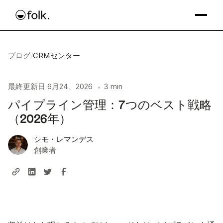
ブログ
/
CRMセンター
最終更新日
6月24、2026
3 min
•
パイプライン管理：7つのベスト戦略
（2026年）
シモ・レマンデス
創業者