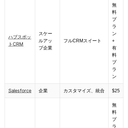
無
料
プ
ラ
スケー
ン
ハブスポッ
ルアッ
フルCRMスイート
+
トCRM
プ企業
有
料
プ
ラ
ン
Salesforce
企業
カスタマイズ、統合
$25
無
料
プ
ラ