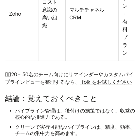
コスト
ン
意識の
マルチチャネル
Zoho
+
高い組
CRM
有
織
料
プ
ラ
ン
👉🏼
20～50名のチーム向けにリマインダーやカスタムパイ
プラインビューを整理するなら、
folk をお試しください
結論：覚えておくべきこと
パイプライン管理は、後付けの施策ではなく、収益の
核心的な推進力である。
クリーンで実行可能なパイプラインは、精度、効率、
チームの集中力を高めます。