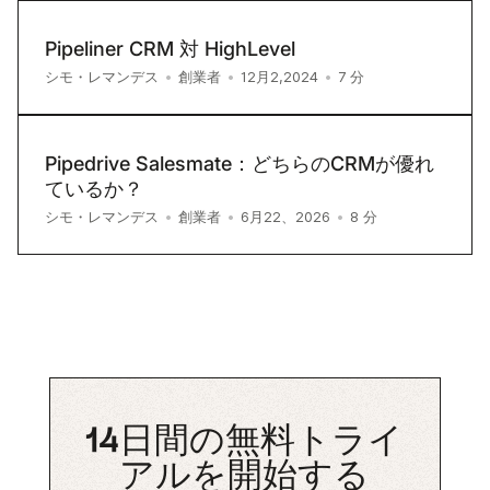
Pipeliner CRM 対 HighLevel
7
分
シモ・レマンデス
•
創業者
•
12月2,2024
•
Pipedrive Salesmate：どちらのCRMが優れ
ているか？
8
分
シモ・レマンデス
•
創業者
•
6月22、2026
•
14日間の無料トライ
アルを開始する