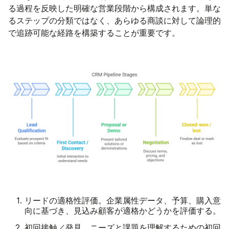
る過程を反映した明確な営業段階から構成されます。単な
るステップの分類ではなく、あらゆる商談に対して論理的
で追跡可能な経路を構築することが重要です。
リードの適格性評価。
企業属性データ、予算、購入意
向に基づき、見込み顧客が適格かどうかを評価する。
初回接触／発見。
ニーズと課題を理解するための初回