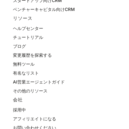
スタートアップ向けCRM
ベンチャーキャピタル向けCRM
リソース
ヘルプセンター
チュートリアル
ブログ
変更履歴を探索する
無料ツール
有名なリスト
AI営業エージェントガイド
その他のリソース
会社
採用中
アフィリエイトになる
お問い合わせください