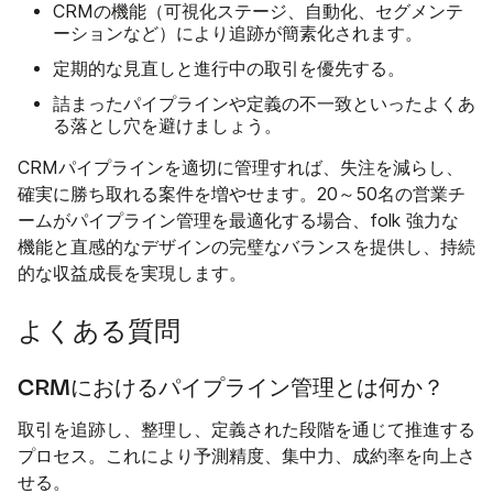
CRMの機能（可視化ステージ、自動化、セグメンテ
ーションなど）により追跡が簡素化されます。
定期的な見直しと進行中の取引を優先する。
詰まったパイプラインや定義の不一致といったよくあ
る落とし穴を避けましょう。
CRMパイプラインを適切に管理すれば、失注を減らし、
確実に勝ち取れる案件を増やせます。20～50名の営業チ
ームがパイプライン管理を最適化する場合、folk 強力な
機能と直感的なデザインの完璧なバランスを提供し、持続
的な収益成長を実現します。
よくある質問
CRMにおけるパイプライン管理とは何か？
取引を追跡し、整理し、定義された段階を通じて推進する
プロセス。これにより予測精度、集中力、成約率を向上さ
せる。