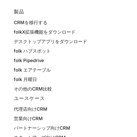
製品
CRMを移行する
folkX拡張機能をダウンロード
デスクトップアプリをダウンロード
folk ハブスポット
folk Pipedrive
folk エアテーブル
folk 月曜日
その他のCRM比較
ユースケース
代理店向けCRM
営業向けCRM
パートナーシップ向けCRM