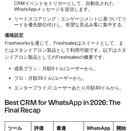
CRMイベントをトリガーとして、自動化された
WhatsAppメッセージを送信します。
リードスコアリング
：エンゲージメントに基づいてリ
ードを優先順位付けし、有望な見込み客に集中する。
価格設定
Freshworksを通じて、Freshsalesはスイートとして、ま
たはスタンドアロン製品として利用可能です。以下はスタ
ンドアロン製品としてのFreshsalesの概要です。
成長プラン：
月額9ドル/ユーザーから。
プロ：
月額39ドル/ユーザーから。
エンタープライズ:
ユーザーあたり月額49ドルから。
Best CRM for WhatsApp in 2026: The
Final Recap
ツール
評価
最適
WhatsApp
開始価