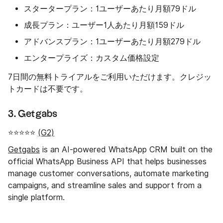
スタータープラン：
1ユーザーあたり月額79ドル
成長プラン：
ユーザー1人あたり月額159ドル
アドバンスプラン：
1ユーザーあたり月額279ドル
エンタープライズ：
カスタム価格設定
7日間の無料トライアルをご利用いただけます。クレジッ
トカードは不要です。
3. Getgabs
⭐⭐⭐⭐⭐
(G2)
Getgabs
is an AI-powered WhatsApp CRM built on the
official WhatsApp Business API that helps businesses
manage customer conversations, automate marketing
campaigns, and streamline sales and support from a
single platform.