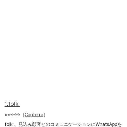
1.folk
⭐⭐⭐⭐⭐（
Capterra
）
folk 、見込み顧客とのコミュニケーションにWhatsAppを