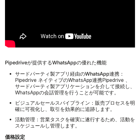
Pipedriveが提供するWhatsAppの優れた機能
サードパーティ製アプリ経由のWhatsApp連携
：
Pipedrive ネイティブのWhatsApp連携Pipedrive 、
サードパーティ製アプリケーションを介して接続し、
WhatsAppの会話管理を行うことが可能です。
ビジュアルセールスパイプライン
：販売プロセスを明
確に可視化し、取引を効果的に追跡します。
活動管理
：営業タスクを確実に遂行するため、活動を
スケジュールし管理します。
価格設定