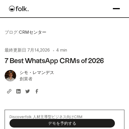
ブログ
/
CRMセンター
最終更新日
7月14,2026
4 min
•
7 Best WhatsApp CRMs of 2026
シモ・レマンデス
創業者
Discoverfolk 人材主導型ビジネス向けCRM
デモを予約する