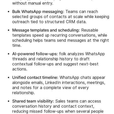
without manual entry.
Bulk WhatsApp messaging:
Teams can reach
selected groups of contacts at scale while keeping
outreach tied to structured CRM data.
Message templates and scheduling:
Reusable
templates speed up recurring conversations, while
scheduling helps teams send messages at the right
time.
AI-powered follow-ups:
folk analyzes WhatsApp
threads and relationship history to draft
contextual follow-ups and suggest next-best
actions.
Unified contact timeline:
WhatsApp chats appear
alongside emails, LinkedIn interactions, meetings,
and notes for a complete view of every
relationship.
Shared team visibility:
Sales teams can access
conversation history and contact context,
reducing missed follow-ups when several people