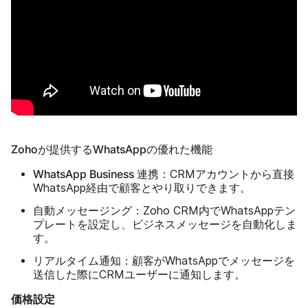
Zohoが提供するWhatsAppの優れた機能
WhatsApp Business 連携
：CRMアカウントから直接
WhatsApp経由で顧客とやり取りできます。
自動メッセージング
：Zoho CRM内でWhatsAppテン
プレートを設定し、ビジネスメッセージを自動化しま
す。
リアルタイム通知
：顧客がWhatsAppでメッセージを
送信した際にCRMユーザーに通知します。
価格設定