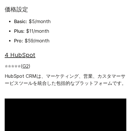
価格設定
Basic:
$5/month
Plus:
$11/month
Pro:
$59/month
4 HubSpot
⭐⭐⭐⭐⭐(
G2
)
HubSpot CRMは、マーケティング、営業、カスタマーサ
ービスツールを統合した包括的なプラットフォームです。