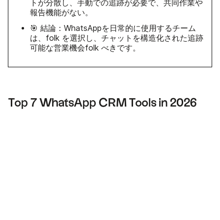
トが分散し、手動での追跡が必要で、共同作業や
報告機能がない。
🎯 結論：WhatsAppを日常的に使用するチーム
は、folk を選択し、チャットを構造化された追跡
可能な営業機会folk べきです。
Top 7 WhatsApp CRM Tools in 2026