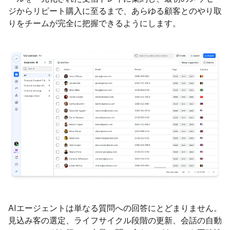
ジからリピート購入に至るまで、あらゆる顧客とのやり取
りをチームが完全に把握できるようにします。
AIエージェントは単なる質問への回答にとどまりません。
見込み客の選定、ライフサイクル段階の更新、会話の自動