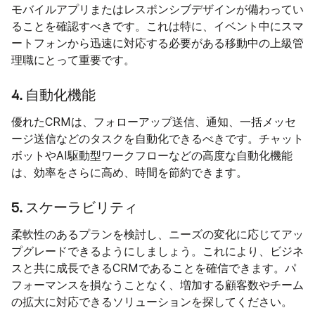
モバイルアプリまたはレスポンシブデザインが備わってい
ることを確認すべきです。これは特に、イベント中にスマ
ートフォンから迅速に対応する必要がある移動中の上級管
理職にとって重要です。
4. 自動化機能
優れたCRMは、フォローアップ送信、通知、一括メッセ
ージ送信などのタスクを自動化できるべきです。チャット
ボットやAI駆動型ワークフローなどの高度な自動化機能
は、効率をさらに高め、時間を節約できます。
5. スケーラビリティ
柔軟性のあるプランを検討し、ニーズの変化に応じてアッ
プグレードできるようにしましょう。これにより、ビジネ
スと共に成長できるCRMであることを確信できます。パ
フォーマンスを損なうことなく、増加する顧客数やチーム
の拡大に対応できるソリューションを探してください。