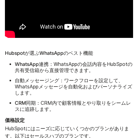
Hubspotが選ぶWhatsAppのベスト機能
WhatsApp連携
：WhatsAppの会話内容をHubSpotの
共有受信箱から直接管理できます。
自動メッセージング
：ワークフローを設定して、
WhatsAppメッセージを自動化およびパーソナライズ
します。
CRM同期
：CRM内で顧客情報とやり取りをシームレ
スに追跡します。
価格設定
HubSpotにはニーズに応じていくつかのプランがありま
す。以下はセールスハブのプランです。