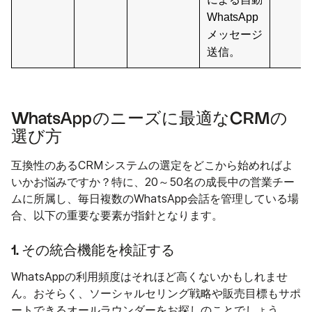
WhatsApp
メッセージ
送信。
WhatsAppのニーズに最適なCRMの
選び方
互換性のあるCRMシステムの選定をどこから始めればよ
いかお悩みですか？特に、20～50名の成長中の営業チー
ムに所属し、毎日複数のWhatsApp会話を管理している場
合、以下の重要な要素が指針となります。
1. その統合機能を検証する
WhatsAppの利用頻度はそれほど高くないかもしれませ
ん。おそらく、ソーシャルセリング戦略や販売目標もサポ
ートできるオールラウンダーをお探しのことでしょう。