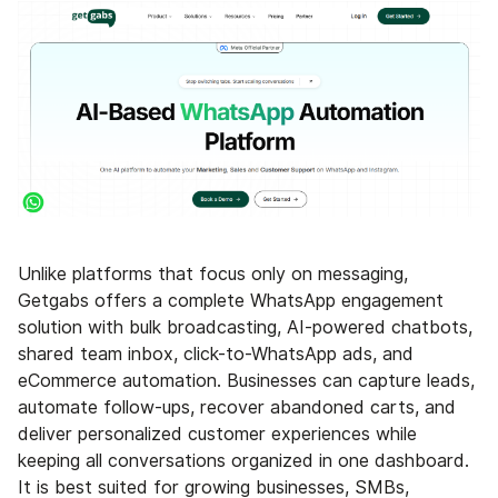
Unlike platforms that focus only on messaging,
Getgabs offers a complete WhatsApp engagement
solution with bulk broadcasting, AI-powered chatbots,
shared team inbox, click-to-WhatsApp ads, and
eCommerce automation. Businesses can capture leads,
automate follow-ups, recover abandoned carts, and
deliver personalized customer experiences while
keeping all conversations organized in one dashboard.
It is best suited for growing businesses, SMBs,