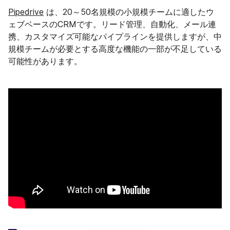
Pipedrive
は、20～50名規模の小規模チームに適したウ
ェブベースのCRMです。リード管理、自動化、メール連
携、カスタマイズ可能なパイプラインを提供しますが、中
規模チームが必要とする高度な機能の一部が不足している
可能性があります。