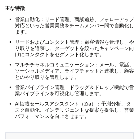
主な特徴
営業自動化：
リード管理、商談追跡、フォローアップ
対応といった営業業務をチームメンバー間で自動化し
ます。
リードおよびコンタクト管理：
顧客情報を管理し、や
り取りを追跡し、ターゲットを絞ったキャンペーン向
けにコンタクトをセグメント化します。
マルチチャネルコミュニケーション：
メール、電話、
ソーシャルメディア、ライブチャットと連携し、顧客
とのやり取りを管理します。
営業パイプライン管理：
ドラッグ＆ドロップ機能で営
業パイプラインを可視化し管理します。
AI搭載セールスアシスタント（Zia）：
予測分析、タ
スク自動化、インテリジェントな提案を提供し、営業
パフォーマンスを向上させます。