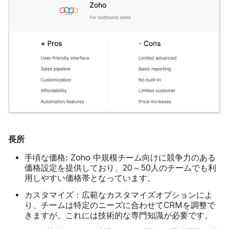
長所
手頃な価格:
Zoho 中規模チーム向けに競争力のある
価格設定を提供しており、20～50人のチームでも利
用しやすい価格帯となっています。
カスタマイズ：
広範なカスタマイズオプションによ
り、チームは特定のニーズに合わせてCRMを調整で
きますが、これには技術的な専門知識が必要です。