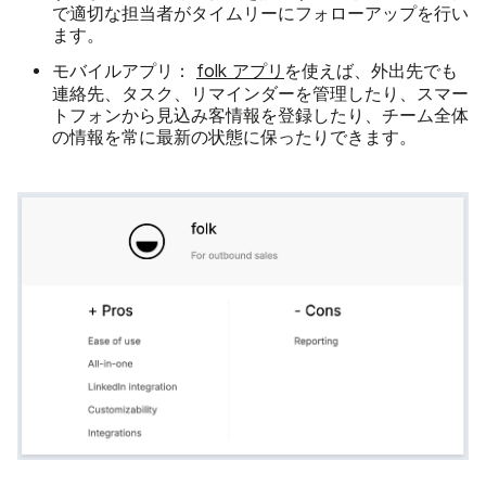
で適切な担当者がタイムリーにフォローアップを行い
ます。
モバイルアプリ：
folk アプリ
を使えば、外出先でも
連絡先、タスク、リマインダーを管理したり、スマー
トフォンから見込み客情報を登録したり、チーム全体
の情報を常に最新の状態に保ったりできます。