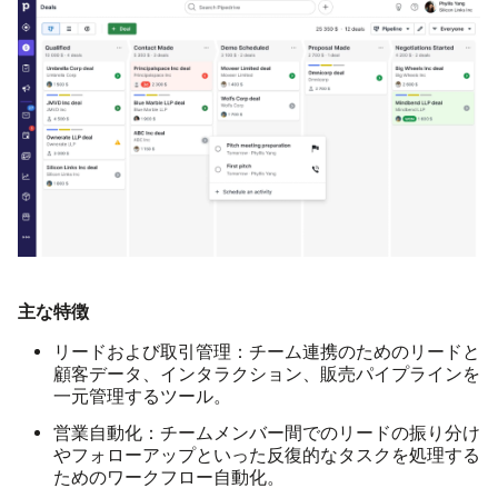
主な特徴
リードおよび取引管理：
チーム連携のためのリードと
顧客データ、インタラクション、販売パイプラインを
一元管理するツール。
営業自動化：
チームメンバー間でのリードの振り分け
やフォローアップといった反復的なタスクを処理する
ためのワークフロー自動化。