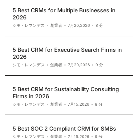
5 Best CRMs for Multiple Businesses in
2026
8
分
シモ・レマンデス
•
創業者
•
7月20,2026
•
5 Best CRM for Executive Search Firms in
2026
9
分
シモ・レマンデス
•
創業者
•
7月20,2026
•
5 Best CRM for Sustainability Consulting
Firms in 2026
8
分
シモ・レマンデス
•
創業者
•
7月15,2026
•
5 Best SOC 2 Compliant CRM for SMBs
9
分
シモ・レマンデス
•
創業者
•
7月15,2026
•