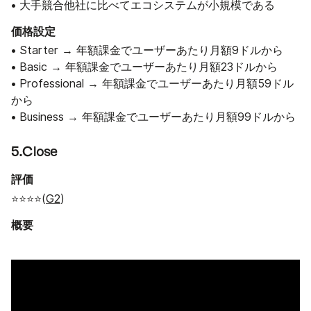
• 大手競合他社に比べてエコシステムが小規模である
価格設定
• Starter → 年額課金でユーザーあたり月額9ドルから
• Basic → 年額課金でユーザーあたり月額23ドルから
• Professional → 年額課金でユーザーあたり月額59ドル
から
• Business → 年額課金でユーザーあたり月額99ドルから
5.Close
評価
⭐⭐⭐⭐(
G2
)
概要