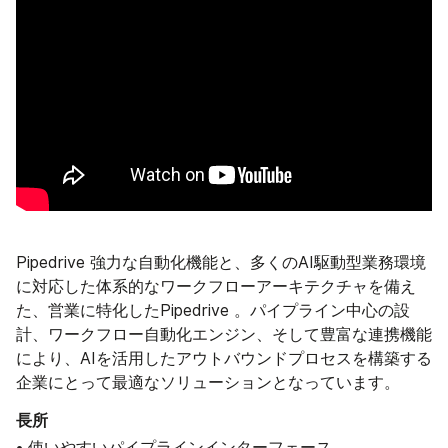
Pipedrive 強力な自動化機能と、多くのAI駆動型業務環境
に対応した体系的なワークフローアーキテクチャを備え
た、営業に特化したPipedrive 。パイプライン中心の設
計、ワークフロー自動化エンジン、そして豊富な連携機能
により、AIを活用したアウトバウンドプロセスを構築する
企業にとって最適なソリューションとなっています。
長所
• 使いやすいパイプラインインターフェース