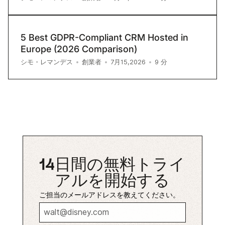
5 Best GDPR-Compliant CRM Hosted in
Europe (2026 Comparison)
9
分
シモ・レマンデス
•
創業者
•
7月15,2026
•
14日間の無料トライ
アルを開始する
ご担当のメールアドレスを教えてください。