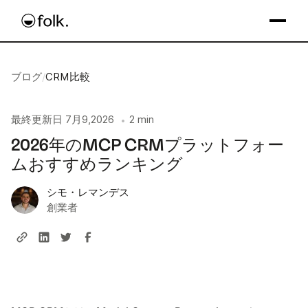
ブログ
/
CRM比較
最終更新日
7月9,2026
2 min
•
2026年のMCP CRMプラットフォー
ムおすすめランキング
シモ・レマンデス
創業者