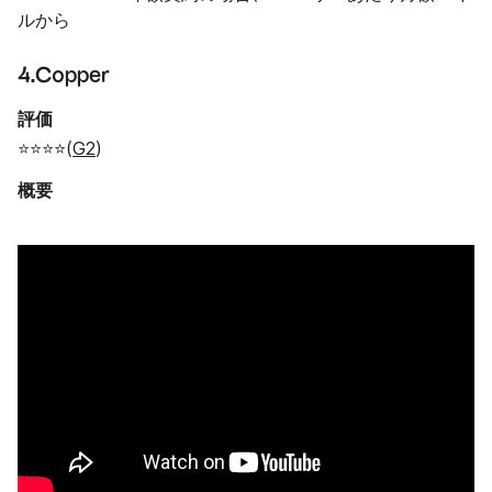
ルから
4.Copper
評価
⭐⭐⭐⭐(
G2
)
概要