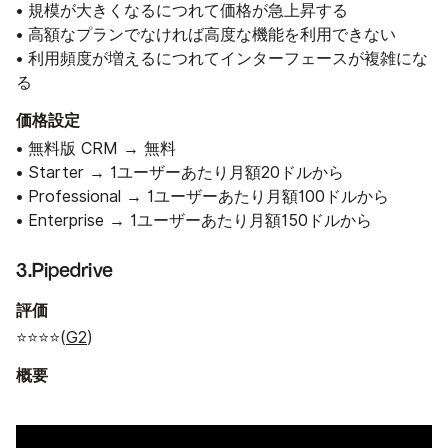
• 規模が大きくなるにつれて価格が急上昇する
• 高額なプランでなければ高度な機能を利用できない
• 利用頻度が増えるにつれてインターフェースが複雑にな
る
価格設定
• 無料版 CRM → 無料
• Starter → 1ユーザーあたり月額20ドルから
• Professional → 1ユーザーあたり月額100ドルから
• Enterprise → 1ユーザーあたり月額150ドルから
3.Pipedrive
評価
⭐⭐⭐⭐(
G2
)
概要