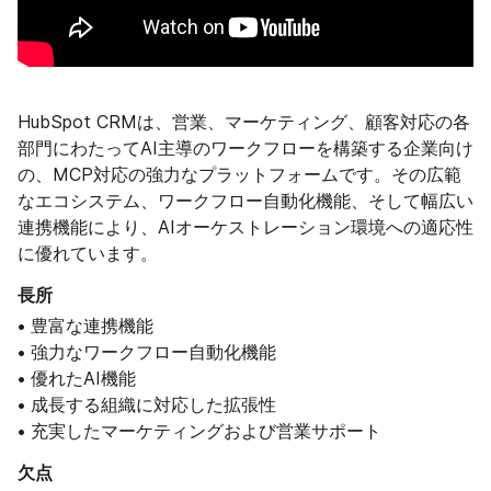
HubSpot CRMは、営業、マーケティング、顧客対応の各
部門にわたってAI主導のワークフローを構築する企業向け
の、MCP対応の強力なプラットフォームです。その広範
なエコシステム、ワークフロー自動化機能、そして幅広い
連携機能により、AIオーケストレーション環境への適応性
に優れています。
長所
• 豊富な連携機能
• 強力なワークフロー自動化機能
• 優れたAI機能
• 成長する組織に対応した拡張性
• 充実したマーケティングおよび営業サポート
欠点