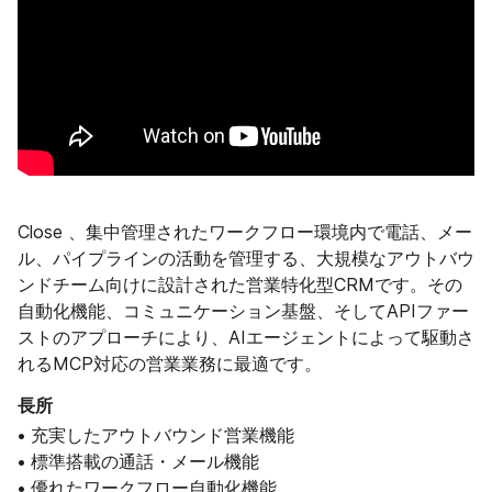
Close 、集中管理されたワークフロー環境内で電話、メー
ル、パイプラインの活動を管理する、大規模なアウトバウ
ンドチーム向けに設計された営業特化型CRMです。その
自動化機能、コミュニケーション基盤、そしてAPIファー
ストのアプローチにより、AIエージェントによって駆動さ
れるMCP対応の営業業務に最適です。
長所
• 充実したアウトバウンド営業機能
• 標準搭載の通話・メール機能
• 優れたワークフロー自動化機能