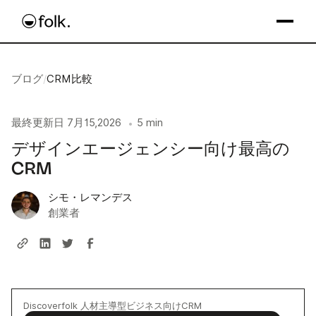
ブログ
/
CRM比較
最終更新日
7月15,2026
5 min
•
デザインエージェンシー向け最高の
CRM
シモ・レマンデス
創業者
Discoverfolk 人材主導型ビジネス向けCRM