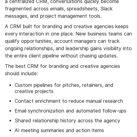
a centralized CRM, conversations quickly become
fragmented across emails, spreadsheets, Slack
messages, and project management tools.
A CRM built for branding and creative agencies keeps
every interaction in one place. New business teams can
qualify opportunities, account managers can track
ongoing relationships, and leadership gains visibility into
the entire client pipeline without chasing updates.
The best CRM for branding and creative agencies
should include:
Custom pipelines for pitches, retainers, and
creative projects
Contact enrichment to reduce manual research
Email synchronization and automated follow-ups
Shared relationship history across the agency
AI meeting summaries and action items