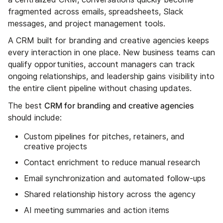
fragmented across emails, spreadsheets, Slack
messages, and project management tools.
A CRM built for branding and creative agencies keeps
every interaction in one place. New business teams can
qualify opportunities, account managers can track
ongoing relationships, and leadership gains visibility into
the entire client pipeline without chasing updates.
CRM for branding and creative agencies
The best
should include:
Custom pipelines for pitches, retainers, and
creative projects
Contact enrichment to reduce manual research
Email synchronization and automated follow-ups
Shared relationship history across the agency
AI meeting summaries and action items