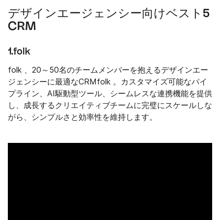
デザインエージェンシー向けベスト5
CRM
1.folk
folk 、20～50名のチームメンバーを抱えるデザインエー
ジェンシーに最適なCRMfolk 。カスタマイズ可能なパイ
プライン、AI駆動型ツール、シームレスな連携機能を提供
し、成長するクリエイティブチームに完璧にスケールしな
がら、シンプルさと効率性を維持します。