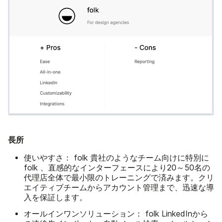
長所
使いやすさ：
folk 貴社のようなチーム向けに特別に
folk 、直感的なインターフェースにより20～50名の
代理店全体で最小限のトレーニングで済みます。クリ
エイティブチームからアカウント管理まで、迅速な導
入を保証します。
オールインワンソリューション：
folk LinkedInから