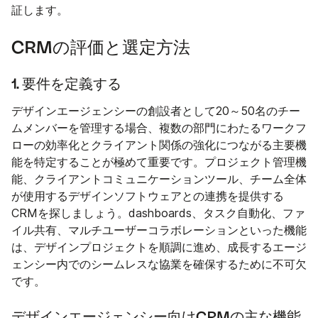
証します。
CRMの評価と選定方法
1. 要件を定義する
デザインエージェンシーの創設者として20～50名のチー
ムメンバーを管理する場合、複数の部門にわたるワークフ
ローの効率化とクライアント関係の強化につながる主要機
能を特定することが極めて重要です。プロジェクト管理機
能、クライアントコミュニケーションツール、チーム全体
が使用するデザインソフトウェアとの連携を提供する
CRMを探しましょう。dashboards、タスク自動化、ファ
イル共有、マルチユーザーコラボレーションといった機能
は、デザインプロジェクトを順調に進め、成長するエージ
ェンシー内でのシームレスな協業を確保するために不可欠
です。
デザインエージェンシー向けCRMの主な機能