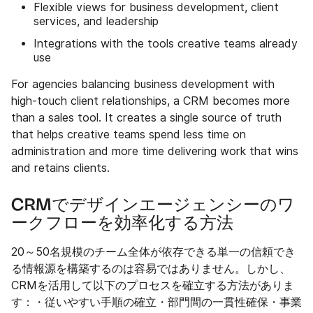
Flexible views for business development, client
services, and leadership
Integrations with the tools creative teams already
use
For agencies balancing business development with
high-touch client relationships, a CRM becomes more
than a sales tool. It creates a single source of truth
that helps creative teams spend less time on
administration and more time delivering work that wins
and retains clients.
CRMでデザインエージェンシーのワ
ークフローを効率化する方法
20～50名規模のチーム全体が依存できる単一の信頼でき
る情報源を構築するのは容易ではありません。しかし、
CRMを活用して以下のプロセスを確立する方法がありま
す：・従いやすい手順の確立・部門間の一貫性確保・事業