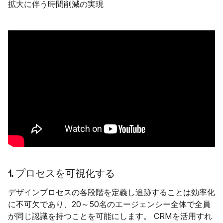
拡大に伴う時間削減の実現
1. プロセスを可視化する
デザインプロセスの各段階を定義し追跡することは効率化
に不可欠であり、20～50名のエージェンシー全体で全員
が同じ認識を持つことを可能にします。 CRMを活用すれ