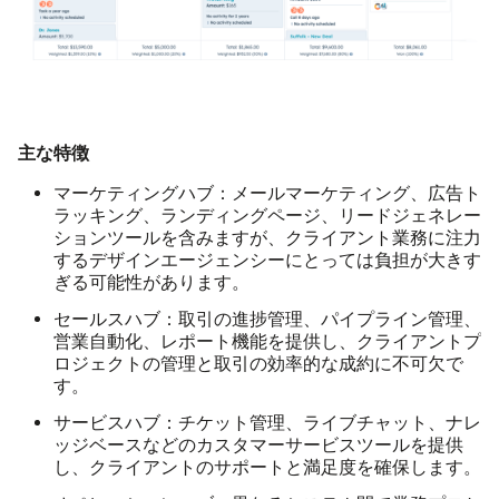
主な特徴
マーケティングハブ：
メールマーケティング、広告ト
ラッキング、ランディングページ、リードジェネレー
ションツールを含みますが、クライアント業務に注力
するデザインエージェンシーにとっては負担が大きす
ぎる可能性があります。
セールスハブ：
取引の進捗管理、パイプライン管理、
営業自動化、レポート機能を提供し、クライアントプ
ロジェクトの管理と取引の効率的な成約に不可欠で
す。
サービスハブ：
チケット管理、ライブチャット、ナレ
ッジベースなどのカスタマーサービスツールを提供
し、クライアントのサポートと満足度を確保します。