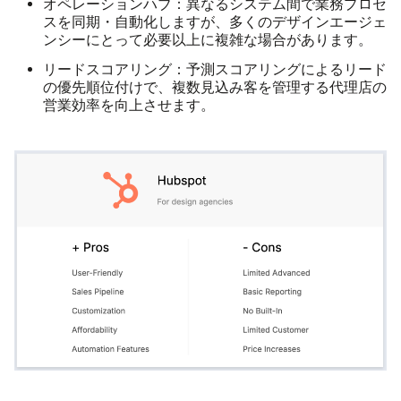
オペレーションハブ：
異なるシステム間で業務プロセ
スを同期・自動化しますが、多くのデザインエージェ
ンシーにとって必要以上に複雑な場合があります。
リードスコアリング：
予測スコアリングによるリード
の優先順位付けで、複数見込み客を管理する代理店の
営業効率を向上させます。