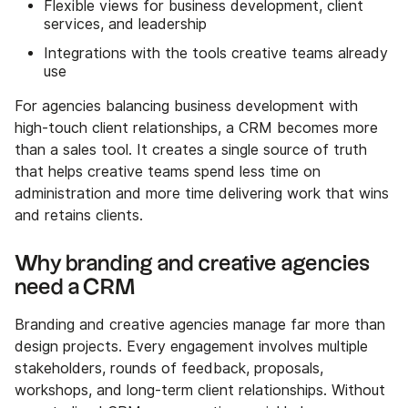
Flexible views for business development, client
services, and leadership
Integrations with the tools creative teams already
use
For agencies balancing business development with
high-touch client relationships, a CRM becomes more
than a sales tool. It creates a single source of truth
that helps creative teams spend less time on
administration and more time delivering work that wins
and retains clients.
Why branding and creative agencies
need a CRM
Branding and creative agencies manage far more than
design projects. Every engagement involves multiple
stakeholders, rounds of feedback, proposals,
workshops, and long-term client relationships. Without