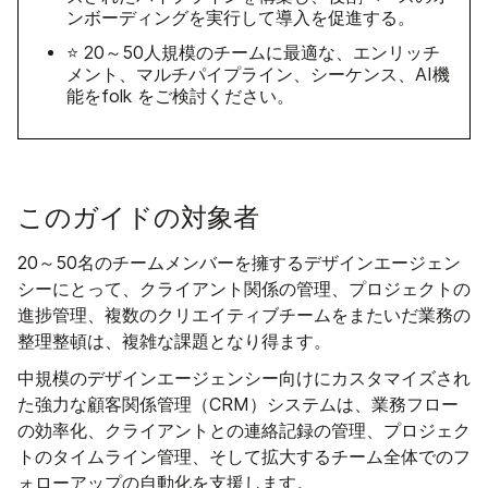
ンボーディングを実行して導入を促進する。
⭐ 20～50人規模のチームに最適な、エンリッチ
メント、マルチパイプライン、シーケンス、AI機
能をfolk をご検討ください。
このガイドの対象者
20～50名のチームメンバーを擁するデザインエージェン
シーにとって、クライアント関係の管理、プロジェクトの
進捗管理、複数のクリエイティブチームをまたいだ業務の
整理整頓は、複雑な課題となり得ます。
中規模のデザインエージェンシー向けにカスタマイズされ
た強力な顧客関係管理（CRM）システムは、業務フロー
の効率化、クライアントとの連絡記録の管理、プロジェク
トのタイムライン管理、そして拡大するチーム全体でのフ
ォローアップの自動化を支援します。