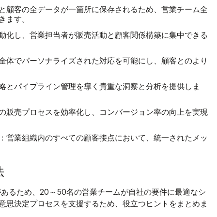
と顧客の全データが一箇所に保存されるため、営業チーム全
きます。
動化し、営業担当者が販売活動と顧客関係構築に集中できる
全体でパーソナライズされた対応を可能にし、顧客とのより
略とパイプライン管理を導く貴重な洞察と分析を提供しま
の販売プロセスを効率化し、コンバージョン率の向上を実現
：
営業組織内のすべての顧客接点において、統一されたメッ
法
があるため、20～50名の営業チームが自社の要件に最適なシ
意思決定プロセスを支援するため、役立つヒントをまとめま