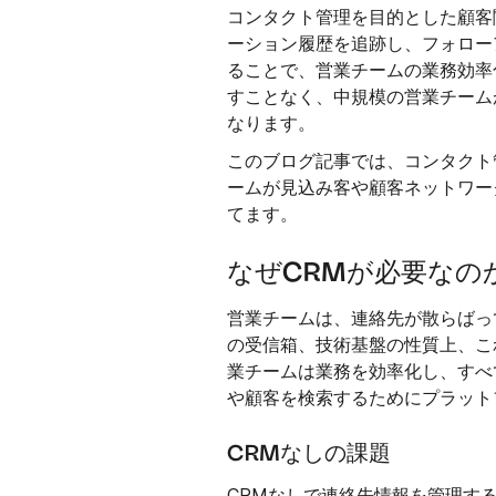
コンタクト管理を目的とした顧客
ーション履歴を追跡し、フォロー
ることで、営業チームの業務効率
すことなく、中規模の営業チーム
なります。
このブログ記事では、コンタクト
ームが見込み客や顧客ネットワー
てます。
なぜCRMが必要なの
営業チームは、連絡先が散らばっ
の受信箱、技術基盤の性質上、こ
業チームは業務を効率化し、すべ
や顧客を検索するためにプラット
CRMなしの課題
CRMなしで連絡先情報を管理す