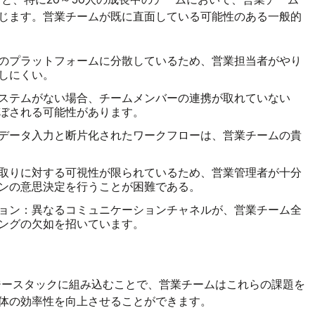
じます。営業チームが既に直面している可能性のある一般的
のプラットフォームに分散しているため、営業担当者がやり
しにくい。
ステムがない場合、チームメンバーの連携が取れていない
ぼされる可能性があります。
データ入力と断片化されたワークフローは、営業チームの貴
取りに対する可視性が限られているため、営業管理者が十分
ンの意思決定を行うことが困難である。
ョン：
異なるコミュニケーションチャネルが、営業チーム全
ングの欠如を招いています。
ジースタックに組み込むことで、営業チームはこれらの課題を
体の効率性を向上させることができます。