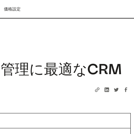
価格設定
管理に最適なCRM