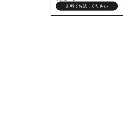
無料でお試しください