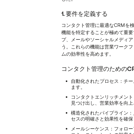
1. 要件を定義する
コンタクト管理に最適なCRMを
機能を特定することが極めて重要
プ、メールやソーシャルメディア
う。これらの機能は営業ワークフ
ムの効率性を高めます。
コンタクト管理のためのC
自動化されたプロセス：
チー
ます。
コンタクトエンリッチメント
見つけ出し、営業効率を向上
構造化されたパイプライン：
セスの明確さと効果性を確保
メールシーケンス：
フォロー