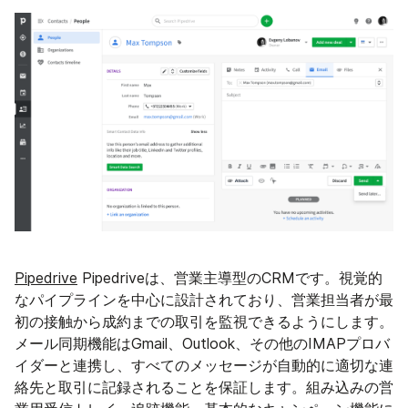
Pipedrive
Pipedriveは、営業主導型のCRMです。視覚的
なパイプラインを中心に設計されており、営業担当者が最
初の接触から成約までの取引を監視できるようにします。
メール同期機能はGmail、Outlook、その他のIMAPプロバ
イダーと連携し、すべてのメッセージが自動的に適切な連
絡先と取引に記録されることを保証します。組み込みの営