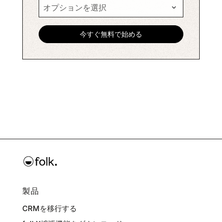
製品
CRMを移行する