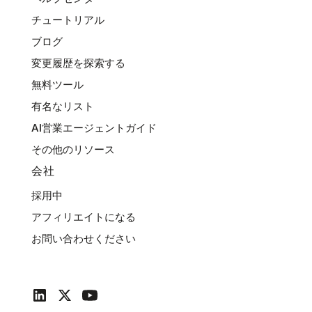
チュートリアル
ブログ
変更履歴を探索する
無料ツール
有名なリスト
AI営業エージェントガイド
その他のリソース
会社
採用中
アフィリエイトになる
お問い合わせください