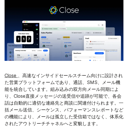
Close
、高速なインサイドセールスチーム向けに設計され
た営業プラットフォームであり、通話、SMS、メール機
能を統合しています。組み込みの双方向メール同期によ
り、Close直接メッセージの送受信や追跡が可能で、各会
話は自動的に適切な連絡先と商談に関連付けられます。一
括メール送信、シーケンス、パフォーマンスレポートなど
の機能により、メールは孤立した受信箱ではなく、体系化
されたアウトリーチチャネルへと変貌します。