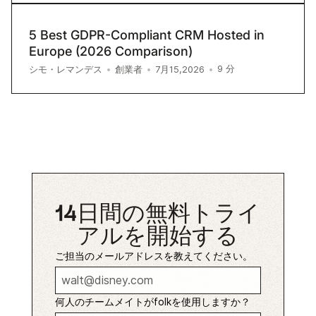
5 Best GDPR-Compliant CRM Hosted in
Europe (2026 Comparison)
9
分
シモ・レマンデス
•
創業者
•
7月15,2026
•
14日間の無料トライ
アルを開始する
ご担当のメールアドレスを教えてください。
何人のチームメイトがfolkを使用しますか？