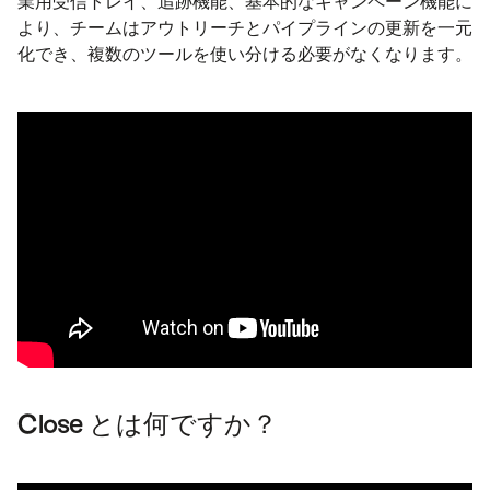
業用受信トレイ、追跡機能、基本的なキャンペーン機能に
より、チームはアウトリーチとパイプラインの更新を一元
化でき、複数のツールを使い分ける必要がなくなります。
Close とは何ですか？