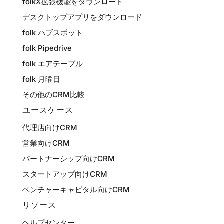
folkX拡張機能をダウンロード
デスクトップアプリをダウンロード
folk ハブスポット
folk Pipedrive
folk エアテーブル
folk 月曜日
その他のCRM比較
ユースケース
代理店向けCRM
営業向けCRM
パートナーシップ向けCRM
スタートアップ向けCRM
ベンチャーキャピタル向けCRM
リソース
ヘルプセンター