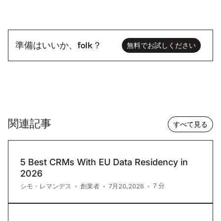
準備はいいか、folk？
無料でお試しください
関連記事
すべて見る
5 Best CRMs With EU Data Residency in
2026
7
分
シモ・レマンデス
•
創業者
•
7月20,2026
•