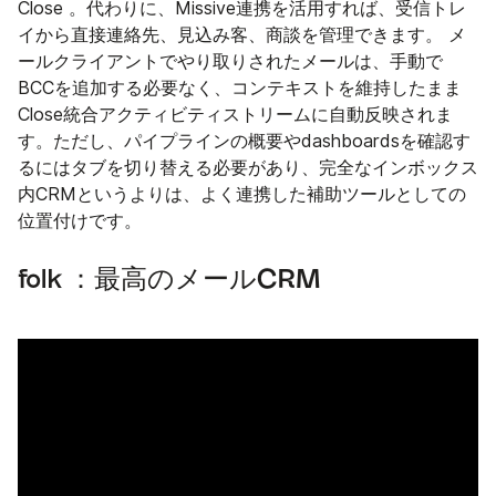
Close 。代わりに、Missive連携を活用すれば、受信トレ
イから直接連絡先、見込み客、商談を管理できます。 メ
ールクライアントでやり取りされたメールは、手動で
BCCを追加する必要なく、コンテキストを維持したまま
Close統合アクティビティストリームに自動反映されま
す。ただし、パイプラインの概要やdashboardsを確認す
るにはタブを切り替える必要があり、完全なインボックス
内CRMというよりは、よく連携した補助ツールとしての
位置付けです。
folk ：最高のメールCRM