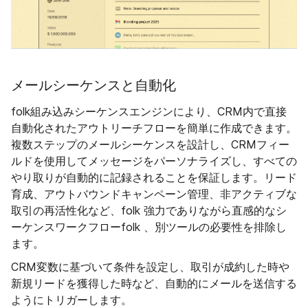
メールシーケンスと自動化
folk組み込みシーケンスエンジンにより、CRM内で直接
自動化されたアウトリーチフローを簡単に作成できます。
複数ステップのメールシーケンスを設計し、CRMフィー
ルドを使用してメッセージをパーソナライズし、すべての
やり取りが自動的に記録されることを保証します。リード
育成、アウトバウンドキャンペーン管理、非アクティブな
取引の再活性化など、folk 強力でありながら直感的なシ
ーケンスワークフローfolk 、別ツールの必要性を排除し
ます。
CRM変数に基づいて条件を設定し、取引が成約した時や
新規リードを獲得した時など、自動的にメールを送信する
ようにトリガーします。