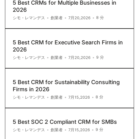
5 Best CRMs for Multiple Businesses in
2026
8
分
シモ・レマンデス
•
創業者
•
7月20,2026
•
5 Best CRM for Executive Search Firms in
2026
9
分
シモ・レマンデス
•
創業者
•
7月20,2026
•
5 Best CRM for Sustainability Consulting
Firms in 2026
8
分
シモ・レマンデス
•
創業者
•
7月15,2026
•
5 Best SOC 2 Compliant CRM for SMBs
9
分
シモ・レマンデス
•
創業者
•
7月15,2026
•