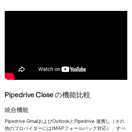
Pipedrive Close の機能比較
統合機能
Pipedrive GmailおよびOutlookとPipedrive 連携し（その
他のプロバイダーにはIMAPフォールバック対応）、すべ