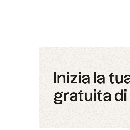
Inizia la t
gratuita di