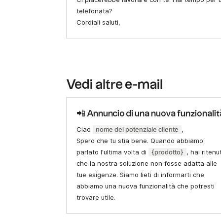
telefonata?
Cordiali saluti,
Vedi altre e-mail
📲 Annuncio di una nuova funzionalit
Ciao
nome del potenziale cliente
,
Spero che tu stia bene. Quando abbiamo
parlato l'ultima volta di
{prodotto}
, hai ritenu
che la nostra soluzione non fosse adatta alle
tue esigenze. Siamo lieti di informarti che
abbiamo una nuova funzionalità che potresti
trovare utile.