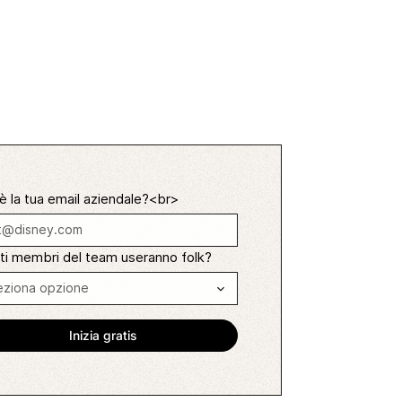
è la tua email aziendale?<br>
ti membri del team useranno folk?