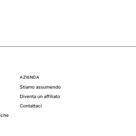
AZIENDA
Stiamo assumendo
Diventa un affiliato
Contattaci
fiche