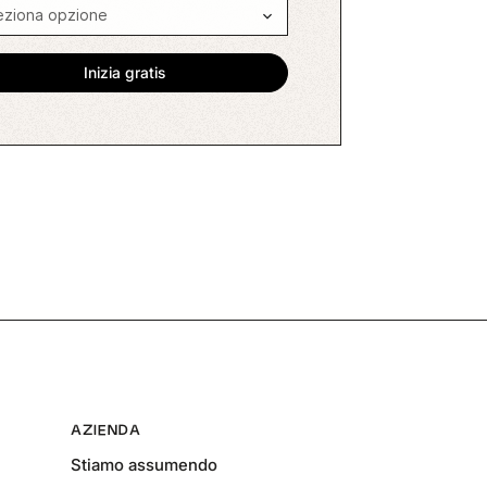
AZIENDA
Stiamo assumendo