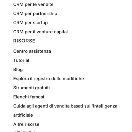
CRM per le vendite
CRM per partnership
CRM per startup
CRM per il venture capital
RISORSE
Centro assistenza
Tutorial
Blog
Esplora il registro delle modifiche
Strumenti gratuiti
Elenchi famosi
Guida agli agenti di vendita basati sull'intelligenza
artificiale
Altre risorse