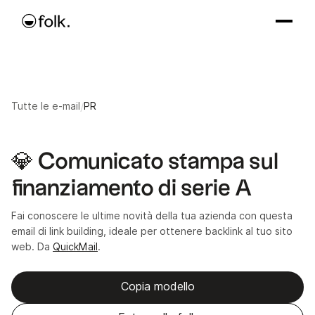
Tutte le e-mail
/
PR
💎 Comunicato stampa sul
finanziamento di serie A
Fai conoscere le ultime novità della tua azienda con questa
email di link building, ideale per ottenere backlink al tuo sito
web. Da
QuickMail
.
Copia modello