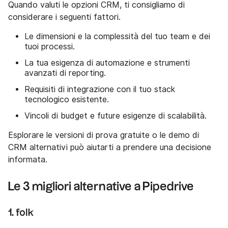
Quando valuti le opzioni CRM, ti consigliamo di
considerare i seguenti fattori.
Le dimensioni e la complessità del tuo team e dei
tuoi processi.
La tua esigenza di automazione e strumenti
avanzati di reporting.
Requisiti di integrazione con il tuo stack
tecnologico esistente.
Vincoli di budget e future esigenze di scalabilità.
Esplorare le versioni di prova gratuite o le demo di
CRM alternativi può aiutarti a prendere una decisione
informata.
Le 3 migliori alternative a Pipedrive
1. folk