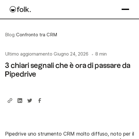
Blog
/
Confronto tra CRM
Ultimo aggiornamento
Giugno 24, 2026
8 min
•
3 chiari segnali che è ora di passare da
Pipedrive
Pipedrive uno strumento CRM molto diffuso, noto per il