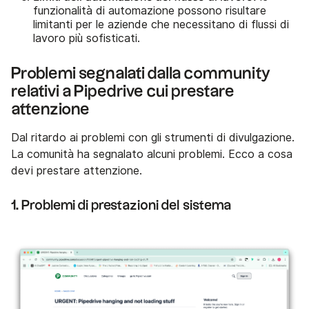
funzionalità di automazione possono risultare
limitanti per le aziende che necessitano di flussi di
lavoro più sofisticati.
Problemi segnalati dalla community
relativi a Pipedrive cui prestare
attenzione
Dal ritardo ai problemi con gli strumenti di divulgazione.
La comunità ha segnalato alcuni problemi. Ecco a cosa
devi prestare attenzione.
1. Problemi di prestazioni del sistema