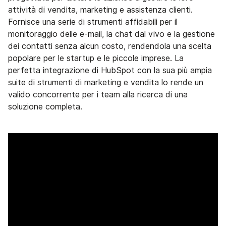
attività di vendita, marketing e assistenza clienti.
Fornisce una serie di strumenti affidabili per il
monitoraggio delle e-mail, la chat dal vivo e la gestione
dei contatti senza alcun costo, rendendola una scelta
popolare per le startup e le piccole imprese. La
perfetta integrazione di HubSpot con la sua più ampia
suite di strumenti di marketing e vendita lo rende un
valido concorrente per i team alla ricerca di una
soluzione completa.