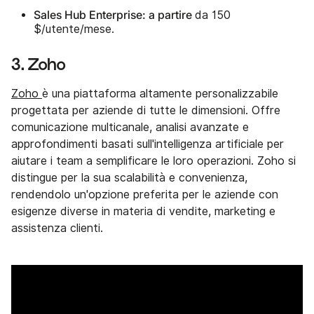
Sales Hub Enterprise: a partire
da 150
$/utente/mese.
3. Zoho
Zoho
è una piattaforma altamente personalizzabile
progettata per aziende di tutte le dimensioni. Offre
comunicazione multicanale, analisi avanzate e
approfondimenti basati sull'intelligenza artificiale per
aiutare i team a semplificare le loro operazioni. Zoho si
distingue per la sua scalabilità e convenienza,
rendendolo un'opzione preferita per le aziende con
esigenze diverse in materia di vendite, marketing e
assistenza clienti.