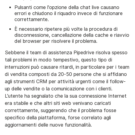
Pulsanti come l'opzione della chat live causano
errori e chiudono il riquadro invece di funzionare
correttamente.
È necessario ripetere più volte la procedura di
disconnessione, cancellazione della cache e riavvio
del browser per risolvere il problema.
Sebbene il team di assistenza Pipedrive risolva spesso
tali problemi in modo tempestivo, questo tipo di
interruzioni può causare ritardi, in particolare per i team
di vendita composti da 20-50 persone che si affidano
agli strumenti CRM per attività urgenti come il follow-
up delle vendite o la comunicazione con i clienti.
L'utente ha segnalato che la sua connessione Internet
era stabile e che altri siti web venivano caricati
correttamente, suggerendo che il problema fosse
specifico della piattaforma, forse correlato agli
aggiornamenti delle nuove funzionalità.