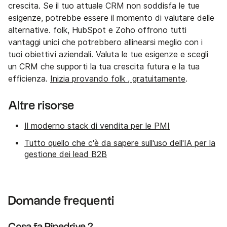
crescita. Se il tuo attuale CRM non soddisfa le tue
esigenze, potrebbe essere il momento di valutare delle
alternative. folk, HubSpot e Zoho offrono tutti
vantaggi unici che potrebbero allinearsi meglio con i
tuoi obiettivi aziendali. Valuta le tue esigenze e scegli
un CRM che supporti la tua crescita futura e la tua
efficienza.
Inizia provando folk , gratuitamente
.
Altre risorse
Il moderno stack di vendita per le PMI
Tutto quello che c'è da sapere sull'uso dell'IA per la
gestione dei lead B2B
Domande frequenti