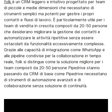
folk
è un CRM leggero e intuitivo progettato per team
di piccole e medie dimensioni che necessitano di
strumenti semplici ma potenti per gestire i propri
contatti e flussi di lavoro. È particolarmente utile per i
team di vendita in crescita composti da 20-50 persone
che desiderano migliorare la gestione dei contatti e
automatizzare le attività ripetitive senza essere
ostacolati da funzionalità eccessivamente complesse.
Grazie alle capacità di integrazione come WhatsApp e
alle pipeline condivise per la collaborazione in tempo
reale, folk si distingue come la soluzione migliore per i
team composti da 20-50 persone Pipedrive stanno
passando da CRM di base come Pipedrive necessitano
di strumenti di automazione avanzati e di
collaborazione senza soluzione di continuità.