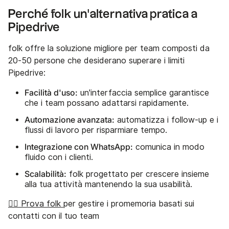
Perché folk un'alternativa pratica a
Pipedrive
folk offre la soluzione migliore per team composti da
20-50 persone che desiderano superare i limiti
Pipedrive:
Facilità d'uso:
un'interfaccia semplice garantisce
che i team possano adattarsi rapidamente.
Automazione avanzata:
automatizza i follow-up e i
flussi di lavoro per risparmiare tempo.
Integrazione con WhatsApp:
comunica in modo
fluido con i clienti.
Scalabilità:
folk progettato per crescere insieme
alla tua attività mantenendo la sua usabilità.
👉🏼 Prova folk
per gestire i promemoria basati sui
contatti con il tuo team