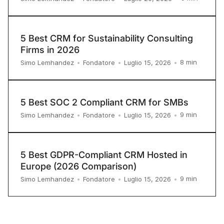
5 Best CRM for Sustainability Consulting
Firms in 2026
8
min
Simo Lemhandez
•
Fondatore
•
Luglio 15, 2026
•
5 Best SOC 2 Compliant CRM for SMBs
9
min
Simo Lemhandez
•
Fondatore
•
Luglio 15, 2026
•
5 Best GDPR-Compliant CRM Hosted in
Europe (2026 Comparison)
9
min
Simo Lemhandez
•
Fondatore
•
Luglio 15, 2026
•