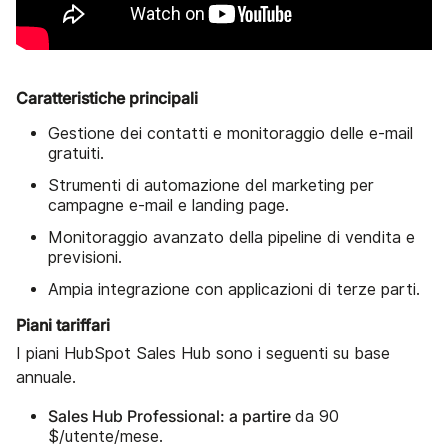
Caratteristiche principali
Gestione dei contatti e monitoraggio delle e-mail
gratuiti.
Strumenti di automazione del marketing per
campagne e-mail e landing page.
Monitoraggio avanzato della pipeline di vendita e
previsioni.
Ampia integrazione con applicazioni di terze parti.
Piani tariffari
I piani HubSpot Sales Hub sono i seguenti su base
annuale.
Sales Hub Professional: a partire
da 90
$/utente/mese.