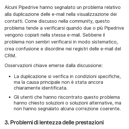
Alcuni Pipedrive hanno segnalato un problema relativo
alla duplicazione delle e-mail nella visualizzazione dei
contatti. Come discusso nella community, questo
problema tende a verificarsi quando due o più Pipedrive
vengono copiati nella stessa e-mail. Sebbene il
problema non sembri verificarsi in modo sistematico,
crea confusione e disordine nei registri delle e-mail del
CRM.
Osservazioni chiave emerse dalla discussione:
La duplicazione si verifica in condizioni specifiche,
ma la causa principale non è stata ancora
chiaramente identificata.
Gli utenti che hanno riscontrato questo problema
hanno chiesto soluzioni o soluzioni alternative, ma
non hanno segnalato alcuna correzione coerente.
3. Problemi di lentezza delle prestazioni