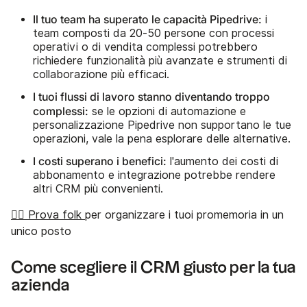
Il tuo team ha superato le capacità Pipedrive:
i
team composti da 20-50 persone con processi
operativi o di vendita complessi potrebbero
richiedere funzionalità più avanzate e strumenti di
collaborazione più efficaci.
I tuoi flussi di lavoro stanno diventando troppo
complessi:
se le opzioni di automazione e
personalizzazione Pipedrive non supportano le tue
operazioni, vale la pena esplorare delle alternative.
I costi superano i benefici:
l'aumento dei costi di
abbonamento e integrazione potrebbe rendere
altri CRM più convenienti.
👉🏼 Prova folk
per organizzare i tuoi promemoria in un
unico posto
Come scegliere il CRM giusto per la tua
azienda