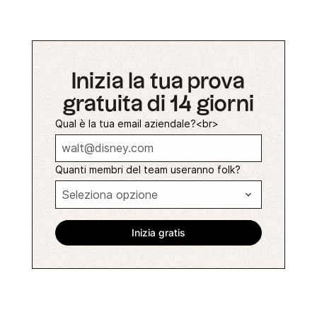
Inizia la tua prova
gratuita di 14 giorni
Qual è la tua email aziendale?<br>
Quanti membri del team useranno folk?