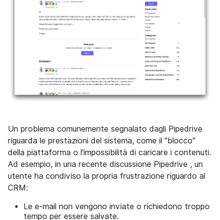
Un problema comunemente segnalato dagli Pipedrive
riguarda le prestazioni del sistema, come il "blocco"
della piattaforma o l'impossibilità di caricare i contenuti.
Ad esempio, in una recente discussione Pipedrive , un
utente ha condiviso la propria frustrazione riguardo al
CRM:
Le e-mail non vengono inviate o richiedono troppo
tempo per essere salvate.