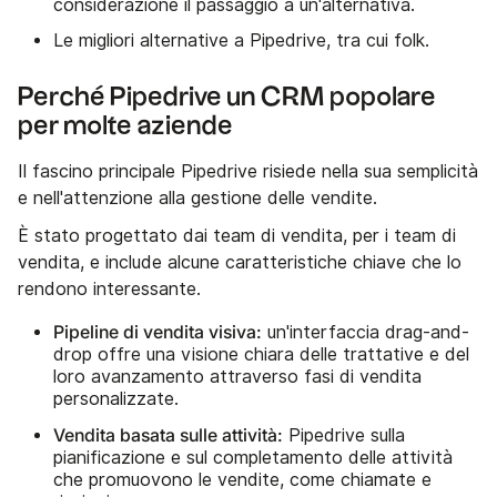
considerazione il passaggio a un'alternativa.
Le migliori alternative a Pipedrive, tra cui folk.
Perché Pipedrive un CRM popolare
per molte aziende
Il fascino principale Pipedrive risiede nella sua semplicità
e nell'attenzione alla gestione delle vendite.
È stato progettato dai team di vendita, per i team di
vendita, e include alcune caratteristiche chiave che lo
rendono interessante.
Pipeline di vendita visiva:
un'interfaccia drag-and-
drop offre una visione chiara delle trattative e del
loro avanzamento attraverso fasi di vendita
personalizzate.
Vendita basata sulle attività:
Pipedrive sulla
pianificazione e sul completamento delle attività
che promuovono le vendite, come chiamate e