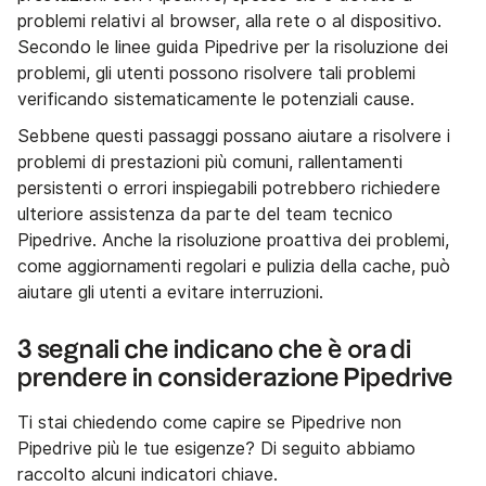
problemi relativi al browser, alla rete o al dispositivo.
Secondo le linee guida Pipedrive per la risoluzione dei
problemi, gli utenti possono risolvere tali problemi
verificando sistematicamente le potenziali cause.
Sebbene questi passaggi possano aiutare a risolvere i
problemi di prestazioni più comuni, rallentamenti
persistenti o errori inspiegabili potrebbero richiedere
ulteriore assistenza da parte del team tecnico
Pipedrive. Anche la risoluzione proattiva dei problemi,
come aggiornamenti regolari e pulizia della cache, può
aiutare gli utenti a evitare interruzioni.
3 segnali che indicano che è ora di
prendere in considerazione Pipedrive
Ti stai chiedendo come capire se Pipedrive non
Pipedrive più le tue esigenze? Di seguito abbiamo
raccolto alcuni indicatori chiave.