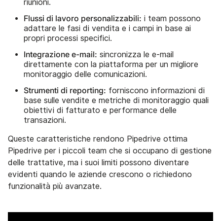
riunioni.
Flussi di lavoro personalizzabili:
i team possono
adattare le fasi di vendita e i campi in base ai
propri processi specifici.
Integrazione e-mail:
sincronizza le e-mail
direttamente con la piattaforma per un migliore
monitoraggio delle comunicazioni.
Strumenti di reporting:
forniscono informazioni di
base sulle vendite e metriche di monitoraggio quali
obiettivi di fatturato e performance delle
transazioni.
Queste caratteristiche rendono Pipedrive ottima
Pipedrive per i piccoli team che si occupano di gestione
delle trattative, ma i suoi limiti possono diventare
evidenti quando le aziende crescono o richiedono
funzionalità più avanzate.