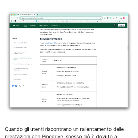
Quando gli utenti riscontrano un rallentamento delle
prestazioni con Pipedrive, spesso ciò è dovuto a