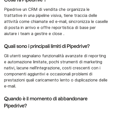
Cosa fa Pipedrive ?
Pipedrive un CRM di vendita che organizza le
trattative in una pipeline visiva, tiene traccia delle
attività come chiamate ed e-mail, sincronizza le caselle
di posta in arrivo e offre reportistica di base per
aiutare i team a gestire e close .
Quali sono i principali limiti di Pipedrive?
Gli utenti segnalano funzionalità avanzate di reporting
e automazione limitate, pochi strumenti di marketing
nativi, lacune nell'integrazione, costi crescenti con i
componenti aggiuntivi e occasionali problemi di
prestazioni quali caricamento lento o duplicazione delle
e-mail.
Quando è il momento di abbandonare
Pipedrive?