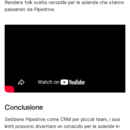
Rendere folk scelta versatile per le aziende che stanno
passando da Pipedrive.
Conclusione
Sebbene Pipedrive come CRM per piccoli team, i suoi
limiti possono diventare un ostacolo per le aziende in