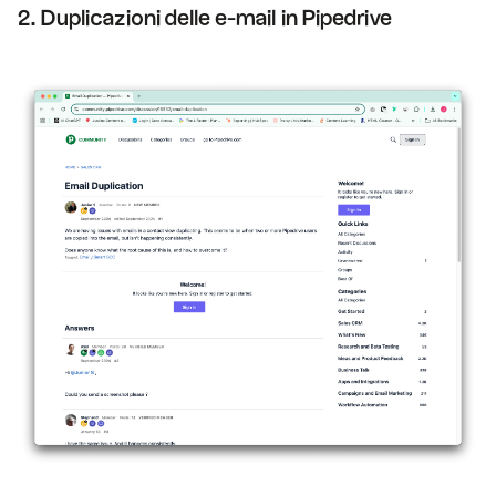
2. Duplicazioni delle e-mail in Pipedrive