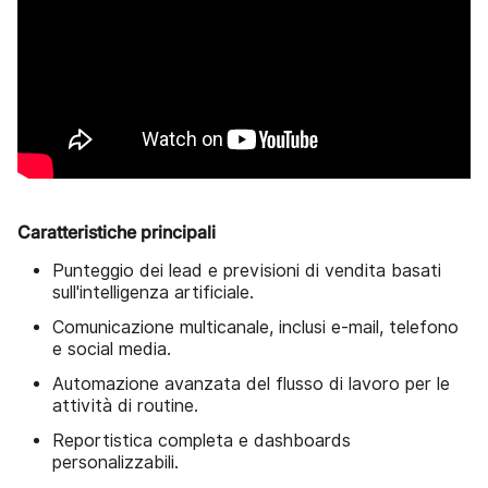
Caratteristiche principali
Punteggio dei lead e previsioni di vendita basati
sull'intelligenza artificiale.
Comunicazione multicanale, inclusi e-mail, telefono
e social media.
Automazione avanzata del flusso di lavoro per le
attività di routine.
Reportistica completa e dashboards
personalizzabili.