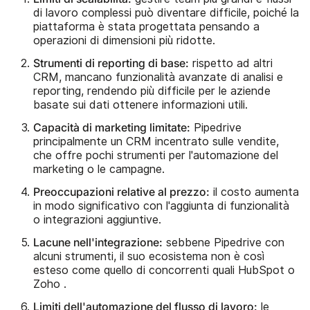
di lavoro complessi può diventare difficile, poiché la
piattaforma è stata progettata pensando a
operazioni di dimensioni più ridotte.
Strumenti di reporting di base:
rispetto ad altri
CRM, mancano funzionalità avanzate di analisi e
reporting, rendendo più difficile per le aziende
basate sui dati ottenere informazioni utili.
Capacità di marketing limitate:
Pipedrive
principalmente un CRM incentrato sulle vendite,
che offre pochi strumenti per l'automazione del
marketing o le campagne.
Preoccupazioni relative al prezzo:
il costo aumenta
in modo significativo con l'aggiunta di funzionalità
o integrazioni aggiuntive.
Lacune nell'integrazione:
sebbene Pipedrive con
alcuni strumenti, il suo ecosistema non è così
esteso come quello di concorrenti quali HubSpot o
Zoho .
Limiti dell'automazione del flusso di lavoro:
le