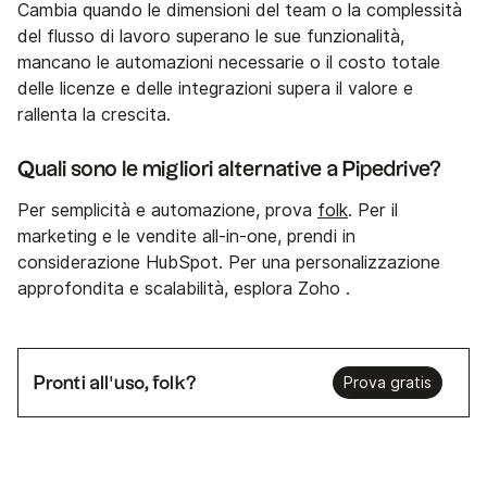
Cambia quando le dimensioni del team o la complessità
del flusso di lavoro superano le sue funzionalità,
mancano le automazioni necessarie o il costo totale
delle licenze e delle integrazioni supera il valore e
rallenta la crescita.
Quali sono le migliori alternative a Pipedrive?
Per semplicità e automazione, prova
folk
. Per il
marketing e le vendite all-in-one, prendi in
considerazione HubSpot. Per una personalizzazione
approfondita e scalabilità, esplora Zoho .
Pronti all'uso, folk?
Prova gratis