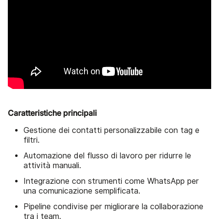
Caratteristiche principali
Gestione dei contatti personalizzabile con tag e
filtri.
Automazione del flusso di lavoro per ridurre le
attività manuali.
Integrazione con strumenti come WhatsApp per
una comunicazione semplificata.
Pipeline condivise per migliorare la collaborazione
tra i team.