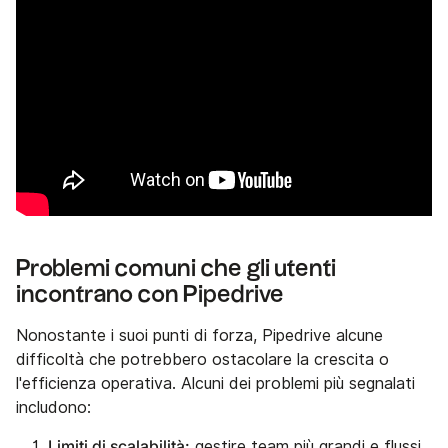
Problemi comuni che gli utenti
incontrano con Pipedrive
Nonostante i suoi punti di forza, Pipedrive alcune
difficoltà che potrebbero ostacolare la crescita o
l'efficienza operativa. Alcuni dei problemi più segnalati
includono:
Limiti di scalabilità:
gestire team più grandi e flussi