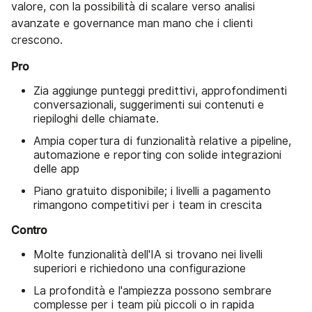
valore, con la possibilità di scalare verso analisi
avanzate e governance man mano che i clienti
crescono.
Pro
Zia aggiunge punteggi predittivi, approfondimenti
conversazionali, suggerimenti sui contenuti e
riepiloghi delle chiamate.
Ampia copertura di funzionalità relative a pipeline,
automazione e reporting con solide integrazioni
delle app
Piano gratuito disponibile; i livelli a pagamento
rimangono competitivi per i team in crescita
Contro
Molte funzionalità dell'IA si trovano nei livelli
superiori e richiedono una configurazione
La profondità e l'ampiezza possono sembrare
complesse per i team più piccoli o in rapida