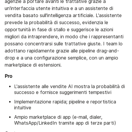
agenzie a portare avanti le trattative grazie a
un'interfaccia utente intuitiva e a un assistente di
vendita basato sull'intelligenza artificiale. L'assistente
prevede la probabilità di successo, evidenzia le
opportunità in fase di stallo e suggerisce le azioni
migliori da intraprendere, in modo che i rappresentanti
possano concentrarsi sulle trattative giuste. I team lo
adottano rapidamente grazie alle pipeline drag-and-
drop e a una configurazione semplice, con un ampio
marketplace di estensioni.
Pro
L'assistente alle vendite AI mostra la probabilità di
successo e fornisce suggerimenti tempestivi
Implementazione rapida; pipeline e reportistica
intuitive
Ampio marketplace di app (e-mail, dialer,
WhatsApp/LinkedIn tramite app di terze parti)