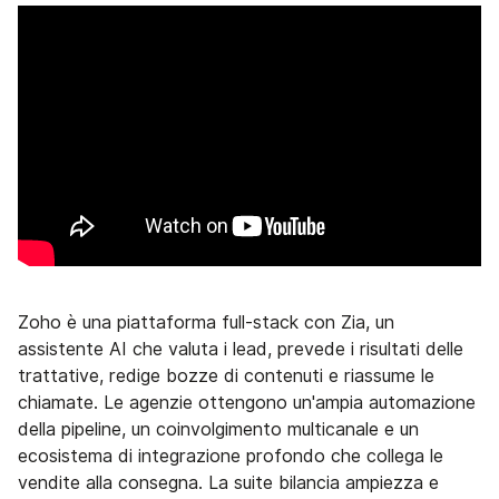
Zoho è una piattaforma full-stack con Zia, un
assistente AI che valuta i lead, prevede i risultati delle
trattative, redige bozze di contenuti e riassume le
chiamate. Le agenzie ottengono un'ampia automazione
della pipeline, un coinvolgimento multicanale e un
ecosistema di integrazione profondo che collega le
vendite alla consegna. La suite bilancia ampiezza e