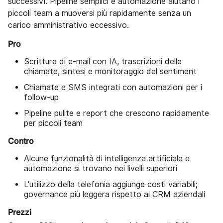
successivi. Pipeline semplici e automazione aiutano i
piccoli team a muoversi più rapidamente senza un
carico amministrativo eccessivo.
Pro
Scrittura di e-mail con IA, trascrizioni delle
chiamate, sintesi e monitoraggio del sentiment
Chiamate e SMS integrati con automazioni per i
follow-up
Pipeline pulite e report che crescono rapidamente
per piccoli team
Contro
Alcune funzionalità di intelligenza artificiale e
automazione si trovano nei livelli superiori
L'utilizzo della telefonia aggiunge costi variabili;
governance più leggera rispetto ai CRM aziendali
Prezzi