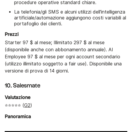
procedure operative standard chiare.
La telefonia/gli SMS e alcuni utilizzi dell'intelligenza
artificiale/automazione aggiungono costi variabili al
portafoglio dei clienti.
Prezzi
Starter 97 $ al mese; Illimitato 297 $ al mese
(disponibile anche con abbonamento annuale). AI
Employee 97 $ al mese per ogni account secondario
(utilizzo illimitato soggetto a fair use). Disponibile una
versione di prova di 14 giorni.
10. Salesmate
Valutazione
⭐⭐⭐⭐⭐ (
G2
)
Panoramica