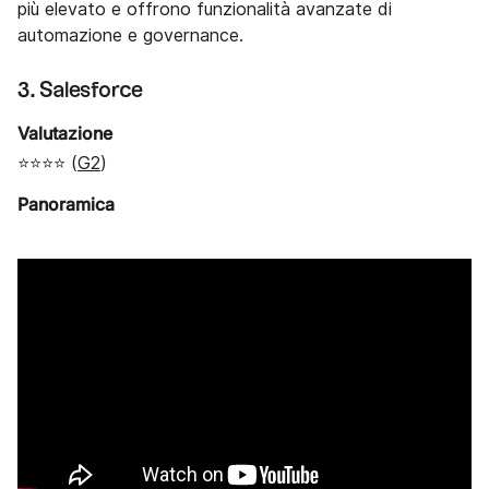
più elevato e offrono funzionalità avanzate di
automazione e governance.
3. Salesforce
Valutazione
⭐⭐⭐⭐ (
G2
)
Panoramica