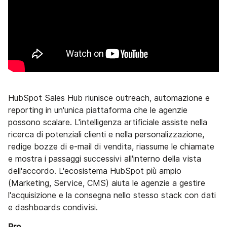
HubSpot Sales Hub riunisce outreach, automazione e
reporting in un'unica piattaforma che le agenzie
possono scalare. L'intelligenza artificiale assiste nella
ricerca di potenziali clienti e nella personalizzazione,
redige bozze di e-mail di vendita, riassume le chiamate
e mostra i passaggi successivi all'interno della vista
dell'accordo. L'ecosistema HubSpot più ampio
(Marketing, Service, CMS) aiuta le agenzie a gestire
l'acquisizione e la consegna nello stesso stack con dati
e dashboards condivisi.
Pro