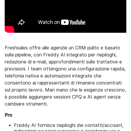
Freshsales offre alle agenzie un CRM pulito e basato
sulla pipeline, con Freddy AI integrato per riepiloghi,
redazione di e-mail, approfondimenti sulle trattative e
previsioni. I team ottengono una configurazione rapida,
telefonia nativa e automazioni integrate che
consentono ai rappresentanti di rimanere concentrati
sul proprio lavoro. Man mano che le esigenze crescono,
è possibile aggiungere sessioni CPQ e AI agent senza
cambiare strumenti.
Pro
Freddy AI fornisce riepiloghi dei contatti/account,