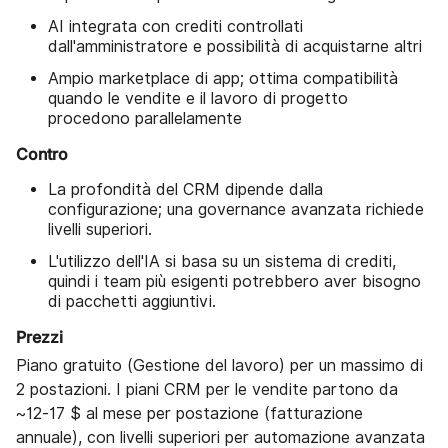
AI integrata con crediti controllati
dall'amministratore e possibilità di acquistarne altri
Ampio marketplace di app; ottima compatibilità
quando le vendite e il lavoro di progetto
procedono parallelamente
Contro
La profondità del CRM dipende dalla
configurazione; una governance avanzata richiede
livelli superiori.
L'utilizzo dell'IA si basa su un sistema di crediti,
quindi i team più esigenti potrebbero aver bisogno
di pacchetti aggiuntivi.
Prezzi
Piano gratuito (Gestione del lavoro) per un massimo di
2 postazioni. I piani CRM per le vendite partono da
~12-17 $ al mese per postazione (fatturazione
annuale), con livelli superiori per automazione avanzata