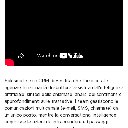
Salesmate è un CRM di vendita che fornisce alle
agenzie funzionalità di scrittura assistita dall'intelligenza
artificiale, sintesi delle chiamate, analisi del sentiment e
approfondimenti sulle trattative. I team gestiscono le
comunicazioni multicanale (e-mail, SMS, chiamate) da
un unico posto, mentre la conversational intelligence
acquisisce le azioni da intraprendere e i passaggi