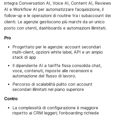
integra Conversation AI, Voice AI, Content AI, Reviews
AI e Workflow AI per automatizzare l'acquisizione, il
follow-up e le operazioni di routine tra i subaccount dei
clienti. Le agenzie gestiscono più marchi da un unico
posto con utenti, dashboards e automazioni illimitati.
Pro
Progettato per le agenzie: account secondari
multi-client, opzioni white label, API e un ampio
stack di app
Il dipendente AI a tariffa fissa consolida chat,
voce, contenuti, risposte alle recensioni e
automazione del flusso di lavoro.
Percorso di scalabilità pulito con account
secondari illimitati nel piano superiore
Contro
La complessità di configurazione è maggiore
rispetto ai CRM leggeri; l'onboarding richiede