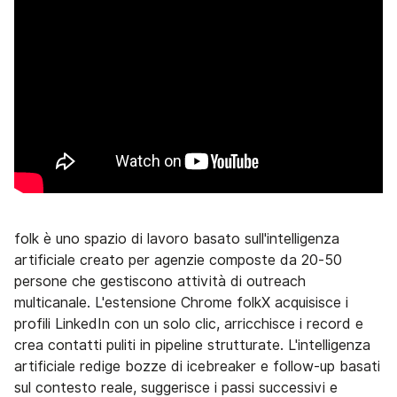
folk è uno spazio di lavoro basato sull'intelligenza
artificiale creato per agenzie composte da 20-50
persone che gestiscono attività di outreach
multicanale. L'estensione Chrome folkX acquisisce i
profili LinkedIn con un solo clic, arricchisce i record e
crea contatti puliti in pipeline strutturate. L'intelligenza
artificiale redige bozze di icebreaker e follow-up basati
sul contesto reale, suggerisce i passi successivi e