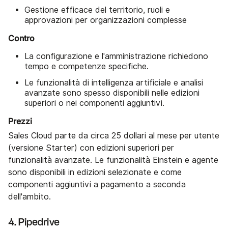
Gestione efficace del territorio, ruoli e
approvazioni per organizzazioni complesse
Contro
La configurazione e l'amministrazione richiedono
tempo e competenze specifiche.
Le funzionalità di intelligenza artificiale e analisi
avanzate sono spesso disponibili nelle edizioni
superiori o nei componenti aggiuntivi.
Prezzi
Sales Cloud parte da circa 25 dollari al mese per utente
(versione Starter) con edizioni superiori per
funzionalità avanzate. Le funzionalità Einstein e agente
sono disponibili in edizioni selezionate e come
componenti aggiuntivi a pagamento a seconda
dell'ambito.
4. Pipedrive