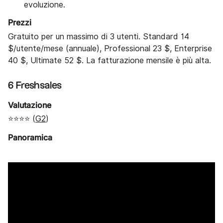
evoluzione.
Prezzi
Gratuito per un massimo di 3 utenti. Standard 14
$/utente/mese (annuale), Professional 23 $, Enterprise
40 $, Ultimate 52 $. La fatturazione mensile è più alta.
6 Freshsales
Valutazione
⭐⭐⭐⭐ (
G2
)
Panoramica