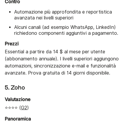
Contro
Automazione più approfondita e reportistica
avanzata nei livelli superiori
Alcuni canali (ad esempio WhatsApp, LinkedIn)
richiedono componenti aggiuntivi a pagamento.
Prezzi
Essential a partire da 14 $ al mese per utente
(abbonamento annuale). I livelli superiori aggiungono
automazioni, sincronizzazione e-mail e funzionalità
avanzate. Prova gratuita di 14 giorni disponibile.
5. Zoho
Valutazione
⭐⭐⭐⭐ (
G2
)
Panoramica