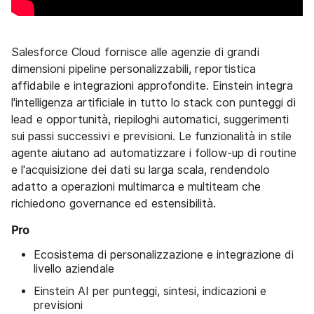
Salesforce Cloud fornisce alle agenzie di grandi
dimensioni pipeline personalizzabili, reportistica
affidabile e integrazioni approfondite. Einstein integra
l'intelligenza artificiale in tutto lo stack con punteggi di
lead e opportunità, riepiloghi automatici, suggerimenti
sui passi successivi e previsioni. Le funzionalità in stile
agente aiutano ad automatizzare i follow-up di routine
e l'acquisizione dei dati su larga scala, rendendolo
adatto a operazioni multimarca e multiteam che
richiedono governance ed estensibilità.
Pro
Ecosistema di personalizzazione e integrazione di
livello aziendale
Einstein AI per punteggi, sintesi, indicazioni e
previsioni