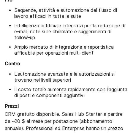
Sequenze, attività e automazione del flusso di
lavoro efficaci in tutta la suite
Intelligenza artificiale integrata per la redazione di
e-mail, note sulle chiamate e suggerimenti di
follow-up
Ampio mercato di integrazione e reportistica
affidabile per operazioni multi-client
Contro
L'automazione avanzata e le autorizzazioni si
trovano nei livelli superiori
Il costo totale aumenta rapidamente con l'aggiunta
di posti e componenti aggiuntivi
Prezzi
CRM gratuito disponibile. Sales Hub Starter a partire
da ~20 $ al mese per postazione (abbonamento
annuale). Professional ed Enterprise hanno un prezzo