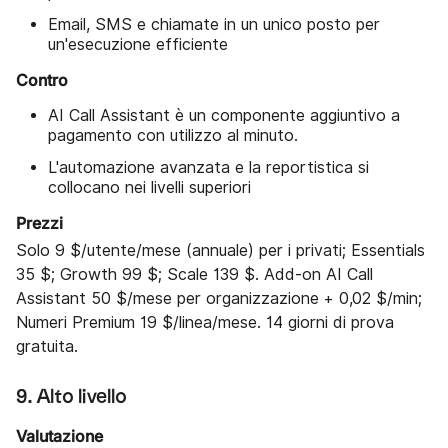
Email, SMS e chiamate in un unico posto per
un'esecuzione efficiente
Contro
AI Call Assistant è un componente aggiuntivo a
pagamento con utilizzo al minuto.
L'automazione avanzata e la reportistica si
collocano nei livelli superiori
Prezzi
Solo 9 $/utente/mese (annuale) per i privati; Essentials
35 $; Growth 99 $; Scale 139 $. Add-on AI Call
Assistant 50 $/mese per organizzazione + 0,02 $/min;
Numeri Premium 19 $/linea/mese. 14 giorni di prova
gratuita.
9. Alto livello
Valutazione