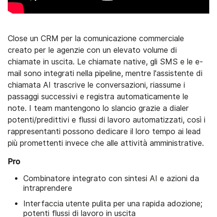
Close un CRM per la comunicazione commerciale
creato per le agenzie con un elevato volume di
chiamate in uscita. Le chiamate native, gli SMS e le e-
mail sono integrati nella pipeline, mentre l'assistente di
chiamata AI trascrive le conversazioni, riassume i
passaggi successivi e registra automaticamente le
note. I team mantengono lo slancio grazie a dialer
potenti/predittivi e flussi di lavoro automatizzati, così i
rappresentanti possono dedicare il loro tempo ai lead
più promettenti invece che alle attività amministrative.
Pro
Combinatore integrato con sintesi AI e azioni da
intraprendere
Interfaccia utente pulita per una rapida adozione;
potenti flussi di lavoro in uscita