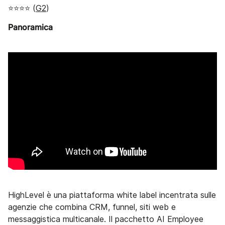
⭐⭐⭐⭐ (
G2
)
Panoramica
HighLevel è una piattaforma white label incentrata sulle
agenzie che combina CRM, funnel, siti web e
messaggistica multicanale. Il pacchetto AI Employee