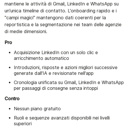
mantiene le attività di Gmail, LinkedIn e WhatsApp su
un'unica timeline di contatto. L'onboarding rapido e i
"campi magici" mantengono dati coerenti per la
reportistica e la segmentazione nei team delle agenzie
di medie dimensioni.
Pro
Acquisizione LinkedIn con un solo clic e
arricchimento automatico
Introduzioni, risposte e azioni migliori successive
generate dall'IA e revisionate nell'app
Cronologia unificata su Gmail, LinkedIn e WhatsApp
per passaggi di consegne senza intoppi
Contro
Nessun piano gratuito
Ruoli e sequenze avanzati disponibili nei livelli
superiori