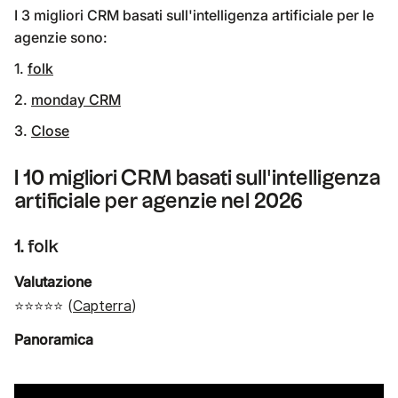
I 3 migliori CRM basati sull'intelligenza artificiale per le
agenzie sono:
1.
folk
2.
monday CRM
3.
Close
I 10 migliori CRM basati sull'intelligenza
artificiale per agenzie nel 2026
1. folk
Valutazione
⭐⭐⭐⭐⭐ (
Capterra
)
Panoramica