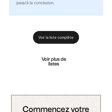
jusqu'à la conclusion.
Voir la liste complète
Voir plus de
listes
Commencez votre