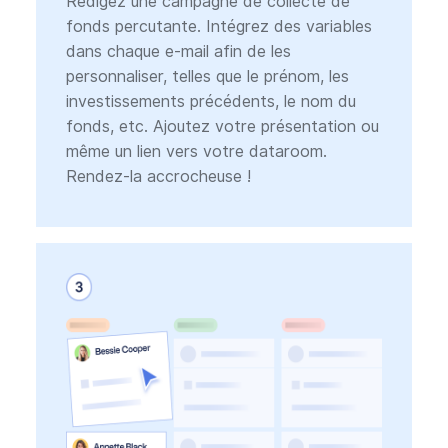
Rédigez une campagne de collecte de
fonds percutante. Intégrez des variables
dans chaque e-mail afin de les
personnaliser, telles que le prénom, les
investissements précédents, le nom du
fonds, etc. Ajoutez votre présentation ou
même un lien vers votre dataroom.
Rendez-la accrocheuse !