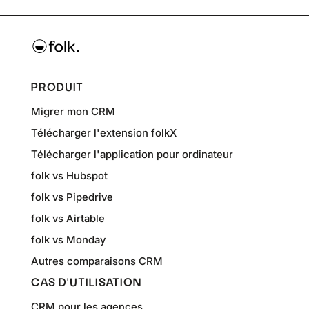
PRODUIT
Migrer mon CRM
Télécharger l'extension folkX
Télécharger l'application pour ordinateur
folk vs Hubspot
folk vs Pipedrive
folk vs Airtable
folk vs Monday
Autres comparaisons CRM
CAS D'UTILISATION
CRM pour les agences