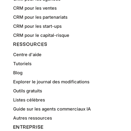
CRM pour les ventes
CRM pour les partenariats
CRM pour les start-ups
CRM pour le capital-risque
RESSOURCES
Centre d'aide
Tutoriels
Blog
Explorer le journal des modifications
Outils gratuits
Listes célèbres
Guide sur les agents commerciaux IA
Autres ressources
ENTREPRISE