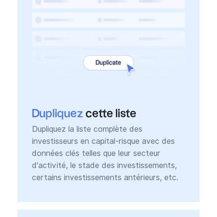
Dupliquez
cette liste
Dupliquez la liste complète des
investisseurs en capital-risque avec des
données clés telles que leur secteur
d'activité, le stade des investissements,
certains investissements antérieurs, etc.