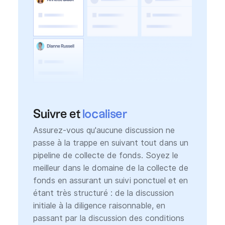
Suivre et
localiser
Assurez-vous qu'aucune discussion ne
passe à la trappe en suivant tout dans un
pipeline de collecte de fonds. Soyez le
meilleur dans le domaine de la collecte de
fonds en assurant un suivi ponctuel et en
étant très structuré : de la discussion
initiale à la diligence raisonnable, en
passant par la discussion des conditions