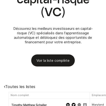
(VC)
Découvrez les meilleurs investisseurs en capital-
risque (VC) spécialisés dans l'apprentissage
automatique et débloquez des opportunités de
financement pour votre entreprise.
Voir la liste complète
Toutes les listes
Nom complet
Emplacem
Maryland
Timothy Matthew Schaller