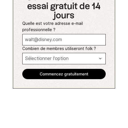
essai gratuit de 14
jours
Quelle est votre adresse e-mail
professionnelle ?
Combien de membres utiliseront folk ?