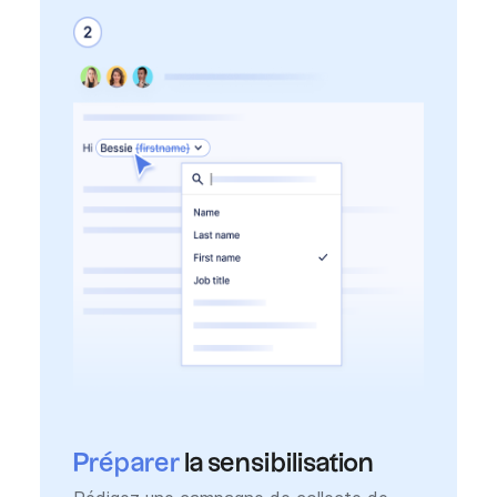
Préparer
la sensibilisation