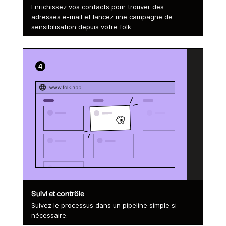
Enrichissez vos contacts pour trouver des
adresses e-mail et lancez une campagne de
sensibilisation depuis votre folk
Suivi et contrôle
Suivez le processus dans un pipeline simple si
nécessaire.