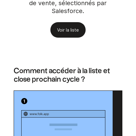
de vente, sélectionnés par
Salesforce.
Voir la liste
Comment accéder à la liste et
close prochain cycle ?