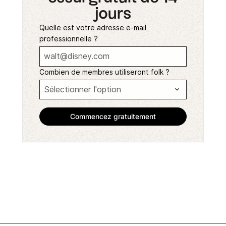
jours
Quelle est votre adresse e-mail
professionnelle ?
Combien de membres utiliseront folk ?