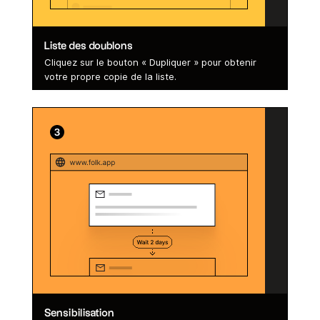
Liste des doublons
Cliquez sur le bouton « Dupliquer » pour obtenir
votre propre copie de la liste.
Sensibilisation