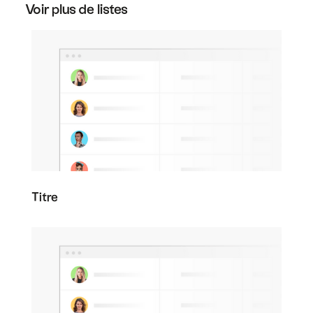
résilier votre abonnement.
Voir plus de listes
Titre