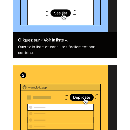
Cliquez sur « Voir la liste ».
Ouvrez la liste et consultez facilement son
contenu.