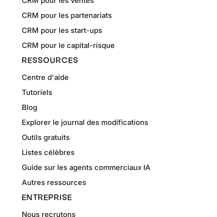
CRM pour les ventes
CRM pour les partenariats
CRM pour les start-ups
CRM pour le capital-risque
RESSOURCES
Centre d'aide
Tutoriels
Blog
Explorer le journal des modifications
Outils gratuits
Listes célèbres
Guide sur les agents commerciaux IA
Autres ressources
ENTREPRISE
Nous recrutons