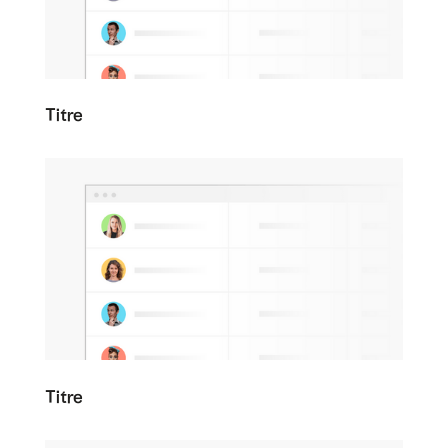
Titre
Titre