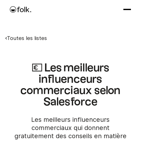
Toutes les listes
💶 Les meilleurs
influenceurs
commerciaux selon
Salesforce
Les meilleurs influenceurs
commerciaux qui donnent
gratuitement des conseils en matière