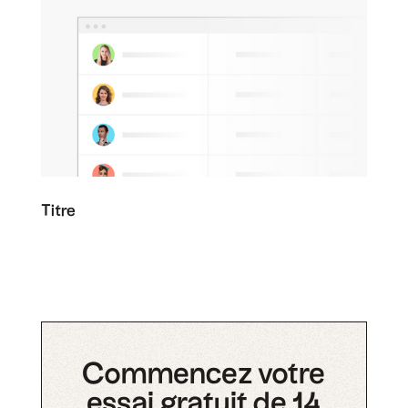
Titre
Commencez votre
essai gratuit de 14