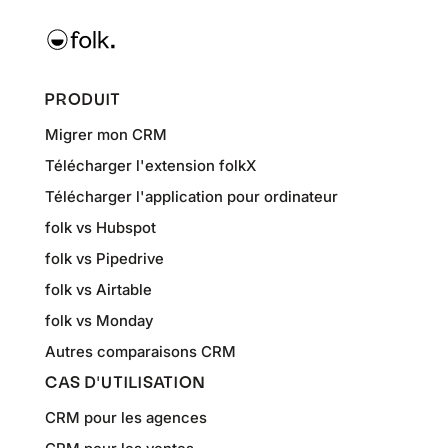
PRODUIT
Migrer mon CRM
Télécharger l'extension folkX
Télécharger l'application pour ordinateur
folk vs Hubspot
folk vs Pipedrive
folk vs Airtable
folk vs Monday
Autres comparaisons CRM
CAS D'UTILISATION
CRM pour les agences