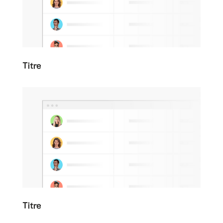
Titre
Titre