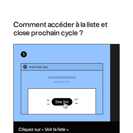
Comment accéder à la liste et
close prochain cycle ?
Cliquez sur « Voir la liste ».