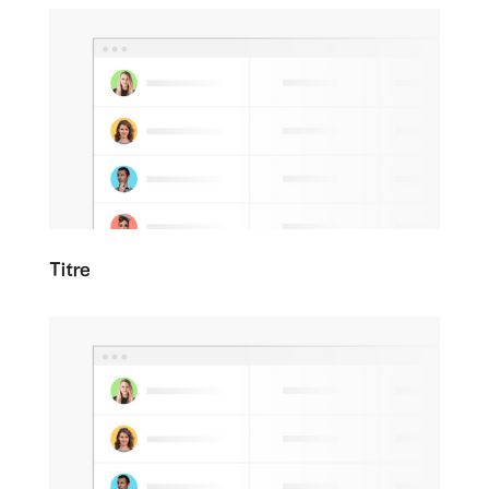
Titre