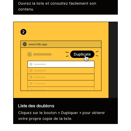
Ouvrez la liste et consultez facilement son
contenu.
Liste des doublons
Cliquez sur le bouton « Dupliquer » pour obtenir
votre propre copie de la liste.