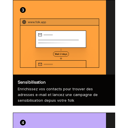
Sensibilisation
Enrichissez vos contacts pour trouver des
adresses e-mail et lancez une campagne de
sensibilisation depuis votre folk