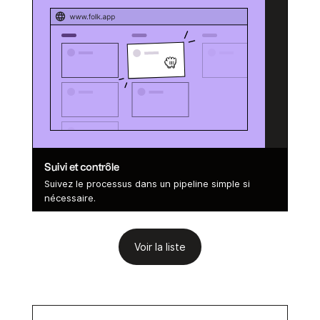
Suivi et contrôle
Suivez le processus dans un pipeline simple si
nécessaire.
Voir la liste