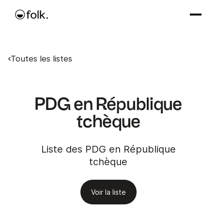
Toutes les listes
PDG en République
tchèque
Liste des PDG en République
tchèque
Voir la liste