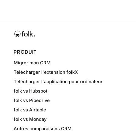
PRODUIT
Migrer mon CRM
Télécharger l'extension folkX
Télécharger l'application pour ordinateur
folk vs Hubspot
folk vs Pipedrive
folk vs Airtable
folk vs Monday
Autres comparaisons CRM