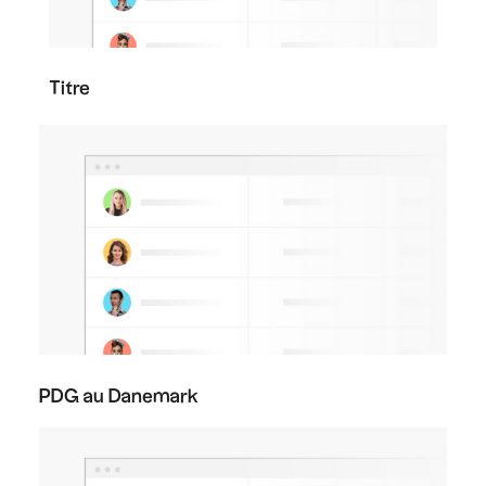
Titre
PDG au Danemark