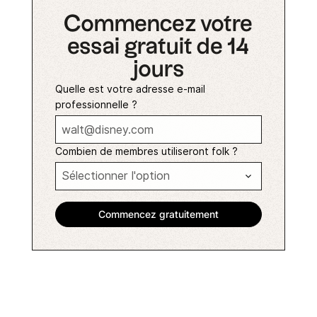
Commencez votre
essai gratuit de 14
jours
Quelle est votre adresse e-mail
professionnelle ?
Combien de membres utiliseront folk ?