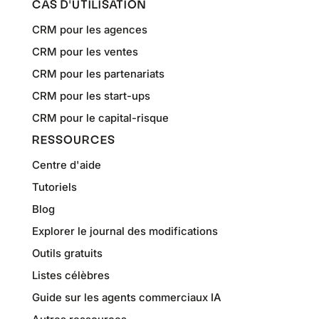
CAS D'UTILISATION
CRM pour les agences
CRM pour les ventes
CRM pour les partenariats
CRM pour les start-ups
CRM pour le capital-risque
RESSOURCES
Centre d'aide
Tutoriels
Blog
Explorer le journal des modifications
Outils gratuits
Listes célèbres
Guide sur les agents commerciaux IA