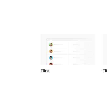
Titre
Ti