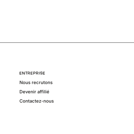
ENTREPRISE
Nous recrutons
Devenir affilié
Contactez-nous