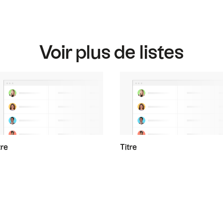
Voir plus de listes
tre
Titre