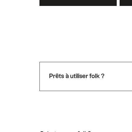
Prêts à utiliser folk ?