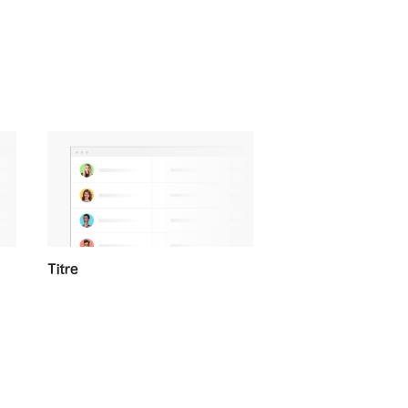
Titre