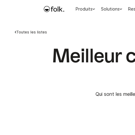
Produits
Solutions
Re
Toutes les listes
Meilleur 
Qui sont les meil