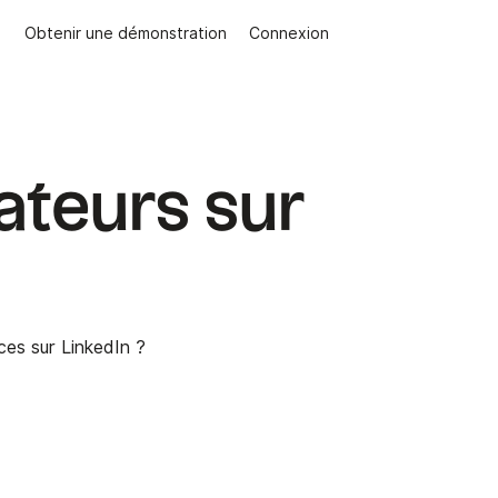
Obtenir une démonstration
Connexion
ateurs sur
ces sur LinkedIn ?