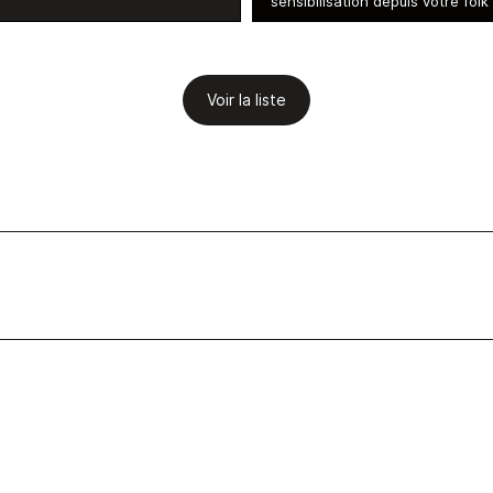
sensibilisation depuis votre folk
Voir la liste