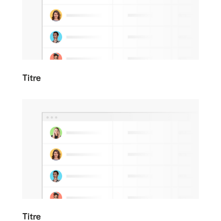
Titre
Titre