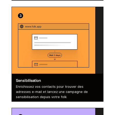
Sensibilisation
Enrichissez vos contacts pour trouver des
adresses e-mail et lancez une campagne de
sensibilisation depuis votre folk