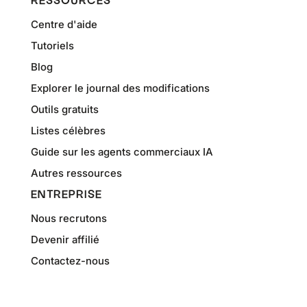
RESSOURCES
Centre d'aide
Tutoriels
Blog
Explorer le journal des modifications
Outils gratuits
Listes célèbres
Guide sur les agents commerciaux IA
Autres ressources
ENTREPRISE
Nous recrutons
Devenir affilié
Contactez-nous