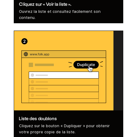
Cliquez sur « Voir la liste ».
Ouvrez la liste et consultez facilement son
contenu.
Liste des doublons
Cliquez sur le bouton « Dupliquer » pour obtenir
votre propre copie de la liste.