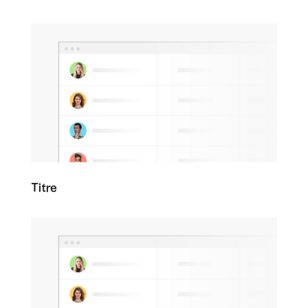
Titre