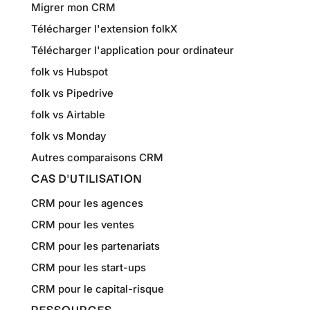
Migrer mon CRM
Télécharger l'extension folkX
Télécharger l'application pour ordinateur
folk vs Hubspot
folk vs Pipedrive
folk vs Airtable
folk vs Monday
Autres comparaisons CRM
CAS D'UTILISATION
CRM pour les agences
CRM pour les ventes
CRM pour les partenariats
CRM pour les start-ups
CRM pour le capital-risque