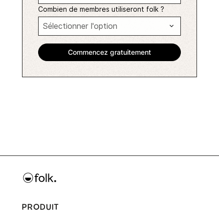
Combien de membres utiliseront folk ?
PRODUIT