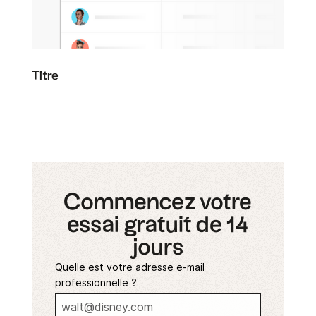
Titre
Commencez votre
essai gratuit de 14
jours
Quelle est votre adresse e-mail
professionnelle ?