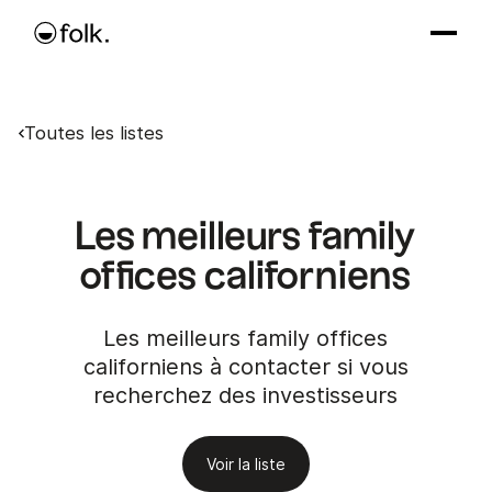
Toutes les listes
Les meilleurs family
offices californiens
Les meilleurs family offices
californiens à contacter si vous
recherchez des investisseurs
Voir la liste