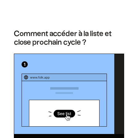
Comment accéder à la liste et
close prochain cycle ?