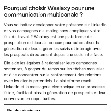
Pourquoi choisir Waalaxy pour une
communication multicanale ?
Vous souhaitez développer votre présence sur LinkedIn
et vos campagnes d'e-mailing sans compliquer votre
flux de travail ? Waalaxy est une plateforme de
prospection multicanale conçue pour automatiser la
génération de leads, gérer les suivis et interagir avec
les prospects directement depuis une seule interface.
Elle aide les équipes à rationaliser leurs campagnes
sortantes, à gagner du temps sur les tâches manuelles
et à se concentrer sur le renforcement des relations
avec les clients potentiels. La plateforme réunit
LinkedIn et la messagerie électronique en un processus
fluide, facilitant ainsi la génération de prospects et leur
conversion en opportunités.
Points principaux