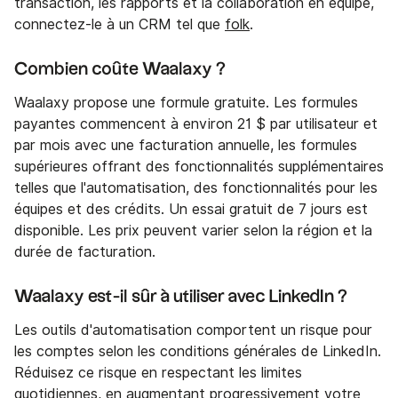
transaction, les rapports et la collaboration en équipe,
connectez-le à un CRM tel que
folk
.
Combien coûte Waalaxy ?
Waalaxy propose une formule gratuite. Les formules
payantes commencent à environ 21 $ par utilisateur et
par mois avec une facturation annuelle, les formules
supérieures offrant des fonctionnalités supplémentaires
telles que l'automatisation, des fonctionnalités pour les
équipes et des crédits. Un essai gratuit de 7 jours est
disponible. Les prix peuvent varier selon la région et la
durée de facturation.
Waalaxy est-il sûr à utiliser avec LinkedIn ?
Les outils d'automatisation comportent un risque pour
les comptes selon les conditions générales de LinkedIn.
Réduisez ce risque en respectant les limites
quotidiennes, en augmentant progressivement votre