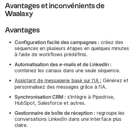
Avantages et inconvénients de
Waalaxy
Avantages
Configuration facile des campagnes :
créez des
séquences en plusieurs étapes en quelques minutes
à l'aide de workflows prédéfinis.
Automatisation des e-mails et de LinkedIn :
combinez les canaux dans une seule séquence.
Assistant de messagerie basé sur l'IA :
Générez et
personnalisez des messages grâce à l'IA.
Synchronisation CRM :
s'intègre à Pipedrive,
HubSpot, Salesforce et autres.
Gestionnaire de boîte de réception :
regroupe les
conversations LinkedIn dans une interface plus
claire.