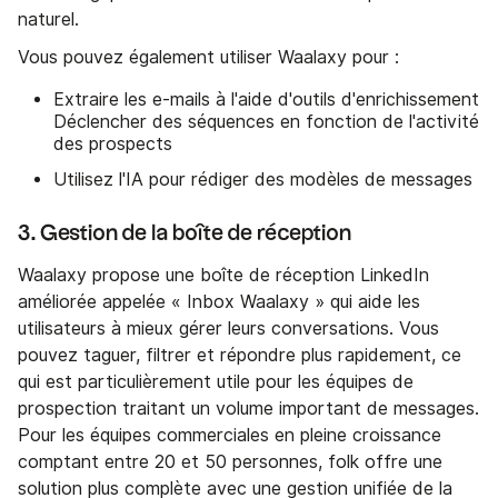
naturel.
Vous pouvez également utiliser Waalaxy pour :
Extraire les e-mails à l'aide d'outils d'enrichissement
Déclencher des séquences en fonction de l'activité
des prospects
Utilisez l'IA pour rédiger des modèles de messages
3. Gestion de la boîte de réception
Waalaxy propose une boîte de réception LinkedIn
améliorée appelée « Inbox Waalaxy » qui aide les
utilisateurs à mieux gérer leurs conversations. Vous
pouvez taguer, filtrer et répondre plus rapidement, ce
qui est particulièrement utile pour les équipes de
prospection traitant un volume important de messages.
Pour les équipes commerciales en pleine croissance
comptant entre 20 et 50 personnes, folk offre une
solution plus complète avec une gestion unifiée de la