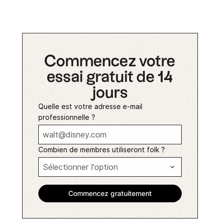
Commencez votre
essai gratuit de 14
jours
Quelle est votre adresse e-mail
professionnelle ?
Combien de membres utiliseront folk ?