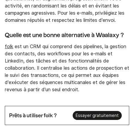
activité, en randomisant les délais et en évitant les
campagnes agressives. Pour les e-mails, privilégiez les
domaines réputés et respectez les limites d'envoi.
Quelle est une bonne alternative à Waalaxy ?
folk
est un CRM qui comprend des pipelines, la gestion
des contacts, des workflows pour les e-mails et
LinkedIn, des tâches et des fonctionnalités de
collaboration. Il centralise les actions de prospection et
le suivi des transactions, ce qui permet aux équipes
d'exécuter des séquences multicanales et de gérer les
revenus à partir d'un seul endroit.
Prêts à utiliser folk ?
Essayer gratuitement