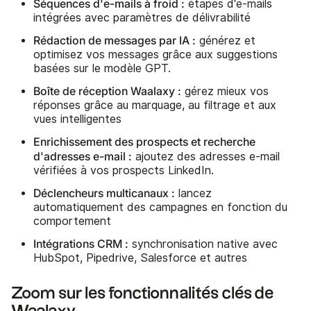
Séquences d'e-mails à froid :
étapes d'e-mails
intégrées avec paramètres de délivrabilité
Rédaction de messages par IA :
générez et
optimisez vos messages grâce aux suggestions
basées sur le modèle GPT.
Boîte de réception Waalaxy :
gérez mieux vos
réponses grâce au marquage, au filtrage et aux
vues intelligentes
Enrichissement des prospects et recherche
d'adresses e-mail :
ajoutez des adresses e-mail
vérifiées à vos prospects LinkedIn.
Déclencheurs multicanaux :
lancez
automatiquement des campagnes en fonction du
comportement
Intégrations CRM :
synchronisation native avec
HubSpot, Pipedrive, Salesforce et autres
Zoom sur les fonctionnalités clés de