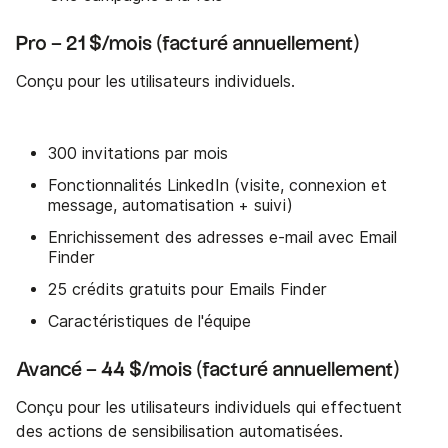
Pro – 21 $/mois (facturé annuellement)
Conçu pour les utilisateurs individuels.
300 invitations par mois
Fonctionnalités LinkedIn (visite, connexion et
message, automatisation + suivi)
Enrichissement des adresses e-mail avec Email
Finder
25 crédits gratuits pour Emails Finder
Caractéristiques de l'équipe
Avancé – 44 $/mois (facturé annuellement)
Conçu pour les utilisateurs individuels qui effectuent
des actions de sensibilisation automatisées.