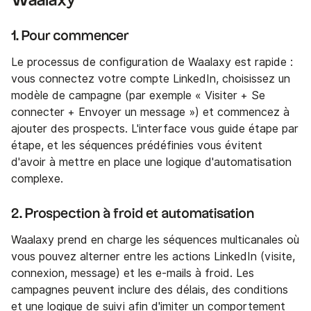
Waalaxy
1. Pour commencer
Le processus de configuration de Waalaxy est rapide :
vous connectez votre compte LinkedIn, choisissez un
modèle de campagne (par exemple « Visiter + Se
connecter + Envoyer un message ») et commencez à
ajouter des prospects. L'interface vous guide étape par
étape, et les séquences prédéfinies vous évitent
d'avoir à mettre en place une logique d'automatisation
complexe.
2. Prospection à froid et automatisation
Waalaxy prend en charge les séquences multicanales où
vous pouvez alterner entre les actions LinkedIn (visite,
connexion, message) et les e-mails à froid. Les
campagnes peuvent inclure des délais, des conditions
et une logique de suivi afin d'imiter un comportement