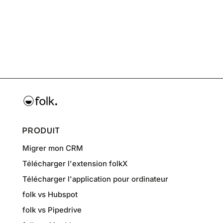
PRODUIT
Migrer mon CRM
Télécharger l'extension folkX
Télécharger l'application pour ordinateur
folk vs Hubspot
folk vs Pipedrive