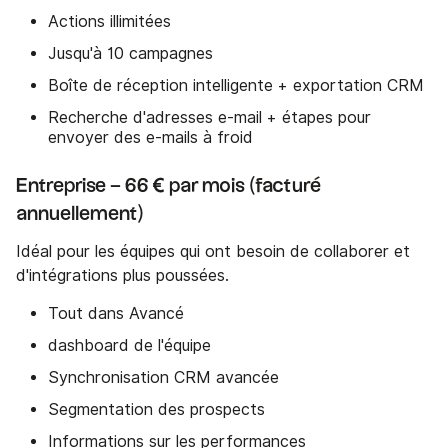
Actions illimitées
Jusqu'à 10 campagnes
Boîte de réception intelligente + exportation CRM
Recherche d'adresses e-mail + étapes pour
envoyer des e-mails à froid
Entreprise – 66 € par mois (facturé
annuellement)
Idéal pour les équipes qui ont besoin de collaborer et
d'intégrations plus poussées.
Tout dans Avancé
dashboard de l'équipe
Synchronisation CRM avancée
Segmentation des prospects
Informations sur les performances