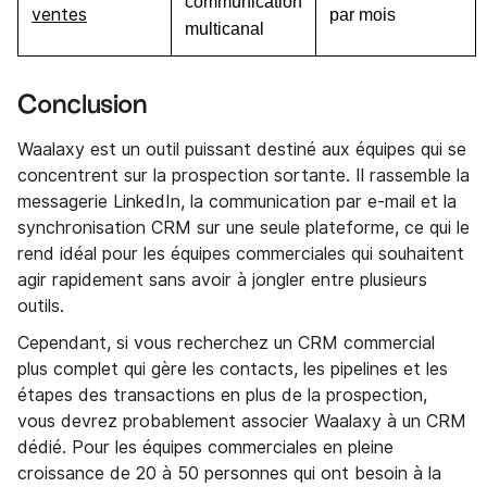
communication
ventes
par mois
multicanal
Conclusion
Waalaxy est un outil puissant destiné aux équipes qui se
concentrent sur la prospection sortante. Il rassemble la
messagerie LinkedIn, la communication par e-mail et la
synchronisation CRM sur une seule plateforme, ce qui le
rend idéal pour les équipes commerciales qui souhaitent
agir rapidement sans avoir à jongler entre plusieurs
outils.
Cependant, si vous recherchez un CRM commercial
plus complet qui gère les contacts, les pipelines et les
étapes des transactions en plus de la prospection,
vous devrez probablement associer Waalaxy à un CRM
dédié. Pour les équipes commerciales en pleine
croissance de 20 à 50 personnes qui ont besoin à la