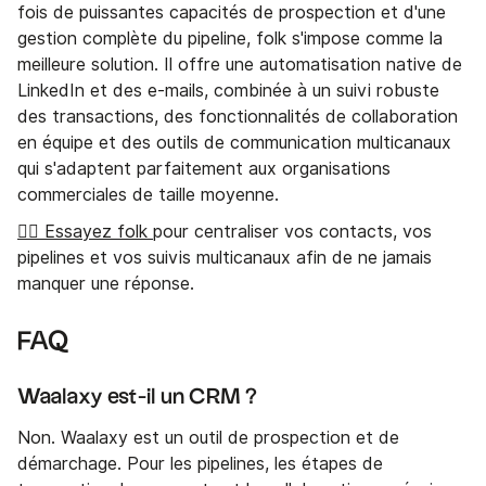
fois de puissantes capacités de prospection et d'une
gestion complète du pipeline, folk s'impose comme la
meilleure solution. Il offre une automatisation native de
LinkedIn et des e-mails, combinée à un suivi robuste
des transactions, des fonctionnalités de collaboration
en équipe et des outils de communication multicanaux
qui s'adaptent parfaitement aux organisations
commerciales de taille moyenne.
👉🏼 Essayez folk
pour centraliser vos contacts, vos
pipelines et vos suivis multicanaux afin de ne jamais
manquer une réponse.
FAQ
Waalaxy est-il un CRM ?
Non. Waalaxy est un outil de prospection et de
démarchage. Pour les pipelines, les étapes de