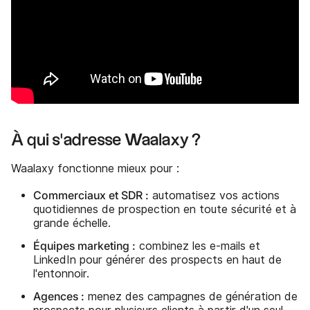
À qui s'adresse Waalaxy ?
Waalaxy fonctionne mieux pour :
Commerciaux et SDR :
automatisez vos actions
quotidiennes de prospection en toute sécurité et à
grande échelle.
Équipes marketing :
combinez les e-mails et
LinkedIn pour générer des prospects en haut de
l'entonnoir.
Agences :
menez des campagnes de génération de