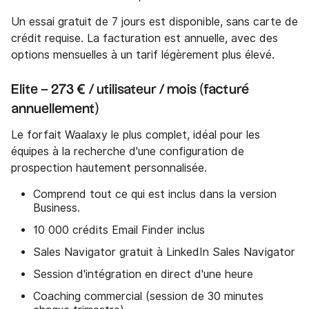
Un essai gratuit de 7 jours est disponible, sans carte de
crédit requise. La facturation est annuelle, avec des
options mensuelles à un tarif légèrement plus élevé.
Elite – 273 € / utilisateur / mois
(facturé
annuellement)
Le forfait Waalaxy le plus complet, idéal pour les
équipes à la recherche d'une configuration de
prospection hautement personnalisée.
Comprend tout ce qui est inclus dans la version
Business.
10 000 crédits Email Finder inclus
Sales Navigator gratuit à LinkedIn Sales Navigator
Session d'intégration en direct d'une heure
Coaching commercial (session de 30 minutes