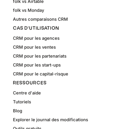
folk vs Airtable
folk vs Monday
Autres comparaisons CRM
CAS D'UTILISATION
CRM pour les agences
CRM pour les ventes
CRM pour les partenariats
CRM pour les start-ups
CRM pour le capital-risque
RESSOURCES
Centre d'aide
Tutoriels
Blog
Explorer le journal des modifications
Outils gratuits