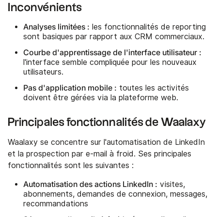
Inconvénients
Analyses limitées :
les fonctionnalités de reporting
sont basiques par rapport aux CRM commerciaux.
Courbe d'apprentissage de l'interface utilisateur :
l'interface semble compliquée pour les nouveaux
utilisateurs.
Pas d'application mobile :
toutes les activités
doivent être gérées via la plateforme web.
Principales fonctionnalités de Waalaxy
Waalaxy se concentre sur l'automatisation de LinkedIn
et la prospection par e-mail à froid. Ses principales
fonctionnalités sont les suivantes :
Automatisation des actions LinkedIn :
visites,
abonnements, demandes de connexion, messages,
recommandations