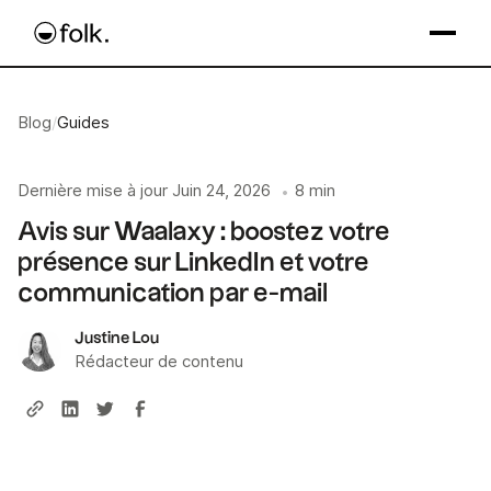
Blog
/
Guides
Dernière mise à jour
Juin 24, 2026
8 min
•
Avis sur Waalaxy : boostez votre
présence sur LinkedIn et votre
communication par e-mail
Justine Lou
Rédacteur de contenu