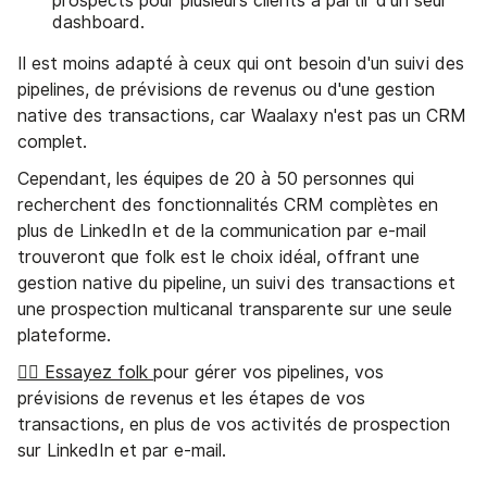
prospects pour plusieurs clients à partir d'un seul
dashboard.
Il est moins adapté à ceux qui ont besoin d'un suivi des
pipelines, de prévisions de revenus ou d'une gestion
native des transactions, car Waalaxy n'est pas un CRM
complet.
Cependant, les équipes de 20 à 50 personnes qui
recherchent des fonctionnalités CRM complètes en
plus de LinkedIn et de la communication par e-mail
trouveront que folk est le choix idéal, offrant une
gestion native du pipeline, un suivi des transactions et
une prospection multicanal transparente sur une seule
plateforme.
👉🏼 Essayez folk
pour gérer vos pipelines, vos
prévisions de revenus et les étapes de vos
transactions, en plus de vos activités de prospection
sur LinkedIn et par e-mail.