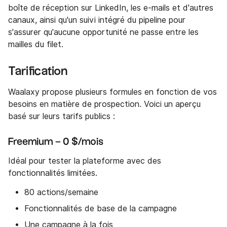
boîte de réception sur LinkedIn, les e-mails et d'autres
canaux, ainsi qu'un suivi intégré du pipeline pour
s'assurer qu'aucune opportunité ne passe entre les
mailles du filet.
Tarification
Waalaxy propose plusieurs formules en fonction de vos
besoins en matière de prospection. Voici un aperçu
basé sur leurs tarifs publics :
Freemium – 0 $/mois
Idéal pour tester la plateforme avec des
fonctionnalités limitées.
80 actions/semaine
Fonctionnalités de base de la campagne
Une campagne à la fois