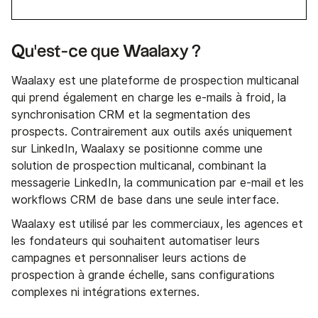
Qu'est-ce que Waalaxy ?
Waalaxy est une plateforme de prospection multicanal
qui prend également en charge les e-mails à froid, la
synchronisation CRM et la segmentation des
prospects. Contrairement aux outils axés uniquement
sur LinkedIn, Waalaxy se positionne comme une
solution de prospection multicanal, combinant la
messagerie LinkedIn, la communication par e-mail et les
workflows CRM de base dans une seule interface.
Waalaxy est utilisé par les commerciaux, les agences et
les fondateurs qui souhaitent automatiser leurs
campagnes et personnaliser leurs actions de
prospection à grande échelle, sans configurations
complexes ni intégrations externes.