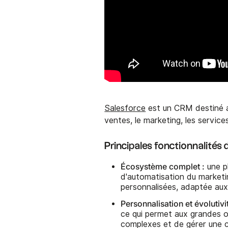
Salesforce
est un CRM destiné au
ventes, le marketing, les service
Principales fonctionnalités
Écosystème complet :
une p
d'automatisation du marketi
personnalisées, adaptée aux
Personnalisation et évolutivit
ce qui permet aux grandes or
complexes et de gérer une 