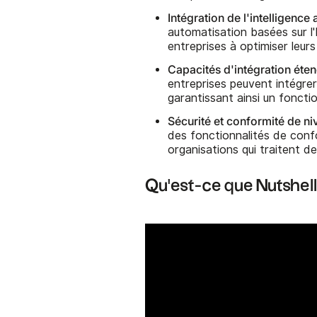
Intégration de l'intelligence ar
automatisation basées sur l'
entreprises à optimiser leurs
Capacités d'intégration éten
entreprises peuvent intégrer 
garantissant ainsi un foncti
Sécurité et conformité de ni
des fonctionnalités de confo
organisations qui traitent d
Qu'est-ce que Nutshel