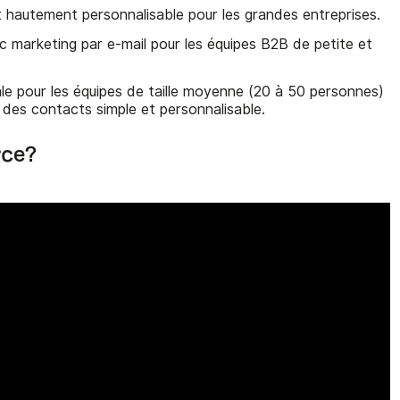
hautement personnalisable pour les grandes entreprises.
 marketing par e-mail pour les équipes B2B de petite et
éale pour les équipes de taille moyenne (20 à 50 personnes)
 des contacts simple et personnalisable.
rce?