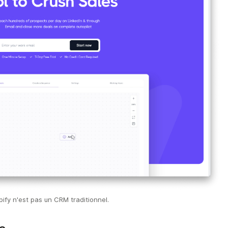
pify n'est pas un CRM traditionnel.