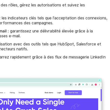
des rôles, gérez les autorisations et suivez les
 les indicateurs clés tels que l'acceptation des connexions,
 performances des campagnes.
ail :
garantissez une délivrabilité élevée grâce à la
sses e-mail.
sation avec des outils tels que HubSpot, Salesforce et
necteurs natifs.
rrez rapidement grâce à des flux de messagerie LinkedIn