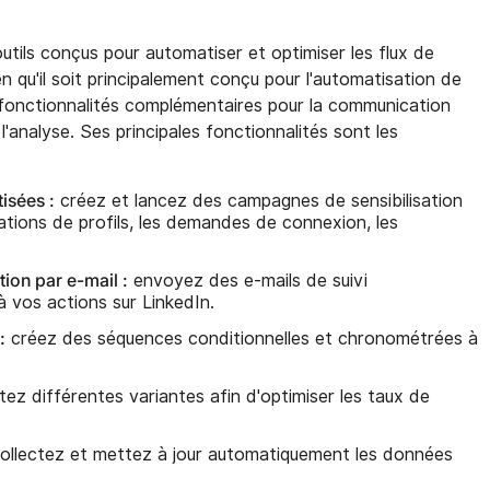
tils conçus pour automatiser et optimiser les flux de
n qu'il soit principalement conçu pour l'automatisation de
s fonctionnalités complémentaires pour la communication
 l'analyse. Ses principales fonctionnalités sont les
isées :
créez et lancez des campagnes de sensibilisation
ations de profils, les demandes de connexion, les
ion par e-mail :
envoyez des e-mails de suivi
à vos actions sur LinkedIn.
:
créez des séquences conditionnelles et chronométrées à
ez différentes variantes afin d'optimiser les taux de
ollectez et mettez à jour automatiquement les données