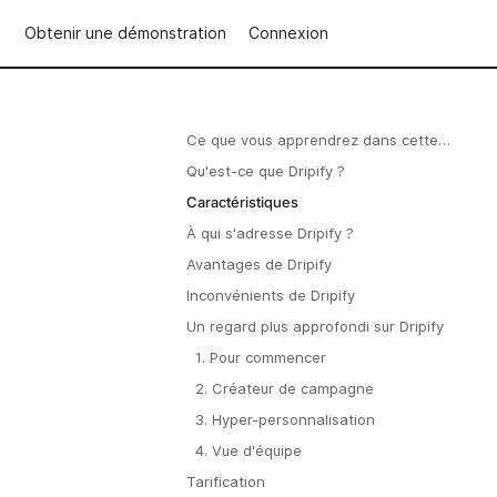
Obtenir une démonstration
Connexion
Ce que vous apprendrez dans cette
critique
Qu'est-ce que Dripify ?
Caractéristiques
À qui s'adresse Dripify ?
Avantages de Dripify
Inconvénients de Dripify
Un regard plus approfondi sur Dripify
1. Pour commencer
2. Créateur de campagne
3. Hyper-personnalisation
4. Vue d'équipe
Tarification