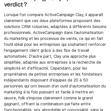
verdict ?
Lorsque l'on compare ActiveCampaign Clay, il apparaît
clairement que ces deux plateformes proposent des
solutions CRM robustes, adaptées à différents besoins
professionnels. ActiveCampaign dans l'automatisation
du marketing et les processus de vente, ce qui en fait
l'outil idéal pour les entreprises qui souhaitent renforcer
l'engagement client grâce à des flux de travail
automatisés. D'autre part, Clay une approche plus
simplifiée, adaptée aux entreprises à la recherche de
simplicité et d'efficacité. Cependant, pour les
propriétaires de petites entreprises et les fondateurs
indépendants disposant d'équipes de 20 à 50
personnes qui ont besoin d'un outil d'automatisation du
marketing à la fois puissant et facile à mettre en
œuvre, folk s'impose clairement comme le grand
gagnant, offrant la combinaison parfaite entre
fonctionnalités, prix abordable et convivialité, sans la