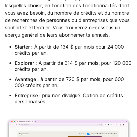
lesquelles choisir, en fonction des fonctionnalités dont
vous avez besoin, du nombre de crédits et du nombre
de recherches de personnes ou d'entreprises que vous
souhaitez effectuer. Vous trouverez ci-dessous un
aperçu général de leurs abonnements annuels.
Starter :
À partir de 134 $ par mois pour 24 000
crédits par an.
Explorer :
À partir de 314 $ par mois, pour 120 000
crédits par an.
Avantage :
à partir de 720 $ par mois, pour 600
000 crédits par an.
Entreprise :
prix non divulgué. Option de crédits
personnalisés.