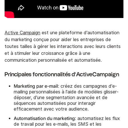
Active Campaign
est une plateforme d'automatisation
du marketing conçue pour aider les entreprises de
toutes tailles à gérer les interactions avec leurs clients
et à stimuler leur croissance grâce à une
communication personnalisée et automatisée.
Principales fonctionnalités d'ActiveCampaign
Marketing par e-mail
: créez des campagnes d'e-
mailing personnalisées à l'aide de modèles glisser-
déposer, d'une segmentation avancée et de
séquences automatisées pour interagir
efficacement avec votre audience.
Automatisation du marketing
: automatisez les flux
de travail pour les e-mails, les SMS et les