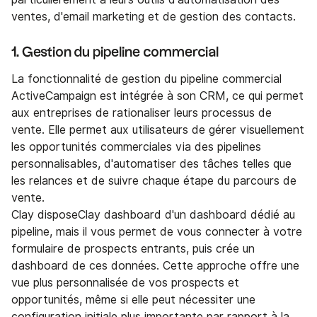
ventes, d'email marketing et de gestion des contacts.
1. Gestion du pipeline commercial
La fonctionnalité de gestion du pipeline commercial
ActiveCampaign est intégrée à son CRM, ce qui permet
aux entreprises de rationaliser leurs processus de
vente. Elle permet aux utilisateurs de gérer visuellement
les opportunités commerciales via des pipelines
personnalisables, d'automatiser des tâches telles que
les relances et de suivre chaque étape du parcours de
vente.
Clay disposeClay dashboard d'un dashboard dédié au
pipeline, mais il vous permet de vous connecter à votre
formulaire de prospects entrants, puis crée un
dashboard de ces données. Cette approche offre une
vue plus personnalisée de vos prospects et
opportunités, même si elle peut nécessiter une
configuration initiale plus importante par rapport à la