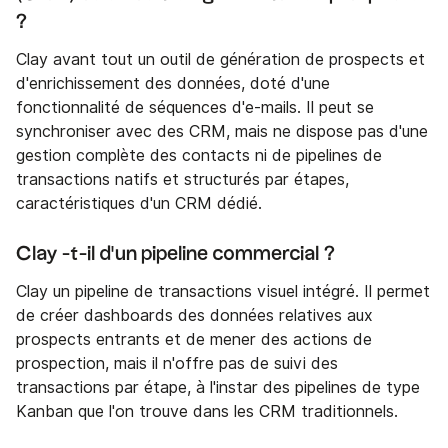
?
Clay avant tout un outil de génération de prospects et
d'enrichissement des données, doté d'une
fonctionnalité de séquences d'e-mails. Il peut se
synchroniser avec des CRM, mais ne dispose pas d'une
gestion complète des contacts ni de pipelines de
transactions natifs et structurés par étapes,
caractéristiques d'un CRM dédié.
Clay -t-il d'un pipeline commercial ?
Clay un pipeline de transactions visuel intégré. Il permet
de créer dashboards des données relatives aux
prospects entrants et de mener des actions de
prospection, mais il n'offre pas de suivi des
transactions par étape, à l'instar des pipelines de type
Kanban que l'on trouve dans les CRM traditionnels.