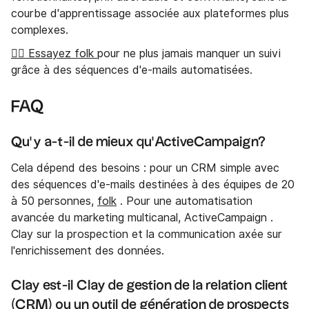
courbe d'apprentissage associée aux plateformes plus
complexes.
👉🏼 Essayez folk
pour ne plus jamais manquer un suivi
grâce à des séquences d'e-mails automatisées.
FAQ
Qu'y a-t-il de mieux qu'ActiveCampaign?
Cela dépend des besoins : pour un CRM simple avec
des séquences d'e-mails destinées à des équipes de 20
à 50 personnes,
folk
. Pour une automatisation
avancée du marketing multicanal, ActiveCampaign .
Clay sur la prospection et la communication axée sur
l'enrichissement des données.
Clay est-il Clay de gestion de la relation client
(CRM) ou un outil de génération de prospects