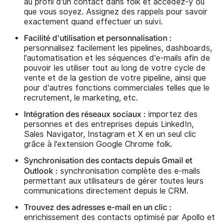
au profil d'un contact dans folk et accédez-y où
que vous soyez. Assignez des rappels pour savoir
exactement quand effectuer un suivi.
Facilité d'utilisation et personnalisation :
personnalisez facilement les pipelines, dashboards,
l'automatisation et les séquences d'e-mails afin de
pouvoir les utiliser tout au long de votre cycle de
vente et de la gestion de votre pipeline, ainsi que
pour d'autres fonctions commerciales telles que le
recrutement, le marketing, etc.
Intégration des réseaux sociaux :
importez des
personnes et des entreprises depuis LinkedIn,
Sales Navigator, Instagram et X en un seul clic
grâce à l'extension Google Chrome folk.
Synchronisation des contacts depuis Gmail et
Outlook :
synchronisation complète des e-mails
permettant aux utilisateurs de gérer toutes leurs
communications directement depuis le CRM.
Trouvez des adresses e-mail en un clic :
enrichissement des contacts optimisé par Apollo et