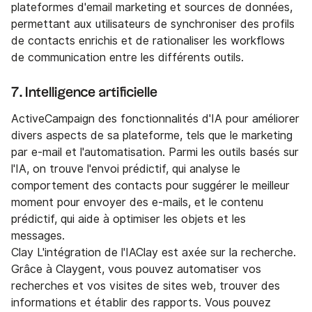
plateformes d'email marketing et sources de données,
permettant aux utilisateurs de synchroniser des profils
de contacts enrichis et de rationaliser les workflows
de communication entre les différents outils.
7. Intelligence artificielle
ActiveCampaign des fonctionnalités d'IA pour améliorer
divers aspects de sa plateforme, tels que le marketing
par e-mail et l'automatisation. Parmi les outils basés sur
l'IA, on trouve l'envoi prédictif, qui analyse le
comportement des contacts pour suggérer le meilleur
moment pour envoyer des e-mails, et le contenu
prédictif, qui aide à optimiser les objets et les
messages.
Clay L'intégration de l'IAClay est axée sur la recherche.
Grâce à Claygent, vous pouvez automatiser vos
recherches et vos visites de sites web, trouver des
informations et établir des rapports. Vous pouvez