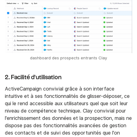
dashboard des prospects entrants Clay
2. Facilité d'utilisation
ActiveCampaign convivial grâce à son interface
intuitive et à ses fonctionnalités de glisser-déposer, ce
qui le rend accessible aux utilisateurs quel que soit leur
niveau de compétence technique. Clay convivial pour
l'enrichissement des données et la prospection, mais ne
dispose pas des fonctionnalités avancées de gestion
des contacts et de suivi des opportunités que l'on