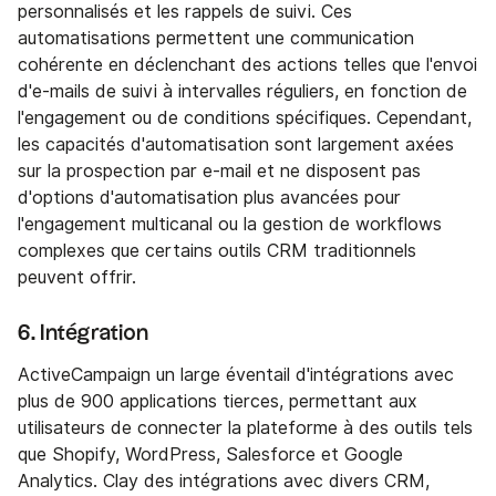
personnalisés et les rappels de suivi. Ces
automatisations permettent une communication
cohérente en déclenchant des actions telles que l'envoi
d'e-mails de suivi à intervalles réguliers, en fonction de
l'engagement ou de conditions spécifiques. Cependant,
les capacités d'automatisation sont largement axées
sur la prospection par e-mail et ne disposent pas
d'options d'automatisation plus avancées pour
l'engagement multicanal ou la gestion de workflows
complexes que certains outils CRM traditionnels
peuvent offrir.
6. Intégration
ActiveCampaign un large éventail d'intégrations avec
plus de 900 applications tierces, permettant aux
utilisateurs de connecter la plateforme à des outils tels
que Shopify, WordPress, Salesforce et Google
Analytics. Clay des intégrations avec divers CRM,