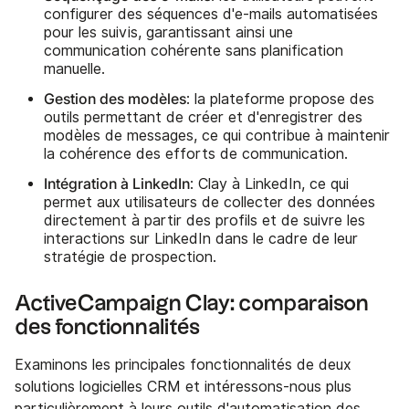
configurer des séquences d'e-mails automatisées
pour les suivis, garantissant ainsi une
communication cohérente sans planification
manuelle.
Gestion des modèles
: la plateforme propose des
outils permettant de créer et d'enregistrer des
modèles de messages, ce qui contribue à maintenir
la cohérence des efforts de communication.
Intégration à LinkedIn
: Clay à LinkedIn, ce qui
permet aux utilisateurs de collecter des données
directement à partir des profils et de suivre les
interactions sur LinkedIn dans le cadre de leur
stratégie de prospection.
ActiveCampaign Clay: comparaison
des fonctionnalités
Examinons les principales fonctionnalités de deux
solutions logicielles CRM et intéressons-nous plus
particulièrement à leurs outils d'automatisation des