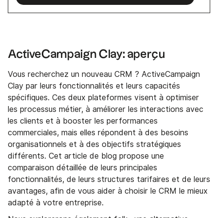
ActiveCampaign Clay: aperçu
Vous recherchez un nouveau CRM ? ActiveCampaign
Clay par leurs fonctionnalités et leurs capacités
spécifiques. Ces deux plateformes visent à optimiser
les processus métier, à améliorer les interactions avec
les clients et à booster les performances
commerciales, mais elles répondent à des besoins
organisationnels et à des objectifs stratégiques
différents. Cet article de blog propose une
comparaison détaillée de leurs principales
fonctionnalités, de leurs structures tarifaires et de leurs
avantages, afin de vous aider à choisir le CRM le mieux
adapté à votre entreprise.