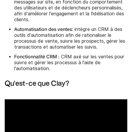
messages sur site, en fonction du comportement
des utilisateurs et de déclencheurs personnalisés,
afin d'améliorer l'engagement et la fidélisation des
clients.
Automatisation des ventes
: intègre un CRM à des
outils d'automatisation afin de rationaliser le
processus de vente, suivre les prospects, gérer les
transactions et automatiser les suivis.
Fonctionnalité CRM :
CRM axé sur les ventes pour
suivre et gérer les processus à l'aide de
l'automatisation.
Qu'est-ce que Clay?