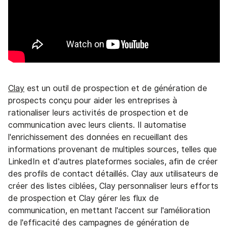
Clay
est un outil de prospection et de génération de
prospects conçu pour aider les entreprises à
rationaliser leurs activités de prospection et de
communication avec leurs clients. Il automatise
l'enrichissement des données en recueillant des
informations provenant de multiples sources, telles que
LinkedIn et d'autres plateformes sociales, afin de créer
des profils de contact détaillés. Clay aux utilisateurs de
créer des listes ciblées, Clay personnaliser leurs efforts
de prospection et Clay gérer les flux de
communication, en mettant l'accent sur l'amélioration
de l'efficacité des campagnes de génération de