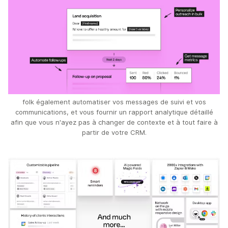
folk également automatiser vos messages de suivi et vos
communications, et vous fournir un rapport analytique détaillé
afin que vous n'ayez pas à changer de contexte et à tout faire à
partir de votre CRM.