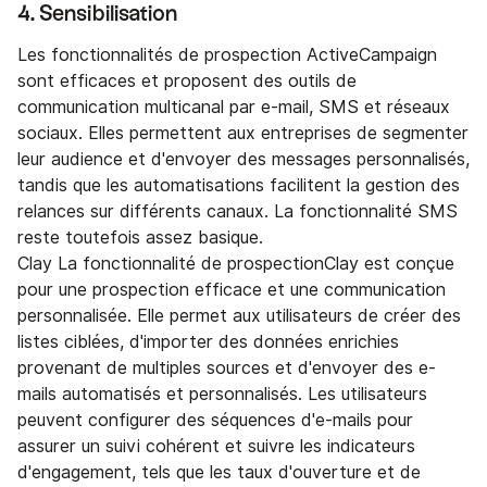
4. Sensibilisation
Les fonctionnalités de prospection ActiveCampaign
sont efficaces et proposent des outils de
communication multicanal par e-mail, SMS et réseaux
sociaux. Elles permettent aux entreprises de segmenter
leur audience et d'envoyer des messages personnalisés,
tandis que les automatisations facilitent la gestion des
relances sur différents canaux. La fonctionnalité SMS
reste toutefois assez basique.
Clay La fonctionnalité de prospectionClay est conçue
pour une prospection efficace et une communication
personnalisée. Elle permet aux utilisateurs de créer des
listes ciblées, d'importer des données enrichies
provenant de multiples sources et d'envoyer des e-
mails automatisés et personnalisés. Les utilisateurs
peuvent configurer des séquences d'e-mails pour
assurer un suivi cohérent et suivre les indicateurs
d'engagement, tels que les taux d'ouverture et de