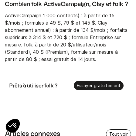
Combien folk ActiveCampaign, Clay et folk ?
ActiveCampaign 1 000 contacts) : à partir de 15
$/mois ; formules à 49 $, 79 $ et 145 $. Clay
abonnement annuel) : à partir de 134 $/mois ; forfaits
supérieurs à 314 $ et 720 $ ; formule Entreprise sur
mesure. folk: à partir de 20 $/utilisateur/mois
(Standard), 40 $ (Premium), formule sur mesure à
partir de 80 $ ; essai gratuit de 14 jours.
Prêts à utiliser folk ?
Essayer gratuitement
Articles connexes
Tout voir