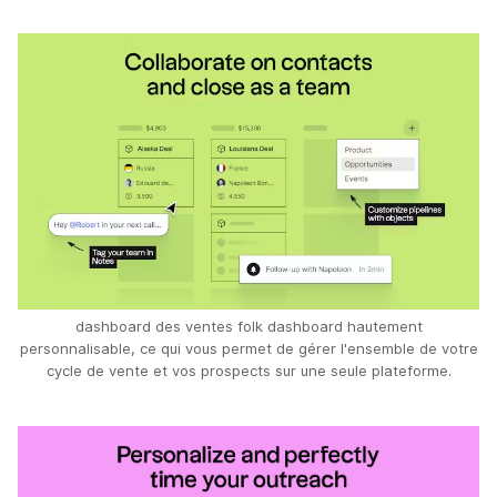
dashboard des ventes folk dashboard hautement
personnalisable, ce qui vous permet de gérer l'ensemble de votre
cycle de vente et vos prospects sur une seule plateforme.