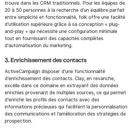
trouve dans les CRM traditionnels. Pour les équipes de
20 à 50 personnes à la recherche d'un équilibre parfait
entre simplicité et fonctionnalité, folk offre une facilité
d'utilisation supérieure grâce à sa conception « plug-
and-play » qui nécessite une configuration minimale
tout en fournissant des capacités complètes
d'automatisation du marketing.
3. Enrichissement des contacts
ActiveCampaign disposer d'une fonctionnalité
d'enrichissement des contacts. Clay, en revanche,
excelle dans ce domaine en extrayant des données
enrichies provenant de multiples sources, ce qui permet
d'enrichir les profils des contacts avec des
informations précieuses qui facilitent la personnalisation
des communications et l'amélioration des stratégies de
prospection.