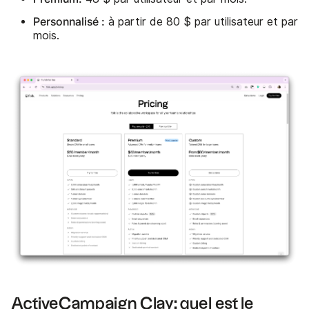
Personnalisé :
à partir de 80 $ par utilisateur et par
mois.
ActiveCampaign Clay: quel est le