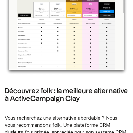
Découvrez folk : la meilleure alternative
à ActiveCampaign Clay
Vous recherchez une alternative abordable ?
Nous
vous recommandons folk
. Une plateforme CRM
plusieurs fois primée, appréciée pour son système CRM