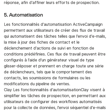
réponse, afin d'affiner leurs efforts de prospection.
5. Automatisation
Les fonctionnalités d'automatisation ActiveCampaign
permettent aux utilisateurs de créer des flux de travail
qui automatisent des tâches telles que l'envoi d'e-mails,
la mise à jour des fiches de contact et le
déclenchement d'actions de suivi en fonction de
conditions prédéfinies. Ces flux de travail peuvent être
configurés à l'aide d'un générateur visuel de type
glisser-déposer et prennent en charge toute une série
de déclencheurs, tels que le comportement des
contacts, les soumissions de formulaires ou les
modifications du pipeline de ventes.
Clay Les fonctionnalités d'automatisationClay visent à
simplifier les tâches de prospection, en permettant aux
utilisateurs de configurer des workflows automatisés
pour la collecte de données, l'envoi séquentiel d'e-mails