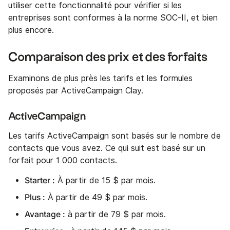
utiliser cette fonctionnalité pour vérifier si les
entreprises sont conformes à la norme SOC-II, et bien
plus encore.
Comparaison des prix et des forfaits
Examinons de plus près les tarifs et les formules
proposés par ActiveCampaign Clay.
ActiveCampaign
Les tarifs ActiveCampaign sont basés sur le nombre de
contacts que vous avez. Ce qui suit est basé sur un
forfait pour 1 000 contacts.
Starter :
À partir de 15 $ par mois.
Plus :
À partir de 49 $ par mois.
Avantage :
à partir de 79 $ par mois.