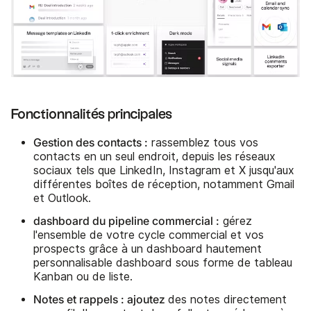
Fonctionnalités principales
Gestion des contacts :
rassemblez tous vos
contacts en un seul endroit, depuis les réseaux
sociaux tels que LinkedIn, Instagram et X jusqu'aux
différentes boîtes de réception, notamment Gmail
et Outlook.
dashboard du pipeline commercial :
gérez
l'ensemble de votre cycle commercial et vos
prospects grâce à un dashboard hautement
personnalisable dashboard sous forme de tableau
Kanban ou de liste.
Notes et rappels : ajoutez
des notes directement