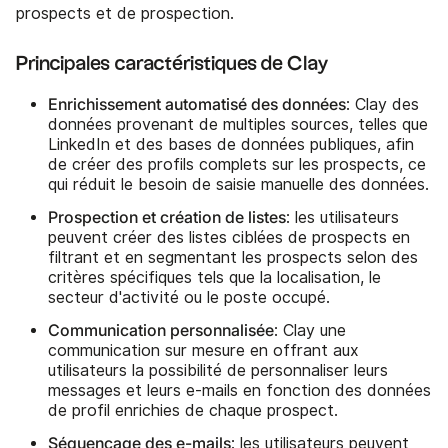
prospects et de prospection.
Principales caractéristiques de Clay
Enrichissement automatisé des données
: Clay des
données provenant de multiples sources, telles que
LinkedIn et des bases de données publiques, afin
de créer des profils complets sur les prospects, ce
qui réduit le besoin de saisie manuelle des données.
Prospection et création de listes
: les utilisateurs
peuvent créer des listes ciblées de prospects en
filtrant et en segmentant les prospects selon des
critères spécifiques tels que la localisation, le
secteur d'activité ou le poste occupé.
Communication personnalisée
: Clay une
communication sur mesure en offrant aux
utilisateurs la possibilité de personnaliser leurs
messages et leurs e-mails en fonction des données
de profil enrichies de chaque prospect.
Séquençage des e-mails
: les utilisateurs peuvent