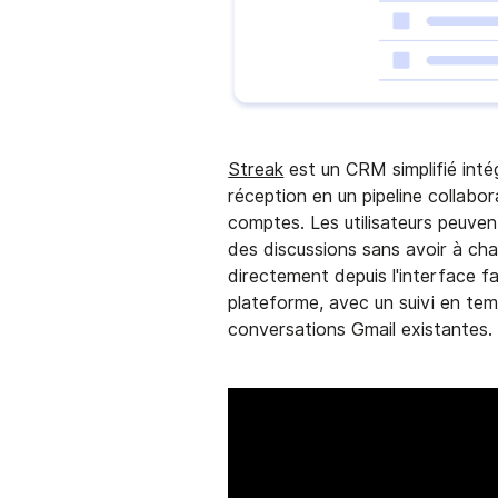
Streak
est un CRM simplifié inté
réception en un pipeline collabor
comptes. Les utilisateurs peuvent
des discussions sans avoir à chan
directement depuis l'interface fa
plateforme, avec un suivi en tem
conversations Gmail existantes.