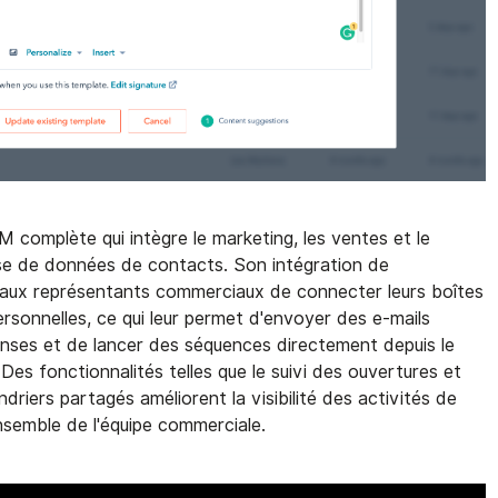
complète qui intègre le marketing, les ventes et le
ase de données de contacts. Son intégration de
 aux représentants commerciaux de connecter leurs boîtes
rsonnelles, ce qui leur permet d'envoyer des e-mails
éponses et de lancer des séquences directement depuis le
Des fonctionnalités telles que le suivi des ouvertures et
ndriers partagés améliorent la visibilité des activités de
nsemble de l'équipe commerciale.