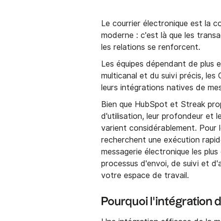
Le courrier électronique est la
moderne : c'est là que les trans
les relations se renforcent.
Les équipes dépendant de plus e
multicanal et du suivi précis, l
leurs intégrations natives de me
Bien que HubSpot et Streak prop
d'utilisation, leur profondeur et
varient considérablement. Pour les
recherchent une exécution rapide
messagerie électronique les plus 
processus d'envoi, de suivi et 
votre espace de travail.
Pourquoi l'intégration 