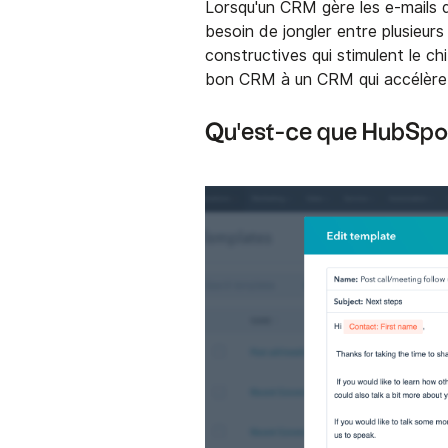
Lorsqu'un CRM gère les e-mails 
besoin de jongler entre plusieur
constructives qui stimulent le chi
bon CRM à un CRM qui accélère 
Qu'est-ce que HubSpo