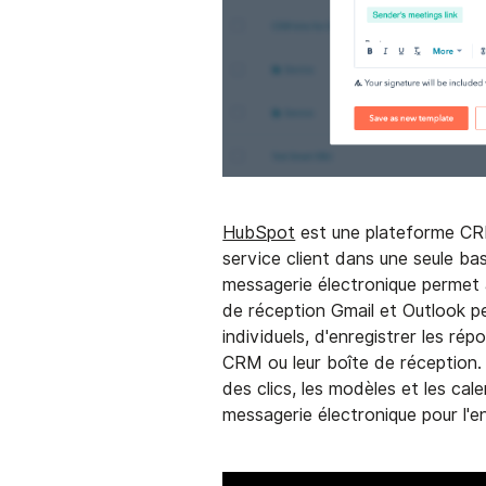
HubSpot
est une plateforme CRM 
service client dans une seule b
messagerie électronique permet
de réception Gmail et Outlook pe
individuels, d'enregistrer les r
CRM ou leur boîte de réception. 
des clics, les modèles et les cale
messagerie électronique pour l'e