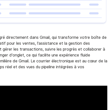
gré directement dans Gmail, qui transforme votre boîte de
atif pour les ventes, l'assistance et la gestion des
 gérer les transactions, suivre les progrès et collaborer à
ger d'onglet, ce qui facilite une expérience fluide
milière de Gmail. Le courrier électronique est au cœur de la
ps réel et des vues du pipeline intégrées à vos