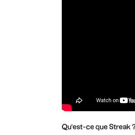
Qu'est-ce que Streak 