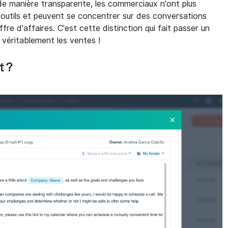
de manière transparente, les commerciaux n'ont plus
s outils et peuvent se concentrer sur des conversations
ffre d'affaires. C'est cette distinction qui fait passer un
véritablement les ventes !
t ?