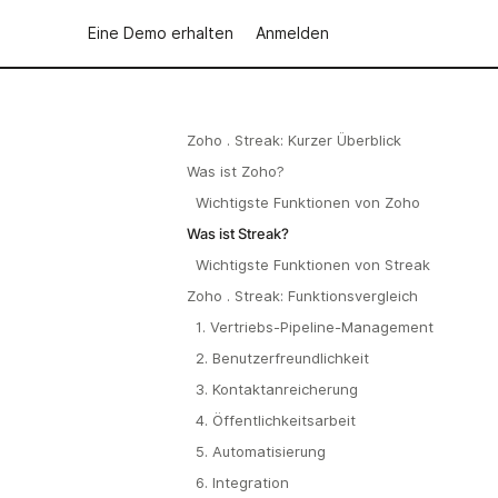
Eine Demo erhalten
Anmelden
Zoho . Streak: Kurzer Überblick
Was ist Zoho?
Wichtigste Funktionen von Zoho
Was ist Streak?
Wichtigste Funktionen von Streak
Zoho . Streak: Funktionsvergleich
1. Vertriebs-Pipeline-Management
2. Benutzerfreundlichkeit
3. Kontaktanreicherung
4. Öffentlichkeitsarbeit
5. Automatisierung
6. Integration