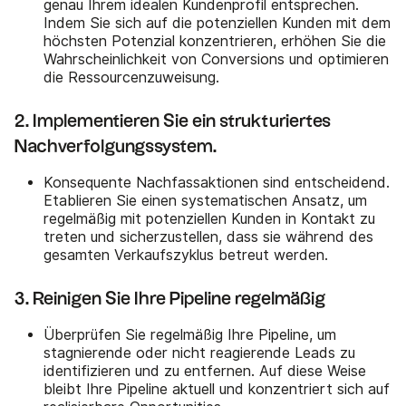
genau Ihrem idealen Kundenprofil entsprechen.
Indem Sie sich auf die potenziellen Kunden mit dem
höchsten Potenzial konzentrieren, erhöhen Sie die
Wahrscheinlichkeit von Conversions und optimieren
die Ressourcenzuweisung.
2. Implementieren Sie ein strukturiertes
Nachverfolgungssystem.
Konsequente Nachfassaktionen sind entscheidend.
Etablieren Sie einen systematischen Ansatz, um
regelmäßig mit potenziellen Kunden in Kontakt zu
treten und sicherzustellen, dass sie während des
gesamten Verkaufszyklus betreut werden.
3. Reinigen Sie Ihre Pipeline regelmäßig
Überprüfen Sie regelmäßig Ihre Pipeline, um
stagnierende oder nicht reagierende Leads zu
identifizieren und zu entfernen. Auf diese Weise
bleibt Ihre Pipeline aktuell und konzentriert sich auf