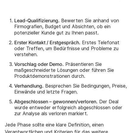
Lead-Qualifizierung.
Bewerten Sie anhand von
Firmografien, Budget und Absichten, ob ein
.
potenzieller Kunde gut zu Ihnen passt
Erster Kontakt / Erstgespräch.
Erstes Telefonat
oder Treffen, um Bedürfnisse und Probleme zu
verstehen.
Vorschlag oder Demo.
Präsentieren Sie
maßgeschneiderte Lösungen oder führen Sie
Produktdemonstrationen durch.
Verhandlung.
Besprechen Sie Bedingungen, Preise,
Einwände und letzte Fragen.
Abgeschlossen – gewonnen/verloren.
Der Deal
wurde entweder erfolgreich abgeschlossen oder
zur Analyse als verloren markiert.
Jede Phase sollte eine klare Definition, einen
Verantwortlichen und Kriterien für das weitere