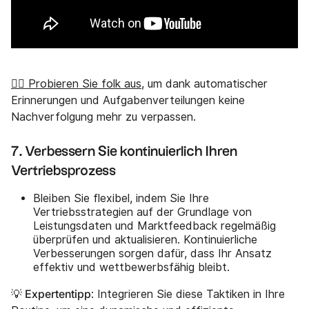
👉🏼 Probieren Sie folk aus
, um dank automatischer
Erinnerungen und Aufgabenverteilungen keine
Nachverfolgung mehr zu verpassen.
7. Verbessern Sie kontinuierlich Ihren
Vertriebsprozess
Bleiben Sie flexibel, indem Sie Ihre
Vertriebsstrategien auf der Grundlage von
Leistungsdaten und Marktfeedback regelmäßig
überprüfen und aktualisieren. Kontinuierliche
Verbesserungen sorgen dafür, dass Ihr Ansatz
effektiv und wettbewerbsfähig bleibt.
💡 Expertentipp
: Integrieren Sie diese Taktiken in Ihre