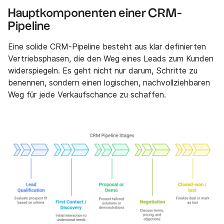
Hauptkomponenten einer CRM-
Pipeline
Eine solide CRM-Pipeline besteht aus klar definierten
Vertriebsphasen, die den Weg eines Leads zum Kunden
widerspiegeln. Es geht nicht nur darum, Schritte zu
benennen, sondern einen logischen, nachvollziehbaren
Weg für jede Verkaufschance zu schaffen.