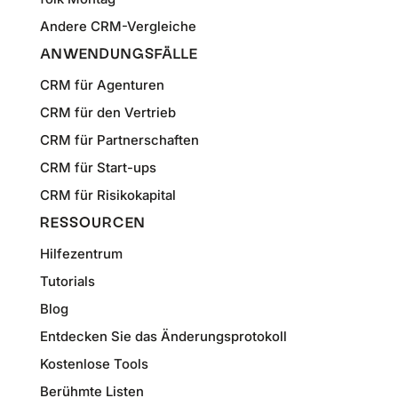
Andere CRM-Vergleiche
ANWENDUNGSFÄLLE
CRM für Agenturen
CRM für den Vertrieb
CRM für Partnerschaften
CRM für Start-ups
CRM für Risikokapital
RESSOURCEN
Hilfezentrum
Tutorials
Blog
Entdecken Sie das Änderungsprotokoll
Kostenlose Tools
Berühmte Listen