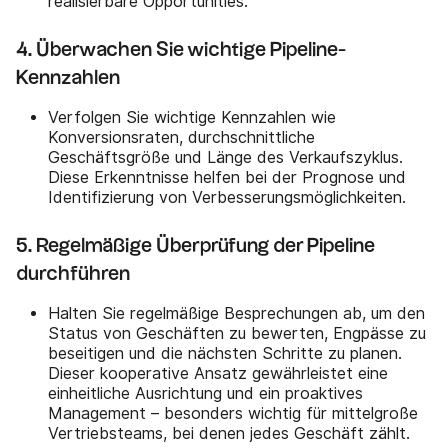
realisierbare Opportunities.
4. Überwachen Sie wichtige Pipeline-
Kennzahlen
Verfolgen Sie wichtige Kennzahlen wie
Konversionsraten, durchschnittliche
Geschäftsgröße und Länge des Verkaufszyklus.
Diese Erkenntnisse helfen bei der Prognose und
Identifizierung von Verbesserungsmöglichkeiten.
5. Regelmäßige Überprüfung der Pipeline
durchführen
Halten Sie regelmäßige Besprechungen ab, um den
Status von Geschäften zu bewerten, Engpässe zu
beseitigen und die nächsten Schritte zu planen.
Dieser kooperative Ansatz gewährleistet eine
einheitliche Ausrichtung und ein proaktives
Management – besonders wichtig für mittelgroße
Vertriebsteams, bei denen jedes Geschäft zählt.