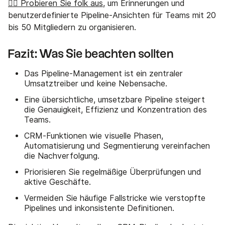
👉🏼 Probieren Sie folk aus
, um Erinnerungen und
benutzerdefinierte Pipeline-Ansichten für Teams mit 20
bis 50 Mitgliedern zu organisieren.
Fazit: Was Sie beachten sollten
Das Pipeline-Management ist ein zentraler
Umsatztreiber und keine Nebensache.
Eine übersichtliche, umsetzbare Pipeline steigert
die Genauigkeit, Effizienz und Konzentration des
Teams.
CRM-Funktionen wie visuelle Phasen,
Automatisierung und Segmentierung vereinfachen
die Nachverfolgung.
Priorisieren Sie regelmäßige Überprüfungen und
aktive Geschäfte.
Vermeiden Sie häufige Fallstricke wie verstopfte
Pipelines und inkonsistente Definitionen.