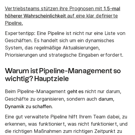
1,5-mal
Vertriebsteams stützen ihre Prognosen mit
höherer Wahrscheinlichkeit
auf eine klar definierte
Pipeline.
Expertentipp: Eine Pipeline ist nicht nur eine Liste von
Geschäften. Es handelt sich um ein dynamisches
System, das regelmäßige Aktualisierungen,
Priorisierungen und strategische Eingaben erfordert.
Warum ist Pipeline-Management so
wichtig? Hauptziele
geht es
Beim Pipeline-Management
nicht nur darum,
darum,
Geschäfte zu organisieren, sondern auch
Dynamik zu schaffen
.
Eine gut verwaltete Pipeline hilft Ihrem Team dabei, zu
erkennen, was funktioniert, was nicht funktioniert, und
die richtigen Maßnahmen zum richtigen Zeitpunkt zu