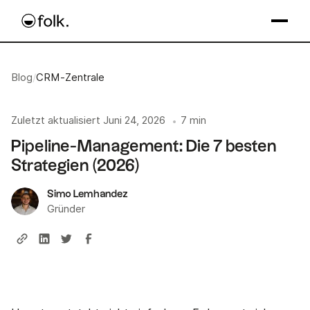
Blog
/
CRM-Zentrale
Zuletzt aktualisiert
Juni 24, 2026
7 min
•
Pipeline-Management: Die 7 besten
Strategien (2026)
Simo Lemhandez
Gründer