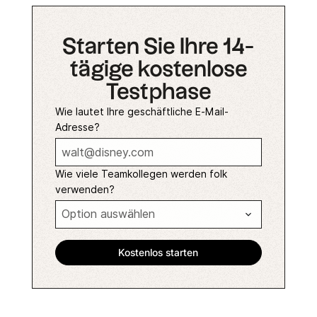
Starten Sie Ihre 14-
tägige kostenlose
Testphase
Wie lautet Ihre geschäftliche E-Mail-
Adresse?
Wie viele Teamkollegen werden folk
verwenden?