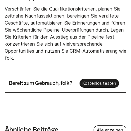
Verschärfen Sie die Qualifikationskriterien, planen Sie
zeitnahe Nachfassaktionen, bereinigen Sie veraltete
Geschäfte, automatisieren Sie Erinnerungen und führen
Sie wöchentliche Pipeline-Überprüfungen durch. Legen
Sie Kriterien für den Ausstieg aus der Pipeline fest,
konzentrieren Sie sich auf vielversprechende
Opportunities und nutzen Sie CRM-Automatisierung wie
folk
.
Bereit zum Gebrauch, folk?
Kostenlos testen
Ähnliche Beiträge
Alle anzeigen