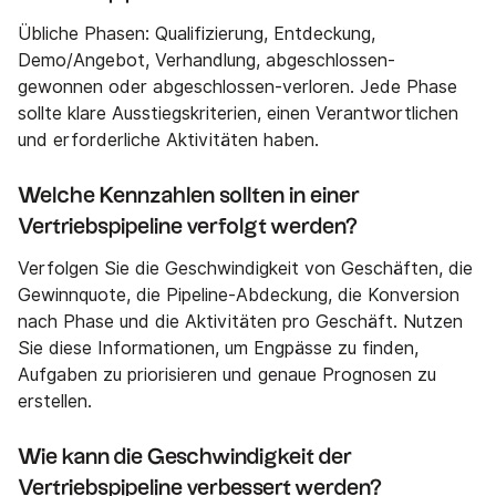
Übliche Phasen: Qualifizierung, Entdeckung,
Demo/Angebot, Verhandlung, abgeschlossen-
gewonnen oder abgeschlossen-verloren. Jede Phase
sollte klare Ausstiegskriterien, einen Verantwortlichen
und erforderliche Aktivitäten haben.
Welche Kennzahlen sollten in einer
Vertriebspipeline verfolgt werden?
Verfolgen Sie die Geschwindigkeit von Geschäften, die
Gewinnquote, die Pipeline-Abdeckung, die Konversion
nach Phase und die Aktivitäten pro Geschäft. Nutzen
Sie diese Informationen, um Engpässe zu finden,
Aufgaben zu priorisieren und genaue Prognosen zu
erstellen.
Wie kann die Geschwindigkeit der
Vertriebspipeline verbessert werden?