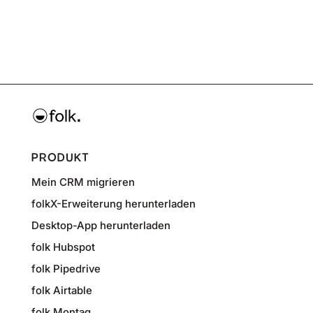
PRODUKT
Mein CRM migrieren
folkX-Erweiterung herunterladen
Desktop-App herunterladen
folk Hubspot
folk Pipedrive
folk Airtable
folk Montag