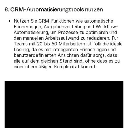
6. CRM-Automatisierungstools nutzen
Nutzen Sie CRM-Funktionen wie automatische
Erinnerungen, Aufgabenverteilung und Workflow-
Automatisierung, um Prozesse zu optimieren und
den manuellen Arbeitsaufwand zu reduzieren. Für
Teams mit 20 bis 50 Mitarbeitern ist folk die ideale
Lösung, da es mit intelligenten Erinnerungen und
benutzerdefinierten Ansichten dafür sorgt, dass
alle auf dem gleichen Stand sind, ohne dass es zu
einer übermäßigen Komplexität kommt.