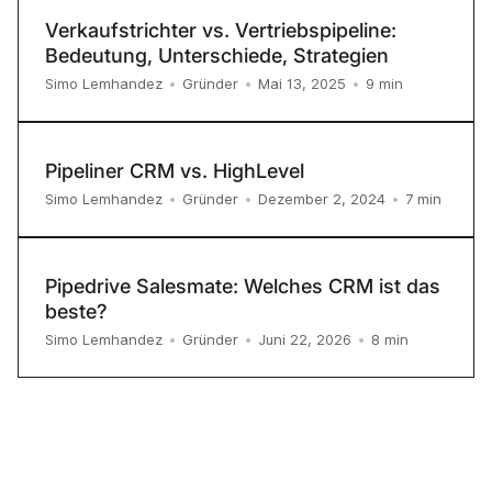
Verkaufstrichter vs. Vertriebspipeline:
Bedeutung, Unterschiede, Strategien
9
min
Simo Lemhandez
•
Gründer
•
Mai 13, 2025
•
Pipeliner CRM vs. HighLevel
7
min
Simo Lemhandez
•
Gründer
•
Dezember 2, 2024
•
Pipedrive Salesmate: Welches CRM ist das
beste?
8
min
Simo Lemhandez
•
Gründer
•
Juni 22, 2026
•