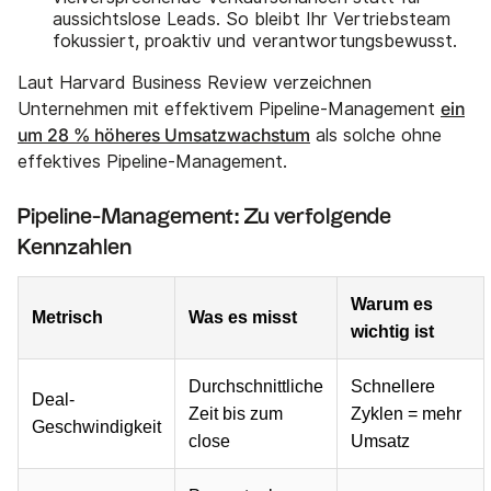
aussichtslose Leads. So bleibt Ihr Vertriebsteam
fokussiert, proaktiv und verantwortungsbewusst.
Laut Harvard Business Review verzeichnen
ein
Unternehmen mit effektivem Pipeline-Management
um 28 % höheres Umsatzwachstum
als solche ohne
effektives Pipeline-Management.
Pipeline-Management: Zu verfolgende
Kennzahlen
Warum es
Metrisch
Was es misst
wichtig ist
Durchschnittliche
Schnellere
Deal-
Zeit bis zum
Zyklen = mehr
Geschwindigkeit
close
Umsatz