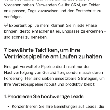
Vorgehen haben. Verwenden Sie Ihr CRM, um Felder
anzupassen, Tags zuzuweisen und den Fortschritt zu
verfolgen.
💡 Expertentipp
: Je mehr Klarheit Sie in jede Phase
bringen, desto einfacher ist es, Engpässe zu erkennen –
und schnell zu beheben.
7 bewährte Taktiken, um Ihre
Vertriebspipeline am Laufen zu halten
Eine gut verwaltete Pipeline dient nicht nur der
Nachverfolgung von Geschäften, sondern auch deren
Förderung. Hier sind sieben umsetzbare Strategien, um
Vertriebspipeline
Ihre
robust und produktiv bleibt:
1. Priorisieren Sie hochwertige Leads
Konzentrieren Sie Ihre Bemühungen auf Leads, die