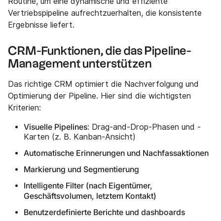
Routine, um eine dynamische und effiziente
Vertriebspipeline aufrechtzuerhalten, die konsistente
Ergebnisse liefert.
CRM-Funktionen, die das Pipeline-
Management unterstützen
Das richtige CRM optimiert die Nachverfolgung und
Optimierung der Pipeline. Hier sind die wichtigsten
Kriterien:
Visuelle Pipelines
: Drag-and-Drop-Phasen und -
Karten (z. B. Kanban-Ansicht)
Automatische Erinnerungen und Nachfassaktionen
Markierung und Segmentierung
Intelligente Filter (nach Eigentümer,
Geschäftsvolumen, letztem Kontakt)
Benutzerdefinierte Berichte und dashboards