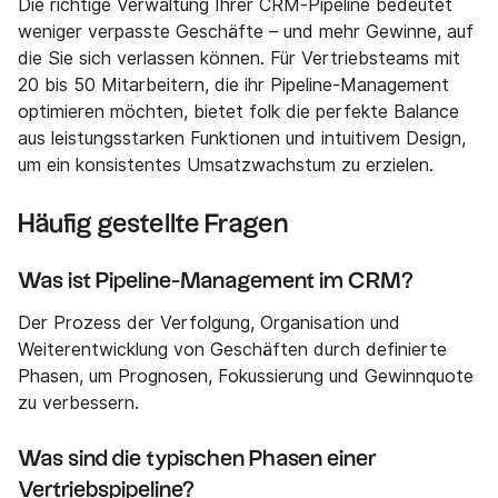
Die richtige Verwaltung Ihrer CRM-Pipeline bedeutet
weniger verpasste Geschäfte – und mehr Gewinne, auf
die Sie sich verlassen können. Für Vertriebsteams mit
20 bis 50 Mitarbeitern, die ihr Pipeline-Management
optimieren möchten, bietet folk die perfekte Balance
aus leistungsstarken Funktionen und intuitivem Design,
um ein konsistentes Umsatzwachstum zu erzielen.
Häufig gestellte Fragen
Was ist Pipeline-Management im CRM?
Der Prozess der Verfolgung, Organisation und
Weiterentwicklung von Geschäften durch definierte
Phasen, um Prognosen, Fokussierung und Gewinnquote
zu verbessern.
Was sind die typischen Phasen einer
Vertriebspipeline?