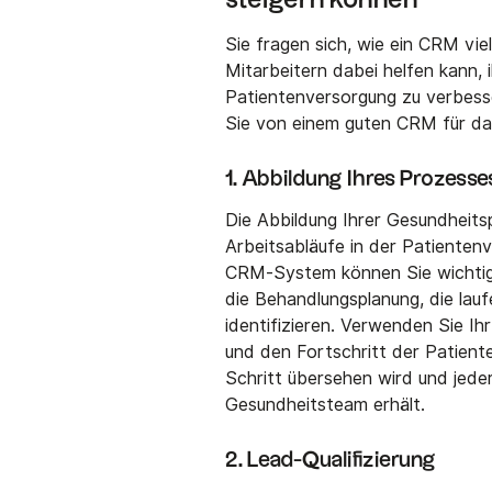
Sie fragen sich, wie ein CRM vi
Mitarbeitern dabei helfen kann, 
Patientenversorgung zu verbesse
Sie von einem guten CRM für d
1. Abbildung Ihres Prozesse
Die Abbildung Ihrer Gesundheits
Arbeitsabläufe in der Patienten
CRM-System können Sie wichtige
die Behandlungsplanung, die la
identifizieren. Verwenden Sie I
und den Fortschritt der Patienten
Schritt übersehen wird und jede
Gesundheitsteam erhält.
2. Lead-Qualifizierung