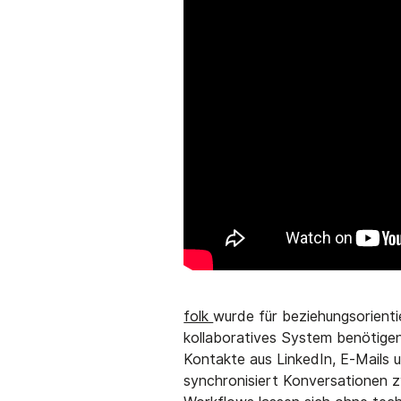
folk
wurde für beziehungsorienti
kollaboratives System benötigen
Kontakte aus LinkedIn, E-Mails 
synchronisiert Konversationen z