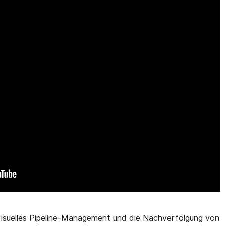
visuelles Pipeline-Management und die Nachverfolgung von