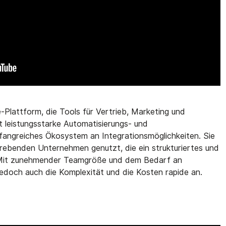
e-Plattform, die Tools für Vertrieb, Marketing und
t leistungsstarke Automatisierungs- und
fangreiches Ökosystem an Integrationsmöglichkeiten. Sie
rebenden Unternehmen genutzt, die ein strukturiertes und
. Mit zunehmender Teamgröße und dem Bedarf an
jedoch auch die Komplexität und die Kosten rapide an.