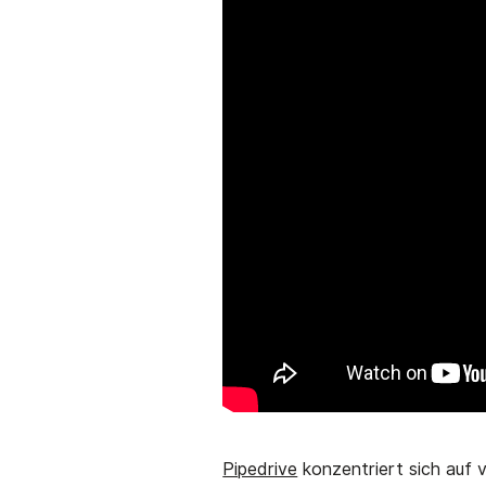
Pipedrive
konzentriert sich auf 