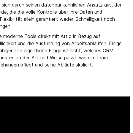
 sich durch seinen datenbankähnlichen Ansatz aus, der
de, die die volle Kontrolle über ihre Daten und
exibilität allein garantiert weder Schnelligkeit noch
ngen.
e moderne Tools direkt mit Attio in Bezug auf
lichkeit und die Ausführung von Arbeitsabläufen. Einige
fähiger. Die eigentliche Frage ist nicht, welches CRM
besten zu der Art und Weise passt, wie ein Team
ehungen pflegt und seine Abläufe skaliert.