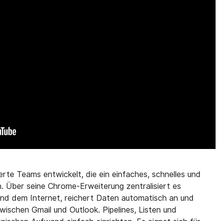
erte Teams entwickelt, die ein einfaches, schnelles und
. Über seine Chrome-Erweiterung zentralisiert es
und dem Internet, reichert Daten automatisch an und
wischen Gmail und Outlook. Pipelines, Listen und