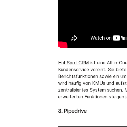
HubSpot CRM
ist eine All-in-On
Kundenservice vereint. Sie biete
Berichtsfunktionen sowie ein um
wird häufig von KMUs und aufst
zentralisiertes System suchen
erweiterten Funktionen steigen 
3. Pipedrive