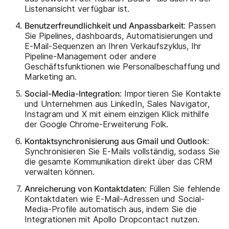
Listenansicht verfügbar ist.
Benutzerfreundlichkeit und Anpassbarkeit
: Passen
Sie Pipelines, dashboards, Automatisierungen und
E-Mail-Sequenzen an Ihren Verkaufszyklus, Ihr
Pipeline-Management oder andere
Geschäftsfunktionen wie Personalbeschaffung und
Marketing an.
Social-Media-Integration
: Importieren Sie Kontakte
und Unternehmen aus LinkedIn, Sales Navigator,
Instagram und X mit einem einzigen Klick mithilfe
der Google Chrome-Erweiterung Folk.
Kontaktsynchronisierung aus Gmail und Outlook
:
Synchronisieren Sie E-Mails vollständig, sodass Sie
die gesamte Kommunikation direkt über das CRM
verwalten können.
Anreicherung von Kontaktdaten
: Füllen Sie fehlende
Kontaktdaten wie E-Mail-Adressen und Social-
Media-Profile automatisch aus, indem Sie die
Integrationen mit Apollo Dropcontact nutzen.