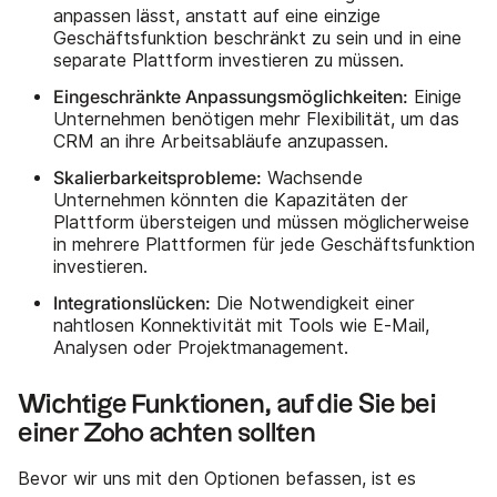
anpassen lässt, anstatt auf eine einzige
Geschäftsfunktion beschränkt zu sein und in eine
separate Plattform investieren zu müssen.
Eingeschränkte Anpassungsmöglichkeiten:
Einige
Unternehmen benötigen mehr Flexibilität, um das
CRM an ihre Arbeitsabläufe anzupassen.
Skalierbarkeitsprobleme:
Wachsende
Unternehmen könnten die Kapazitäten der
Plattform übersteigen und müssen möglicherweise
in mehrere Plattformen für jede Geschäftsfunktion
investieren.
Integrationslücken:
Die Notwendigkeit einer
nahtlosen Konnektivität mit Tools wie E-Mail,
Analysen oder Projektmanagement.
Wichtige Funktionen, auf die Sie bei
einer Zoho achten sollten
Bevor wir uns mit den Optionen befassen, ist es