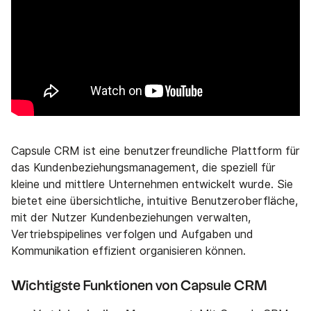
Capsule CRM ist eine benutzerfreundliche Plattform für
das Kundenbeziehungsmanagement, die speziell für
kleine und mittlere Unternehmen entwickelt wurde. Sie
bietet eine übersichtliche, intuitive Benutzeroberfläche,
mit der Nutzer Kundenbeziehungen verwalten,
Vertriebspipelines verfolgen und Aufgaben und
Kommunikation effizient organisieren können.
Wichtigste Funktionen von Capsule CRM