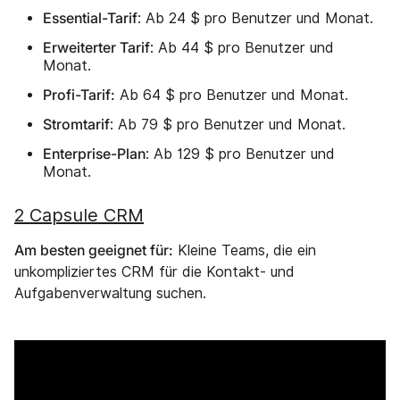
Essential-Tarif
: Ab 24 $ pro Benutzer und Monat.
Erweiterter Tarif
: Ab 44 $ pro Benutzer und
Monat.
Profi-Tarif:
Ab 64 $ pro Benutzer und Monat.
Stromtarif
: Ab 79 $ pro Benutzer und Monat.
Enterprise-Plan
: Ab 129 $ pro Benutzer und
Monat.
2 Capsule CRM
Am besten geeignet für:
Kleine Teams, die ein
unkompliziertes CRM für die Kontakt- und
Aufgabenverwaltung suchen.