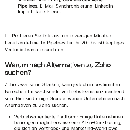
Pipelines
, E-Mail-Synchronisierung, LinkedIn-
Import, faire Preise.
👉🏼 Probieren Sie folk aus
, um in wenigen Minuten
benutzerdefinierte Pipelines für Ihr 20- bis 50-köpfiges
Vertriebsteam einzurichten.
Warum nach Alternativen zu Zoho
suchen?
Zoho zwar seine Stärken, kann jedoch in bestimmten
Bereichen für wachsende Vertriebsteams unzureichend
sein. Hier sind einige Gründe, warum Unternehmen nach
Alternativen zu Zoho suchen.
Vertriebsorientierte Plattform: Einige
Unternehmen
benötigen möglicherweise eine All-in-One-Lösung,
die sich an Vertriebs- und Marketing-Workflows