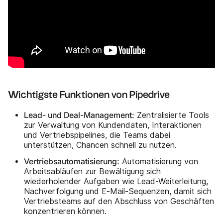
Wichtigste Funktionen von Pipedrive
Lead- und Deal-Management:
Zentralisierte Tools
zur Verwaltung von Kundendaten, Interaktionen
und Vertriebspipelines, die Teams dabei
unterstützen, Chancen schnell zu nutzen.
Vertriebsautomatisierung:
Automatisierung von
Arbeitsabläufen zur Bewältigung sich
wiederholender Aufgaben wie Lead-Weiterleitung,
Nachverfolgung und E-Mail-Sequenzen, damit sich
Vertriebsteams auf den Abschluss von Geschäften
konzentrieren können.