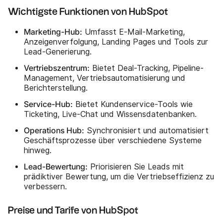
Wichtigste Funktionen von HubSpot
Marketing-Hub:
Umfasst E-Mail-Marketing,
Anzeigenverfolgung, Landing Pages und Tools zur
Lead-Generierung.
Vertriebszentrum:
Bietet Deal-Tracking, Pipeline-
Management, Vertriebsautomatisierung und
Berichterstellung.
Service-Hub:
Bietet Kundenservice-Tools wie
Ticketing, Live-Chat und Wissensdatenbanken.
Operations Hub:
Synchronisiert und automatisiert
Geschäftsprozesse über verschiedene Systeme
hinweg.
Lead-Bewertung:
Priorisieren Sie Leads mit
prädiktiver Bewertung, um die Vertriebseffizienz zu
verbessern.
Preise und Tarife von HubSpot