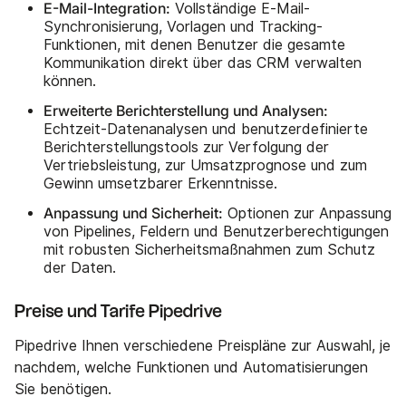
E-Mail-Integration:
Vollständige E-Mail-
Synchronisierung, Vorlagen und Tracking-
Funktionen, mit denen Benutzer die gesamte
Kommunikation direkt über das CRM verwalten
können.
Erweiterte Berichterstellung und Analysen:
Echtzeit-Datenanalysen und benutzerdefinierte
Berichterstellungstools zur Verfolgung der
Vertriebsleistung, zur Umsatzprognose und zum
Gewinn umsetzbarer Erkenntnisse.
Anpassung und Sicherheit:
Optionen zur Anpassung
von Pipelines, Feldern und Benutzerberechtigungen
mit robusten Sicherheitsmaßnahmen zum Schutz
der Daten.
Preise und Tarife Pipedrive
Pipedrive Ihnen verschiedene Preispläne zur Auswahl, je
nachdem, welche Funktionen und Automatisierungen
Sie benötigen.