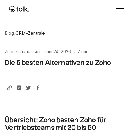
Blog
/
CRM-Zentrale
Zuletzt aktualisiert
Juni 24, 2026
7 min
•
Die 5 besten Alternativen zu Zoho
Übersicht: Zoho besten Zoho für
Vertriebsteams mit 20 bis 50