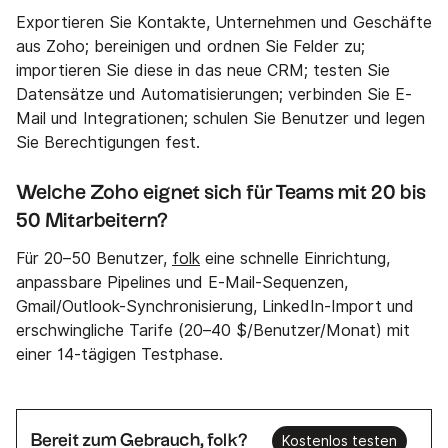
Exportieren Sie Kontakte, Unternehmen und Geschäfte
aus Zoho; bereinigen und ordnen Sie Felder zu;
importieren Sie diese in das neue CRM; testen Sie
Datensätze und Automatisierungen; verbinden Sie E-
Mail und Integrationen; schulen Sie Benutzer und legen
Sie Berechtigungen fest.
Welche Zoho eignet sich für Teams mit 20 bis
50 Mitarbeitern?
Für 20–50 Benutzer,
folk
eine schnelle Einrichtung,
anpassbare Pipelines und E-Mail-Sequenzen,
Gmail/Outlook-Synchronisierung, LinkedIn-Import und
erschwingliche Tarife (20–40 $/Benutzer/Monat) mit
einer 14-tägigen Testphase.
Bereit zum Gebrauch, folk?
Kostenlos testen