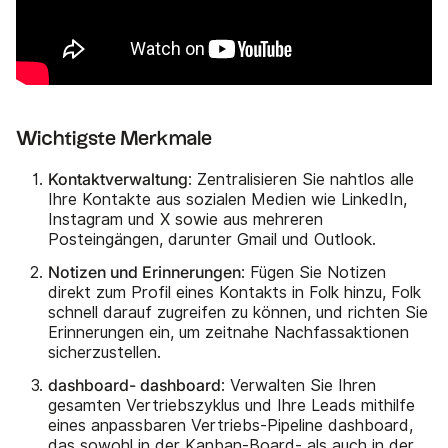
Wichtigste Merkmale
Kontaktverwaltung
: Zentralisieren Sie nahtlos alle
Ihre Kontakte aus sozialen Medien wie LinkedIn,
Instagram und X sowie aus mehreren
Posteingängen, darunter Gmail und Outlook.
Notizen und Erinnerungen
: Fügen Sie Notizen
direkt zum Profil eines Kontakts in Folk hinzu, Folk
schnell darauf zugreifen zu können, und richten Sie
Erinnerungen ein, um zeitnahe Nachfassaktionen
sicherzustellen.
dashboard- dashboard
: Verwalten Sie Ihren
gesamten Vertriebszyklus und Ihre Leads mithilfe
eines anpassbaren Vertriebs-Pipeline dashboard,
das sowohl in der Kanban-Board- als auch in der