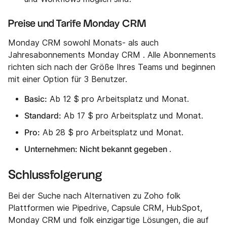
Preise und Tarife Monday CRM
Monday CRM sowohl Monats- als auch
Jahresabonnements Monday CRM . Alle Abonnements
richten sich nach der Größe Ihres Teams und beginnen
mit einer Option für 3 Benutzer.
Basic:
Ab 12 $ pro Arbeitsplatz und Monat.
Standard:
Ab 17 $ pro Arbeitsplatz und Monat.
Pro:
Ab 28 $ pro Arbeitsplatz und Monat.
Unternehmen: Nicht bekannt gegeben
.
Schlussfolgerung
Bei der Suche nach Alternativen zu Zoho folk
Plattformen wie Pipedrive, Capsule CRM, HubSpot,
Monday CRM und folk einzigartige Lösungen, die auf