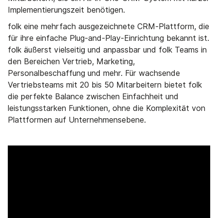
Implementierungszeit benötigen.
folk eine mehrfach ausgezeichnete CRM-Plattform, die
für ihre einfache Plug-and-Play-Einrichtung bekannt ist.
folk äußerst vielseitig und anpassbar und folk Teams in
den Bereichen Vertrieb, Marketing,
Personalbeschaffung und mehr. Für wachsende
Vertriebsteams mit 20 bis 50 Mitarbeitern bietet folk
die perfekte Balance zwischen Einfachheit und
leistungsstarken Funktionen, ohne die Komplexität von
Plattformen auf Unternehmensebene.