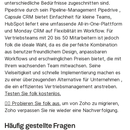
unterschiedliche Bedürfnisse zugeschnitten sind.
Pipedrive durch sein Pipeline-Management Pipedrive ,
Capsule CRM bietet Einfachheit für kleine Teams,
HubSpot liefert eine umfassende All-in-One-Plattform
und Monday CRM auf Flexibilität im Workflow. Für
Vertriebsteams mit 20 bis 50 Mitarbeitern ist jedoch
folk die ideale Wahl, da es die perfekte Kombination
aus benutzerfreundlichem Design, anpassbaren
Workflows und erschwinglichen Preisen bietet, die mit
Ihrem wachsenden Team mitwachsen. Seine
Vielseitigkeit und schnelle Implementierung machen es
zu einer überzeugenden Alternative für Unternehmen
,
die ein effizientes Vertriebsmanagement anstreben.
Testen Sie folk kostenlos.
👉🏼 Probieren Sie folk aus
, um von Zoho zu migrieren,
Zoho verpassen Sie nie wieder eine Nachverfolgung.
Häufig gestellte Fragen