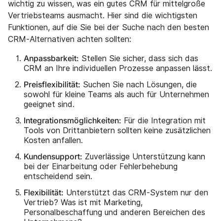
wichtig zu wissen, was ein gutes CRM für mittelgroße
Vertriebsteams ausmacht. Hier sind die wichtigsten
Funktionen, auf die Sie bei der Suche nach den besten
CRM-Alternativen achten sollten:
Anpassbarkeit:
Stellen Sie sicher, dass sich das
CRM an Ihre individuellen Prozesse anpassen lässt.
Preisflexibilität:
Suchen Sie nach Lösungen, die
sowohl für kleine Teams als auch für Unternehmen
geeignet sind.
Integrationsmöglichkeiten:
Für die Integration mit
Tools von Drittanbietern sollten keine zusätzlichen
Kosten anfallen.
Kundensupport:
Zuverlässige Unterstützung kann
bei der Einarbeitung oder Fehlerbehebung
entscheidend sein.
Flexibilität:
Unterstützt das CRM-System nur den
Vertrieb? Was ist mit Marketing,
Personalbeschaffung und anderen Bereichen des