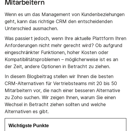
Mitarbeitern
Wenn es um das Management von Kundenbeziehungen
geht, kann das richtige CRM den entscheidenden
Unterschied ausmachen.
Was passiert jedoch, wenn Ihre aktuelle Plattform Ihren
Anforderungen nicht mehr gerecht wird? Ob aufgrund
eingeschränkter Funktionen, hoher Kosten oder
Kompatibilitätsproblemen – möglicherweise ist es an
der Zeit, andere Optionen in Betracht zu ziehen.
In diesem Blogbeitrag stellen wir Ihnen die besten
CRM-Alternativen für Vertriebsteams mit 20 bis 50
Mitarbeitern vor, die nach einer besseren Alternative
zu Zoho suchen. Wir zeigen Ihnen, warum Sie einen
Wechsel in Betracht ziehen sollten und welche
Alternativen es gibt.
Wichtigste Punkte