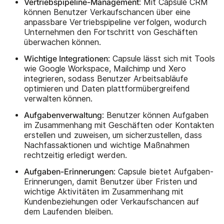
Vertriebspipeline-Management
: Mit Capsule CRM
können Benutzer Verkaufschancen über eine
anpassbare Vertriebspipeline verfolgen, wodurch
Unternehmen den Fortschritt von Geschäften
überwachen können.
Wichtige Integrationen
: Capsule lässt sich mit Tools
wie Google Workspace, Mailchimp und Xero
integrieren, sodass Benutzer Arbeitsabläufe
optimieren und Daten plattformübergreifend
verwalten können.
Aufgabenverwaltung
: Benutzer können Aufgaben
im Zusammenhang mit Geschäften oder Kontakten
erstellen und zuweisen, um sicherzustellen, dass
Nachfassaktionen und wichtige Maßnahmen
rechtzeitig erledigt werden.
Aufgaben-Erinnerungen
: Capsule bietet Aufgaben-
Erinnerungen, damit Benutzer über Fristen und
wichtige Aktivitäten im Zusammenhang mit
Kundenbeziehungen oder Verkaufschancen auf
dem Laufenden bleiben.