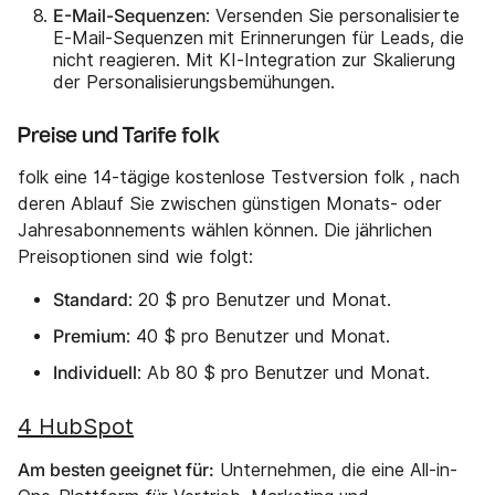
E-Mail-Sequenzen
: Versenden Sie personalisierte
E-Mail-Sequenzen mit Erinnerungen für Leads, die
nicht reagieren. Mit KI-Integration zur Skalierung
der Personalisierungsbemühungen.
Preise und Tarife folk
folk eine 14-tägige kostenlose Testversion folk , nach
deren Ablauf Sie zwischen günstigen Monats- oder
Jahresabonnements wählen können. Die jährlichen
Preisoptionen sind wie folgt:
Standard
: 20 $ pro Benutzer und Monat.
Premium
: 40 $ pro Benutzer und Monat.
Individuell
: Ab 80 $ pro Benutzer und Monat.
4 HubSpot
Am besten geeignet für:
Unternehmen, die eine All-in-