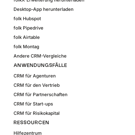
Desktop-App herunterladen
folk Hubspot
folk Pipedrive
folk Airtable
folk Montag
Andere CRM-Vergleiche
ANWENDUNGSFÄLLE
CRM für Agenturen
CRM für den Vertrieb
CRM für Partnerschaften
CRM für Start-ups
CRM für Risikokapital
RESSOURCEN
Hilfezentrum