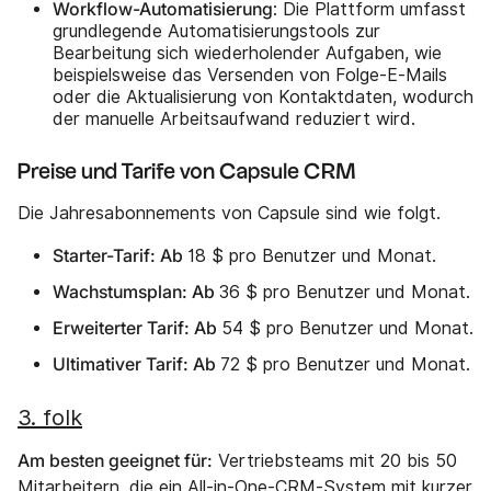
Workflow-Automatisierung
: Die Plattform umfasst
grundlegende Automatisierungstools zur
Bearbeitung sich wiederholender Aufgaben, wie
beispielsweise das Versenden von Folge-E-Mails
oder die Aktualisierung von Kontaktdaten, wodurch
der manuelle Arbeitsaufwand reduziert wird.
Preise und Tarife von Capsule CRM
Die Jahresabonnements von Capsule sind wie folgt.
Starter-Tarif: Ab
18 $ pro Benutzer und Monat.
Wachstumsplan: Ab
36 $ pro Benutzer und Monat.
Erweiterter Tarif: Ab
54 $ pro Benutzer und Monat.
Ultimativer Tarif: Ab
72 $ pro Benutzer und Monat.
3. folk
Am besten geeignet für:
Vertriebsteams mit 20 bis 50
Mitarbeitern, die ein All-in-One-CRM-System mit kurzer