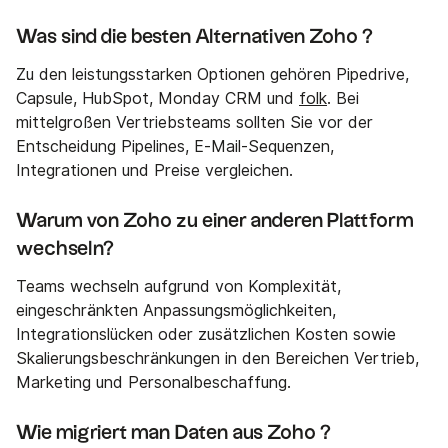
Was sind die besten Alternativen Zoho ?
Zu den leistungsstarken Optionen gehören Pipedrive,
Capsule, HubSpot, Monday CRM und
folk
. Bei
mittelgroßen Vertriebsteams sollten Sie vor der
Entscheidung Pipelines, E-Mail-Sequenzen,
Integrationen und Preise vergleichen.
Warum von Zoho zu einer anderen Plattform
wechseln?
Teams wechseln aufgrund von Komplexität,
eingeschränkten Anpassungsmöglichkeiten,
Integrationslücken oder zusätzlichen Kosten sowie
Skalierungsbeschränkungen in den Bereichen Vertrieb,
Marketing und Personalbeschaffung.
Wie migriert man Daten aus Zoho ?