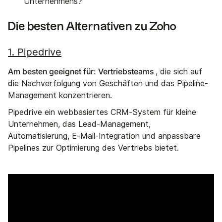
Unternehmens?
Die besten Alternativen zu Zoho
1. Pipedrive
Am besten geeignet für: Vertriebsteams
, die sich auf
die Nachverfolgung von Geschäften und das Pipeline-
Management konzentrieren.
Pipedrive ein webbasiertes CRM-System für kleine
Unternehmen, das Lead-Management,
Automatisierung, E-Mail-Integration und anpassbare
Pipelines zur Optimierung des Vertriebs bietet.