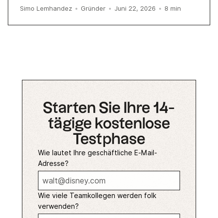
8
min
Simo Lemhandez
•
Gründer
•
Juni 22, 2026
•
Starten Sie Ihre 14-
tägige kostenlose
Testphase
Wie lautet Ihre geschäftliche E-Mail-
Adresse?
Wie viele Teamkollegen werden folk
verwenden?