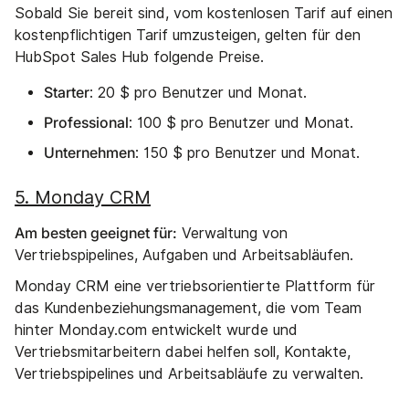
Sobald Sie bereit sind, vom kostenlosen Tarif auf einen
kostenpflichtigen Tarif umzusteigen, gelten für den
HubSpot Sales Hub folgende Preise.
Starter
: 20 $ pro Benutzer und Monat.
Professional
: 100 $ pro Benutzer und Monat.
Unternehmen
: 150 $ pro Benutzer und Monat.
5. Monday CRM
Am besten geeignet für:
Verwaltung von
Vertriebspipelines, Aufgaben und Arbeitsabläufen.
Monday CRM eine vertriebsorientierte Plattform für
das Kundenbeziehungsmanagement, die vom Team
hinter Monday.com entwickelt wurde und
Vertriebsmitarbeitern dabei helfen soll, Kontakte,
Vertriebspipelines und Arbeitsabläufe zu verwalten.