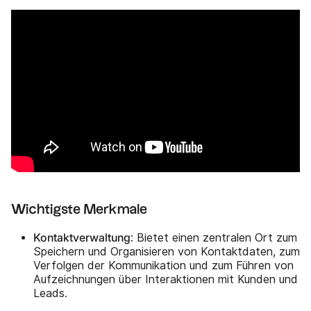
Wichtigste Merkmale
Kontaktverwaltung
: Bietet einen zentralen Ort zum
Speichern und Organisieren von Kontaktdaten, zum
Verfolgen der Kommunikation und zum Führen von
Aufzeichnungen über Interaktionen mit Kunden und
Leads.