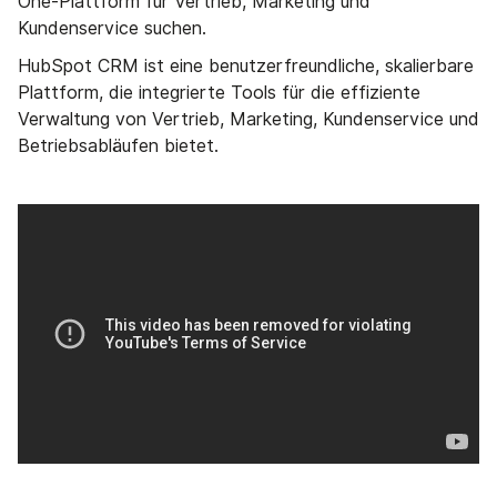
One-Plattform für Vertrieb, Marketing und
Kundenservice suchen.
HubSpot CRM ist eine benutzerfreundliche, skalierbare
Plattform, die integrierte Tools für die effiziente
Verwaltung von Vertrieb, Marketing, Kundenservice und
Betriebsabläufen bietet.