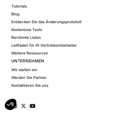
Tutorials
Blog
Entdecken Sie das Änderungsprotokoll
Kostenlose Tools
Berühmte Listen
Leitfaden für KI-Vertriebsmitarbeiter
Weitere Ressourcen
UNTERNEHMEN
Wir stellen ein
Werden Sie Partner
Kontaktieren Sie uns