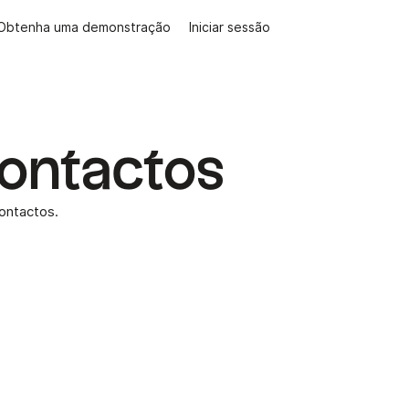
Obtenha uma demonstração
Iniciar sessão
Contactos
contactos.