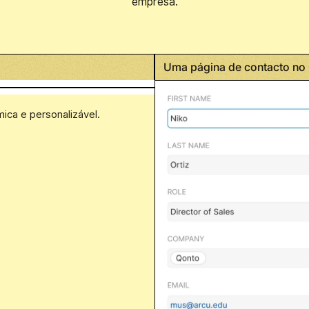
empresa.
Uma página de contacto no
ica e personalizável.