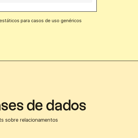
státicos para casos de uso genéricos
ases de dados
ts sobre relacionamentos