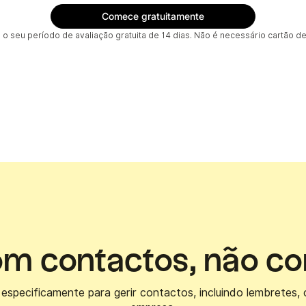
 seu período de avaliação gratuita de 14 dias. Não é necessário cartão de
om contactos, não co
 especificamente para gerir contactos, incluindo lembretes,