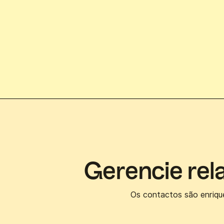
Gerencie rel
Os contactos são enriqu