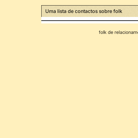
Uma lista de contactos sobre folk
folk de relaciona