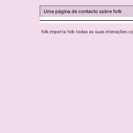
Uma página de contacto sobre folk
folk importa folk todas as suas interações 