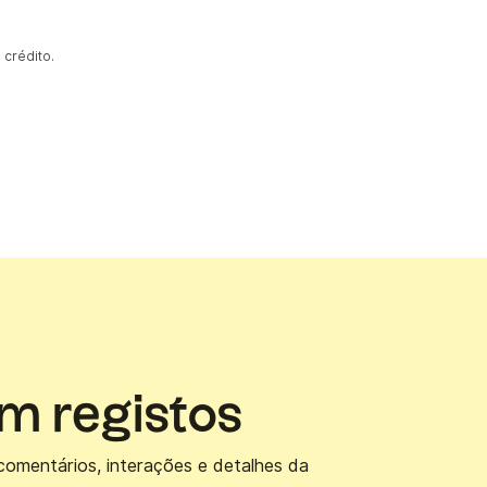
 crédito.
m registos
 comentários, interações e detalhes da