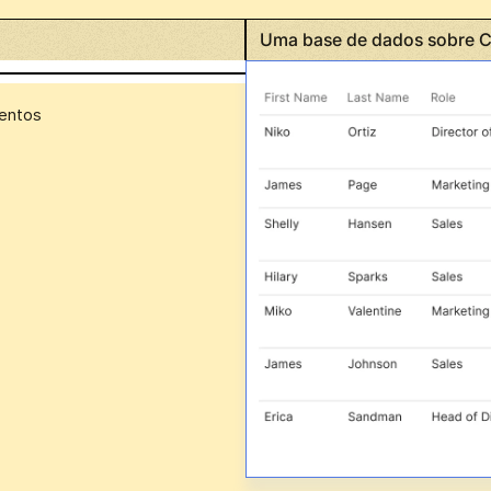
Uma base de dados sobre 
mentos