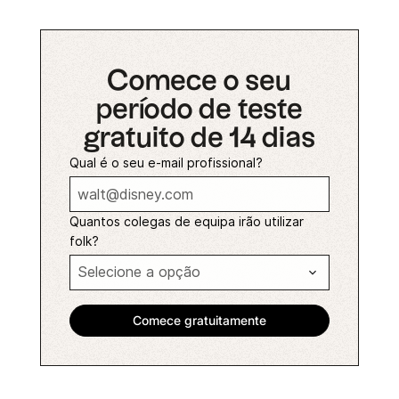
Comece o seu
período de teste
gratuito de 14 dias
Qual é o seu e-mail profissional?
Quantos colegas de equipa irão utilizar
folk?