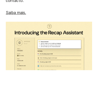
contacto.
Saiba mais.