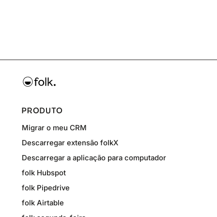
PRODUTO
Migrar o meu CRM
Descarregar extensão folkX
Descarregar a aplicação para computador
folk Hubspot
folk Pipedrive
folk Airtable