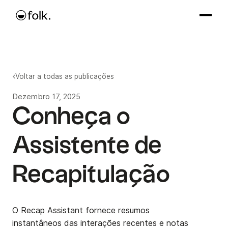
Voltar a todas as publicações
Dezembro 17, 2025
Conheça o
Assistente de
Recapitulação
O Recap Assistant fornece resumos
instantâneos das interações recentes e notas