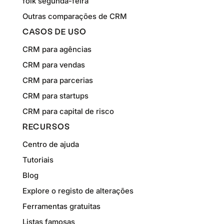
folk segunda-feira
Outras comparações de CRM
CASOS DE USO
CRM para agências
CRM para vendas
CRM para parcerias
CRM para startups
CRM para capital de risco
RECURSOS
Centro de ajuda
Tutoriais
Blog
Explore o registo de alterações
Ferramentas gratuitas
Listas famosas