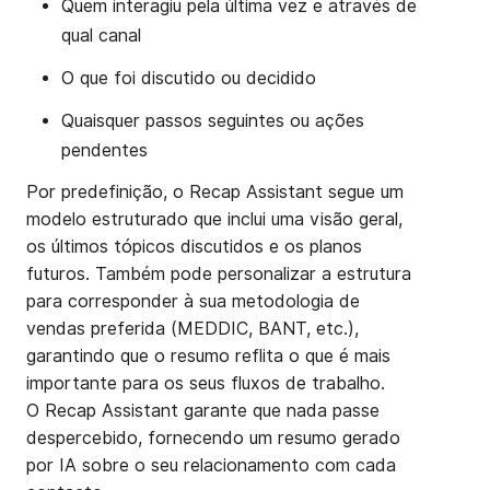
Quem interagiu pela última vez e através de
qual canal
O que foi discutido ou decidido
Quaisquer passos seguintes ou ações
pendentes
Por predefinição, o Recap Assistant segue um
modelo estruturado que inclui uma visão geral,
os últimos tópicos discutidos e os planos
futuros. Também pode personalizar a estrutura
para corresponder à sua metodologia de
vendas preferida (MEDDIC, BANT, etc.),
garantindo que o resumo reflita o que é mais
importante para os seus fluxos de trabalho.
O Recap Assistant garante que nada passe
despercebido, fornecendo um resumo gerado
por IA sobre o seu relacionamento com cada