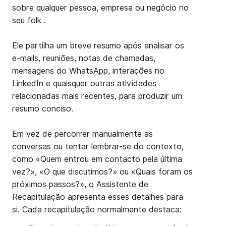
sobre qualquer pessoa, empresa ou negócio no
seu folk .
Ele partilha um breve resumo após analisar os
e-mails, reuniões, notas de chamadas,
mensagens do WhatsApp, interações no
LinkedIn e quaisquer outras atividades
relacionadas mais recentes, para produzir um
resumo conciso.
Em vez de percorrer manualmente as
conversas ou tentar lembrar-se do contexto,
como «Quem entrou em contacto pela última
vez?», «O que discutimos?» ou «Quais foram os
próximos passos?», o Assistente de
Recapitulação apresenta esses detalhes para
si. Cada recapitulação normalmente destaca: