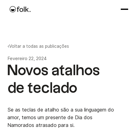
Voltar a todas as publicações
Fevereiro 22, 2024
Novos atalhos
de teclado
Se as teclas de atalho são a sua linguagem do
amor, temos um presente de Dia dos
Namorados atrasado para si.