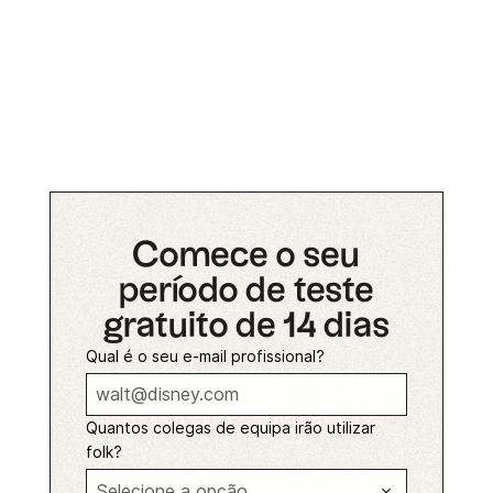
Comece o seu
período de teste
gratuito de 14 dias
Qual é o seu e-mail profissional?
Quantos colegas de equipa irão utilizar
folk?