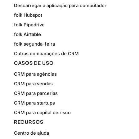
Descarregar a aplicação para computador
folk Hubspot
folk Pipedrive
folk Airtable
folk segunda-feira
Outras comparações de CRM
CASOS DE USO
CRM para agências
CRM para vendas
CRM para parcerias
CRM para startups
CRM para capital de risco
RECURSOS
Centro de ajuda