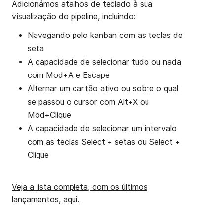
Adicionámos atalhos de teclado à sua
visualização do pipeline, incluindo:
Navegando pelo kanban com as teclas de
seta
A capacidade de selecionar tudo ou nada
com Mod+A e Escape
Alternar um cartão ativo ou sobre o qual
se passou o cursor com Alt+X ou
Mod+Clique
A capacidade de selecionar um intervalo
com as teclas Select + setas ou Select +
Clique
Veja a lista completa, com os últimos
lançamentos, aqui.