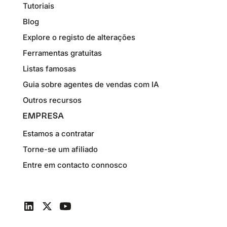
Tutoriais
Blog
Explore o registo de alterações
Ferramentas gratuitas
Listas famosas
Guia sobre agentes de vendas com IA
Outros recursos
EMPRESA
Estamos a contratar
Torne-se um afiliado
Entre em contacto connosco