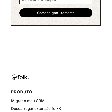
PRODUTO
Migrar o meu CRM
Descarregar extensão folkX