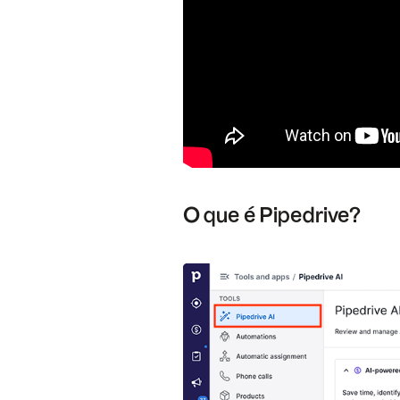
O que é Pipedrive?