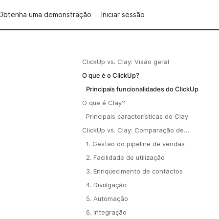
Obtenha uma demonstração
Iniciar sessão
ClickUp vs. Clay: Visão geral
O que é o ClickUp?
Principais funcionalidades do ClickUp
O que é Clay?
Principais características do Clay
ClickUp vs. Clay: Comparação de
funcionalidades
1. Gestão do pipeline de vendas
2. Facilidade de utilização
3. Enriquecimento de contactos
4. Divulgação
5. Automação
6. Integração