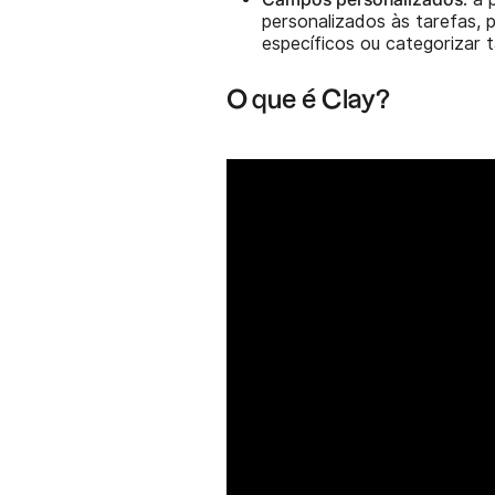
personalizados às tarefas,
específicos ou categorizar
O que é Clay?