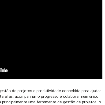
estão de projetos e produtividade concebida para ajudar
r tarefas, acompanhar o progresso e colaborar num único
a principalmente uma ferramenta de gestão de projetos, o