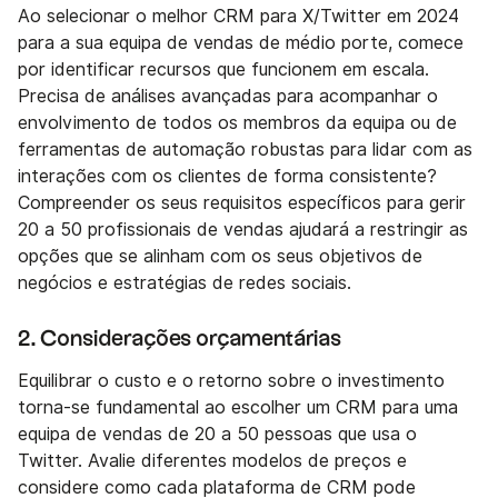
Ao selecionar o melhor CRM para X/Twitter em 2024
para a sua equipa de vendas de médio porte, comece
por identificar recursos que funcionem em escala.
Precisa de análises avançadas para acompanhar o
envolvimento de todos os membros da equipa ou de
ferramentas de automação robustas para lidar com as
interações com os clientes de forma consistente?
Compreender os seus requisitos específicos para gerir
20 a 50 profissionais de vendas ajudará a restringir as
opções que se alinham com os seus objetivos de
negócios e estratégias de redes sociais.
2. Considerações orçamentárias
Equilibrar o custo e o retorno sobre o investimento
torna-se fundamental ao escolher um CRM para uma
equipa de vendas de 20 a 50 pessoas que usa o
Twitter. Avalie diferentes modelos de preços e
considere como cada plataforma de CRM pode