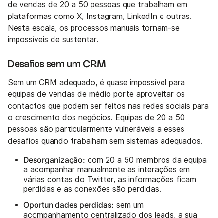
de vendas de 20 a 50 pessoas que trabalham em
plataformas como X, Instagram, LinkedIn e outras.
Nesta escala, os processos manuais tornam-se
impossíveis de sustentar.
Desafios sem um CRM
Sem um CRM adequado, é quase impossível para
equipas de vendas de médio porte aproveitar os
contactos que podem ser feitos nas redes sociais para
o crescimento dos negócios. Equipas de 20 a 50
pessoas são particularmente vulneráveis a esses
desafios quando trabalham sem sistemas adequados.
Desorganização:
com 20 a 50 membros da equipa
a acompanhar manualmente as interações em
várias contas do Twitter, as informações ficam
perdidas e as conexões são perdidas.
Oportunidades perdidas:
sem um
acompanhamento centralizado dos leads, a sua