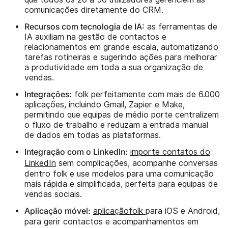
comunicações diretamente do CRM.
Recursos com tecnologia de IA:
as ferramentas de
IA auxiliam na gestão de contactos e
relacionamentos em grande escala, automatizando
tarefas rotineiras e sugerindo ações para melhorar
a produtividade em toda a sua organização de
vendas.
Integrações:
folk perfeitamente com mais de 6.000
aplicações, incluindo Gmail, Zapier e Make,
permitindo que equipas de médio porte centralizem
o fluxo de trabalho e reduzam a entrada manual
de dados em todas as plataformas.
Integração com o LinkedIn:
importe contatos do
LinkedIn
sem complicações, acompanhe conversas
dentro folk e use modelos para uma comunicação
mais rápida e simplificada, perfeita para equipas de
vendas sociais.
Aplicação móvel:
aplicaçãofolk
para iOS e Android,
para gerir contactos e acompanhamentos em