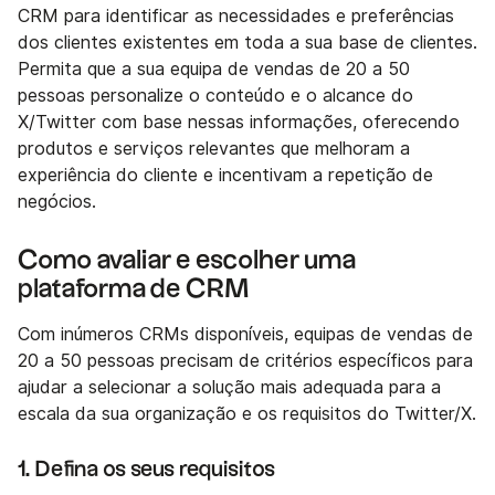
CRM para identificar as necessidades e preferências
dos clientes existentes em toda a sua base de clientes.
Permita que a sua equipa de vendas de 20 a 50
pessoas personalize o conteúdo e o alcance do
X/Twitter com base nessas informações, oferecendo
produtos e serviços relevantes que melhoram a
experiência do cliente e incentivam a repetição de
negócios.
Como avaliar e escolher uma
plataforma de CRM
Com inúmeros CRMs disponíveis, equipas de vendas de
20 a 50 pessoas precisam de critérios específicos para
ajudar a selecionar a solução mais adequada para a
escala da sua organização e os requisitos do Twitter/X.
1. Defina os seus requisitos