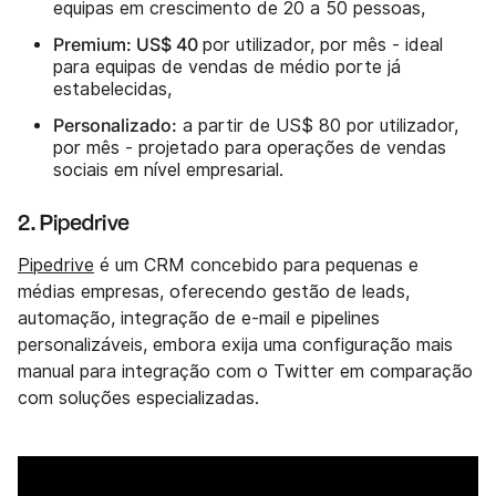
equipas em crescimento de 20 a 50 pessoas,
Premium: US$ 40
por utilizador, por mês - ideal
para equipas de vendas de médio porte já
estabelecidas,
Personalizado:
a partir de US$ 80 por utilizador,
por mês - projetado para operações de vendas
sociais em nível empresarial.
2. Pipedrive
Pipedrive
é um CRM concebido para pequenas e
médias empresas, oferecendo gestão de leads,
automação, integração de e-mail e pipelines
personalizáveis, embora exija uma configuração mais
manual para integração com o Twitter em comparação
com soluções especializadas.