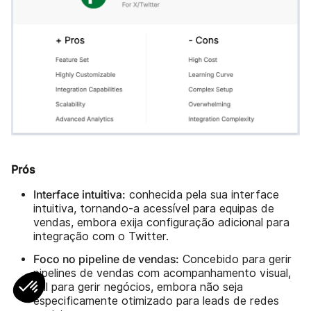
Prós
Interface intuitiva:
conhecida pela sua interface
intuitiva, tornando-a acessível para equipas de
vendas, embora exija configuração adicional para
integração com o Twitter.
Foco no pipeline de vendas:
Concebido para gerir
pipelines de vendas com acompanhamento visual,
útil para gerir negócios, embora não seja
especificamente otimizado para leads de redes