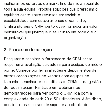
melhorar os esforços de marketing de mídia social de
toda a sua equipa. Procure soluções que ofereçam o
equilíbrio certo entre recursos essenciais e
escalabilidade sem estourar o seu orçamento,
lembrando que o CRM certo deve fornecer um valor
mensurável que justifique o seu custo em toda a sua
organização.
3. Processo de seleção
Pesquisar e escolher o fornecedor de CRM certo
requer uma avaliação cuidadosa para equipas de médio
porte. Comece por ler avaliações e depoimentos de
outras organizações de vendas com equipas de
tamanho semelhante que utilizaram CRMs para gestão
de redes sociais. Participe em webinars ou
demonstrações para ver como o CRM lida com a
complexidade de gerir 20 a 50 utilizadores. Além disso,
considere os recursos de suporte ao cliente do