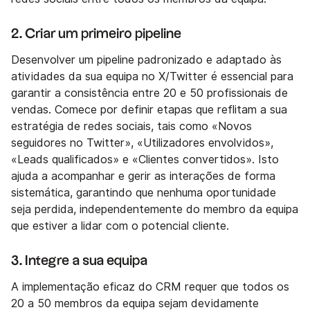
2. Criar um primeiro pipeline
Desenvolver um pipeline padronizado e adaptado às
atividades da sua equipa no X/Twitter é essencial para
garantir a consistência entre 20 e 50 profissionais de
vendas. Comece por definir etapas que reflitam a sua
estratégia de redes sociais, tais como «Novos
seguidores no Twitter», «Utilizadores envolvidos»,
«Leads qualificados» e «Clientes convertidos». Isto
ajuda a acompanhar e gerir as interações de forma
sistemática, garantindo que nenhuma oportunidade
seja perdida, independentemente do membro da equipa
que estiver a lidar com o potencial cliente.
3. Integre a sua equipa
A implementação eficaz do CRM requer que todos os
20 a 50 membros da equipa sejam devidamente