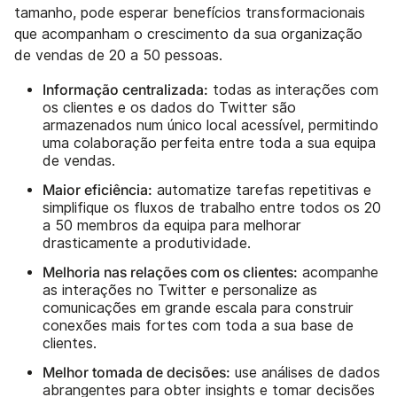
tamanho, pode esperar benefícios transformacionais
que acompanham o crescimento da sua organização
de vendas de 20 a 50 pessoas.
Informação centralizada:
todas as interações com
os clientes e os dados do Twitter são
armazenados num único local acessível, permitindo
uma colaboração perfeita entre toda a sua equipa
de vendas.
Maior eficiência:
automatize tarefas repetitivas e
simplifique os fluxos de trabalho entre todos os 20
a 50 membros da equipa para melhorar
drasticamente a produtividade.
Melhoria nas relações com os clientes:
acompanhe
as interações no Twitter e personalize as
comunicações em grande escala para construir
conexões mais fortes com toda a sua base de
clientes.
Melhor tomada de decisões:
use análises de dados
abrangentes para obter insights e tomar decisões