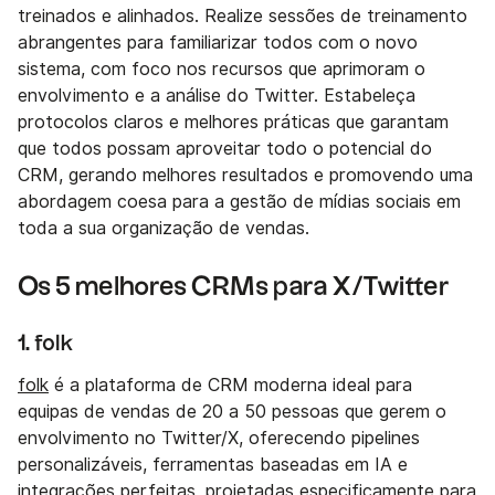
treinados e alinhados. Realize sessões de treinamento
abrangentes para familiarizar todos com o novo
sistema, com foco nos recursos que aprimoram o
envolvimento e a análise do Twitter. Estabeleça
protocolos claros e melhores práticas que garantam
que todos possam aproveitar todo o potencial do
CRM, gerando melhores resultados e promovendo uma
abordagem coesa para a gestão de mídias sociais em
toda a sua organização de vendas.
Os 5 melhores CRMs para X/Twitter
1. folk
folk
é a plataforma de CRM moderna ideal para
equipas de vendas de 20 a 50 pessoas que gerem o
envolvimento no Twitter/X, oferecendo pipelines
personalizáveis, ferramentas baseadas em IA e
integrações perfeitas, projetadas especificamente para