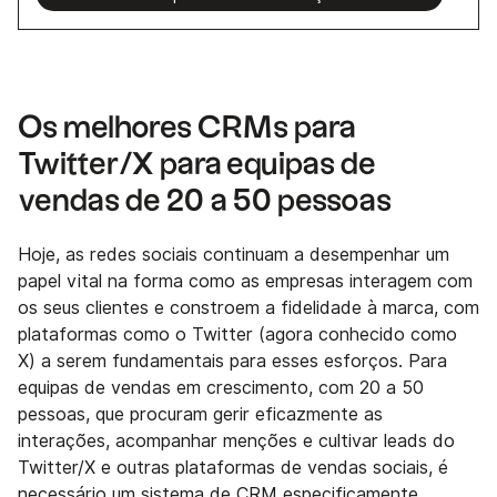
Os melhores CRMs para
Twitter/X para equipas de
vendas de 20 a 50 pessoas
Hoje, as redes sociais continuam a desempenhar um
papel vital na forma como as empresas interagem com
os seus clientes e constroem a fidelidade à marca, com
plataformas como o Twitter (agora conhecido como
X) a serem fundamentais para esses esforços. Para
equipas de vendas em crescimento, com 20 a 50
pessoas, que procuram gerir eficazmente as
interações, acompanhar menções e cultivar leads do
Twitter/X e outras plataformas de vendas sociais, é
necessário um sistema de CRM especificamente