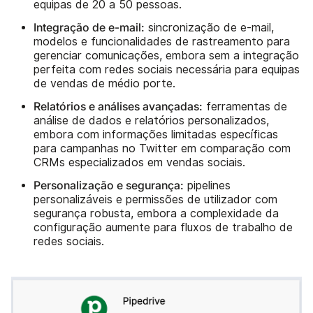
equipas de 20 a 50 pessoas.
Integração de e-mail:
sincronização de e-mail,
modelos e funcionalidades de rastreamento para
gerenciar comunicações, embora sem a integração
perfeita com redes sociais necessária para equipas
de vendas de médio porte.
Relatórios e análises avançadas:
ferramentas de
análise de dados e relatórios personalizados,
embora com informações limitadas específicas
para campanhas no Twitter em comparação com
CRMs especializados em vendas sociais.
Personalização e segurança:
pipelines
personalizáveis e permissões de utilizador com
segurança robusta, embora a complexidade da
configuração aumente para fluxos de trabalho de
redes sociais.