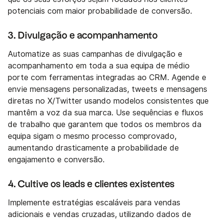
potenciais com maior probabilidade de conversão.
3. Divulgação e acompanhamento
Automatize as suas campanhas de divulgação e
acompanhamento em toda a sua equipa de médio
porte com ferramentas integradas ao CRM. Agende e
envie mensagens personalizadas, tweets e mensagens
diretas no X/Twitter usando modelos consistentes que
mantêm a voz da sua marca. Use sequências e fluxos
de trabalho que garantem que todos os membros da
equipa sigam o mesmo processo comprovado,
aumentando drasticamente a probabilidade de
engajamento e conversão.
4. Cultive os leads e clientes existentes
Implemente estratégias escaláveis para vendas
adicionais e vendas cruzadas, utilizando dados de