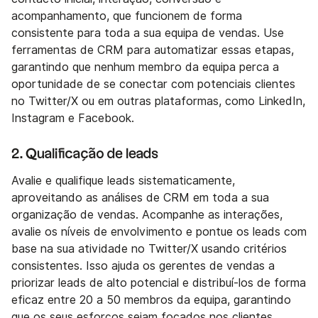
acompanhamento, que funcionem de forma
consistente para toda a sua equipa de vendas. Use
ferramentas de CRM para automatizar essas etapas,
garantindo que nenhum membro da equipa perca a
oportunidade de se conectar com potenciais clientes
no Twitter/X ou em outras plataformas, como LinkedIn,
Instagram e Facebook.
2. Qualificação de leads
Avalie e qualifique leads sistematicamente,
aproveitando as análises de CRM em toda a sua
organização de vendas. Acompanhe as interações,
avalie os níveis de envolvimento e pontue os leads com
base na sua atividade no Twitter/X usando critérios
consistentes. Isso ajuda os gerentes de vendas a
priorizar leads de alto potencial e distribuí-los de forma
eficaz entre 20 a 50 membros da equipa, garantindo
que os seus esforços sejam focados nos clientes