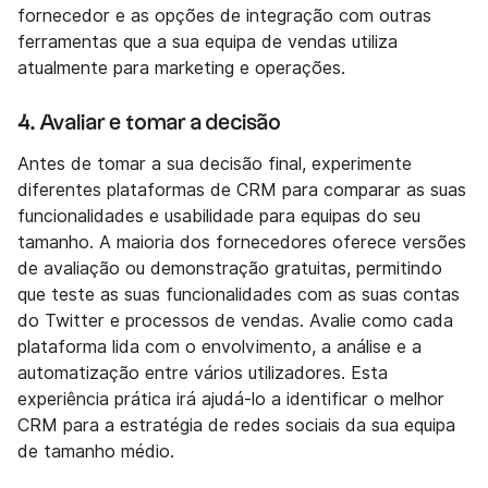
fornecedor e as opções de integração com outras
ferramentas que a sua equipa de vendas utiliza
atualmente para marketing e operações.
4. Avaliar e tomar a decisão
Antes de tomar a sua decisão final, experimente
diferentes plataformas de CRM para comparar as suas
funcionalidades e usabilidade para equipas do seu
tamanho. A maioria dos fornecedores oferece versões
de avaliação ou demonstração gratuitas, permitindo
que teste as suas funcionalidades com as suas contas
do Twitter e processos de vendas. Avalie como cada
plataforma lida com o envolvimento, a análise e a
automatização entre vários utilizadores. Esta
experiência prática irá ajudá-lo a identificar o melhor
CRM para a estratégia de redes sociais da sua equipa
de tamanho médio.