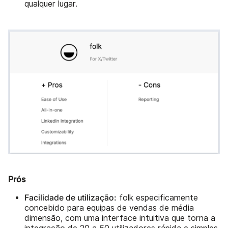
qualquer lugar.
Prós
Facilidade de utilização:
folk especificamente
concebido para equipas de vendas de média
dimensão, com uma interface intuitiva que torna a