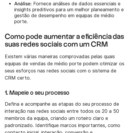
Análise:
Fornece análises de dados essenciais e
insights preditivos para um melhor planeamento e
gestão de desempenho em equipas de médio
porte.
Como pode aumentar a eficiência das
suas redes sociais com um CRM
Existem várias maneiras comprovadas pelas quais
equipas de vendas de médio porte podem otimizar os
seus esforços nas redes sociais com o sistema de
CRM certo.
1. Mapeie o seu processo
Defina e acompanhe as etapas do seu processo de
interação nas redes sociais entre todos os 20 a 50
membros da equipa, criando um roteiro claro e
padronizado. Identifique marcos importantes, como
contacto inicial, interação, conversão e