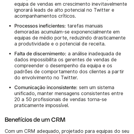
equipa de vendas em crescimento inevitavelmente
ignorará leads de alto potencial no Twitter e
acompanhamentos críticos.
Processos ineficientes:
tarefas manuais
demoradas acumulam-se exponencialmente em
equipas de médio porte, reduzindo drasticamente
a produtividade e o potencial de receita.
Falta de discernimento:
a análise inadequada de
dados impossibilita os gerentes de vendas de
compreender o desempenho da equipa e os
padrões de comportamento dos clientes a partir
do envolvimento no Twitter.
Comunicação inconsistente:
sem um sistema
unificado, manter mensagens consistentes entre
20 a 50 profissionais de vendas torna-se
praticamente impossível.
Benefícios de um CRM
Com um CRM adequado, projetado para equipas do seu