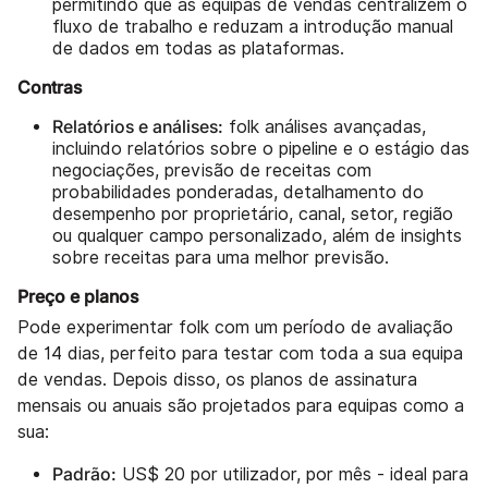
permitindo que as equipas de vendas centralizem o
fluxo de trabalho e reduzam a introdução manual
de dados em todas as plataformas.
Contras
Relatórios e análises:
folk análises avançadas,
incluindo relatórios sobre o pipeline e o estágio das
negociações, previsão de receitas com
probabilidades ponderadas, detalhamento do
desempenho por proprietário, canal, setor, região
ou qualquer campo personalizado, além de insights
sobre receitas para uma melhor previsão.
Preço e planos
Pode experimentar folk com um período de avaliação
de 14 dias, perfeito para testar com toda a sua equipa
de vendas. Depois disso, os planos de assinatura
mensais ou anuais são projetados para equipas como a
sua:
Padrão:
US$ 20 por utilizador, por mês - ideal para