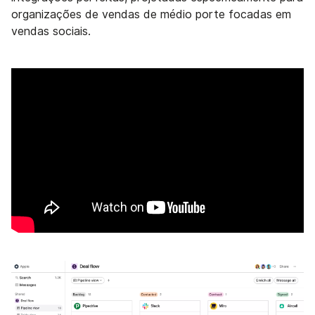
organizações de vendas de médio porte focadas em
vendas sociais.