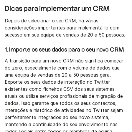
Dicas para implementar um CRM
Depois de selecionar o seu CRM, há várias
considerações importantes para implementá-lo com
sucesso em sua equipe de vendas de 20 a 50 pessoas.
1. Importe os seus dados para o seu novo CRM
A transição para um novo CRM não significa começar
do zero, especialmente com o volume de dados que
uma equipa de vendas de 20 a 50 pessoas gera.
Exporte os seus dados de interação no Twitter
existentes como ficheiros CSV dos seus sistemas
atuais ou utilize serviços profissionais de migração de
dados. Isso garante que todos os seus contactos,
interações e histórico de atividades no Twitter sejam
perfeitamente integrados ao seu novo sistema,
mantendo a continuidade do seu envolvimento nas
redes sociais entre todos os membros da equipa.