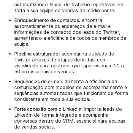
automatizando fluxos de trabalho repetitivos em
toda a sua equipa de vendas de médio porte.
Enriquecimento de contactos:
encontra
automaticamente os endereços de e-mail e
informações de contacto dos leads do Twitter,
aumentando a eficiência de todos os membros da
equipa.
Pipeline estruturado:
acompanha os leads do
Twitter através de etapas definidas, com
visibilidade para gestores que supervisionam 20 a
50 profissionais de vendas.
Sequências de e-mail:
aumenta a eficiência da
comunicação com modelos de acompanhamento e
sequências automatizadas que funcionam de forma
consistente em toda a sua equipa.
Forte conexão com o LinkedIn:
importa leads do
LinkedIn de forma integrada e acompanha
conversas dentro do CRM, essencial para equipas
de vendas sociais.