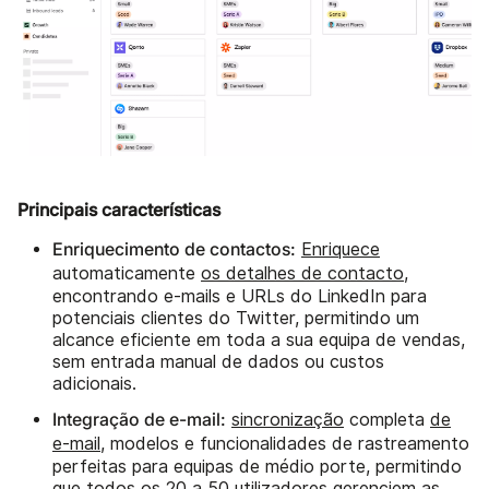
Principais características
Enriquecimento de contactos:
Enriquece
automaticamente
os detalhes de contacto
,
encontrando e-mails e URLs do LinkedIn para
potenciais clientes do Twitter, permitindo um
alcance eficiente em toda a sua equipa de vendas,
sem entrada manual de dados ou custos
adicionais.
Integração de e-mail:
sincronização
completa
de
e-mail
, modelos e funcionalidades de rastreamento
perfeitas para equipas de médio porte, permitindo
que todos os 20 a 50 utilizadores gerenciem as