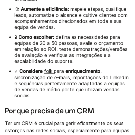
Aumente a eficiência:
🚀
mapeie etapas, qualifique
leads, automatize o alcance e cultive clientes com
acompanhamentos direcionados em toda a sua
equipa de vendas.
Como escolher:
🧪
defina as necessidades para
equipas de 20 a 50 pessoas, avalie o orçamento
em relação ao ROI, teste demonstrações/versões
de avaliação e verifique as integrações e a
escalabilidade do suporte.
Considere
enriquecimento
⭐
folk
para
,
sincronização de e-mails, importações do LinkedIn
e sequências perfeitamente adaptadas a equipas
de vendas de médio porte que utilizam vendas
sociais.
Por que precisa de um CRM
Ter um CRM é crucial para gerir eficazmente os seus
esforços nas redes sociais, especialmente para equipas