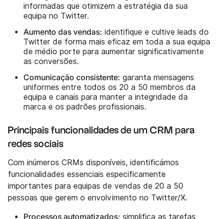
informadas que otimizem a estratégia da sua
equipa no Twitter.
Aumento das vendas:
identifique e cultive leads do
Twitter de forma mais eficaz em toda a sua equipa
de médio porte para aumentar significativamente
as conversões.
Comunicação consistente:
garanta mensagens
uniformes entre todos os 20 a 50 membros da
equipa e canais para manter a integridade da
marca e os padrões profissionais.
Principais funcionalidades de um CRM para
redes sociais
Com inúmeros CRMs disponíveis, identificámos
funcionalidades essenciais especificamente
importantes para equipas de vendas de 20 a 50
pessoas que gerem o envolvimento no Twitter/X.
Processos automatizados:
simplifica as tarefas