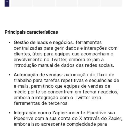
Principais características
Gestão de leads e negócios:
ferramentas
centralizadas para gerir dados e interações com
clientes, úteis para equipas que acompanham o
envolvimento no Twitter, embora exijam a
introdução manual de dados das redes sociais.
Automação de vendas:
automação do fluxo de
trabalho para tarefas repetitivas e sequências de
e-mails, permitindo que equipas de vendas de
médio porte se concentrem em fechar negócios,
embora a integração com o Twitter exija
ferramentas de terceiros.
Integração com o Zapier:
conecte Pipedrive sua
Pipedrive com a sua conta do X através do Zapier,
embora isso acrescente complexidade para