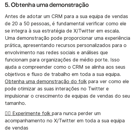
5. Obtenha uma demonstração
Antes de adotar um CRM para a sua equipa de vendas
de 20 a 50 pessoas, é fundamental verificar como ele
se integra à sua estratégia de X/Twitter em escala.
Uma demonstração pode proporcionar uma experiência
prática, apresentando recursos personalizados para o
envolvimento nas redes sociais e análises que
funcionam para organizações de médio porte. Isso
ajuda a compreender como o CRM se alinha aos seus
objetivos e fluxo de trabalho em toda a sua equipa.
Obtenha uma demonstração do folk
para ver como ele
pode otimizar as suas interações no Twitter e
impulsionar o crescimento de equipas de vendas do seu
tamanho.
👉🏼 Experimente folk
para nunca perder um
acompanhamento no X/Twitter em toda a sua equipa
de vendas