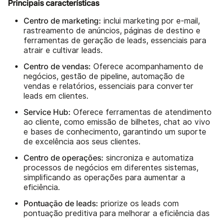
Principais características
Centro de marketing:
inclui marketing por e-mail,
rastreamento de anúncios, páginas de destino e
ferramentas de geração de leads, essenciais para
atrair e cultivar leads.
Centro de vendas:
Oferece acompanhamento de
negócios, gestão de pipeline, automação de
vendas e relatórios, essenciais para converter
leads em clientes.
Service Hub:
Oferece ferramentas de atendimento
ao cliente, como emissão de bilhetes, chat ao vivo
e bases de conhecimento, garantindo um suporte
de excelência aos seus clientes.
Centro de operações:
sincroniza e automatiza
processos de negócios em diferentes sistemas,
simplificando as operações para aumentar a
eficiência.
Pontuação de leads:
priorize os leads com
pontuação preditiva para melhorar a eficiência das