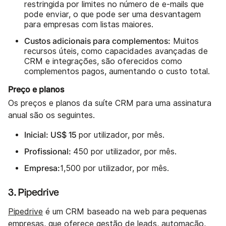
restringida por limites no número de e-mails que
pode enviar, o que pode ser uma desvantagem
para empresas com listas maiores.
Custos adicionais para complementos:
Muitos
recursos úteis, como capacidades avançadas de
CRM e integrações, são oferecidos como
complementos pagos, aumentando o custo total.
Preço e planos
Os preços e planos da suíte CRM para uma assinatura
anual são os seguintes.
Inicial: US$ 15
por utilizador, por mês.
Profissional:
450 por utilizador, por mês.
Empresa:
1,500 por utilizador, por mês.
3. Pipedrive
Pipedrive
é um CRM baseado na web para pequenas
empresas, que oferece gestão de leads, automação,