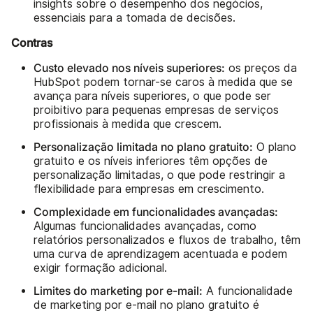
insights sobre o desempenho dos negócios,
essenciais para a tomada de decisões.
Contras
Custo elevado nos níveis superiores:
os preços da
HubSpot podem tornar-se caros à medida que se
avança para níveis superiores, o que pode ser
proibitivo para pequenas empresas de serviços
profissionais à medida que crescem.
Personalização limitada no plano gratuito:
O plano
gratuito e os níveis inferiores têm opções de
personalização limitadas, o que pode restringir a
flexibilidade para empresas em crescimento.
Complexidade em funcionalidades avançadas:
Algumas funcionalidades avançadas, como
relatórios personalizados e fluxos de trabalho, têm
uma curva de aprendizagem acentuada e podem
exigir formação adicional.
Limites do marketing por e-mail:
A funcionalidade
de marketing por e-mail no plano gratuito é