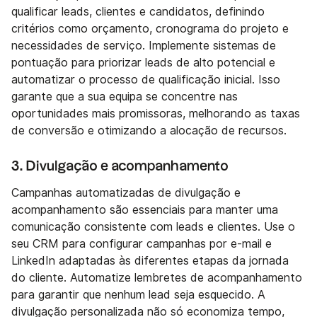
qualificar leads, clientes e candidatos, definindo
critérios como orçamento, cronograma do projeto e
necessidades de serviço. Implemente sistemas de
pontuação para priorizar leads de alto potencial e
automatizar o processo de qualificação inicial. Isso
garante que a sua equipa se concentre nas
oportunidades mais promissoras, melhorando as taxas
de conversão e otimizando a alocação de recursos.
3. Divulgação e acompanhamento
Campanhas automatizadas de divulgação e
acompanhamento são essenciais para manter uma
comunicação consistente com leads e clientes. Use o
seu CRM para configurar campanhas por e-mail e
LinkedIn adaptadas às diferentes etapas da jornada
do cliente. Automatize lembretes de acompanhamento
para garantir que nenhum lead seja esquecido. A
divulgação personalizada não só economiza tempo,