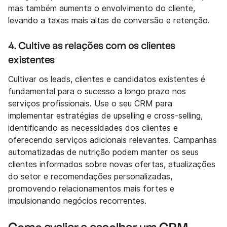
mas também aumenta o envolvimento do cliente,
levando a taxas mais altas de conversão e retenção.
4. Cultive as relações com os clientes
existentes
Cultivar os leads, clientes e candidatos existentes é
fundamental para o sucesso a longo prazo nos
serviços profissionais. Use o seu CRM para
implementar estratégias de upselling e cross-selling,
identificando as necessidades dos clientes e
oferecendo serviços adicionais relevantes. Campanhas
automatizadas de nutrição podem manter os seus
clientes informados sobre novas ofertas, atualizações
do setor e recomendações personalizadas,
promovendo relacionamentos mais fortes e
impulsionando negócios recorrentes.