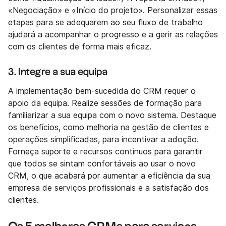
«Negociação» e «Início do projeto». Personalizar essas
etapas para se adequarem ao seu fluxo de trabalho
ajudará a acompanhar o progresso e a gerir as relações
com os clientes de forma mais eficaz.
3. Integre a sua equipa
A implementação bem-sucedida do CRM requer o
apoio da equipa. Realize sessões de formação para
familiarizar a sua equipa com o novo sistema. Destaque
os benefícios, como melhoria na gestão de clientes e
operações simplificadas, para incentivar a adoção.
Forneça suporte e recursos contínuos para garantir
que todos se sintam confortáveis ao usar o novo
CRM, o que acabará por aumentar a eficiência da sua
empresa de serviços profissionais e a satisfação dos
clientes.