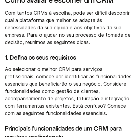
Como avaliar e escolher um CRM
Com tantos CRMs à escolha, pode ser difícil descobrir
qual a plataforma que melhor se adapta às
necessidades da sua equipa e aos objetivos da sua
empresa. Para o ajudar no seu processo de tomada de
decisão, reunimos as seguintes dicas.
1. Defina os seus requisitos
Ao selecionar o melhor CRM para serviços
profissionais, comece por identificar as funcionalidades
essenciais que beneficiarão o seu negócio. Considere
funcionalidades como gestão de clientes,
acompanhamento de projetos, faturação e integração
com ferramentas existentes. Está confuso? Comece
com as seguintes funcionalidades essenciais.
Principais funcionalidades de um CRM para