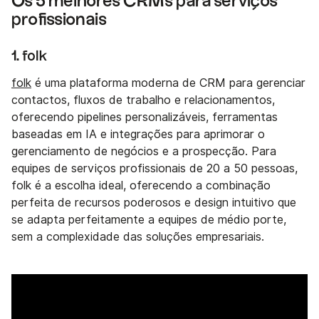
Os 5 melhores CRMs para serviços
profissionais
1. folk
folk
é uma plataforma moderna de CRM para gerenciar
contactos, fluxos de trabalho e relacionamentos,
oferecendo pipelines personalizáveis, ferramentas
baseadas em IA e integrações para aprimorar o
gerenciamento de negócios e a prospecção. Para
equipes de serviços profissionais de 20 a 50 pessoas,
folk é a escolha ideal, oferecendo a combinação
perfeita de recursos poderosos e design intuitivo que
se adapta perfeitamente a equipes de médio porte,
sem a complexidade das soluções empresariais.