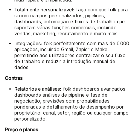
Totalmente personalizável:
faça com que folk para
si com campos personalizados, pipelines,
dashboards, automação e fluxos de trabalho que
suportam várias funções comerciais, incluindo
vendas, marketing, recrutamento e muito mais.
Integrações:
folk perfeitamente com mais de 6.000
aplicações, incluindo Gmail, Zapier e Make,
permitindo aos utilizadores centralizar o seu fluxo
de trabalho e reduzir a introdução manual de
dados.
Contras
Relatórios e análises:
folk dashboards avançados
dashboards análises de pipeline e fase de
negociação, previsões com probabilidades
ponderadas e detalhamento de desempenho por
proprietário, canal, setor, região ou qualquer campo
personalizado.
Preço e planos