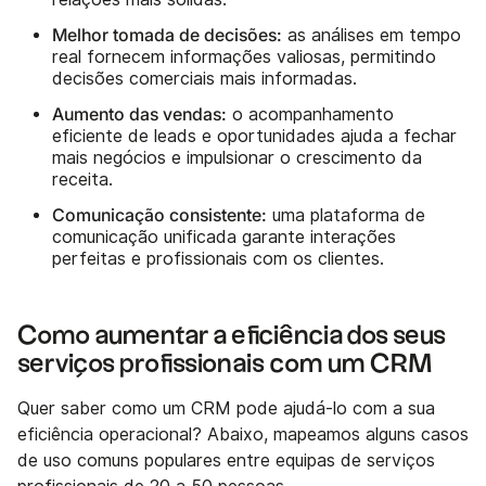
Melhor tomada de decisões:
as análises em tempo
real fornecem informações valiosas, permitindo
decisões comerciais mais informadas.
Aumento das vendas:
o acompanhamento
eficiente de leads e oportunidades ajuda a fechar
mais negócios e impulsionar o crescimento da
receita.
Comunicação consistente:
uma plataforma de
comunicação unificada garante interações
perfeitas e profissionais com os clientes.
Como aumentar a eficiência dos seus
serviços profissionais com um CRM
Quer saber como um CRM pode ajudá-lo com a sua
eficiência operacional? Abaixo, mapeamos alguns casos
de uso comuns populares entre equipas de serviços