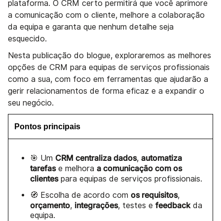
plataforma. O CRM certo permitirá que você aprimore
a comunicação com o cliente, melhore a colaboração
da equipa e garanta que nenhum detalhe seja
esquecido.
Nesta publicação do blogue, exploraremos as melhores
opções de CRM para equipas de serviços profissionais
como a sua, com foco em ferramentas que ajudarão a
gerir relacionamentos de forma eficaz e a expandir o
seu negócio.
Pontos principais
CRM
centraliza dados
automatiza
🎯 Um
,
tarefas
a comunicação com os
e melhora
clientes
para equipas de serviços profissionais.
os requisitos
🧭 Escolha de acordo com
,
orçamento
integrações
feedback
,
, testes e
da
equipa.