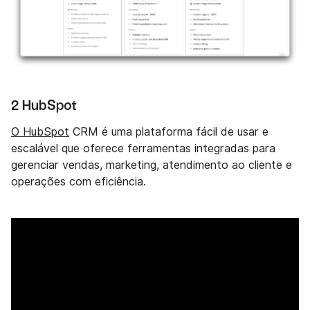
2 HubSpot
O HubSpot
CRM é uma plataforma fácil de usar e
escalável que oferece ferramentas integradas para
gerenciar vendas, marketing, atendimento ao cliente e
operações com eficiência.