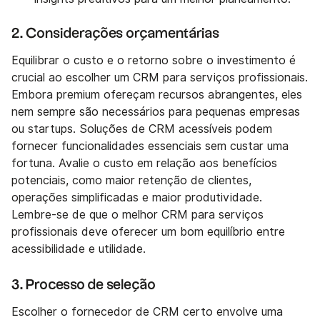
2. Considerações orçamentárias
Equilibrar o custo e o retorno sobre o investimento é
crucial ao escolher um CRM para serviços profissionais.
Embora premium ofereçam recursos abrangentes, eles
nem sempre são necessários para pequenas empresas
ou startups. Soluções de CRM acessíveis podem
fornecer funcionalidades essenciais sem custar uma
fortuna. Avalie o custo em relação aos benefícios
potenciais, como maior retenção de clientes,
operações simplificadas e maior produtividade.
Lembre-se de que o melhor CRM para serviços
profissionais deve oferecer um bom equilíbrio entre
acessibilidade e utilidade.
3. Processo de seleção
Escolher o fornecedor de CRM certo envolve uma