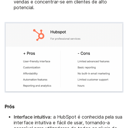
vendas e concentrar-se em clientes de alto
potencial.
Prós
Interface intuitiva:
a HubSpot é conhecida pela sua
interface intuitiva e fácil de usar, tornando-a