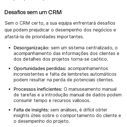
Desafios sem um CRM
Sem o CRM certo, a sua equipa enfrentará desafios
que podem prejudicar o desempenho dos negócios e
afastá-la de prioridades importantes.
Desorganização:
sem um sistema centralizado, o
acompanhamento das informações dos clientes e
dos detalhes dos projetos torna-se caótico.
Oportunidades perdidas:
acompanhamentos
inconsistentes e falta de lembretes automáticos
podem resultar na perda de potenciais clientes.
Processos ineficientes:
O manuseamento manual
de tarefas e a introdução manual de dados podem
consumir tempo e recursos valiosos.
Falta de insights:
sem análises, é difícil obter
insights úteis sobre o comportamento do cliente e
o desempenho do projeto.