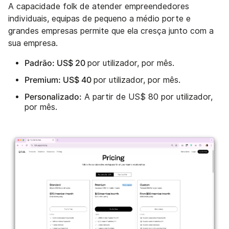
A capacidade folk de atender empreendedores
individuais, equipas de pequeno a médio porte e
grandes empresas permite que ela cresça junto com a
sua empresa.
Padrão: US$ 20
por utilizador, por mês.
Premium: US$ 40
por utilizador, por mês.
Personalizado:
A partir de US$ 80 por utilizador,
por mês.