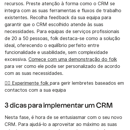
recursos. Preste atenção à forma como o CRM se
integra com as suas ferramentas e fluxos de trabalho
existentes. Recolha feedback da sua equipa para
garantir que o CRM escolhido atende às suas
necessidades. Para equipas de serviços profissionais
de 20 a 50 pessoas, folk destaca-se como a solução
ideal, oferecendo o equilíbrio perfeito entre
funcionalidade e usabilidade, sem complexidade
excessiva.
Comece com uma demonstração do folk
para ver como ele pode ser personalizado de acordo
com as suas necessidades.
👉🏼 Experimente folk
para gerir lembretes baseados em
contactos com a sua equipa
3 dicas para implementar um CRM
Nesta fase, é hora de se entusiasmar com o seu novo
CRM. Para ajudá-lo a aproveitar ao máximo as suas