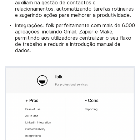
auxiliam na gestão de contactos e
relacionamentos, automatizando tarefas rotineiras
e sugerindo ações para melhorar a produtividade.
Integrações:
folk perfeitamente com mais de 6.000
aplicações, incluindo Gmail, Zapier e Make,
permitindo aos utilizadores centralizar o seu fluxo
de trabalho e reduzir a introdução manual de
dados.