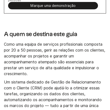
Marque uma demonstração
A quem se destina este guia
Como uma equipa de serviços profissionais composta
por 20 a 50 pessoas, gerir as relações com os clientes,
acompanhar os projetos e garantir um
acompanhamento atempado são essenciais para
prestar um serviço de alta qualidade e impulsionar o
crescimento.
Um sistema dedicado de Gestão de Relacionamento
com o Cliente (CRM) pode ajudá-lo a otimizar essas
tarefas, organizando os dados dos clientes,
automatizando os acompanhamentos e monitorando
os marcos do projeto — tudo a partir de uma única