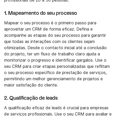
profissionais de 20 a 50 pessoas.
1. Mapeamento do seu processo
Mapear o seu processo é o primeiro passo para
aproveitar um CRM de forma eficaz. Defina e
acompanhe as etapas do seu processo para garantir
que todas as interações com os clientes sejam
otimizadas. Desde o contacto inicial até a conclusão
do projeto, ter um fluxo de trabalho claro ajuda a
monitorizar o progresso e identificar gargalos. Use o
seu CRM para criar etapas personalizadas que reflitam
o seu processo específico de prestação de serviços,
permitindo um melhor gerenciamento de projetos e
maior satisfação do cliente.
2. Qualificação de leads
A qualificação eficaz de leads é crucial para empresas
de serviços profissionais. Use o seu CRM para avaliar e