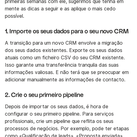
primeiras semanas com ele, sugerimos que tenha em
mente as dicas a seguir e as aplique o mais cedo
possível.
1. Importe os seus dados para o seu novo CRM
A transição para um novo CRM envolve a migração
dos seus dados existentes. Exporte os seus dados
atuais como um ficheiro CSV do seu CRM existente.
Isso garante uma transferência tranquila das suas
informações valiosas. E não terá que se preocupar em
adicionar manualmente as informações de contacto.
2. Crie o seu primeiro pipeline
Depois de importar os seus dados, é hora de
configurar o seu primeiro pipeline. Para serviços
profissionais, crie um pipeline que reflita os seus
processos de negócios. Por exemplo, pode ter etapas
como «Qualificação de leads», «Proposta enviada»,