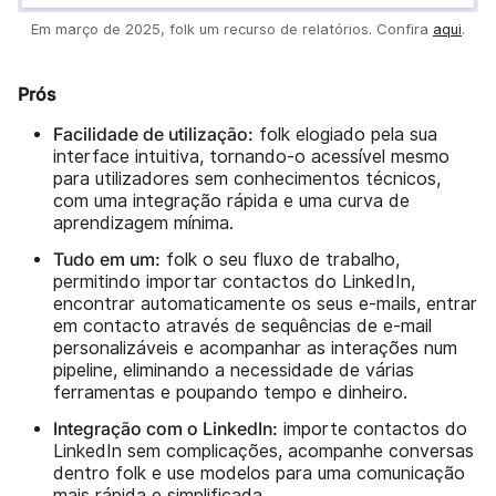
Em março de 2025, folk um recurso de relatórios. Confira
aqui
.
Prós
Facilidade de utilização:
folk elogiado pela sua
interface intuitiva, tornando-o acessível mesmo
para utilizadores sem conhecimentos técnicos,
com uma integração rápida e uma curva de
aprendizagem mínima.
Tudo em um:
folk o seu fluxo de trabalho,
permitindo importar contactos do LinkedIn,
encontrar automaticamente os seus e-mails, entrar
em contacto através de sequências de e-mail
personalizáveis e acompanhar as interações num
pipeline, eliminando a necessidade de várias
ferramentas e poupando tempo e dinheiro.
Integração com o LinkedIn:
importe contactos do
LinkedIn sem complicações, acompanhe conversas
dentro folk e use modelos para uma comunicação
mais rápida e simplificada.