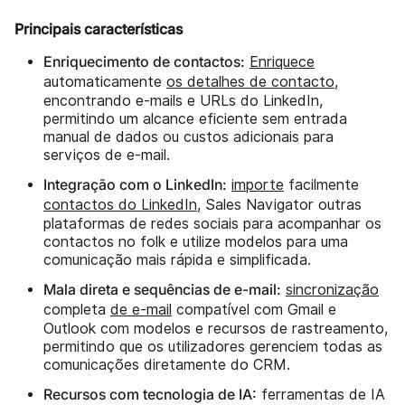
Principais características
Enriquecimento de contactos:
Enriquece
automaticamente
os detalhes de contacto
,
encontrando e-mails e URLs do LinkedIn,
permitindo um alcance eficiente sem entrada
manual de dados ou custos adicionais para
serviços de e-mail.
Integração com o LinkedIn:
importe
facilmente
contactos do LinkedIn
, Sales Navigator outras
plataformas de redes sociais para acompanhar os
contactos no folk e utilize modelos para uma
comunicação mais rápida e simplificada.
Mala direta e sequências de e-mail:
sincronização
completa
de e-mail
compatível com Gmail e
Outlook com modelos e recursos de rastreamento,
permitindo que os utilizadores gerenciem todas as
comunicações diretamente do CRM.
Recursos com tecnologia de IA:
ferramentas de IA