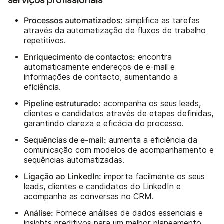
serviços profissionais
Processos automatizados:
simplifica as tarefas
através da automatização de fluxos de trabalho
repetitivos.
Enriquecimento de contactos:
encontra
automaticamente endereços de e-mail e
informações de contacto, aumentando a
eficiência.
Pipeline estruturado:
acompanha os seus leads,
clientes e candidatos através de etapas definidas,
garantindo clareza e eficácia do processo.
Sequências de e-mail:
aumenta a eficiência da
comunicação com modelos de acompanhamento e
sequências automatizadas.
Ligação ao LinkedIn:
importa facilmente os seus
leads, clientes e candidatos do LinkedIn e
acompanha as conversas no CRM.
Análise:
Fornece análises de dados essenciais e
insights preditivos para um melhor planeamento.