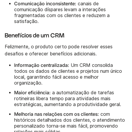
Comunicação inconsistente:
canais de
comunicação díspares levam a interações
fragmentadas com os clientes e reduzem a
satisfação.
Benefícios de um CRM
Felizmente, o produto certo pode resolver esses
desafios e oferecer benefícios adicionais.
Informação centralizada:
Um CRM consolida
todos os dados de clientes e projetos num único
local, garantindo fácil acesso e melhor
organização.
Maior eficiência:
a automatização de tarefas
rotineiras libera tempo para atividades mais
estratégicas, aumentando a produtividade geral.
Melhoria nas relações com os clientes:
com
históricos detalhados dos clientes, o atendimento
personalizado torna-se mais fácil, promovendo
relações mais sólidas.