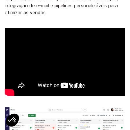
integração de e-mail e pipelines personalizáveis para
otimizar as vendas.