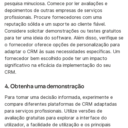
pesquisa minuciosa. Comece por ler avaliações e
depoimentos de outras empresas de serviços
profissionais. Procure fornecedores com uma
reputação sólida e um suporte ao cliente fiável.
Considere solicitar demonstrações ou testes gratuitos
para ter uma ideia do software. Além disso, verifique se
o fornecedor oferece opções de personalização para
adaptar o CRM às suas necessidades específicas. Um
fornecedor bem escolhido pode ter um impacto
significativo na eficácia da implementação do seu
CRM.
4. Obtenha uma demonstração
Para tomar uma decisão informada, experimente e
compare diferentes plataformas de CRM adaptadas
para serviços profissionais. Utilize versões de
avaliação gratuitas para explorar a interface do
utilizador, a facilidade de utilização e os principais