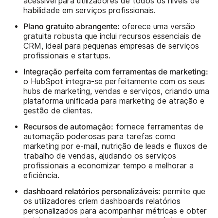
acessível para utilizadores de todos os níveis de
habilidade em serviços profissionais.
Plano gratuito abrangente:
oferece uma versão
gratuita robusta que inclui recursos essenciais de
CRM, ideal para pequenas empresas de serviços
profissionais e startups.
Integração perfeita com ferramentas de marketing:
o HubSpot integra-se perfeitamente com os seus
hubs de marketing, vendas e serviços, criando uma
plataforma unificada para marketing de atração e
gestão de clientes.
Recursos de automação:
fornece ferramentas de
automação poderosas para tarefas como
marketing por e-mail, nutrição de leads e fluxos de
trabalho de vendas, ajudando os serviços
profissionais a economizar tempo e melhorar a
eficiência.
dashboard relatórios personalizáveis:
permite que
os utilizadores criem dashboards relatórios
personalizados para acompanhar métricas e obter