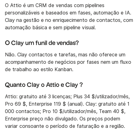
O Attio é um CRM de vendas com pipelines
personalizáveis e baseados em fases, automação e IA.
Clay na gestão e no enriquecimento de contactos, com
automação básica e sem pipeline visual.
O Clay um funil de vendas?
Não. Clay contactos e tarefas, mas não oferece um
acompanhamento de negócios por fases nem um fluxo
de trabalho ao estilo Kanban.
Quanto Clay o Attio e Clay ?
Attio: gratuito até 3 licenças; Plus 34 $/utilizador/mês,
Pro 69 $, Enterprise 119 $ (anual). Clay: gratuito até 1
000 contactos; Pro 10 $/utilizador/mês, Team 40 $,
Enterprise preço não divulgado. Os preços podem
variar consoante o período de faturação e a região.