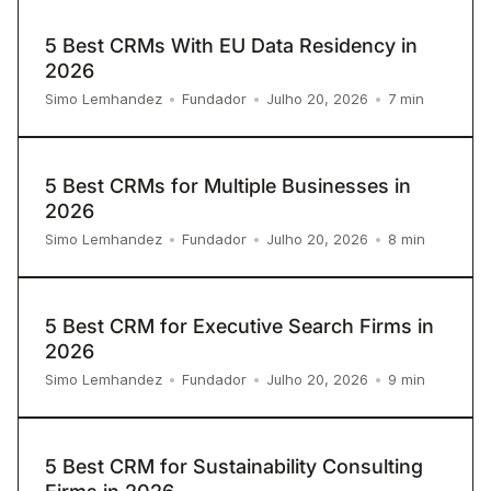
5 Best CRMs With EU Data Residency in
2026
7
min
Simo Lemhandez
•
Fundador
•
Julho 20, 2026
•
5 Best CRMs for Multiple Businesses in
2026
8
min
Simo Lemhandez
•
Fundador
•
Julho 20, 2026
•
5 Best CRM for Executive Search Firms in
2026
9
min
Simo Lemhandez
•
Fundador
•
Julho 20, 2026
•
5 Best CRM for Sustainability Consulting