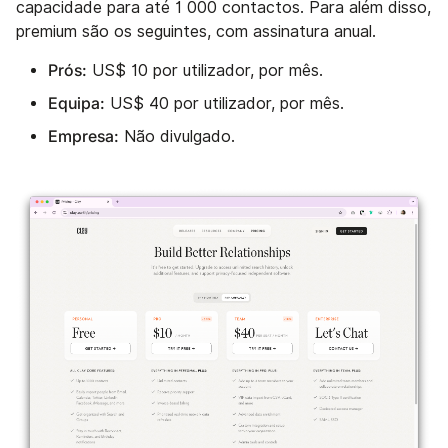
capacidade para até 1 000 contactos. Para além disso,
premium são os seguintes, com assinatura anual.
Prós:
US$ 10 por utilizador, por mês.
Equipa:
US$ 40 por utilizador, por mês.
Empresa:
Não divulgado.