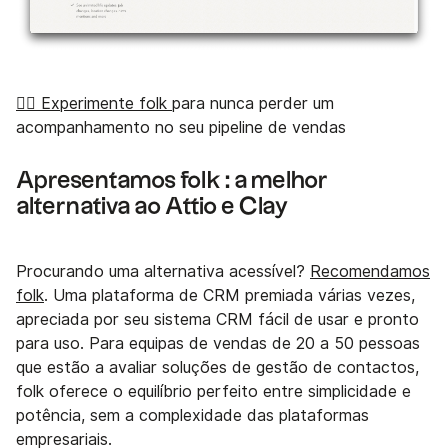
👉🏼 Experimente folk
para nunca perder um
acompanhamento no seu pipeline de vendas
Apresentamos folk : a melhor
alternativa ao Attio e Clay
Procurando uma alternativa acessível?
Recomendamos
folk
. Uma plataforma de CRM premiada várias vezes,
apreciada por seu sistema CRM fácil de usar e pronto
para uso. Para equipas de vendas de 20 a 50 pessoas
que estão a avaliar soluções de gestão de contactos,
folk oferece o equilíbrio perfeito entre simplicidade e
potência, sem a complexidade das plataformas
empresariais.