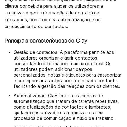
cliente concebida para ajudar os utilizadores a
organizar e gerir informações de contacto e
interações, com foco na automatização e no
enriquecimento de contactos.
Principais características do Clay
Gestão de contactos
: A plataforma permite aos
utilizadores organizar e gerir contactos,
consolidando informações num único local. Os
utilizadores podem adicionar campos
personalizados, notas e etiquetas para categorizar
e acompanhar as interações com cada contacto,
facilitando a gestão das relações com os clientes.
Automatização
: Clay inclui ferramentas de
automatização que tratam de tarefas repetitivas,
como atualizações de contactos e lembretes,
ajudando os utilizadores a otimizar os seus
processos de comunicação e fluxo de trabalho.