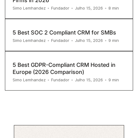
Firms in 2026
8
min
Simo Lemhandez
•
Fundador
•
Julho 15, 2026
•
5 Best SOC 2 Compliant CRM for SMBs
9
min
Simo Lemhandez
•
Fundador
•
Julho 15, 2026
•
5 Best GDPR-Compliant CRM Hosted in
Europe (2026 Comparison)
9
min
Simo Lemhandez
•
Fundador
•
Julho 15, 2026
•