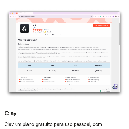
Clay
Clay um plano gratuito para uso pessoal, com