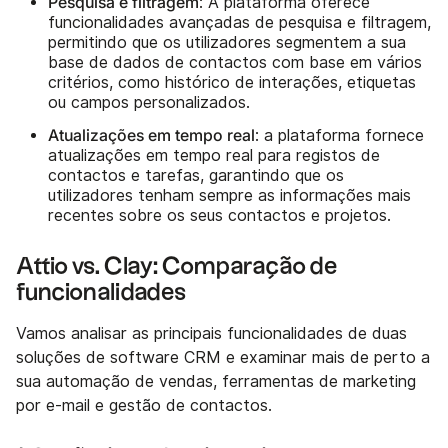
Pesquisa e filtragem
: A plataforma oferece
funcionalidades avançadas de pesquisa e filtragem,
permitindo que os utilizadores segmentem a sua
base de dados de contactos com base em vários
critérios, como histórico de interações, etiquetas
ou campos personalizados.
Atualizações em tempo real
: a plataforma fornece
atualizações em tempo real para registos de
contactos e tarefas, garantindo que os
utilizadores tenham sempre as informações mais
recentes sobre os seus contactos e projetos.
Attio vs. Clay: Comparação de
funcionalidades
Vamos analisar as principais funcionalidades de duas
soluções de software CRM e examinar mais de perto a
sua automação de vendas, ferramentas de marketing
por e-mail e gestão de contactos.