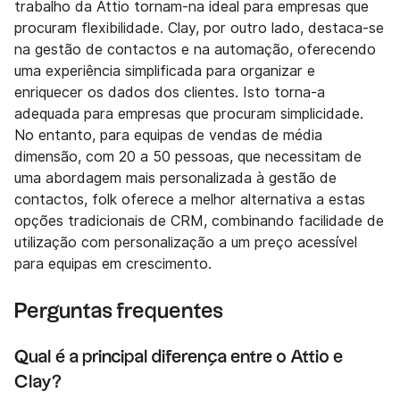
trabalho da Attio tornam-na ideal para empresas que
procuram flexibilidade. Clay, por outro lado, destaca-se
na gestão de contactos e na automação, oferecendo
uma experiência simplificada para organizar e
enriquecer os dados dos clientes. Isto torna-a
adequada para empresas que procuram simplicidade.
No entanto, para equipas de vendas de média
dimensão, com 20 a 50 pessoas, que necessitam de
uma abordagem mais personalizada à gestão de
contactos, folk oferece a melhor alternativa a estas
opções tradicionais de CRM, combinando facilidade de
utilização com personalização a um preço acessível
para equipas em crescimento.
Perguntas frequentes
Qual é a principal diferença entre o Attio e
Clay?