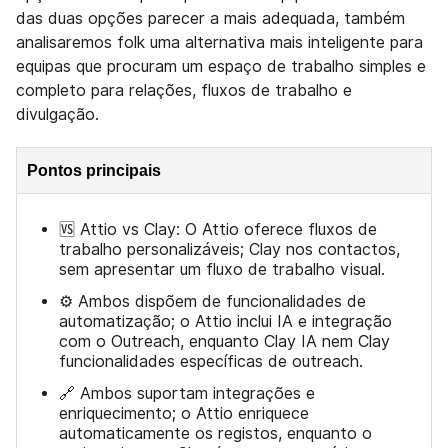
das duas opções parecer a mais adequada, também
analisaremos folk uma alternativa mais inteligente para
equipas que procuram um espaço de trabalho simples e
completo para relações, fluxos de trabalho e
divulgação.
Pontos principais
🆚 Attio vs Clay: O Attio oferece fluxos de
trabalho personalizáveis; Clay nos contactos,
sem apresentar um fluxo de trabalho visual.
⚙️ Ambos dispõem de funcionalidades de
automatização; o Attio inclui IA e integração
com o Outreach, enquanto Clay IA nem Clay
funcionalidades específicas de outreach.
🔗 Ambos suportam integrações e
enriquecimento; o Attio enriquece
automaticamente os registos, enquanto o