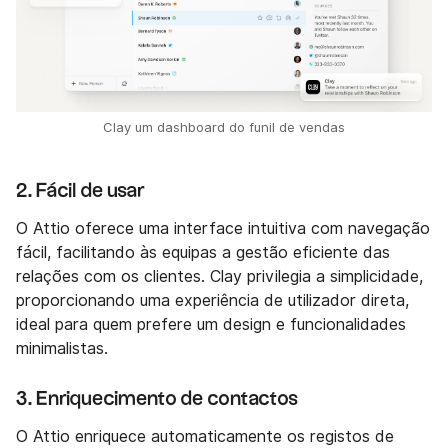
Clay um dashboard do funil de vendas
2. Fácil de usar
O Attio oferece uma interface intuitiva com navegação
fácil, facilitando às equipas a gestão eficiente das
relações com os clientes. Clay privilegia a simplicidade,
proporcionando uma experiência de utilizador direta,
ideal para quem prefere um design e funcionalidades
minimalistas.
3. Enriquecimento de contactos
O Attio enriquece automaticamente os registos de