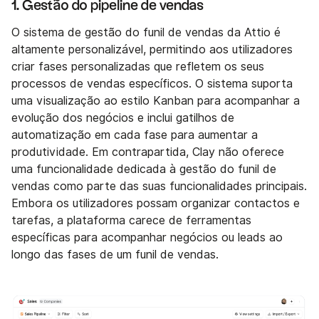
1. Gestão do pipeline de vendas
O sistema de gestão do funil de vendas da Attio é
altamente personalizável, permitindo aos utilizadores
criar fases personalizadas que refletem os seus
processos de vendas específicos. O sistema suporta
uma visualização ao estilo Kanban para acompanhar a
evolução dos negócios e inclui gatilhos de
automatização em cada fase para aumentar a
produtividade. Em contrapartida, Clay não oferece
uma funcionalidade dedicada à gestão do funil de
vendas como parte das suas funcionalidades principais.
Embora os utilizadores possam organizar contactos e
tarefas, a plataforma carece de ferramentas
específicas para acompanhar negócios ou leads ao
longo das fases de um funil de vendas.