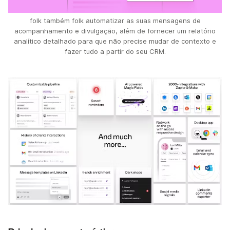
folk também folk automatizar as suas mensagens de
acompanhamento e divulgação, além de fornecer um relatório
analítico detalhado para que não precise mudar de contexto e
fazer tudo a partir do seu CRM.