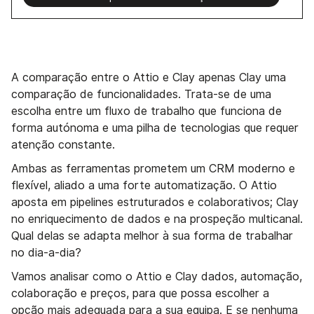
A comparação entre o Attio e Clay apenas Clay uma
comparação de funcionalidades. Trata-se de uma
escolha entre um fluxo de trabalho que funciona de
forma autónoma e uma pilha de tecnologias que requer
atenção constante.
Ambas as ferramentas prometem um CRM moderno e
flexível, aliado a uma forte automatização. O Attio
aposta em pipelines estruturados e colaborativos; Clay
no enriquecimento de dados e na prospeção multicanal.
Qual delas se adapta melhor à sua forma de trabalhar
no dia-a-dia?
Vamos analisar como o Attio e Clay dados, automação,
colaboração e preços, para que possa escolher a
opção mais adequada para a sua equipa. E se nenhuma