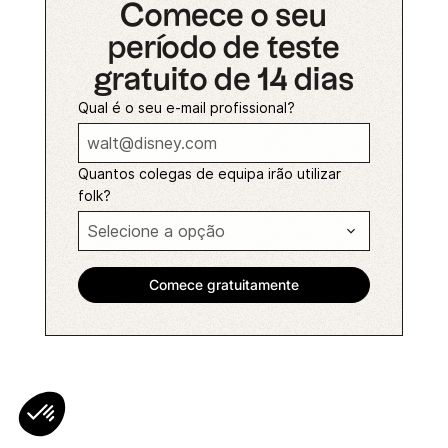
Comece o seu
período de teste
gratuito de 14 dias
Qual é o seu e-mail profissional?
Quantos colegas de equipa irão utilizar
folk?