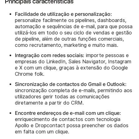
Principais características
Facilidade de utilização e personalização:
personalize facilmente os pipelines, dashboards,
automação e sequências de e-mail, para que possa
utilizá-los em todo o seu ciclo de vendas e gestão
de pipeline, além de outras funções comerciais,
como recrutamento, marketing e muito mais.
Integração com redes sociais:
importe pessoas e
empresas do LinkedIn, Sales Navigator, Instagram
e X com um clique, graças à extensão do Google
Chrome folk.
Sincronização de contactos do Gmail e Outlook:
sincronização completa de e-mails, permitindo aos
utilizadores gerir todas as comunicações
diretamente a partir do CRM.
Encontre endereços de e-mail com um clique:
enriquecimento de contactos com tecnologia
Apollo e Dropcontact possa preencher os dados
em falta com um clique.