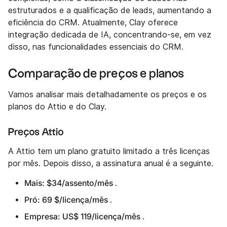
estruturados e a qualificação de leads, aumentando a
eficiência do CRM. Atualmente, Clay oferece
integração dedicada de IA, concentrando-se, em vez
disso, nas funcionalidades essenciais do CRM.
Comparação de preços e planos
Vamos analisar mais detalhadamente os preços e os
planos do Attio e do Clay.
Preços Attio
A Attio tem um plano gratuito limitado a três licenças
por mês. Depois disso, a assinatura anual é a seguinte.
Mais: $34/assento/mês
.
Pró: 69 $/licença/mês
.
Empresa: US$ 119/licença/mês
.