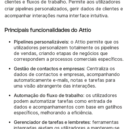
clientes e fluxos de trabalho. Permite aos utilizadores
criar pipelines personalizados, gerir dados de clientes e
acompanhar interações numa interface intuitiva.
Principais funcionalidades do Attio
Pipelines personalizáveis
: o Attio permite que os
utilizadores personalizem totalmente os pipelines
de vendas, criando etapas de negócios que
correspondem a processos comerciais específicos.
Gestão de contactos e empresas
: Centraliza os
dados de contactos e empresas, acompanhando
automaticamente e-mails, notas e tarefas para
uma visão abrangente das interações.
Automação do fluxo de trabalho
: os utilizadores
podem automatizar tarefas como entrada de
dados e acompanhamentos com base em gatilhos
específicos, melhorando a eficiência.
Gerenciador de tarefas e lembretes
: ferramentas
integradas ajudam os utilizadores a manterem-se