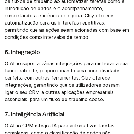
os fluxos de trabalho ao automatizar tarefas como a
introdução de dados e o acompanhamento,
aumentando a eficiência da equipa. Clay oferece
automatização para gerir tarefas repetitivas,
permitindo que as ações sejam acionadas com base em
condições como intervalos de tempo.
6. Integração
O Attio suporta várias integrações para melhorar a sua
funcionalidade, proporcionando uma conectividade
perfeita com outras ferramentas. Clay oferece
integrações, garantindo que os utilizadores possam
ligar o seu CRM a outras aplicações empresariais
essenciais, para um fluxo de trabalho coeso.
7. Inteligência Artificial
O Attio CRM integra IA para automatizar tarefas
complexas, como a classificação de dados não