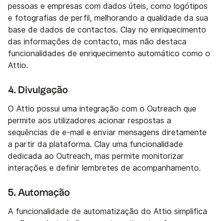
pessoas e empresas com dados úteis, como logótipos
e fotografias de perfil, melhorando a qualidade da sua
base de dados de contactos. Clay no enriquecimento
das informações de contacto, mas não destaca
funcionalidades de enriquecimento automático como o
Attio.
4. Divulgação
O Attio possui uma integração com o Outreach que
permite aos utilizadores acionar respostas a
sequências de e-mail e enviar mensagens diretamente
a partir da plataforma. Clay uma funcionalidade
dedicada ao Outreach, mas permite monitorizar
interações e definir lembretes de acompanhamento.
5. Automação
A funcionalidade de automatização do Attio simplifica