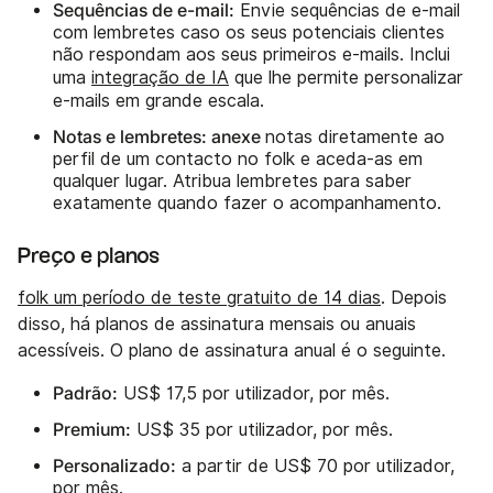
Sequências de e-mail:
Envie sequências de e-mail
com lembretes caso os seus potenciais clientes
não respondam aos seus primeiros e-mails. Inclui
uma
integração de IA
que lhe permite personalizar
e-mails em grande escala.
Notas e lembretes: anexe
notas diretamente ao
perfil de um contacto no folk e aceda-as em
qualquer lugar. Atribua lembretes para saber
exatamente quando fazer o acompanhamento.
Preço e planos
folk um período de teste gratuito de 14 dias
. Depois
disso, há planos de assinatura mensais ou anuais
acessíveis. O plano de assinatura anual é o seguinte.
Padrão:
US$ 17,5 por utilizador, por mês.
Premium:
US$ 35 por utilizador, por mês.
Personalizado:
a partir de US$ 70 por utilizador,
por mês.