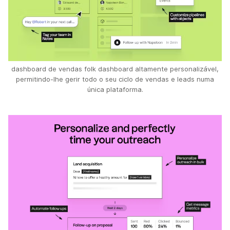
dashboard de vendas folk dashboard altamente personalizável,
permitindo-lhe gerir todo o seu ciclo de vendas e leads numa
única plataforma.