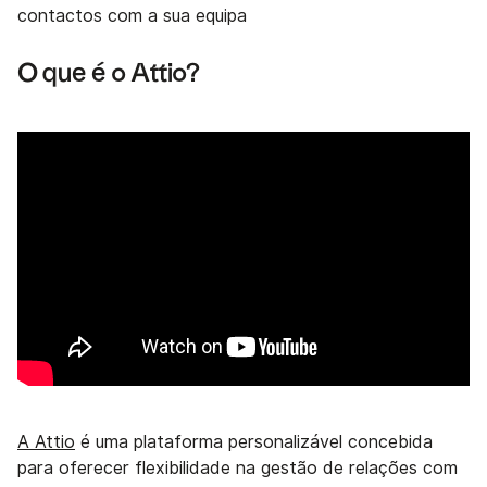
contactos com a sua equipa
O que é o Attio?
A Attio
é uma plataforma personalizável concebida
para oferecer flexibilidade na gestão de relações com