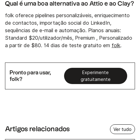
Qual é uma boa alternativa ao Attio e ao Clay?
folk oferece pipelines personalizáveis, enriquecimento
de contactos, importação social do LinkedIn,
sequências de e-mail e automação. Planos anuais:
Standard $20/utilizador/mês, Premium , Personalizado
a partir de $80. 14 dias de teste gratuito em
folk
.
Pronto para usar,
Experimente
folk?
gratuitamente
Artigos relacionados
Ver tudo