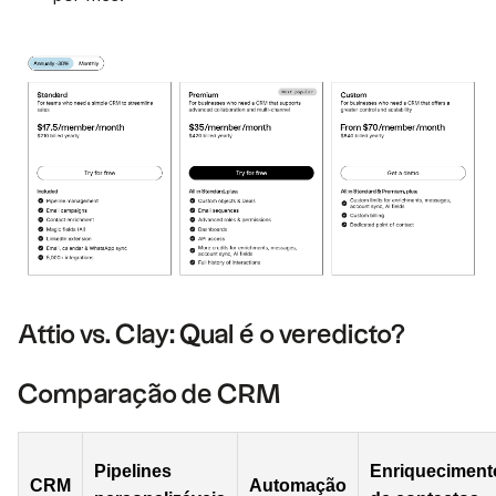
Attio vs. Clay: Qual é o veredicto?
Comparação de CRM
Pipelines
Enriqueciment
CRM
Automação