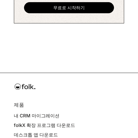
제품
내 CRM 마이그레이션
folkX 확장 프로그램 다운로드
데스크톱 앱 다운로드