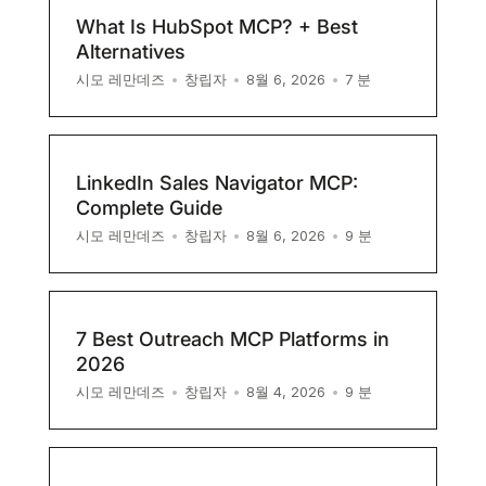
What Is HubSpot MCP? + Best
Alternatives
7
분
시모 레만데즈
•
창립자
•
8월 6, 2026
•
LinkedIn Sales Navigator MCP:
Complete Guide
9
분
시모 레만데즈
•
창립자
•
8월 6, 2026
•
7 Best Outreach MCP Platforms in
2026
9
분
시모 레만데즈
•
창립자
•
8월 4, 2026
•