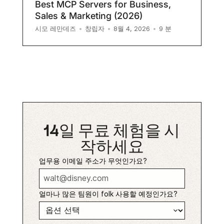
Best MCP Servers for Business,
Sales & Marketing (2026)
9
분
시모 레만데즈
•
창립자
•
8월 4, 2026
•
14일 무료 체험을 시
작하세요
업무용 이메일 주소가 무엇인가요?
얼마나 많은 팀원이 folk 사용할 예정인가요?