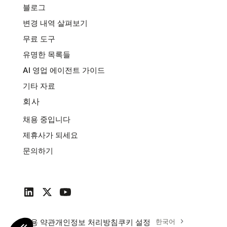
블로그
변경 내역 살펴보기
무료 도구
유명한 목록들
AI 영업 에이전트 가이드
기타 자료
회사
채용 중입니다
제휴사가 되세요
문의하기
이용 약관
개인정보 처리방침
쿠키 설정
한국어