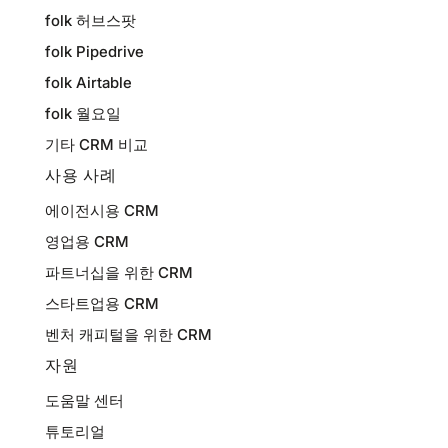
folk 허브스팟
folk Pipedrive
folk Airtable
folk 월요일
기타 CRM 비교
사용 사례
에이전시용 CRM
영업용 CRM
파트너십을 위한 CRM
스타트업용 CRM
벤처 캐피털을 위한 CRM
자원
도움말 센터
튜토리얼