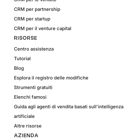
CRM per partnership
CRM per startup
CRM per il venture capital
RISORSE
Centro assistenza
Tutorial
Blog
Esplora il registro delle modifiche
Strumenti gratuiti
Elenchi famosi
Guida agli agenti di vendita basati sull'intelligenza
artificiale
Altre risorse
AZIENDA