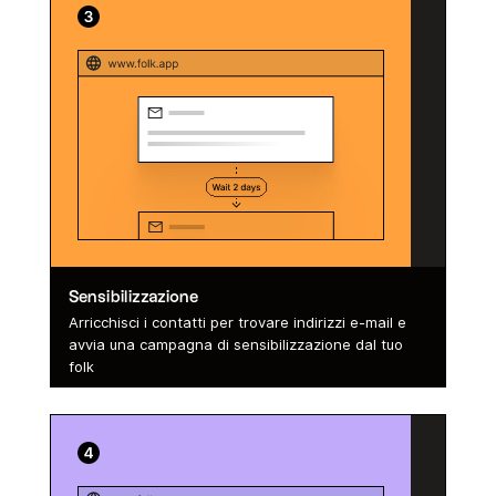
Sensibilizzazione
Arricchisci i contatti per trovare indirizzi e-mail e
avvia una campagna di sensibilizzazione dal tuo
folk