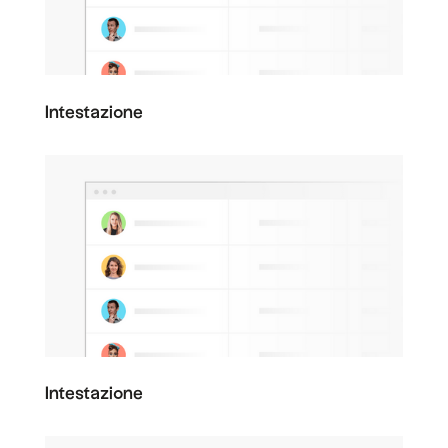
Intestazione
Intestazione