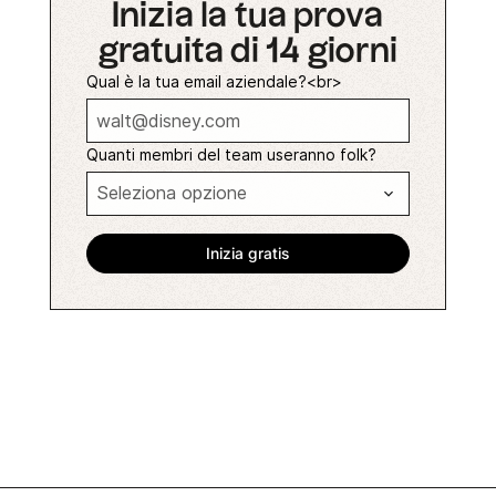
Inizia la tua prova
gratuita di 14 giorni
Qual è la tua email aziendale?<br>
Quanti membri del team useranno folk?