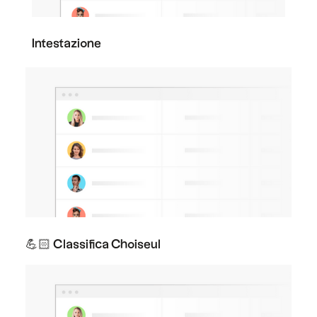
Intestazione
💪🏻 Classifica Choiseul