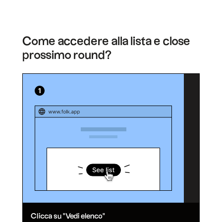
Come accedere alla lista e close
prossimo round?
Clicca su "Vedi elenco"