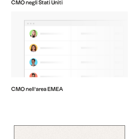
CMO negli Stati Uniti
CMO nell'area EMEA