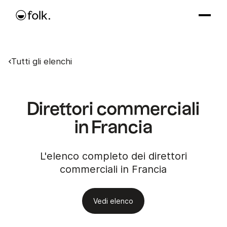
Tutti gli elenchi
Direttori commerciali
in Francia
L'elenco completo dei direttori
commerciali in Francia
Vedi elenco