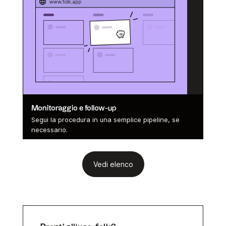
Monitoraggio e follow-up
Segui la procedura in una semplice pipeline, se
necessario.
Vedi elenco