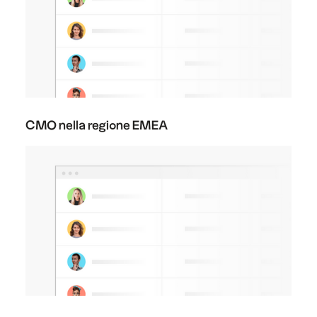
CMO nella regione EMEA