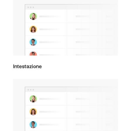
Intestazione