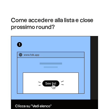
Come accedere alla lista e close
prossimo round?
Clicca su "Vedi elenco"