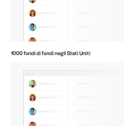
1000 fondi di fondi negli Stati Uniti