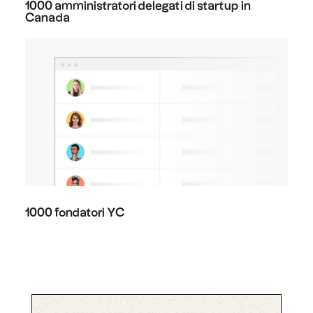
1000 amministratori delegati di startup in
Canada
1000 fondatori YC