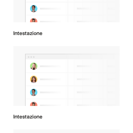
Intestazione
Intestazione