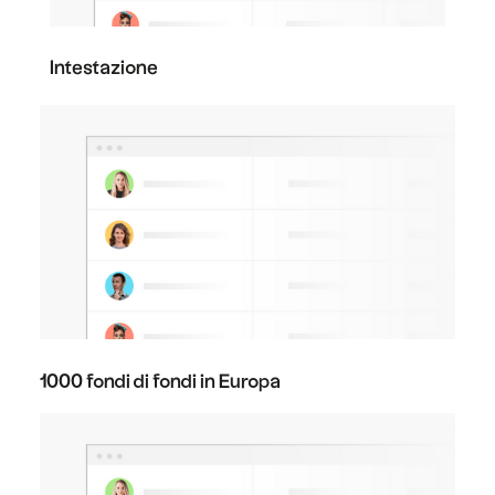
Intestazione
1000 fondi di fondi in Europa