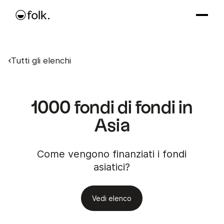
Tutti gli elenchi
1000 fondi di fondi in
Asia
Come vengono finanziati i fondi
asiatici?
Vedi elenco