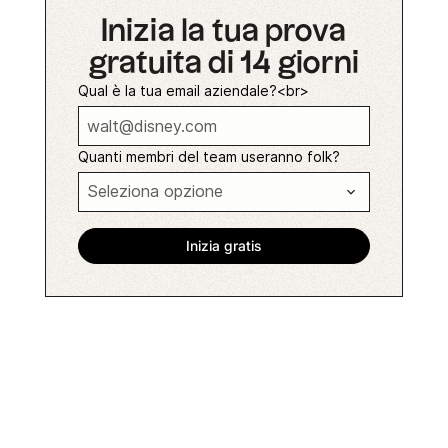
Inizia la tua prova
gratuita di 14 giorni
Qual è la tua email aziendale?<br>
Quanti membri del team useranno folk?