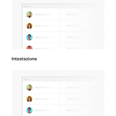
Intestazione