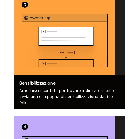
Sensibilizzazione
Arricchisci i contatti per trovare indirizzi e-mail e
avvia una campagna di sensibilizzazione dal tuo
folk