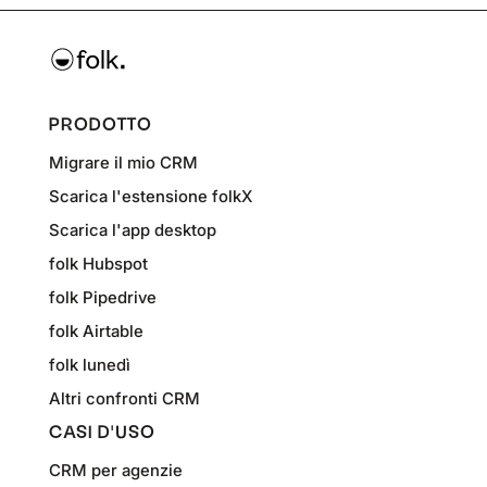
PRODOTTO
Migrare il mio CRM
Scarica l'estensione folkX
Scarica l'app desktop
folk Hubspot
folk Pipedrive
folk Airtable
folk lunedì
Altri confronti CRM
CASI D'USO
CRM per agenzie