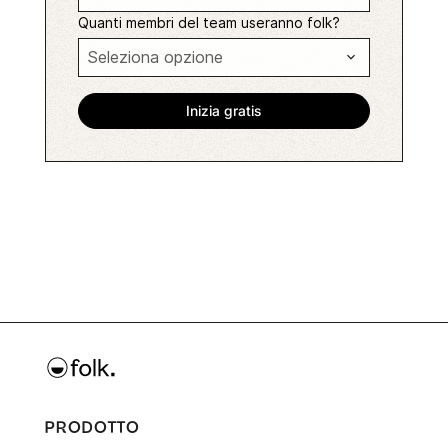
Quanti membri del team useranno folk?
PRODOTTO