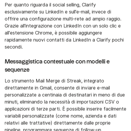
Per quanto riguarda il social selling, Clarify
esclusivamente su LinkedIn e sull'e-mail, invece di
offrire una configurazione multi-rete ad ampio raggio.
Grazie all'integrazione con LinkedIn con un solo clic e
all'estensione Chrome, è possibile aggiungere
rapidamente nuovi contatti da LinkedIn a Clarify pochi
secondi.
Messaggistica contestuale con modelli e
sequenze
Lo strumento Mail Merge di Streak, integrato
direttamente in Gmail, consente di inviare e-mail
personalizzate a centinaia di destinatari in meno di due
minuti, eliminando la necessità di importazioni CSV o
applicazioni di terze parti. È possibile inserire facilmente
variabili personalizzate (come nome, azienda e dati
relativi alle trattative) direttamente dalle proprie
pipeline, programmare sequenze di follow-up