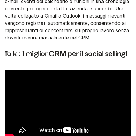
e-mail, eventi del calendario e riunioni in una cronologia
coerente per ogni contatto, azienda e accordo. Una
volta collegato a Gmail o Outlook, i messaggi rilevanti
vengono registrati automaticamente, consentendo ai
rappresentanti di concentrarsi sul proprio lavoro senza
doverli inserire manualmente nel CRM.
folk : il miglior CRM per il social selling!