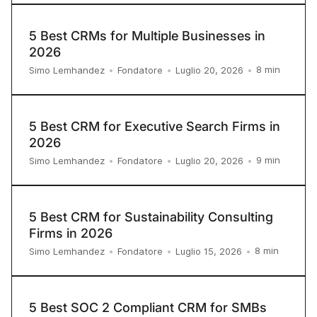
5 Best CRMs for Multiple Businesses in
2026
8
min
Simo Lemhandez
•
Fondatore
•
Luglio 20, 2026
•
5 Best CRM for Executive Search Firms in
2026
9
min
Simo Lemhandez
•
Fondatore
•
Luglio 20, 2026
•
5 Best CRM for Sustainability Consulting
Firms in 2026
8
min
Simo Lemhandez
•
Fondatore
•
Luglio 15, 2026
•
5 Best SOC 2 Compliant CRM for SMBs