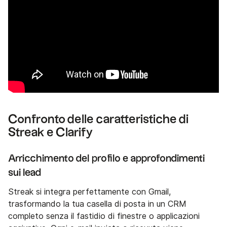
Confronto delle caratteristiche di
Streak e Clarify
Arricchimento del profilo e approfondimenti
sui lead
Streak si integra perfettamente con Gmail,
trasformando la tua casella di posta in un CRM
completo senza il fastidio di finestre o applicazioni