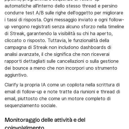
automatiche all'interno dello stesso thread e persino
condurre test A/B sulle righe dell'oggetto per migliorare
i tassi di risposta. Ogni messaggio inviato e ogni follow-
up vengono registrati senza alcuno sforzo nella timeline
di Streak, garantendo la visibilità su chi ha aperto,
cliccato o risposto. Tuttavia, le funzionalità della
campagna di Streak non includono dashboards di
analisi avanzate, il che significa che non riceverai
rapporti dettagliati sulle cancellazioni o sulla gestione
dei bounce a meno che non incorpori uno strumento
aggiuntivo.
Clarify la propria IA come un copilota nella scrittura di
email di follow-up e note tratte da riunioni e thread di
email, piuttosto che come un motore completo di
sequenziamento sociale.
Monitoraggio delle attività e del
coinvolgimento