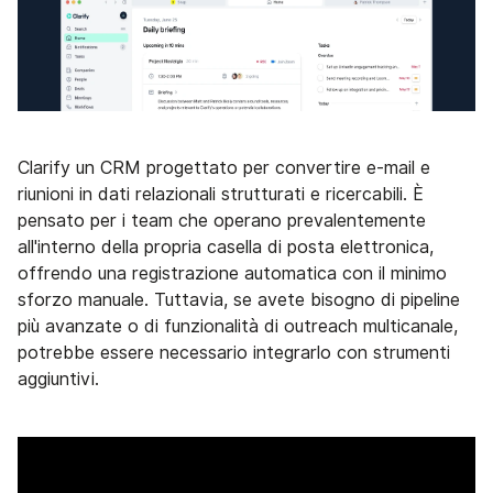
Clarify un CRM progettato per convertire e-mail e
riunioni in dati relazionali strutturati e ricercabili. È
pensato per i team che operano prevalentemente
all'interno della propria casella di posta elettronica,
offrendo una registrazione automatica con il minimo
sforzo manuale. Tuttavia, se avete bisogno di pipeline
più avanzate o di funzionalità di outreach multicanale,
potrebbe essere necessario integrarlo con strumenti
aggiuntivi.