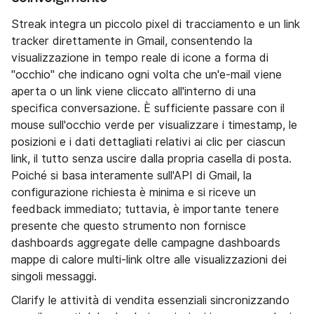
Streak integra un piccolo pixel di tracciamento e un link
tracker direttamente in Gmail, consentendo la
visualizzazione in tempo reale di icone a forma di
"occhio" che indicano ogni volta che un'e-mail viene
aperta o un link viene cliccato all'interno di una
specifica conversazione. È sufficiente passare con il
mouse sull'occhio verde per visualizzare i timestamp, le
posizioni e i dati dettagliati relativi ai clic per ciascun
link, il tutto senza uscire dalla propria casella di posta.
Poiché si basa interamente sull'API di Gmail, la
configurazione richiesta è minima e si riceve un
feedback immediato; tuttavia, è importante tenere
presente che questo strumento non fornisce
dashboards aggregate delle campagne dashboards
mappe di calore multi-link oltre alle visualizzazioni dei
singoli messaggi.
Clarify le attività di vendita essenziali sincronizzando