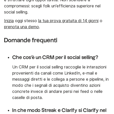
compromessi: scegli folk un'efficienza superiore nel
social selling.
Inizia
oggi stesso
la tua prova gratuita di 14 giorni
o
prenota una demo
.
Domande frequenti
Che cos'è un CRM per il social selling?
Un CRM per il social selling raccoglie le interazioni
provenienti da canali come LinkedIn, e-mail e
messaggi diretti e le collega a persone e pipeline, in
modo che i segnali di acquisto diventino azioni
concrete invece di andare persi nei feed o nelle
caselle di posta.
In che modo Streak e Clarify si Clarify nel