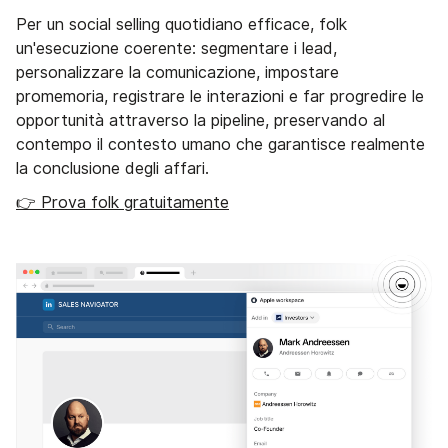
Per un social selling quotidiano efficace, folk
un'esecuzione coerente: segmentare i lead,
personalizzare la comunicazione, impostare
promemoria, registrare le interazioni e far progredire le
opportunità attraverso la pipeline, preservando al
contempo il contesto umano che garantisce realmente
la conclusione degli affari.
👉 Prova folk gratuitamente