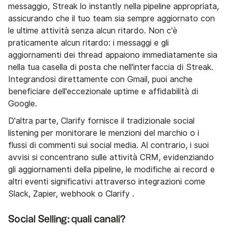
messaggio, Streak lo instantly nella pipeline appropriata,
assicurando che il tuo team sia sempre aggiornato con
le ultime attività senza alcun ritardo. Non c'è
praticamente alcun ritardo: i messaggi e gli
aggiornamenti dei thread appaiono immediatamente sia
nella tua casella di posta che nell'interfaccia di Streak.
Integrandosi direttamente con Gmail, puoi anche
beneficiare dell'eccezionale uptime e affidabilità di
Google.
D'altra parte, Clarify fornisce il tradizionale social
listening per monitorare le menzioni del marchio o i
flussi di commenti sui social media. Al contrario, i suoi
avvisi si concentrano sulle attività CRM, evidenziando
gli aggiornamenti della pipeline, le modifiche ai record e
altri eventi significativi attraverso integrazioni come
Slack, Zapier, webhook o Clarify .
Social Selling: quali canali?