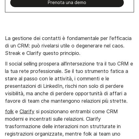
Prenota una demo
La gestione dei contatti è fondamentale per l'efficacia
di un CRM: può rivelarsi utile o degenerare nel caos.
Streak e Clarify questo principio.
Il social selling prospera all'intersezione tra il tuo CRM e
la tua rete professionale. Se il tuo strumento fatica a
stare al passo con le attività, i commenti e le
presentazioni di LinkedIn, rischi non solo di perdere
visibilità, ma anche di perdere opportunità di affari a
favore di team che mantengono relazioni più strette.
folk
e
Clarify
si posizionano entrambi come CRM
moderni e incentrati sulle relazioni. Clarify
trasformazione delle interazioni non strutturate in
registrazioni organizzate, mentre folk ai team uno