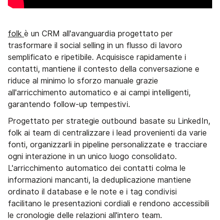
folk
è un CRM all'avanguardia progettato per
trasformare il social selling in un flusso di lavoro
semplificato e ripetibile. Acquisisce rapidamente i
contatti, mantiene il contesto della conversazione e
riduce al minimo lo sforzo manuale grazie
all'arricchimento automatico e ai campi intelligenti,
garantendo follow-up tempestivi.
Progettato per strategie outbound basate su LinkedIn,
folk ai team di centralizzare i lead provenienti da varie
fonti, organizzarli in pipeline personalizzate e tracciare
ogni interazione in un unico luogo consolidato.
L'arricchimento automatico dei contatti colma le
informazioni mancanti, la deduplicazione mantiene
ordinato il database e le note e i tag condivisi
facilitano le presentazioni cordiali e rendono accessibili
le cronologie delle relazioni all'intero team.