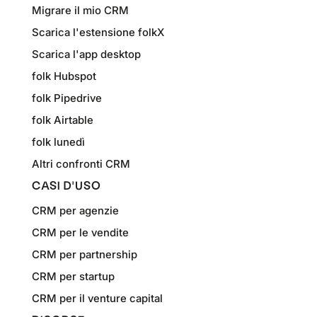
Migrare il mio CRM
Scarica l'estensione folkX
Scarica l'app desktop
folk Hubspot
folk Pipedrive
folk Airtable
folk lunedì
Altri confronti CRM
CASI D'USO
CRM per agenzie
CRM per le vendite
CRM per partnership
CRM per startup
CRM per il venture capital