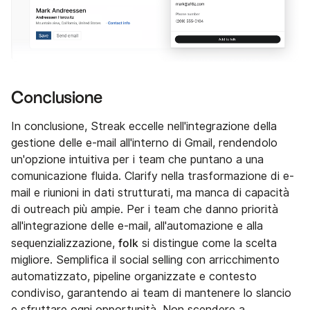
Conclusione
In conclusione, Streak eccelle nell'integrazione della
gestione delle e-mail all'interno di Gmail, rendendolo
un'opzione intuitiva per i team che puntano a una
comunicazione fluida. Clarify nella trasformazione di e-
mail e riunioni in dati strutturati, ma manca di capacità
di outreach più ampie. Per i team che danno priorità
all'integrazione delle e-mail, all'automazione e alla
folk
sequenzializzazione,
si distingue come la scelta
migliore. Semplifica il social selling con arricchimento
automatizzato, pipeline organizzate e contesto
condiviso, garantendo ai team di mantenere lo slancio
e sfruttare ogni opportunità. Non scendere a