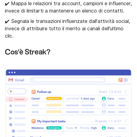
✔️ Mappa le relazioni tra account, campioni e influencer,
invece di limitarti a mantenere un elenco di contatti.
✔️ Segnala le transazioni influenzate dall'attività social,
invece di attribuire tutto il merito ai canali dell'ultimo
clic.
Cos'è Streak?