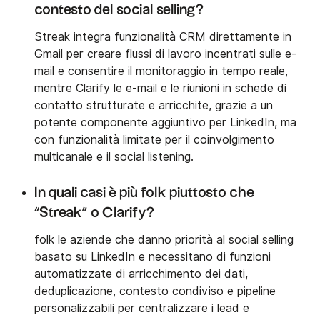
contesto del social selling?
Streak integra funzionalità CRM direttamente in
Gmail per creare flussi di lavoro incentrati sulle e-
mail e consentire il monitoraggio in tempo reale,
mentre Clarify le e-mail e le riunioni in schede di
contatto strutturate e arricchite, grazie a un
potente componente aggiuntivo per LinkedIn, ma
con funzionalità limitate per il coinvolgimento
multicanale e il social listening.
In quali casi è più folk piuttosto che
“Streak” o Clarify?
folk le aziende che danno priorità al social selling
basato su LinkedIn e necessitano di funzioni
automatizzate di arricchimento dei dati,
deduplicazione, contesto condiviso e pipeline
personalizzabili per centralizzare i lead e