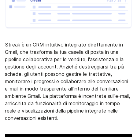
Streak
è un CRM intuitivo integrato direttamente in
Gmail, che trasforma la tua casella di posta in una
pipeline collaborativa per le vendite, l'assistenza e la
gestione degli account. Anziché destreggiarsi tra più
schede, gli utenti possono gestire le trattative,
monitorare i progressi e collaborare alle conversazioni
e-mail in modo trasparente all'interno del familiare
ambiente Gmail. La piattaforma è incentrata sull'e-mail,
arricchita da funzionalità di monitoraggio in tempo
reale e visualizzazioni della pipeline integrate nelle
conversazioni esistenti.