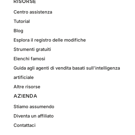
RISORSE
Centro assistenza
Tutorial
Blog
Esplora il registro delle modifiche
Strumenti gratuiti
Elenchi famosi
Guida agli agenti di vendita basati sull'intelligenza
artificiale
Altre risorse
AZIENDA
Stiamo assumendo
Diventa un affiliato
Contattaci