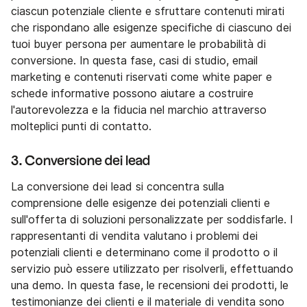
ciascun potenziale cliente e sfruttare contenuti mirati
che rispondano alle esigenze specifiche di ciascuno dei
tuoi buyer persona per aumentare le probabilità di
conversione. In questa fase, casi di studio, email
marketing e contenuti riservati come white paper e
schede informative possono aiutare a costruire
l'autorevolezza e la fiducia nel marchio attraverso
molteplici punti di contatto.
3. Conversione dei lead
La conversione dei lead si concentra sulla
comprensione delle esigenze dei potenziali clienti e
sull'offerta di soluzioni personalizzate per soddisfarle. I
rappresentanti di vendita valutano i problemi dei
potenziali clienti e determinano come il prodotto o il
servizio può essere utilizzato per risolverli, effettuando
una demo. In questa fase, le recensioni dei prodotti, le
testimonianze dei clienti e il materiale di vendita sono