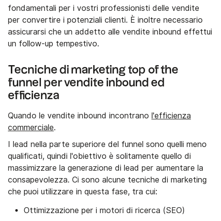
fondamentali per i vostri professionisti delle vendite
per convertire i potenziali clienti. È inoltre necessario
assicurarsi che un addetto alle vendite inbound effettui
un follow-up tempestivo.
Tecniche di marketing top of the
funnel per vendite inbound ed
efficienza
Quando le vendite inbound incontrano
l'efficienza
commerciale
.
I lead nella parte superiore del funnel sono quelli meno
qualificati, quindi l'obiettivo è solitamente quello di
massimizzare la generazione di lead per aumentare la
consapevolezza. Ci sono alcune tecniche di marketing
che puoi utilizzare in questa fase, tra cui:
Ottimizzazione per i motori di ricerca (SEO)