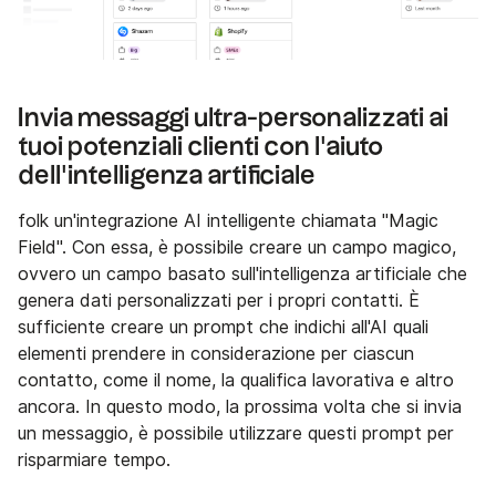
Invia messaggi ultra-personalizzati ai
tuoi potenziali clienti con l'aiuto
dell'intelligenza artificiale
folk un'integrazione AI intelligente chiamata "Magic
Field". Con essa, è possibile creare un campo magico,
ovvero un campo basato sull'intelligenza artificiale che
genera dati personalizzati per i propri contatti. È
sufficiente creare un prompt che indichi all'AI quali
elementi prendere in considerazione per ciascun
contatto, come il nome, la qualifica lavorativa e altro
ancora. In questo modo, la prossima volta che si invia
un messaggio, è possibile utilizzare questi prompt per
risparmiare tempo.