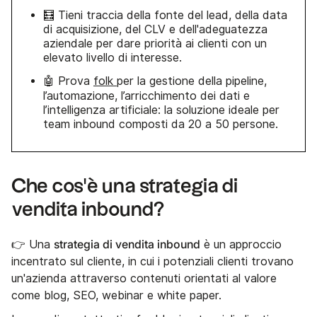
🧮 Tieni traccia della fonte del lead, della data
di acquisizione, del CLV e dell'adeguatezza
aziendale per dare priorità ai clienti con un
elevato livello di interesse.
🤖 Prova
folk
per la gestione della pipeline,
l’automazione, l’arricchimento dei dati e
l’intelligenza artificiale: la soluzione ideale per
team inbound composti da 20 a 50 persone.
Che cos'è una strategia di
vendita inbound?
strategia di vendita inbound
👉 Una
è un approccio
incentrato sul cliente, in cui i potenziali clienti trovano
un'azienda attraverso contenuti orientati al valore
come blog, SEO, webinar e white paper.