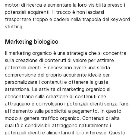
motori di ricerca e aumentare la loro visibilità presso i
potenziali acquirenti. Il trucco è non lasciarsi
trasportare troppo e cadere nella trappola del keyword
stuffing.
Marketing biologico
Il marketing organico è una strategia che si concentra
sulla creazione di contenuti di valore per attirare
potenziali clienti. È necessario avere una solida
comprensione del proprio acquirente ideale per
personalizzare i contenuti e ottenere la giusta
attenzione. Le attività di marketing organico si
concentrano sulla creazione di contenuti che
attraggano e coinvolgano i potenziali clienti senza fare
affidamento sulla pubblicità a pagamento. In questo
modo si genera traffico organico. Contenuti di alta
qualità e condivisibili attraggono naturalmente i
potenziali clienti e alimentano il loro interesse. Questo