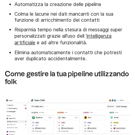
Automatizza la creazione delle pipeline
Colma le lacune nei dati mancanti con la sua
funzione di arricchimento dei contatti
Risparmia tempo nella stesura di messaggi super
personalizzati grazie all'uso dell
'intelligenza
artificiale
e ad altre funzionalità.
Elimina automaticamente i contatti che potresti
aver duplicato accidentalmente.
Come gestire la tua pipeline utilizzando
folk