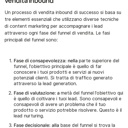
vendita inbound
Un processo di vendita inbound di successo si basa su
tre elementi essenziali che utilizzano diverse tecniche
di content marketing per accompagnare i lead
attraverso ogni fase del funnel di vendita. Le fasi
principali del funnel sono:
Fase di consapevolezza: nella
parte superiore del
funnel, l'obiettivo principale è quello di far
conoscere i tuoi prodotti e servizi ai nuovi
potenziali clienti. Si tratta di traffico generato
attraverso la lead generation.
Fase di valutazione: a
metà del funnel
l'obiettivo qui
è quello di coltivare i tuoi lead. Sono consapevoli e
consapevoli di avere un problema che il tuo
prodotto o servizio potrebbe risolvere. Questo è il
lead nurturing.
Fase decisionale: alla
base del funnel si trova la