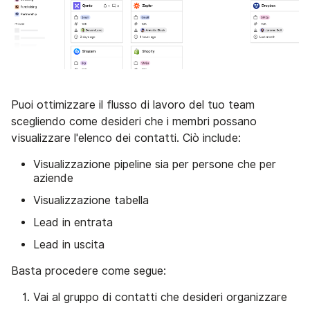
Puoi ottimizzare il flusso di lavoro del tuo team
scegliendo come desideri che i membri possano
visualizzare l'elenco dei contatti. Ciò include:
Visualizzazione pipeline sia per persone che per
aziende
Visualizzazione tabella
Lead in entrata
Lead in uscita
Basta procedere come segue:
Vai al gruppo di contatti che desideri organizzare