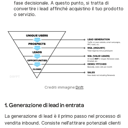
fase decisionale. A questo punto, si tratta di
convertire i lead affinché acquistino il tuo prodotto
o servizio.
Crediti immagine:
Drift
1. Generazione di lead in entrata
La generazione di lead è il primo passo nel processo di
vendita inbound. Consiste nell'attirare potenziali clienti