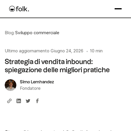
Blog
/
Sviluppo commerciale
Ultimo aggiornamento
Giugno 24, 2026
10 min
•
Strategia di vendita inbound:
spiegazione delle migliori pratiche
Simo Lemhandez
Fondatore