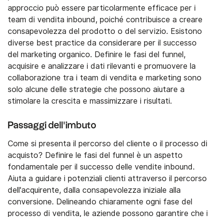
approccio può essere particolarmente efficace per i
team di vendita inbound, poiché contribuisce a creare
consapevolezza del prodotto o del servizio. Esistono
diverse best practice da considerare per il successo
del marketing organico. Definire le fasi del funnel,
acquisire e analizzare i dati rilevanti e promuovere la
collaborazione tra i team di vendita e marketing sono
solo alcune delle strategie che possono aiutare a
stimolare la crescita e massimizzare i risultati.
Passaggi dell'imbuto
Come si presenta il percorso del cliente o il processo di
acquisto? Definire le fasi del funnel è un aspetto
fondamentale per il successo delle vendite inbound.
Aiuta a guidare i potenziali clienti attraverso il percorso
dell'acquirente, dalla consapevolezza iniziale alla
conversione. Delineando chiaramente ogni fase del
processo di vendita, le aziende possono garantire che i