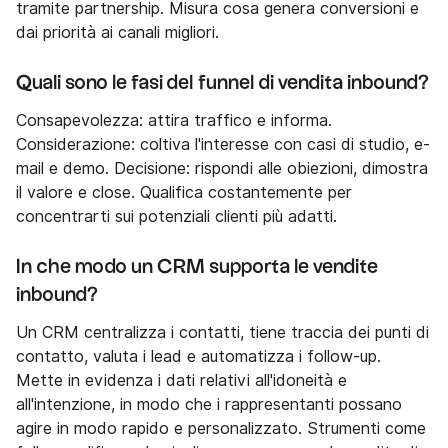
tramite partnership. Misura cosa genera conversioni e
dai priorità ai canali migliori.
Quali sono le fasi del funnel di vendita inbound?
Consapevolezza: attira traffico e informa.
Considerazione: coltiva l'interesse con casi di studio, e-
mail e demo. Decisione: rispondi alle obiezioni, dimostra
il valore e close. Qualifica costantemente per
concentrarti sui potenziali clienti più adatti.
In che modo un CRM supporta le vendite
inbound?
Un CRM centralizza i contatti, tiene traccia dei punti di
contatto, valuta i lead e automatizza i follow-up.
Mette in evidenza i dati relativi all'idoneità e
all'intenzione, in modo che i rappresentanti possano
agire in modo rapido e personalizzato. Strumenti come