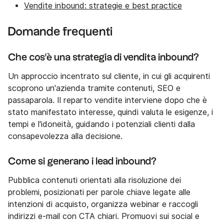
Vendite inbound: strategie e best practice
Domande frequenti
Che cos'è una strategia di vendita inbound?
Un approccio incentrato sul cliente, in cui gli acquirenti
scoprono un'azienda tramite contenuti, SEO e
passaparola. Il reparto vendite interviene dopo che è
stato manifestato interesse, quindi valuta le esigenze, i
tempi e l'idoneità, guidando i potenziali clienti dalla
consapevolezza alla decisione.
Come si generano i lead inbound?
Pubblica contenuti orientati alla risoluzione dei
problemi, posizionati per parole chiave legate alle
intenzioni di acquisto, organizza webinar e raccogli
indirizzi e-mail con CTA chiari. Promuovi sui social e