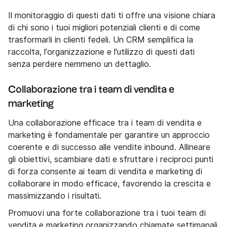
Il monitoraggio di questi dati ti offre una visione chiara
di chi sono i tuoi migliori potenziali clienti e di come
trasformarli in clienti fedeli. Un CRM semplifica la
raccolta, l'organizzazione e l'utilizzo di questi dati
senza perdere nemmeno un dettaglio.
Collaborazione tra i team di vendita e
marketing
Una collaborazione efficace tra i team di vendita e
marketing è fondamentale per garantire un approccio
coerente e di successo alle vendite inbound. Allineare
gli obiettivi, scambiare dati e sfruttare i reciproci punti
di forza consente ai team di vendita e marketing di
collaborare in modo efficace, favorendo la crescita e
massimizzando i risultati.
Promuovi una forte collaborazione tra i tuoi team di
vendita e marketing organizzando chiamate settimanali