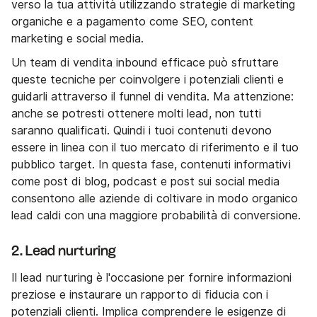
verso la tua attività utilizzando strategie di marketing
organiche e a pagamento come SEO, content
marketing e social media.
Un team di vendita inbound efficace può sfruttare
queste tecniche per coinvolgere i potenziali clienti e
guidarli attraverso il funnel di vendita. Ma attenzione:
anche se potresti ottenere molti lead, non tutti
saranno qualificati. Quindi i tuoi contenuti devono
essere in linea con il tuo mercato di riferimento e il tuo
pubblico target. In questa fase, contenuti informativi
come post di blog, podcast e post sui social media
consentono alle aziende di coltivare in modo organico
lead caldi con una maggiore probabilità di conversione.
2. Lead nurturing
Il lead nurturing è l'occasione per fornire informazioni
preziose e instaurare un rapporto di fiducia con i
potenziali clienti. Implica comprendere le esigenze di