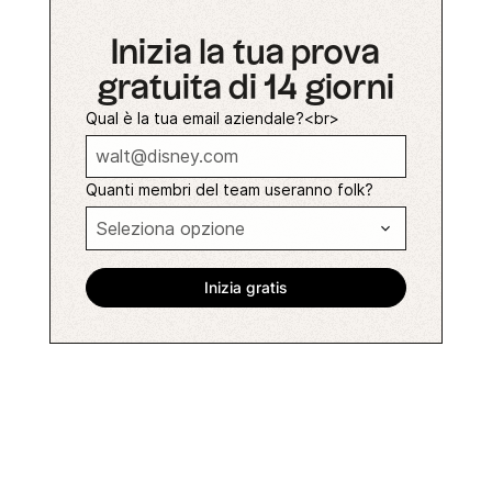
Inizia la tua prova
gratuita di 14 giorni
Qual è la tua email aziendale?<br>
Quanti membri del team useranno folk?