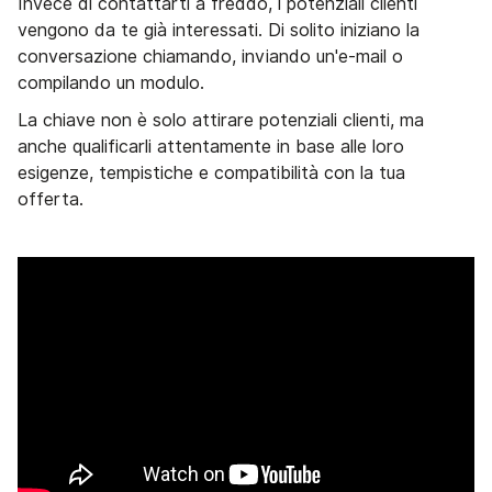
Invece di contattarti a freddo, i potenziali clienti
vengono da te già interessati. Di solito iniziano la
conversazione chiamando, inviando un'e-mail o
compilando un modulo.
La chiave non è solo attirare potenziali clienti, ma
anche qualificarli attentamente in base alle loro
esigenze, tempistiche e compatibilità con la tua
offerta.