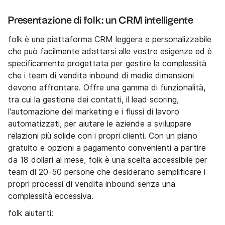
Presentazione di folk: un CRM intelligente
folk è una piattaforma CRM leggera e personalizzabile
che può facilmente adattarsi alle vostre esigenze ed è
specificamente progettata per gestire la complessità
che i team di vendita inbound di medie dimensioni
devono affrontare. Offre una gamma di funzionalità,
tra cui la gestione dei contatti, il lead scoring,
l'automazione del marketing e i flussi di lavoro
automatizzati, per aiutare le aziende a sviluppare
relazioni più solide con i propri clienti. Con un piano
gratuito e opzioni a pagamento convenienti a partire
da 18 dollari al mese, folk è una scelta accessibile per
team di 20-50 persone che desiderano semplificare i
propri processi di vendita inbound senza una
complessità eccessiva.
folk aiutarti: