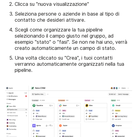
Clicca su "nuova visualizzazione"
Seleziona persone o aziende in base al tipo di
contatto che desideri attivare.
Scegli come organizzare la tua pipeline
selezionando il campo giusto nel gruppo, ad
esempio "stato" o "fasi". Se non ne hai uno, verrà
creato automaticamente un campo di stato.
Una volta cliccato su "Crea", i tuoi contatti
verranno automaticamente organizzati nella tua
pipeline.