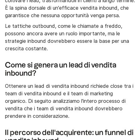
coltivare i lead, trasformandoli in clienti a lungo termine.
È la spina dorsale di un'efficace vendita inbound, che
garantisce che nessuna opportunità venga persa.
Le tattiche outbound, come le chiamate a freddo,
possono ancora avere un ruolo importante, ma le
strategie inbound dovrebbero essere la base per una
crescita costante.
Come si genera un lead di vendita
inbound?
Ottenere un lead di vendita inbound richiede close tra i
team di vendita inbound e il team di marketing
organico. Di seguito analizziamo l'intero processo di
vendita che i team di vendita inbound dovrebbero
prendere in considerazione.
Il percorso dell'acquirente: un funnel di