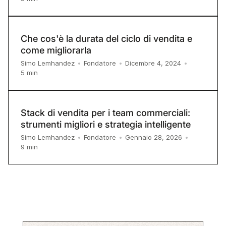
Che cos'è la durata del ciclo di vendita e
come migliorarla
Simo Lemhandez
•
Fondatore
•
Dicembre 4, 2024
•
5
min
Stack di vendita per i team commerciali:
strumenti migliori e strategia intelligente
Simo Lemhandez
•
Fondatore
•
Gennaio 28, 2026
•
9
min