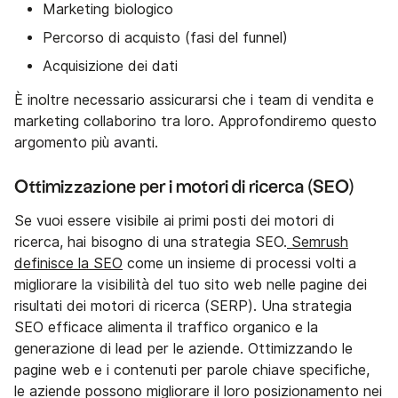
Marketing biologico
Percorso di acquisto (fasi del funnel)
Acquisizione dei dati
È inoltre necessario assicurarsi che i team di vendita e
marketing collaborino tra loro. Approfondiremo questo
argomento più avanti.
Ottimizzazione per i motori di ricerca (SEO)
Se vuoi essere visibile ai primi posti dei motori di
ricerca, hai bisogno di una strategia SEO.
Semrush
definisce la SEO
come un insieme di processi volti a
migliorare la visibilità del tuo sito web nelle pagine dei
risultati dei motori di ricerca (SERP). Una strategia
SEO efficace alimenta il traffico organico e la
generazione di lead per le aziende. Ottimizzando le
pagine web e i contenuti per parole chiave specifiche,
le aziende possono migliorare il loro posizionamento nei