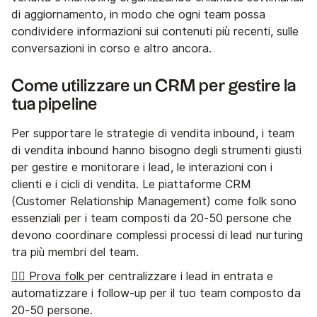
di aggiornamento, in modo che ogni team possa
condividere informazioni sui contenuti più recenti, sulle
conversazioni in corso e altro ancora.
Come utilizzare un CRM per gestire la
tua pipeline
Per supportare le strategie di vendita inbound, i team
di vendita inbound hanno bisogno degli strumenti giusti
per gestire e monitorare i lead, le interazioni con i
clienti e i cicli di vendita. Le piattaforme CRM
(Customer Relationship Management) come folk sono
essenziali per i team composti da 20-50 persone che
devono coordinare complessi processi di lead nurturing
tra più membri del team.
👉🏼 Prova folk
per centralizzare i lead in entrata e
automatizzare i follow-up per il tuo team composto da
20-50 persone.