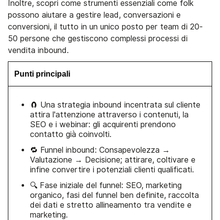
Inoltre, scopri come strumenti essenziali come folk
possono aiutare a gestire lead, conversazioni e
conversioni, il tutto in un unico posto per team di 20-
50 persone che gestiscono complessi processi di
vendita inbound.
Punti principali
🧲 Una strategia inbound incentrata sul cliente
attira l'attenzione attraverso i contenuti, la
SEO e i webinar: gli acquirenti prendono
contatto già coinvolti.
🔁 Funnel inbound: Consapevolezza →
Valutazione → Decisione; attirare, coltivare e
infine convertire i potenziali clienti qualificati.
🔍 Fase iniziale del funnel: SEO, marketing
organico, fasi del funnel ben definite, raccolta
dei dati e stretto allineamento tra vendite e
marketing.