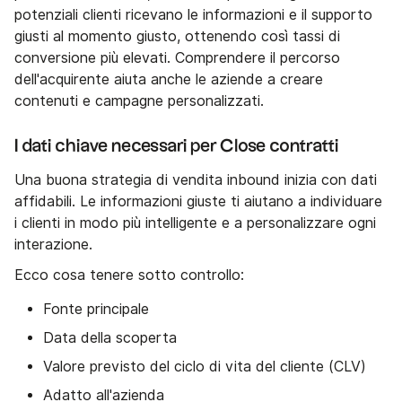
potenziali clienti ricevano le informazioni e il supporto
giusti al momento giusto, ottenendo così tassi di
conversione più elevati. Comprendere il percorso
dell'acquirente aiuta anche le aziende a creare
contenuti e campagne personalizzati.
I dati chiave necessari per Close contratti
Una buona strategia di vendita inbound inizia con dati
affidabili. Le informazioni giuste ti aiutano a individuare
i clienti in modo più intelligente e a personalizzare ogni
interazione.
Ecco cosa tenere sotto controllo:
Fonte principale
Data della scoperta
Valore previsto del ciclo di vita del cliente (CLV)
Adatto all'azienda