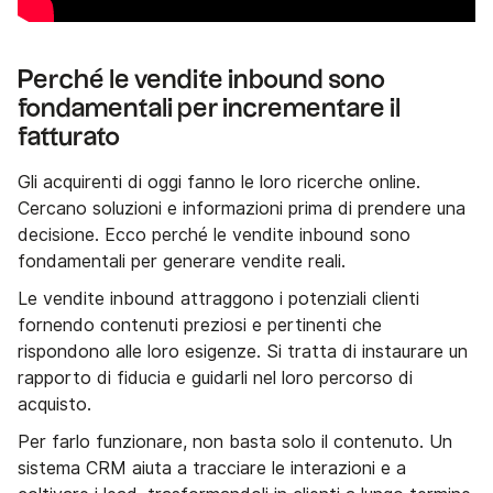
Perché le vendite inbound sono
fondamentali per incrementare il
fatturato
Gli acquirenti di oggi fanno le loro ricerche online.
Cercano soluzioni e informazioni prima di prendere una
decisione. Ecco perché le vendite inbound sono
fondamentali per generare vendite reali.
Le vendite inbound attraggono i potenziali clienti
fornendo contenuti preziosi e pertinenti che
rispondono alle loro esigenze. Si tratta di instaurare un
rapporto di fiducia e guidarli nel loro percorso di
acquisto.
Per farlo funzionare, non basta solo il contenuto. Un
sistema CRM aiuta a tracciare le interazioni e a