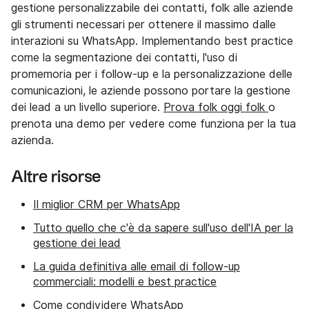
gestione personalizzabile dei contatti, folk alle aziende
gli strumenti necessari per ottenere il massimo dalle
interazioni su WhatsApp. Implementando best practice
come la segmentazione dei contatti, l'uso di
promemoria per i follow-up e la personalizzazione delle
comunicazioni, le aziende possono portare la gestione
dei lead a un livello superiore.
Prova folk oggi folk
o
prenota una demo per vedere come funziona per la tua
azienda.
Altre risorse
Il miglior CRM per WhatsApp
Tutto quello che c'è da sapere sull'uso dell'IA per la
gestione dei lead
La guida definitiva alle email di follow-up
commerciali: modelli e best practice
Come condividere WhatsApp