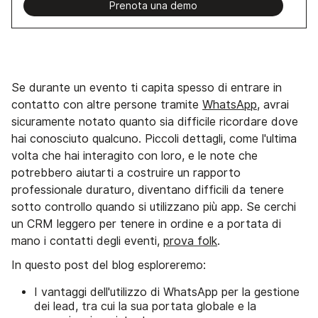
Prenota una demo
Se durante un evento ti capita spesso di entrare in
contatto con altre persone tramite
WhatsApp
, avrai
sicuramente notato quanto sia difficile ricordare dove
hai conosciuto qualcuno. Piccoli dettagli, come l'ultima
volta che hai interagito con loro, e le note che
potrebbero aiutarti a costruire un rapporto
professionale duraturo, diventano difficili da tenere
sotto controllo quando si utilizzano più app. Se cerchi
un CRM leggero per tenere in ordine e a portata di
mano i contatti degli eventi,
prova folk
.
In questo post del blog esploreremo:
I vantaggi dell'utilizzo di WhatsApp per la gestione
dei lead, tra cui la sua portata globale e la