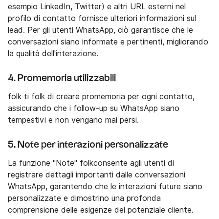
esempio LinkedIn, Twitter) e altri URL esterni nel
profilo di contatto fornisce ulteriori informazioni sul
lead. Per gli utenti WhatsApp, ciò garantisce che le
conversazioni siano informate e pertinenti, migliorando
la qualità dell'interazione.
4. Promemoria utilizzabili
folk ti folk di creare promemoria per ogni contatto,
assicurando che i follow-up su WhatsApp siano
tempestivi e non vengano mai persi.
5. Note per interazioni personalizzate
La funzione "Note" folkconsente agli utenti di
registrare dettagli importanti dalle conversazioni
WhatsApp, garantendo che le interazioni future siano
personalizzate e dimostrino una profonda
comprensione delle esigenze del potenziale cliente.