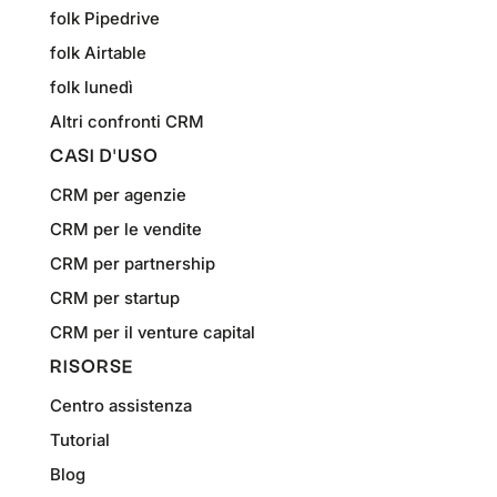
folk Pipedrive
folk Airtable
folk lunedì
Altri confronti CRM
CASI D'USO
CRM per agenzie
CRM per le vendite
CRM per partnership
CRM per startup
CRM per il venture capital
RISORSE
Centro assistenza
Tutorial
Blog