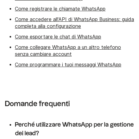
Come registrare le chiamate WhatsApp
Come accedere all'API di WhatsApp Business: guida
completa alla configurazione
Come esportare le chat di WhatsApp
Come collegare WhatsApp a un altro telefono
senza cambiare account
Come programmare i tuoi messaggi WhatsApp
Domande frequenti
Perché utilizzare WhatsApp per la gestione
dei lead?