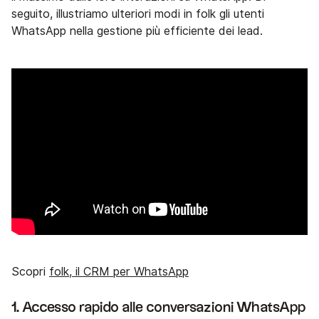
seguito, illustriamo ulteriori modi in folk gli utenti
WhatsApp nella gestione più efficiente dei lead.
Scopri
folk, il CRM per WhatsApp
1. Accesso rapido alle conversazioni WhatsApp