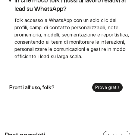
In che modo folk i flussi di lavoro relativi ai
lead su WhatsApp?
folk accesso a WhatsApp con un solo clic dai
profili, campi di contatto personalizzabili, note,
promemoria, modelli, segmentazione e reportistica,
consentendo ai team di monitorare le interazioni,
personalizzare le comunicazioni e gestire in modo
efficiente i lead su larga scala.
Pronti all'uso, folk?
Prova gratis