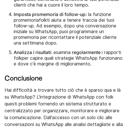
clienti che hai a cuore il loro tempo.
Imposta promemoria di follow-up:
la funzione
promemoriafolkti aiuta a tenere traccia dei tuoi
follow-up. Ad esempio, dopo una conversazione
iniziale su WhatsApp, puoi programmare un
promemoria per ricontattare il potenziale cliente
una settimana dopo.
Analizza i risultati:
regolarmente
esamina
i rapporti
folkper capire quali strategie WhatsApp funzionano
e dove c'è margine di miglioramento.
Conclusione
Hai difficoltà a trovare tutto ciò che è sparso qua e là
su WhatsApp? L'integrazione di WhatsApp con folk
questi problemi fornendo un sistema strutturato e
centralizzato per organizzare, monitorare e migliorare
la comunicazione. Dall'accesso con un solo clic alle
conversazioni su WhatsApp alle analisi dettagliate e alla