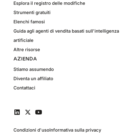
Esplora il registro delle modifiche
Strumenti gratuiti
Elenchi famosi
Guida agli agenti di vendita basati sull'intelligenza
artificiale
Altre risorse
AZIENDA
Stiamo assumendo
Diventa un affiliato
Contattaci
Condizioni d'uso
Informativa sulla privacy