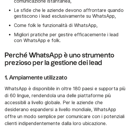
comunicazione istantanea,
Le sfide che le aziende devono affrontare quando
gestiscono i lead esclusivamente su WhatsApp,
Come folk le funzionalità di WhatsApp,
Migliori pratiche per gestire efficacemente i lead
con WhatsApp e folk.
Perché WhatsApp è uno strumento
prezioso per la gestione dei lead
1. Ampiamente utilizzato
WhatsApp è disponibile in oltre 180 paesi e supporta più
di 60 lingue, rendendola una delle piattaforme più
accessibili a livello globale. Per le aziende che
desiderano espandersi a livello mondiale, WhatsApp
offre un modo semplice per comunicare con i potenziali
clienti indipendentemente dalla loro ubicazione.