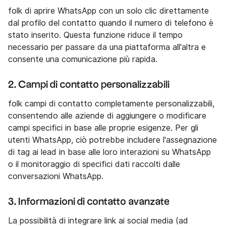
folk di aprire WhatsApp con un solo clic direttamente
dal profilo del contatto quando il numero di telefono è
stato inserito. Questa funzione riduce il tempo
necessario per passare da una piattaforma all'altra e
consente una comunicazione più rapida.
2. Campi di contatto personalizzabili
folk campi di contatto completamente personalizzabili,
consentendo alle aziende di aggiungere o modificare
campi specifici in base alle proprie esigenze. Per gli
utenti WhatsApp, ciò potrebbe includere l'assegnazione
di tag ai lead in base alle loro interazioni su WhatsApp
o il monitoraggio di specifici dati raccolti dalle
conversazioni WhatsApp.
3. Informazioni di contatto avanzate
La possibilità di integrare link ai social media (ad