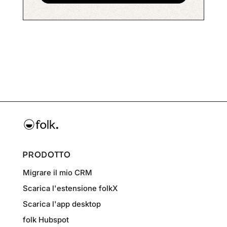
PRODOTTO
Migrare il mio CRM
Scarica l'estensione folkX
Scarica l'app desktop
folk Hubspot