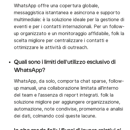
WhatsApp offre una copertura globale,
messaggistica istantanea e asincrona e supporto
multimediale: è la soluzione ideale per la gestione di
eventi e per i contatti internazionali. Per un follow-
up organizzato e un monitoraggio affidabile, folk la
scelta migliore per centralizzare i contatti e
ottimizzare le attività di outreach.
Quali sono i limiti dell'utilizzo esclusivo di
WhatsApp?
WhatsApp, da solo, comporta chat sparse, follow-
up manuali, una collaborazione limitata all'interno
del team e l'assenza di report integrati. folk la
soluzione migliore per aggiungere organizzazione,
automazione, note condivise, promemoria e analisi
dei dati, colmando così queste lacune.