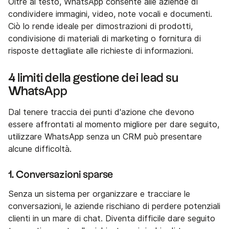
Oltre al testo, WhatsApp consente alle aziende di
condividere immagini, video, note vocali e documenti.
Ciò lo rende ideale per dimostrazioni di prodotti,
condivisione di materiali di marketing o fornitura di
risposte dettagliate alle richieste di informazioni.
4 limiti della gestione dei lead su
WhatsApp
Dal tenere traccia dei punti d'azione che devono
essere affrontati al momento migliore per dare seguito,
utilizzare WhatsApp senza un CRM può presentare
alcune difficoltà.
1. Conversazioni sparse
Senza un sistema per organizzare e tracciare le
conversazioni, le aziende rischiano di perdere potenziali
clienti in un mare di chat. Diventa difficile dare seguito