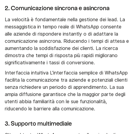
2. Comunicazione sincrona e asincrona
La velocità è fondamentale nella gestione dei lead. La
messaggistica in tempo reale di WhatsApp consente
alle aziende di rispondere instantly o di adattare la
comunicazione asincrona. Riducendo i tempi di attesa e
aumentando la soddisfazione dei clienti. La ricerca
dimostra che tempi di risposta più rapidi migliorano
significativamente i tassi di conversione.
Interfaccia intuitiva L'interfaccia semplice di WhatsApp
facilita la comunicazione tra aziende e potenziali clienti
senza richiedere un periodo di apprendimento. La sua
ampia diffusione garantisce che la maggior parte degli
utenti abbia familiarità con le sue funzionalità,
riducendo le barriere alla comunicazione.
3. Supporto multimediale