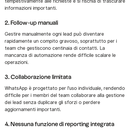
tempestivamente alle richieste e si rischia di trascurare
informazioni importanti.
2. Follow-up manuali
Gestire manualmente ogni lead può diventare
rapidamente un compito gravoso, soprattutto per i
team che gestiscono centinaia di contatti. La
mancanza di automazione rende difficile scalare le
operazioni.
3. Collaborazione limitata
WhatsApp è progettato per l'uso individuale, rendendo
difficile per i membri del team collaborare alla gestione
dei lead senza duplicare gli sforzi o perdere
aggiornamenti importanti.
4. Nessuna funzione di reporting integrata