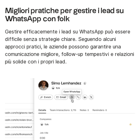
Migliori pratiche per gestire i lead su
WhatsApp con folk
Gestire efficacemente i lead su WhatsApp può essere
difficile senza strategie chiare. Seguendo alcuni
approcci pratici, le aziende possono garantire una
comunicazione migliore, follow-up tempestivi e relazioni
più solide con i propri lead.