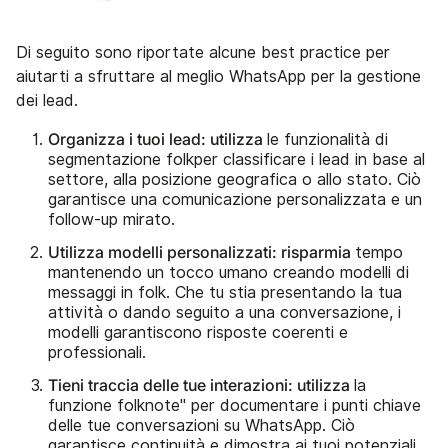
Di seguito sono riportate alcune best practice per
aiutarti a sfruttare al meglio WhatsApp per la gestione
dei lead.
Organizza i tuoi lead: utilizza
le funzionalità di
segmentazione folkper classificare i lead in base al
settore, alla posizione geografica o allo stato. Ciò
garantisce una comunicazione personalizzata e un
follow-up mirato.
Utilizza modelli personalizzati: risparmia
tempo
mantenendo un tocco umano creando modelli di
messaggi in folk. Che tu stia presentando la tua
attività o dando seguito a una conversazione, i
modelli garantiscono risposte coerenti e
professionali.
Tieni traccia delle tue interazioni: utilizza
la
funzione folknote" per documentare i punti chiave
delle tue conversazioni su WhatsApp. Ciò
garantisce continuità e dimostra ai tuoi potenziali