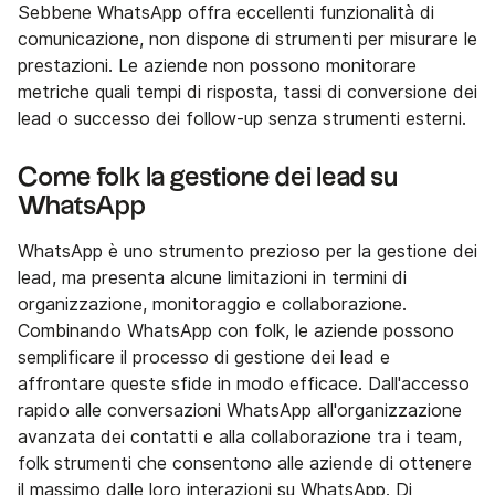
Sebbene WhatsApp offra eccellenti funzionalità di
comunicazione, non dispone di strumenti per misurare le
prestazioni. Le aziende non possono monitorare
metriche quali tempi di risposta, tassi di conversione dei
lead o successo dei follow-up senza strumenti esterni.
Come folk la gestione dei lead su
WhatsApp
WhatsApp è uno strumento prezioso per la gestione dei
lead, ma presenta alcune limitazioni in termini di
organizzazione, monitoraggio e collaborazione.
Combinando WhatsApp con folk, le aziende possono
semplificare il processo di gestione dei lead e
affrontare queste sfide in modo efficace. Dall'accesso
rapido alle conversazioni WhatsApp all'organizzazione
avanzata dei contatti e alla collaborazione tra i team,
folk strumenti che consentono alle aziende di ottenere
il massimo dalle loro interazioni su WhatsApp. Di