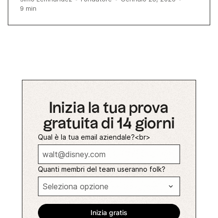
9
min
Inizia la tua prova
gratuita di 14 giorni
Qual è la tua email aziendale?<br>
Quanti membri del team useranno folk?