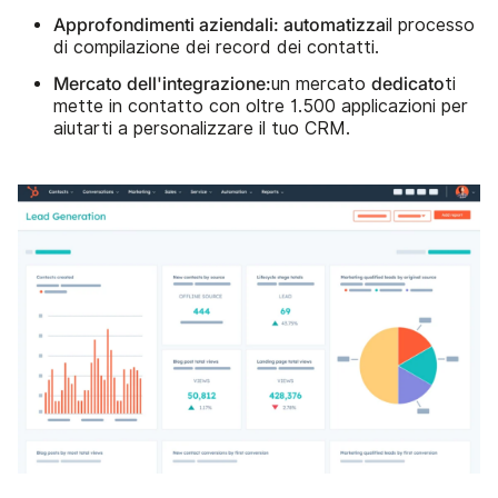
Approfondimenti aziendali: automatizza
il processo
di compilazione dei record dei contatti.
Mercato dell'integrazione:
dedicato
un mercato
ti
mette in contatto con oltre 1.500 applicazioni per
aiutarti a personalizzare il tuo CRM.