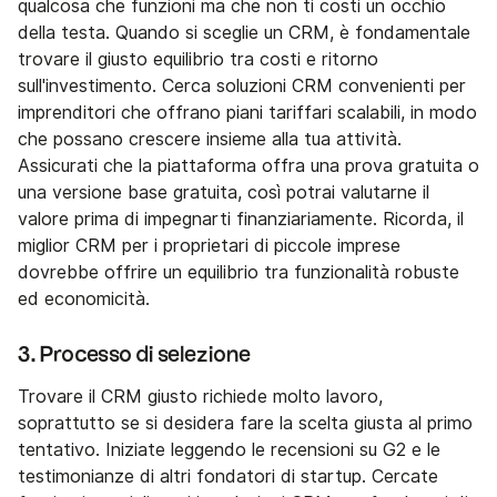
qualcosa che funzioni ma che non ti costi un occhio
della testa. Quando si sceglie un CRM, è fondamentale
trovare il giusto equilibrio tra costi e ritorno
sull'investimento. Cerca soluzioni CRM convenienti per
imprenditori che offrano piani tariffari scalabili, in modo
che possano crescere insieme alla tua attività.
Assicurati che la piattaforma offra una prova gratuita o
una versione base gratuita, così potrai valutarne il
valore prima di impegnarti finanziariamente. Ricorda, il
miglior CRM per i proprietari di piccole imprese
dovrebbe offrire un equilibrio tra funzionalità robuste
ed economicità.
3. Processo di selezione
Trovare il CRM giusto richiede molto lavoro,
soprattutto se si desidera fare la scelta giusta al primo
tentativo. Iniziate leggendo le recensioni su G2 e le
testimonianze di altri fondatori di startup. Cercate