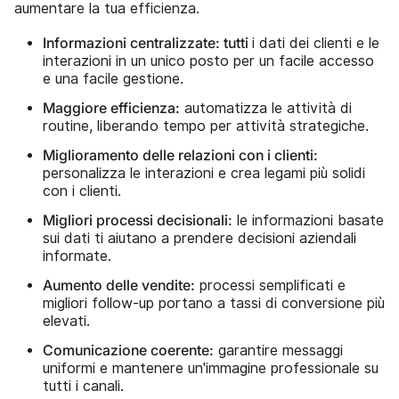
aumentare la tua efficienza.
Informazioni centralizzate: tutti
i dati dei clienti e le
interazioni in un unico posto per un facile accesso
e una facile gestione.
Maggiore efficienza:
automatizza le attività di
routine, liberando tempo per attività strategiche.
Miglioramento delle relazioni con i clienti:
personalizza le interazioni e crea legami più solidi
con i clienti.
Migliori processi decisionali:
le informazioni basate
sui dati ti aiutano a prendere decisioni aziendali
informate.
Aumento delle vendite:
processi semplificati e
migliori follow-up portano a tassi di conversione più
elevati.
Comunicazione coerente:
garantire messaggi
uniformi e mantenere un'immagine professionale su
tutti i canali.