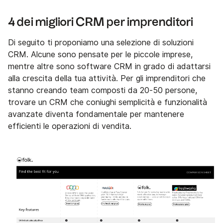
4 dei migliori CRM per imprenditori
Di seguito ti proponiamo una selezione di soluzioni
CRM. Alcune sono pensate per le piccole imprese,
mentre altre sono software CRM in grado di adattarsi
alla crescita della tua attività. Per gli imprenditori che
stanno creando team composti da 20-50 persone,
trovare un CRM che coniughi semplicità e funzionalità
avanzate diventa fondamentale per mantenere
efficienti le operazioni di vendita.