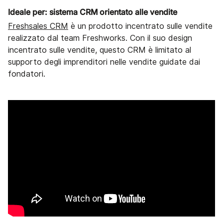
Ideale per: sistema CRM orientato alle vendite
Freshsales CRM
è un prodotto incentrato sulle vendite
realizzato dal team Freshworks. Con il suo design
incentrato sulle vendite, questo CRM è limitato al
supporto degli imprenditori nelle vendite guidate dai
fondatori.