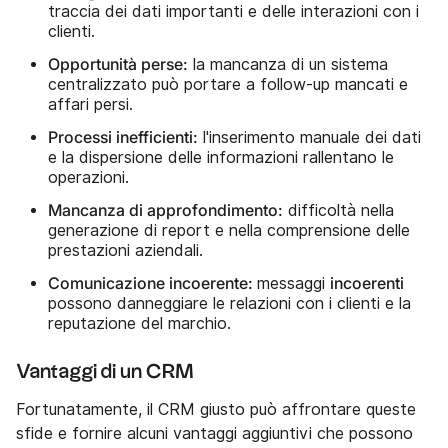
traccia dei dati importanti e delle interazioni con i
clienti.
Opportunità perse:
la mancanza di un sistema
centralizzato può portare a follow-up mancati e
affari persi.
Processi inefficienti:
l'inserimento manuale dei dati
e la dispersione delle informazioni rallentano le
operazioni.
Mancanza di approfondimento:
difficoltà nella
generazione di report e nella comprensione delle
prestazioni aziendali.
Comunicazione incoerente:
incoerenti
messaggi
possono danneggiare le relazioni con i clienti e la
reputazione del marchio.
Vantaggi di un CRM
Fortunatamente, il CRM giusto può affrontare queste
sfide e fornire alcuni vantaggi aggiuntivi che possono