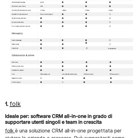
folk
1.
Ideale per: software CRM all-in-one in grado di
supportare utenti singoli e team in crescita
folk
è una soluzione CRM all-in-one progettata per