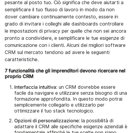
pesante al posto tuo. Ciò significa che deve aiutarti a
semplificare il tuo flusso di lavoro in modo da non
dover cambiare continuamente contesto, essere in
grado di invitare i colleghi alle dashboards controllare
le impostazioni di privacy per quelle che non sei ancora
pronto a condividere, e semplificare le tue esigenze di
comunicazione con i clienti. Alcuni dei migliori software
CRM sul mercato tendono ad avere le seguenti
caratteristiche.
7 funzionalità che gli imprenditori devono ricercare nel
proprio CRM
Interfaccia intuitiva
: un CRM dovrebbe essere
facile da navigare e utilizzare senza bisogno di una
formazione approfondita. In questo modo potrai
semplicemente collegarlo e utilizzarlo per
ottimizzare il tuo stack tecnologico.
Opzioni di personalizzazione
: la possibilità di
adattare il CRM alle specifiche esigenze aziendali è
fondamentale affinché le tue scelte non siano