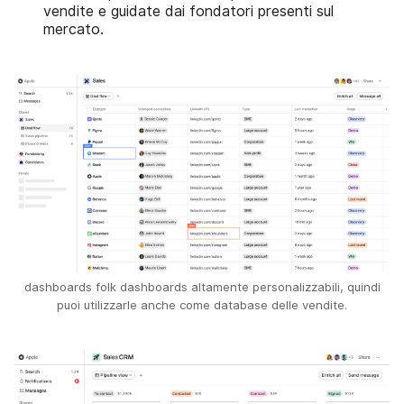
vendite e guidate dai fondatori presenti sul
mercato.
dashboards folk dashboards altamente personalizzabili, quindi
puoi utilizzarle anche come database delle vendite.