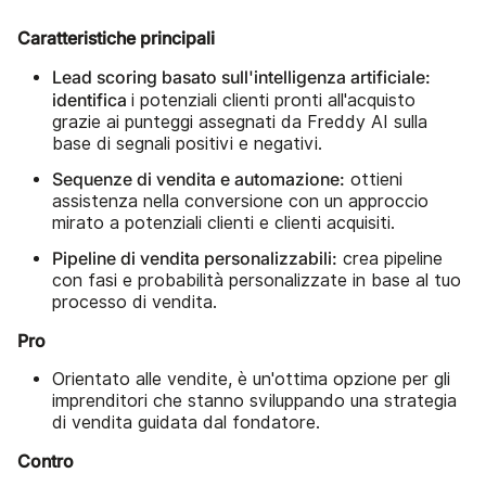
Caratteristiche principali
Lead scoring basato sull'intelligenza artificiale:
identifica
i potenziali clienti pronti all'acquisto
grazie ai punteggi assegnati da Freddy AI sulla
base di segnali positivi e negativi.
Sequenze di vendita e automazione:
ottieni
assistenza nella conversione con un approccio
mirato a potenziali clienti e clienti acquisiti.
Pipeline di vendita personalizzabili:
crea pipeline
con fasi e probabilità personalizzate in base al tuo
processo di vendita.
Pro
Orientato alle vendite, è un'ottima opzione per gli
imprenditori che stanno sviluppando una strategia
di vendita guidata dal fondatore.
Contro