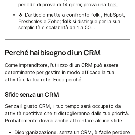
periodo di prova di 14 giorni; prova una
folk
.
🌟 L'articolo mette a confronto
folk
, HubSpot,
folk
Freshsales e Zoho;
si distingue per la sua
semplicità e scalabilità da 1 a 50+.
Perché hai bisogno di un CRM
Come imprenditore, l'utilizzo di un CRM può essere
determinante per gestire in modo efficace la tua
attività e la tua rete. Ecco perché.
Sfide senza un CRM
Senza il giusto CRM, il tuo tempo sarà occupato da
attività ripetitive che ti distoglieranno dalle tue priorità.
Probabilmente dovrai anche affrontare alcune sfide.
Disorganizzazione:
senza un CRM, è facile perdere