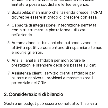
limitate e possa soddisfare le tue esigenze.
Scalabilità
: man mano che l'azienda cresce, il CRM
dovrebbe essere in grado di crescere con essa.
Capacità di integrazione
: integrazione perfetta
con altri strumenti e piattaforme utilizzati
nell'azienda.
Automazione
: le funzioni che automatizzano le
attività ripetitive consentono di risparmiare tempo
e ridurre gli errori.
Analisi
: analisi affidabili per monitorare le
prestazioni e prendere decisioni basate sui dati.
Assistenza clienti
: servizio clienti affidabile per
aiutare a risolvere i problemi e massimizzare il
potenziale del CRM.
2. Considerazioni di bilancio
Gestire un budget può essere complicato. Ti servirà