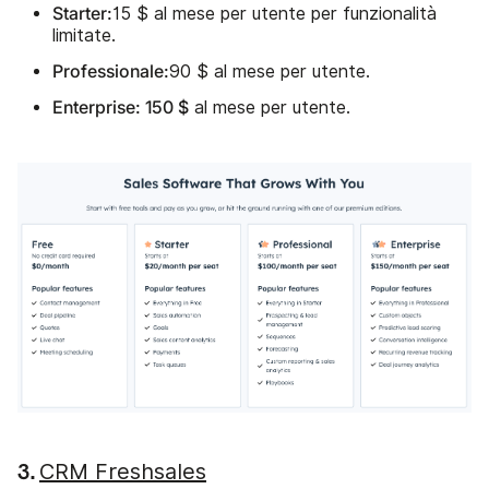
Starter:
15 $ al mese per utente per funzionalità
limitate.
Professionale:
90 $ al mese per utente.
Enterprise: 150 $
al mese per utente.
CRM Freshsales
3.