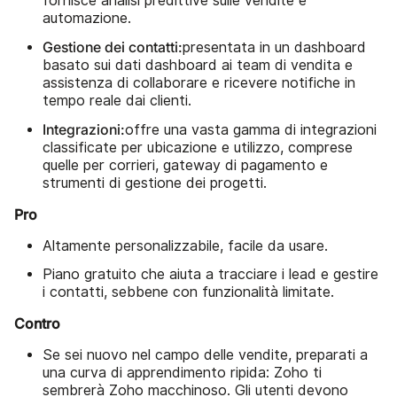
fornisce analisi predittive sulle vendite e
automazione.
Gestione dei contatti:
presentata in un dashboard
basato sui dati dashboard ai team di vendita e
assistenza di collaborare e ricevere notifiche in
tempo reale dai clienti.
Integrazioni:
offre una vasta gamma di integrazioni
classificate per ubicazione e utilizzo, comprese
quelle per corrieri, gateway di pagamento e
strumenti di gestione dei progetti.
Pro
Altamente personalizzabile, facile da usare.
Piano gratuito che aiuta a tracciare i lead e gestire
i contatti, sebbene con funzionalità limitate.
Contro
Se sei nuovo nel campo delle vendite, preparati a
una curva di apprendimento ripida: Zoho ti
sembrerà Zoho macchinoso. Gli utenti devono