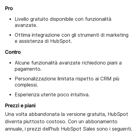
Pro
Livello gratuito disponibile con funzionalità
avanzate.
Ottima integrazione con gli strumenti di marketing
e assistenza di HubSpot.
Contro
Alcune funzionalità avanzate richiedono piani a
pagamento.
Personalizzazione limitata rispetto ai CRM più
complessi.
Esperienza utente poco intuitiva.
Prezzi e piani
Una volta abbandonata la versione gratuita, HubSpot
diventa piuttosto costoso. Con un abbonamento
annuale, i prezzi dell'hub HubSpot Sales sono i seguenti.