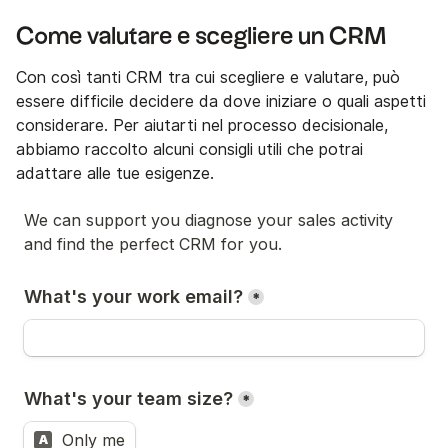
Come valutare e scegliere un CRM
Con così tanti CRM tra cui scegliere e valutare, può
essere difficile decidere da dove iniziare o quali aspetti
considerare. Per aiutarti nel processo decisionale,
abbiamo raccolto alcuni consigli utili che potrai
adattare alle tue esigenze.