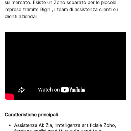
sul mercato. Esiste un Zoho separato per le piccole
imprese tramite Bigin , i team di assistenza clienti e i
clienti aziendali.
Caratteristiche principali
Assistenza AI
: Zia, l'intelligenza artificiale Zoho,