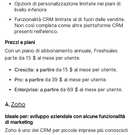
Opzioni di personalizzazione limitate nei piani di
livello inferiore
Funzionalità CRM limitate al di fuori delle vendite.
Non così completa come altre piattaforme CRM
presenti nell'elenco.
Prezzi e piani
Con un piano di abbonamento annuale, Freshsales
parte da 15 $ al mese per utente.
Crescita: a partire
da
15 $ al mese per utente.
Pro: a partire
da
39 $ al mese per utente.
Enterprise: a partire
da 69 $ al mese per utente.
Zoho
4.
Ideale per: sviluppo aziendale con alcune funzionalità
di marketing
Zoho è uno dei CRM per piccole imprese più conosciuti