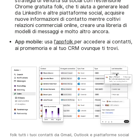
strategia di vendita sui social con l'estensione
Chrome gratuita folk, che ti aiuta a generare lead
da LinkedIn e altre piattaforme social, acquisire
nuove informazioni di contatto mentre coltivi
relazioni commerciali online, creare una libreria di
modelli di messaggi e molto altro ancora.
App mobile:
usa
l'appfolk
per accedere ai contatti,
ai promemoria e al tuo CRM ovunque ti trovi.
folk tutti i tuoi contatti da Gmail, Outlook e piattaforme social