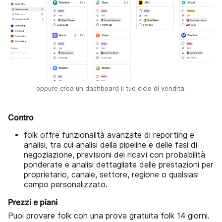
oppure crea un dashboard il tuo ciclo di vendita.
Contro
folk offre funzionalità avanzate di reporting e
analisi, tra cui analisi della pipeline e delle fasi di
negoziazione, previsioni dei ricavi con probabilità
ponderate e analisi dettagliate delle prestazioni per
proprietario, canale, settore, regione o qualsiasi
campo personalizzato.
Prezzi e piani
Puoi provare folk con una prova gratuita folk 14 giorni.