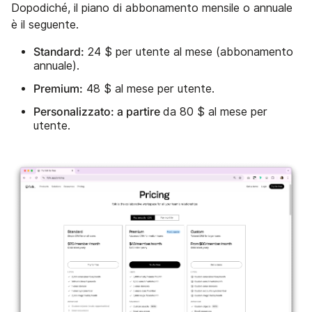
Dopodiché, il piano di abbonamento mensile o annuale
è il seguente.
Standard:
24 $ per utente al mese (abbonamento
annuale).
Premium:
48 $ al mese per utente.
Personalizzato: a partire
da 80 $ al mese per
utente.