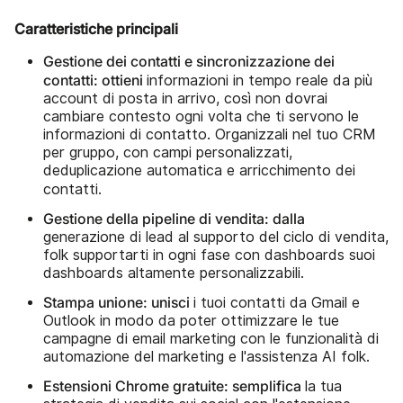
Caratteristiche principali
Gestione dei contatti e sincronizzazione dei
contatti: ottieni
informazioni in tempo reale da più
account di posta in arrivo, così non dovrai
cambiare contesto ogni volta che ti servono le
informazioni di contatto. Organizzali nel tuo CRM
per gruppo, con campi personalizzati,
deduplicazione automatica e arricchimento dei
contatti.
Gestione della pipeline di vendita: dalla
generazione di lead al supporto del ciclo di vendita,
folk supportarti in ogni fase con dashboards suoi
dashboards altamente personalizzabili.
Stampa unione: unisci
i tuoi contatti da Gmail e
Outlook in modo da poter ottimizzare le tue
campagne di email marketing con le funzionalità di
automazione del marketing e l'assistenza AI folk.
Estensioni Chrome gratuite: semplifica
la tua