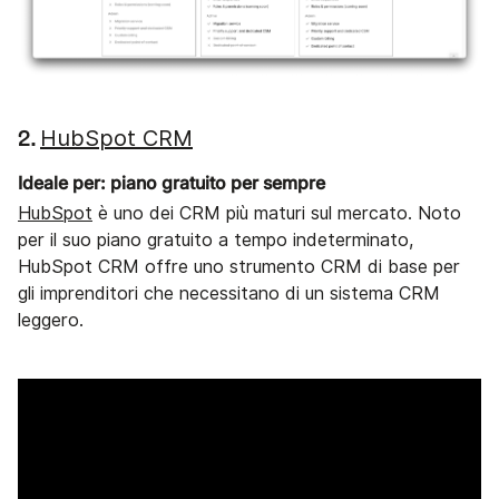
HubSpot CRM
2.
Ideale per: piano gratuito per sempre
HubSpot
è uno dei CRM più maturi sul mercato. Noto
per il suo piano gratuito a tempo indeterminato,
HubSpot CRM offre uno strumento CRM di base per
gli imprenditori che necessitano di un sistema CRM
leggero.