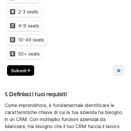
1. Definisci i tuoi requisiti
Come imprenditore, è fondamentale identificare le
caratteristiche chiave di cui la tua azienda ha bisogno
in un CRM. Con molteplici funzioni aziendali da
bilanciare, hai bisogno che il tuo CRM faccia il lavoro