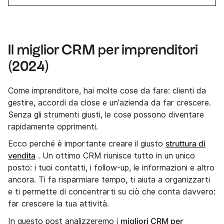
Il miglior CRM per imprenditori
(2024)
Come imprenditore, hai molte cose da fare: clienti da
gestire, accordi da close e un'azienda da far crescere.
Senza gli strumenti giusti, le cose possono diventare
rapidamente opprimenti.
struttura di
Ecco perché è importante creare il giusto
vendita
. Un ottimo CRM riunisce tutto in un unico
posto: i tuoi contatti, i follow-up, le informazioni e altro
ancora. Ti fa risparmiare tempo, ti aiuta a organizzarti
e ti permette di concentrarti su ciò che conta davvero:
far crescere la tua attività.
migliori CRM per
In questo post analizzeremo i