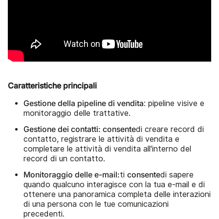
Caratteristiche principali
Gestione della pipeline di vendita
: pipeline visive e
monitoraggio delle trattative.
Gestione dei contatti: consente
di creare record di
contatto, registrare le attività di vendita e
completare le attività di vendita all'interno del
record di un contatto.
Monitoraggio delle e-mail:
consente
ti
di sapere
quando qualcuno interagisce con la tua e-mail e di
ottenere una panoramica completa delle interazioni
di una persona con le tue comunicazioni
precedenti.