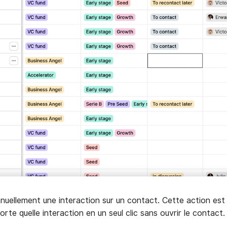
nuellement une interaction sur un contact. Cette action est
rte quelle interaction en un seul clic sans ouvrir le contact.