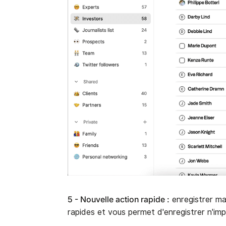
5 - Nouvelle action rapide :
enregistrer ma
rapides et vous permet d'enregistrer n'impo