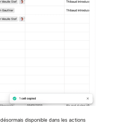
 désormais disponible dans les actions