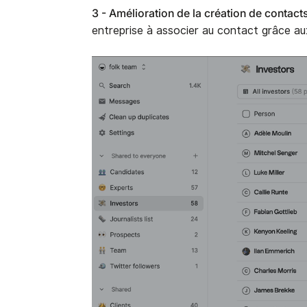
3 - Amélioration de la création de contacts
entreprise à associer au contact grâce aux