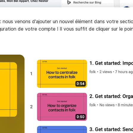
: nous venons d'ajouter un nouvel élément dans votre secti
ration de votre compte ! Il vous suffit de cliquer sur le poi