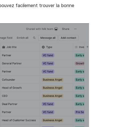
pouvez facilement trouver la bonne