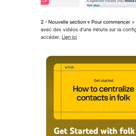
2 - Nouvelle section « Pour commencer
» 
avec des vidéos d'une minute sur la configu
accéder.
Lien ici