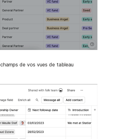
s champs de vos vues de tableau