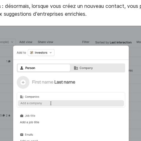
 :
désormais, lorsque vous créez un nouveau contact, vous 
 suggestions d'entreprises enrichies.