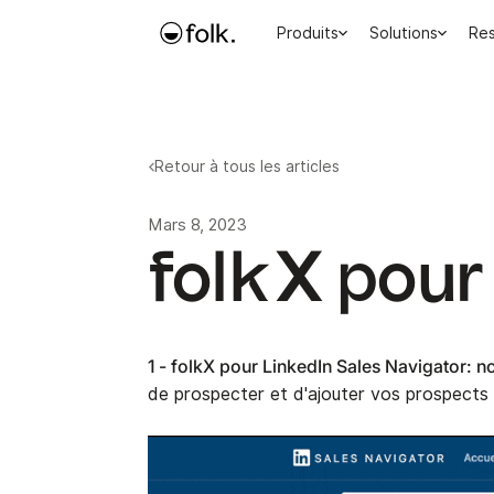
Produits
Solutions
Re
Retour à tous les articles
Mars 8, 2023
folkX pour
1 - folkX pour LinkedIn Sales Navigator: n
de prospecter et d'ajouter vos prospects 