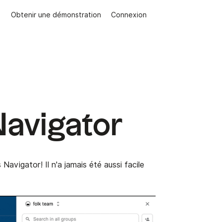
Obtenir une démonstration
Connexion
Navigator
avigator! Il n'a jamais été aussi facile