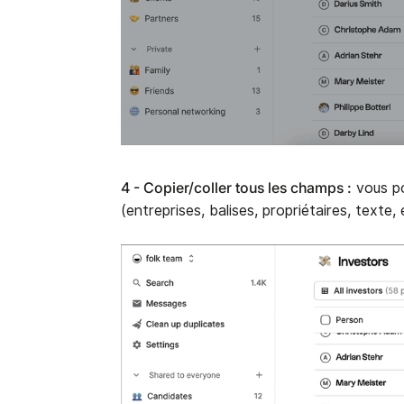
4 - Copier/coller tous les champs :
vous po
(entreprises, balises, propriétaires, texte, 